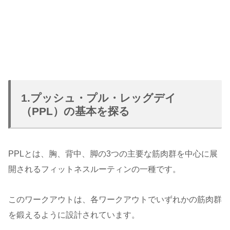
1.プッシュ・プル・レッグデイ
（PPL）の基本を探る
PPLとは、胸、背中、脚の3つの主要な筋肉群を中心に展
開されるフィットネスルーティンの一種です。
このワークアウトは、各ワークアウトでいずれかの筋肉群
を鍛えるように設計されています。