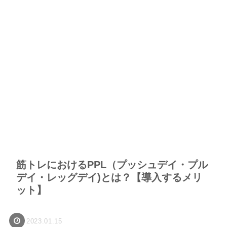
筋トレにおけるPPL（プッシュデイ・プル
デイ・レッグデイ)とは？【導入するメリ
ット】
2023.01.15