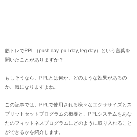
筋トレでPPL（push day, pull day, leg day）という言葉を
聞いたことがありますか？
もしそうなら、PPLとは何か、どのような効果があるの
か、気になりますよね。
この記事では、PPLで使用される様々なエクササイズとス
プリットセットプログラムの概要と、PPLシステムをあな
たのフィットネスプログラムにどのように取り入れること
ができるかを紹介します。