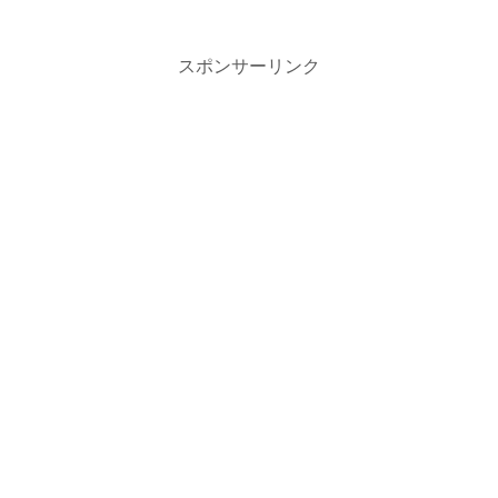
スポンサーリンク