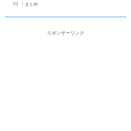
まとめ
スポンサーリンク