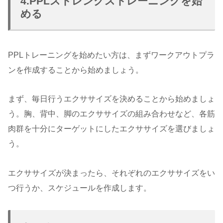
4.PPLストレングストレーニングを始
める
PPLトレーニングを始めたい方は、まずワークアウトプラ
ンを作成することから始めましょう。
まず、毎日行うエクササイズを決めることから始めましょ
う。胸、背中、脚のエクササイズの組み合わせなど、各筋
肉群を十分にターゲットにしたエクササイズを選びましょ
う。
エクササイズが決まったら、それぞれのエクササイズをい
つ行うか、スケジュールを作成します。