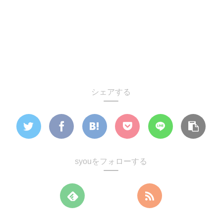
シェアする
syouをフォローする