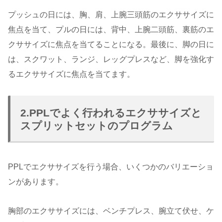
プッシュの日には、胸、肩、上腕三頭筋のエクササイズに
焦点を当て、プルの日には、背中、上腕二頭筋、裏筋のエ
クササイズに焦点を当てることになる。最後に、脚の日に
は、スクワット、ランジ、レッグプレスなど、脚を強化す
るエクササイズに焦点を当てます。
2.PPLでよく行われるエクササイズと
スプリットセットのプログラム
PPLでエクササイズを行う場合、いくつかのバリエーショ
ンがあります。
胸部のエクササイズには、ベンチプレス、腕立て伏せ、ケ