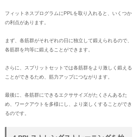
フィットネスプログラムにPPLを取り入れると、いくつか
の利点があります。
まず、各筋群がそれぞれの日に独立して鍛えられるので、
各筋群を均等に鍛えることができます。
さらに、スプリットセットでは各筋群をより激しく鍛える
ことができるため、筋力アップにつながります。
最後に、各筋群にできるエクササイズがたくさんあるた
め、ワークアウトを多様にし、より楽しくすることができ
るのです。