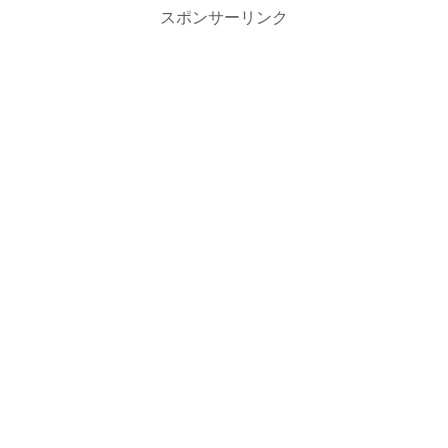
スポンサーリンク