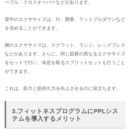
ーブル・クロスオーバーなどがあります。
背中のエクササイズは、行、懸垂、ラットプルダウンなど
を含めることができます。
脚のエクササイズは、スクワット、ランジ、レッグプレス
などがあります。さらに、同じ筋群の異なるエクササイズ
をセットで行い、休息を取るスプリットセットも行うこと
ができます。
これは、筋力と筋持久力を向上させるのに役立ちます。
3.フィットネスプログラムにPPLシス
テムを導入するメリット