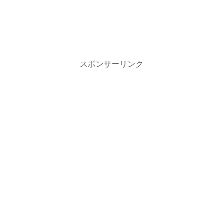
スポンサーリンク