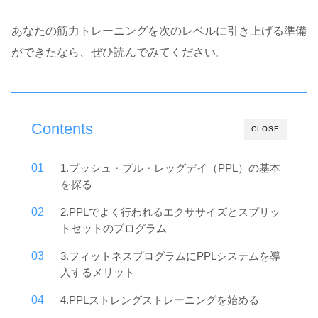
あなたの筋力トレーニングを次のレベルに引き上げる準備
ができたなら、ぜひ読んでみてください。
Contents
CLOSE
1.プッシュ・プル・レッグデイ（PPL）の基本
を探る
2.PPLでよく行われるエクササイズとスプリッ
トセットのプログラム
3.フィットネスプログラムにPPLシステムを導
入するメリット
4.PPLストレングストレーニングを始める