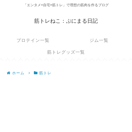
「エンタメ×自宅×筋トレ」で理想の筋肉を作るブログ
筋トレねこ：ぷにまる日記
プロテイン一覧
ジム一覧
筋トレグッズ一覧
ホーム
筋トレ