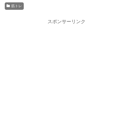
筋トレ
スポンサーリンク