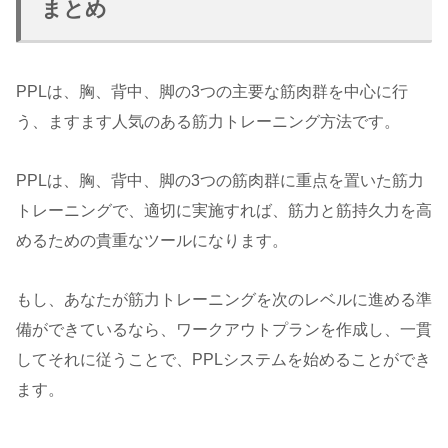
まとめ
PPLは、胸、背中、脚の3つの主要な筋肉群を中心に行
う、ますます人気のある筋力トレーニング方法です。
PPLは、胸、背中、脚の3つの筋肉群に重点を置いた筋力
トレーニングで、適切に実施すれば、筋力と筋持久力を高
めるための貴重なツールになります。
もし、あなたが筋力トレーニングを次のレベルに進める準
備ができているなら、ワークアウトプランを作成し、一貫
してそれに従うことで、PPLシステムを始めることができ
ます。