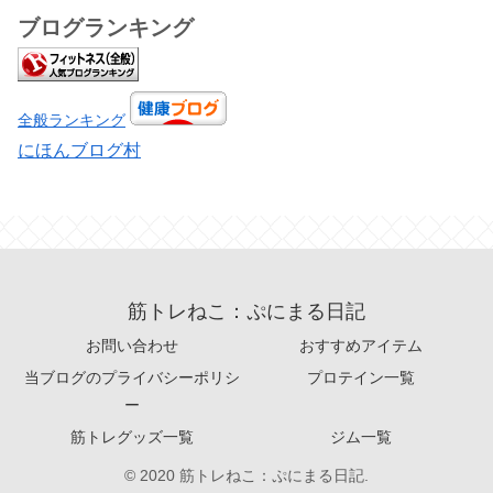
ブログランキング
全般ランキング
にほんブログ村
筋トレねこ：ぷにまる日記
お問い合わせ
おすすめアイテム
当ブログのプライバシーポリシ
プロテイン一覧
ー
筋トレグッズ一覧
ジム一覧
© 2020 筋トレねこ：ぷにまる日記.