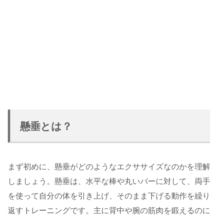
懸垂とは？
まず初めに、懸垂がどのようなエクササイズなのかを理解
しましょう。懸垂は、水平な棒や丸いバーに対して、両手
を使って自分の体を引き上げ、そのまま下げる動作を繰り
返すトレーニングです。主に背中や腕の筋肉を鍛えるのに