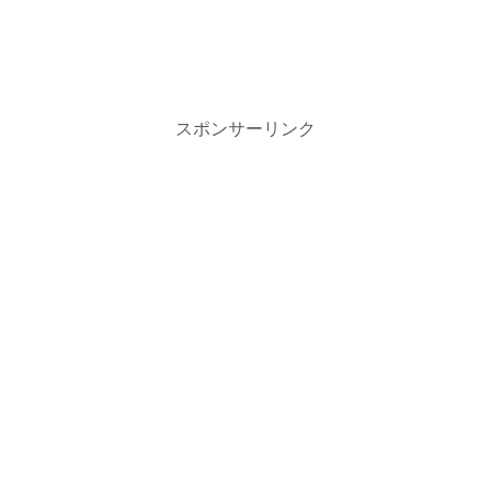
スポンサーリンク