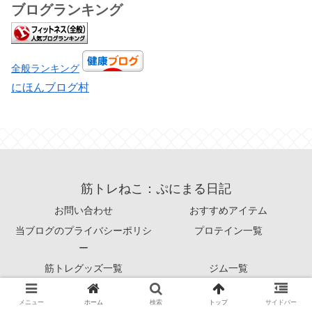
ブログランキング
全般ランキング
にほんブログ村
筋トレねこ：ぷにまる日記
お問い合わせ
おすすめアイテム
当ブログのプライバシーポリシ
プロテイン一覧
ー
筋トレグッズ一覧
ジム一覧
© 2020 筋トレねこ：ぷにまる日記.
メニュー
ホーム
検索
トップ
サイドバー