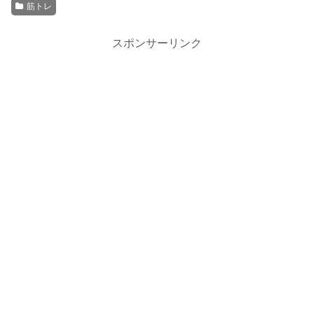
筋トレ
スポンサーリンク