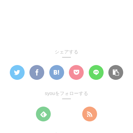
シェアする
syouをフォローする