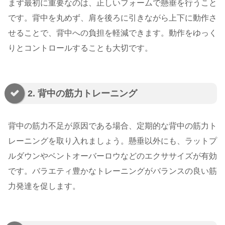
まず最初に重要なのは、正しいフォームで懸垂を行うこと
です。背中を丸めず、肩を後ろに引きながら上下に動作さ
せることで、背中への負担を軽減できます。動作をゆっく
りとコントロールすることも大切です。
2. 背中の筋力トレーニング
背中の筋力不足が原因である場合、定期的な背中の筋力ト
レーニングを取り入れましょう。懸垂以外にも、ラットプ
ルダウンやベントオーバーロウなどのエクササイズが有効
です。バラエティ豊かなトレーニングがバランスの良い筋
力発達を促します。