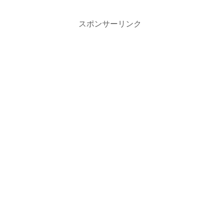
スポンサーリンク