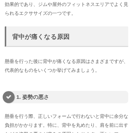
効果的であり、ジムや屋外のフィットネスエリアでよく見
られるエクササイズの一つです。
背中が痛くなる原因
懸垂を行った後に背中が痛くなる原因はさまざまですが、
代表的なものをいくつか挙げてみましょう。
1. 姿勢の悪さ
懸垂を行う際、正しいフォームで行わないと背中に余分な
負担がかかります。特に、背中を丸めたり、肩を前に出す