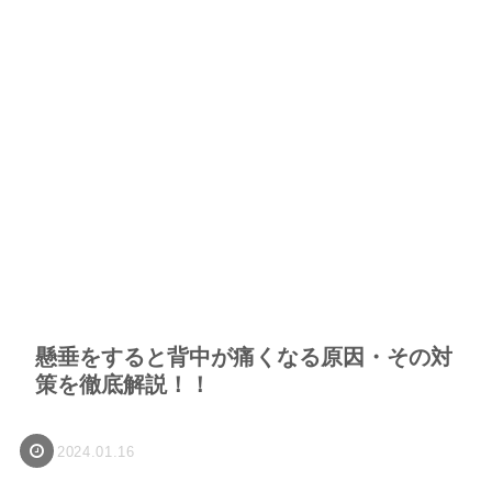
懸垂をすると背中が痛くなる原因・その対
策を徹底解説！！
2024.01.16