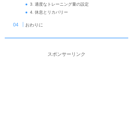
3. 適度なトレーニング量の設定
4. 休息とリカバリー
おわりに
スポンサーリンク