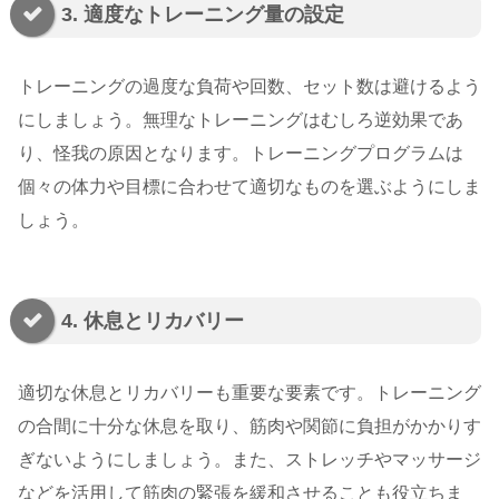
3. 適度なトレーニング量の設定
トレーニングの過度な負荷や回数、セット数は避けるよう
にしましょう。無理なトレーニングはむしろ逆効果であ
り、怪我の原因となります。トレーニングプログラムは
個々の体力や目標に合わせて適切なものを選ぶようにしま
しょう。
4. 休息とリカバリー
適切な休息とリカバリーも重要な要素です。トレーニング
の合間に十分な休息を取り、筋肉や関節に負担がかかりす
ぎないようにしましょう。また、ストレッチやマッサージ
などを活用して筋肉の緊張を緩和させることも役立ちま