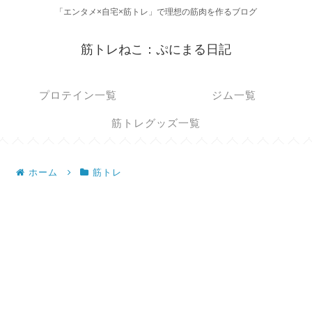
「エンタメ×自宅×筋トレ」で理想の筋肉を作るブログ
筋トレねこ：ぷにまる日記
プロテイン一覧
ジム一覧
筋トレグッズ一覧
ホーム
筋トレ