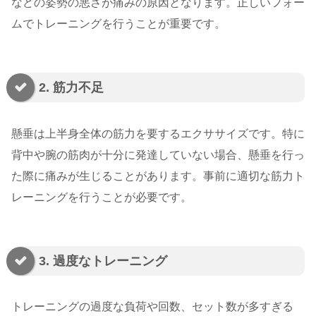
などの姿勢の悪さが痛みの原因となります。正しいフォー
ムでトレーニングを行うことが重要です。
2. 筋力不足
懸垂は上半身全体の筋力を要するエクササイズです。特に
背中や腕の筋肉が十分に発達していない場合、懸垂を行っ
た際に痛みが生じることがあります。事前に適切な筋力ト
レーニングを行うことが必要です。
3. 過度なトレーニング
トレーニングの過度な負荷や回数、セット数が多すぎる