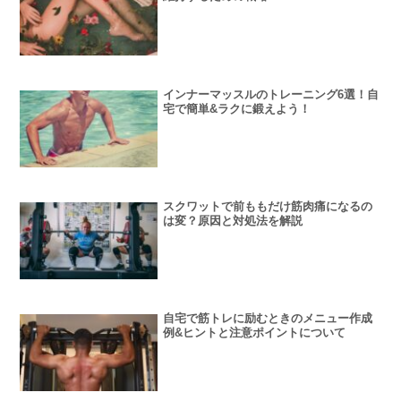
インナーマッスルのトレーニング6選！自
宅で簡単&ラクに鍛えよう！
スクワットで前ももだけ筋肉痛になるの
は変？原因と対処法を解説
自宅で筋トレに励むときのメニュー作成
例&ヒントと注意ポイントについて