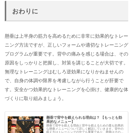
おわりに
懸垂は上半身の筋力を高めるために非常に効果的なトレー
ニング方法ですが、正しいフォームや適切なトレーニング
プログラムが重要です。背中の痛みを感じる場合は、その
原因をしっかりと把握し、対策を講じることが大切です。
無理なトレーニングはむしろ逆効果になりかねませんの
で、自身の体調や限界を考慮しながら行うことが肝要で
す。安全かつ効果的なトレーニングを心掛け、健康的な体
づくりに取り組みましょう。
懸垂で背中を鍛えられる理由は？ 【もっとも効
果的なメニュー】
懸垂で背中を鍛える理由と背中を鍛えるための最も効果的
な懸垂メニューについて詳しく解説していきます。背中の
鍛え方はトレーニングの中でも重要であり、懸垂はその中