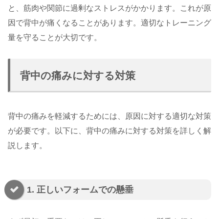
と、筋肉や関節に過剰なストレスがかかります。これが原
因で背中が痛くなることがあります。適切なトレーニング
量を守ることが大切です。
背中の痛みに対する対策
背中の痛みを軽減するためには、原因に対する適切な対策
が必要です。以下に、背中の痛みに対する対策を詳しく解
説します。
1. 正しいフォームでの懸垂