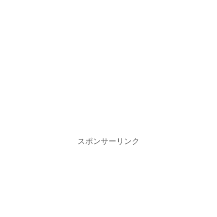
スポンサーリンク