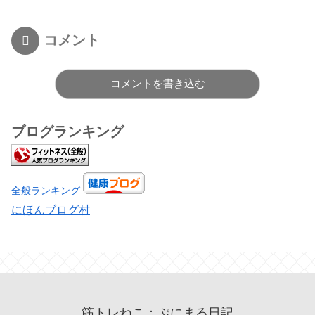
コメント
コメントを書き込む
ブログランキング
全般ランキング
にほんブログ村
筋トレねこ：ぷにまる日記