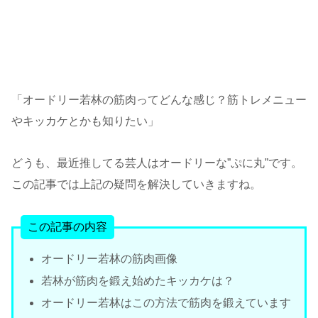
「オードリー若林の筋肉ってどんな感じ？筋トレメニュー
やキッカケとかも知りたい」
どうも、最近推してる芸人はオードリーな”ぷに丸”です。
この記事では上記の疑問を解決していきますね。
この記事の内容
オードリー若林の筋肉画像
若林が筋肉を鍛え始めたキッカケは？
オードリー若林はこの方法で筋肉を鍛えています