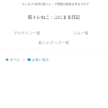
「エンタメ×自宅×筋トレ」で理想の筋肉を作るブログ
筋トレねこ：ぷにまる日記
プロテイン一覧
ジム一覧
筋トレグッズ一覧
ホーム
お笑い芸人