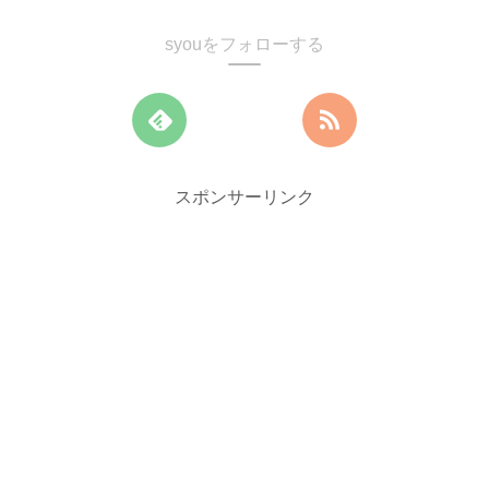
syouをフォローする
スポンサーリンク