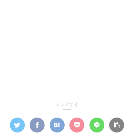
シェアする