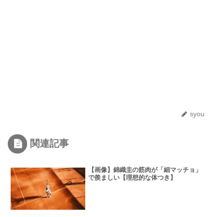
syou
関連記事
【画像】錦織圭の筋肉が「細マッチョ」
で羨ましい【理想的な体つき】