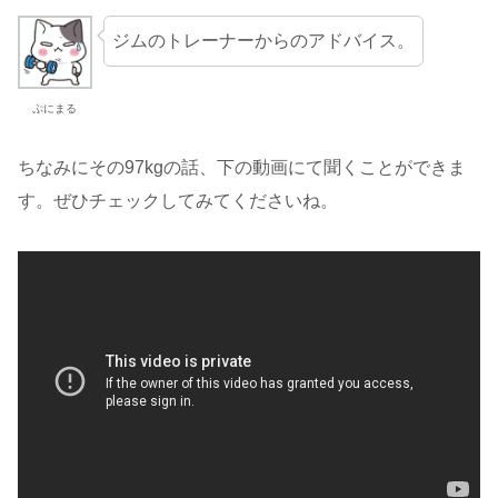
ジムのトレーナーからのアドバイス。
ぷにまる
ちなみにその97kgの話、下の動画にて聞くことができま
す。ぜひチェックしてみてくださいね。