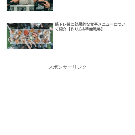
筋トレ後に効果的な食事メニューについ
て紹介【作り方&準備戦略】
スポンサーリンク