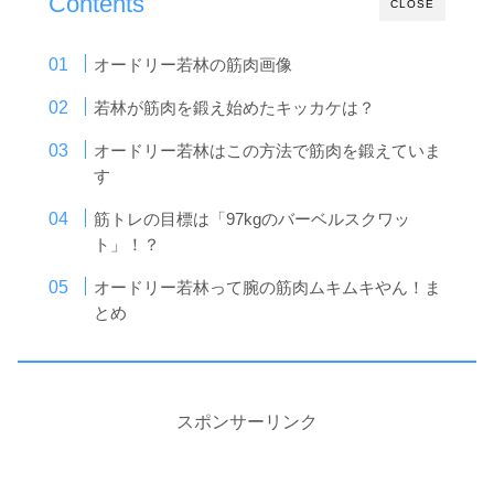
Contents
CLOSE
オードリー若林の筋肉画像
若林が筋肉を鍛え始めたキッカケは？
オードリー若林はこの方法で筋肉を鍛えていま
す
筋トレの目標は「97kgのバーベルスクワッ
ト」！？
オードリー若林って腕の筋肉ムキムキやん！ま
とめ
スポンサーリンク