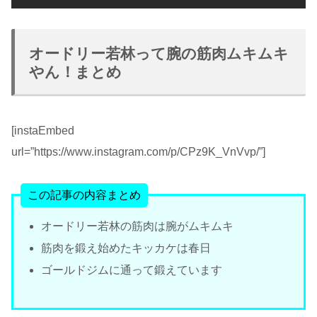
オードリー若林って腕の筋肉ムキムキ
やん！まとめ
[instaEmbed
url=”https://www.instagram.com/p/CPz9K_VnVvp/”]
この記事の内容まとめ
オードリー若林の筋肉は腕がムキムキ
筋肉を鍛え始めたキッカケは春日
ゴールドジムに通って鍛えています