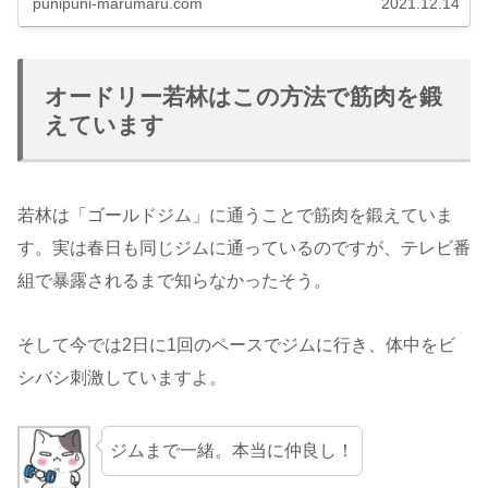
punipuni-marumaru.com
2021.12.14
オードリー若林はこの方法で筋肉を鍛
えています
若林は「ゴールドジム」に通うことで筋肉を鍛えていま
す。実は春日も同じジムに通っているのですが、テレビ番
組で暴露されるまで知らなかったそう。
そして今では2日に1回のペースでジムに行き、体中をビ
シバシ刺激していますよ。
ジムまで一緒。本当に仲良し！