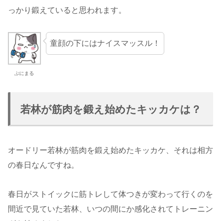
っかり鍛えていると思われます。
童顔の下にはナイスマッスル！
ぷにまる
若林が筋肉を鍛え始めたキッカケは？
オードリー若林が筋肉を鍛え始めたキッカケ、それは相方
の春日なんですね。
春日がストイックに筋トレして体つきが変わって行くのを
間近で見ていた若林、いつの間にか感化されてトレーニン