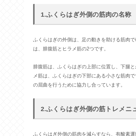
1.ふくらはぎ外側の筋肉の名称
ふくらはぎの外側は、足の動きを助ける筋肉で
は、腓腹筋とヒラメ筋の2つです。
腓腹筋は、ふくらはぎの上部に位置し、下腿と
メ筋は、ふくらはぎの下部にある小さな筋肉で
の屈曲を行うために協力し合っています。
2.ふくらはぎ外側の筋トレメニ
ふくらはぎ外側の筋肉を減らすなら、有酸素運