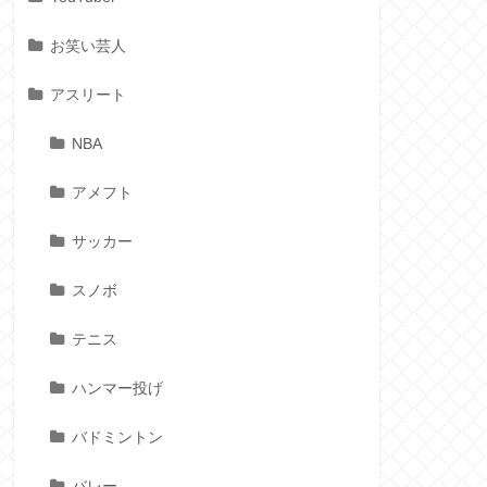
お笑い芸人
アスリート
NBA
アメフト
サッカー
スノボ
テニス
ハンマー投げ
バドミントン
バレー