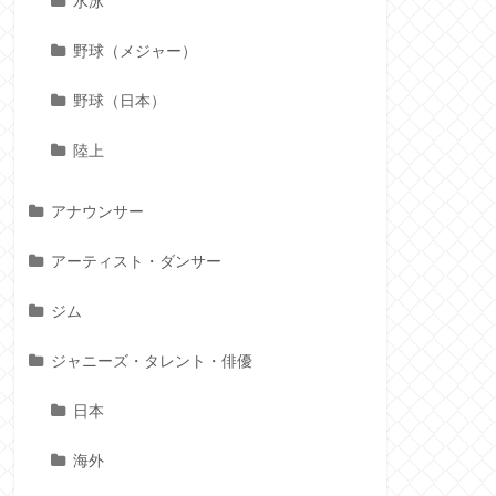
水泳
野球（メジャー）
野球（日本）
陸上
アナウンサー
アーティスト・ダンサー
ジム
ジャニーズ・タレント・俳優
日本
海外