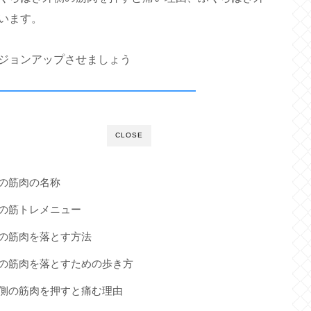
います。
ジョンアップさせましょう
CLOSE
側の筋肉の名称
側の筋トレメニュー
側の筋肉を落とす方法
側の筋肉を落とすための歩き方
外側の筋肉を押すと痛む理由