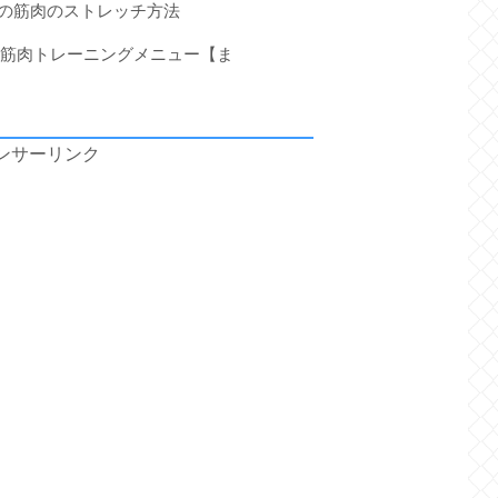
側の筋肉のストレッチ方法
の筋肉トレーニングメニュー【ま
ンサーリンク