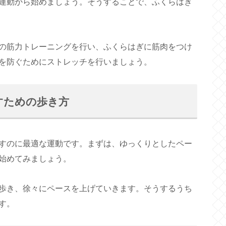
運動から始めましょう。そうすることで、ふくらはぎ
の筋力トレーニングを行い、ふくらはぎに筋肉をつけ
を防ぐためにストレッチを行いましょう。
すための歩き方
すのに最適な運動です。まずは、ゆっくりとしたペー
始めてみましょう。
歩き、徐々にペースを上げていきます。そうするうち
す。