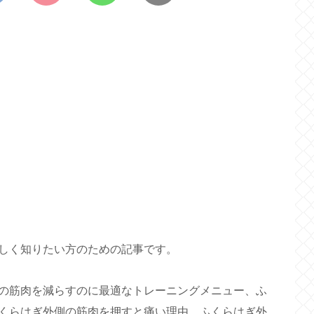
しく知りたい方のための記事です。
の筋肉を減らすのに最適なトレーニングメニュー、ふ
くらはぎ外側の筋肉を押すと痛い理由、ふくらはぎ外