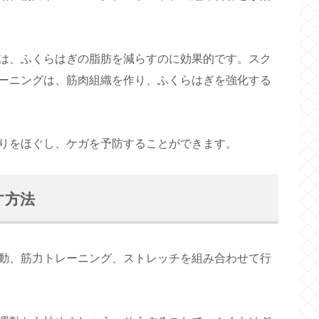
は、ふくらはぎの脂肪を減らすのに効果的です。スク
ーニングは、筋肉組織を作り、ふくらはぎを強化する
りをほぐし、ケガを予防することができます。
す方法
動、筋力トレーニング、ストレッチを組み合わせて行