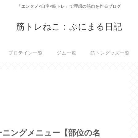
「エンタメ×自宅×筋トレ」で理想の筋肉を作るブログ
筋トレねこ：ぷにまる日記
プロテイン一覧
ジム一覧
筋トレグッズ一覧
ーニングメニュー【部位の名