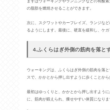
まずはウォーキングやランニングなどの有酸素
の脂肪を燃焼させることができます。
次に、スクワットやカーフレイズ、ランジなど
るようにします。最後に、硬直を緩和し、ケガ
4.ふくらはぎ外側の筋肉を落と
ウォーキングは、ふくらはぎ外側の筋肉を落と
スで、かかとから押し出すように歩くことから
最初はゆっくりと、かかとから押し出すように
に、筋肉が鍛えられ、痩せやすい体質になりま