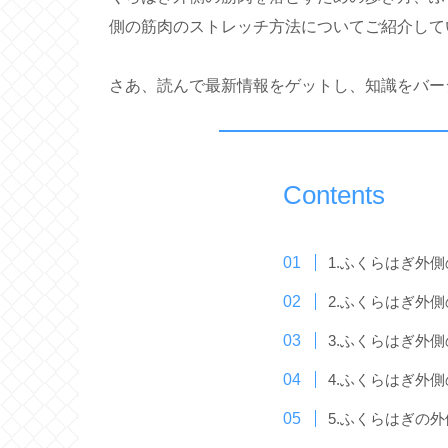
側の筋肉のストレッチ方法についてご紹介して
さあ、読んで最新情報をゲットし、知識をバー
Contents
1.ふくらはぎ外
2.ふくらはぎ外
3.ふくらはぎ外
4.ふくらはぎ外
5.ふくらはぎの