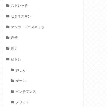
ストレッチ
ビジネスマン
マンガ・アニメキャラ
声優
握力
筋トレ
おしり
ゲーム
ベンチプレス
メリット