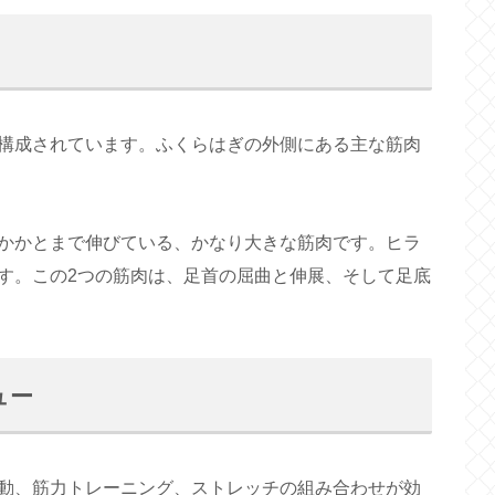
構成されています。ふくらはぎの外側にある主な筋肉
かかとまで伸びている、かなり大きな筋肉です。ヒラ
す。この2つの筋肉は、足首の屈曲と伸展、そして足底
ュー
動、筋力トレーニング、ストレッチの組み合わせが効