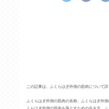
この記事は、ふくらはぎ外側の筋肉について詳
ふくらはぎ外側の筋肉の名称、ふくらはぎ外側
くらはぎ外側の筋肉を落とすための歩き方、ふ