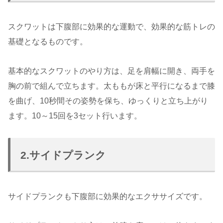
スクワットは下腹部に効果的な運動で、効果的な筋トレの
基礎となるものです。
基本的なスクワットのやり方は、足を肩幅に開き、両手を
胸の前で組んで立ちます。太ももが床と平行になるまで膝
を曲げ、10秒間その姿勢を保ち、ゆっくりと立ち上がり
ます。10～15回を3セット行います。
2.サイドプランク
サイドプランクも下腹部に効果的なエクササイズです。