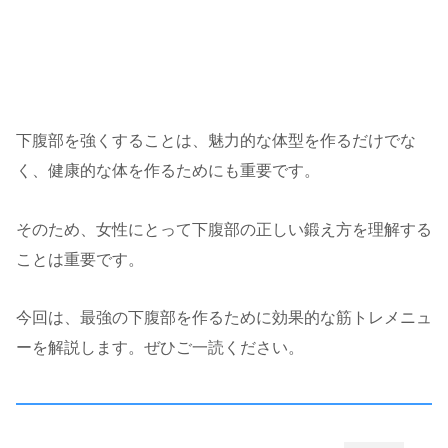
下腹部を強くすることは、魅力的な体型を作るだけでな
く、健康的な体を作るためにも重要です。
そのため、女性にとって下腹部の正しい鍛え方を理解する
ことは重要です。
今回は、最強の下腹部を作るために効果的な筋トレメニュ
ーを解説します。ぜひご一読ください。