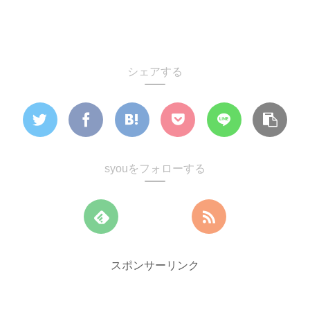
シェアする
syouをフォローする
スポンサーリンク