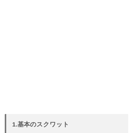
1.基本のスクワット