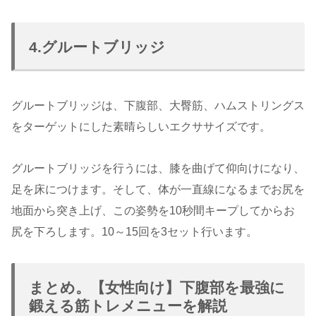
4.グルートブリッジ
グルートブリッジは、下腹部、大臀筋、ハムストリングス
をターゲットにした素晴らしいエクササイズです。
グルートブリッジを行うには、膝を曲げて仰向けになり、
足を床につけます。そして、体が一直線になるまでお尻を
地面から突き上げ、この姿勢を10秒間キープしてからお
尻を下ろします。10～15回を3セット行います。
まとめ。【女性向け】下腹部を最強に
鍛える筋トレメニューを解説