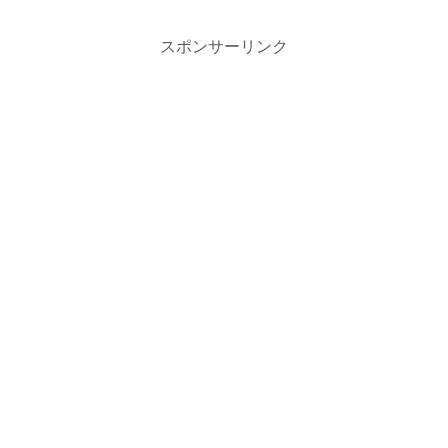
スポンサーリンク