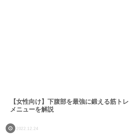
【女性向け】下腹部を最強に鍛える筋トレ
メニューを解説
2022.12.24