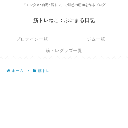
「エンタメ×自宅×筋トレ」で理想の筋肉を作るブログ
筋トレねこ：ぷにまる日記
プロテイン一覧
ジム一覧
筋トレグッズ一覧
ホーム
筋トレ