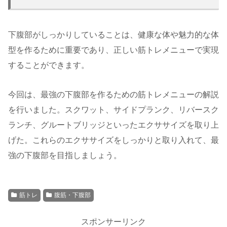
下腹部がしっかりしていることは、健康な体や魅力的な体
型を作るために重要であり、正しい筋トレメニューで実現
することができます。
今回は、最強の下腹部を作るための筋トレメニューの解説
を行いました。スクワット、サイドプランク、リバースク
ランチ、グルートブリッジといったエクササイズを取り上
げた。これらのエクササイズをしっかりと取り入れて、最
強の下腹部を目指しましょう。
筋トレ
腹筋・下腹部
スポンサーリンク