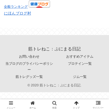
全般ランキング
にほんブログ村
筋トレねこ：ぷにまる日記
お問い合わせ
おすすめアイテム
当ブログのプライバシーポリシ
プロテイン一覧
ー
筋トレグッズ一覧
ジム一覧
© 2020 筋トレねこ：ぷにまる日記.
メニュー
ホーム
検索
トップ
サイドバー