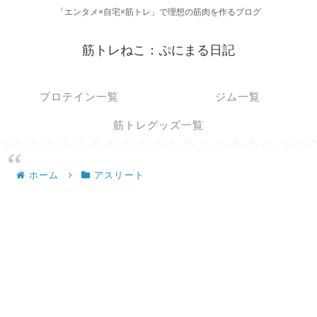
「エンタメ×自宅×筋トレ」で理想の筋肉を作るブログ
筋トレねこ：ぷにまる日記
プロテイン一覧
ジム一覧
筋トレグッズ一覧
ホーム
アスリート