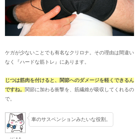
ケガが少ないことでも有名なクリロナ。その理由は間違い
なく『ハードな筋トレ』にあります。
じつは筋肉を付けると、関節へのダメージを軽くできるん
ですね。
関節に加わる衝撃を、筋繊維が吸収してくれるの
で。
車のサスペンションみたいな役割。
ぷにまる