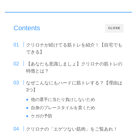
Contents
CLOSE
クリロナが続けてる筋トレを紹介！【自宅でも
できる】
【あなたも意識しましょ】クリロナの筋トレの
特徴とは？
なぜこんなにもハードに筋トレする？【理由は
3つ】
他の選手に当たり負けしないため
自身のプレースタイルを貫くため
ケガの予防
クリロナの「エゲツない筋肉」をご覧あれ！