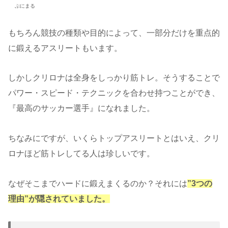
ぷにまる
もちろん競技の種類や目的によって、一部分だけを重点的
に鍛えるアスリートもいます。
しかしクリロナは全身をしっかり筋トレ。そうすることで
パワー・スピード・テクニックを合わせ持つことができ、
『最高のサッカー選手』になれました。
ちなみにですが、いくらトップアスリートとはいえ、クリ
ロナほど筋トレしてる人は珍しいです。
なぜそこまでハードに鍛えまくるのか？それには
”3つの
理由”が隠されていました。