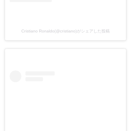
Cristiano Ronaldo(@cristiano)がシェアした投稿