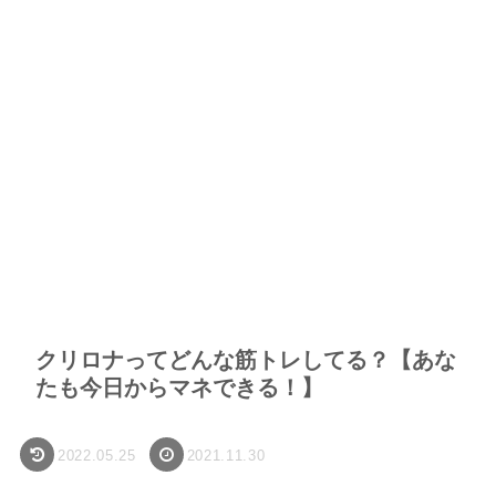
クリロナってどんな筋トレしてる？【あな
たも今日からマネできる！】
2022.05.25
2021.11.30