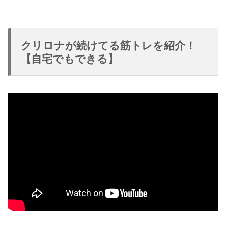
クリロナが続けてる筋トレを紹介！
【自宅でもできる】