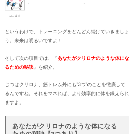
ぷにまる
というわけで、トレーニングをどんどん続けていきましょ
う。未来は明るいですよ！
そして次の項目では、『
あなたがクリロナのような体にな
るための秘訣
』を紹介。
じつはクリロナ、筋トレ以外にも”3つ”のことを徹底して
るんですね。それをマネれば、より効率的に体を鍛えられ
ますよ。
あなたがクリロナのような体になる
ための秘訣【3つあり】