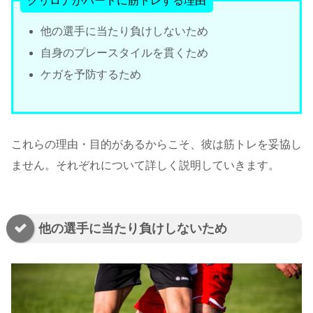
クリロナがハードに筋トレする理由
他の選手に当たり負けしないため
自身のプレースタイルを貫くため
ケガを予防するため
これらの理由・目的があるからこそ、彼は筋トレを妥協し
ません。それぞれについて詳しく説明していきます。
他の選手に当たり負けしないため