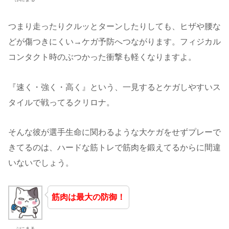
つまり走ったりクルッとターンしたりしても、ヒザや腰な
どが傷つきにくい→ケガ予防へつながります。フィジカル
コンタクト時のぶつかった衝撃も軽くなりますよ。
『速く・強く・高く』という、一見するとケガしやすいス
タイルで戦ってるクリロナ。
そんな彼が選手生命に関わるような大ケガをせずプレーで
きてるのは、ハードな筋トレで筋肉を鍛えてるからに間違
いないでしょう。
筋肉は最大の防御！
ぷにまる