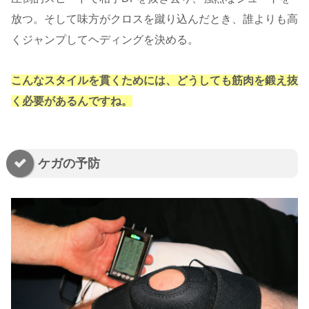
放つ。そして味方がクロスを蹴り込んだとき、誰よりも高
くジャンプしてヘディングを決める。
こんなスタイルを貫くためには、どうしても筋肉を鍛え抜
く必要があるんですね。
ケガの予防