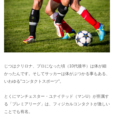
じつはクリロナ、プロになった頃（10代後半）は体が細
かったんです。そしてサッカーは体がぶつかる事もある、
いわゆる”コンタクトスポーツ”。
とくにマンチェスター・ユナイテッド（マンU）が所属す
る「プレミアリーグ」は、フィジカルコンタクトが激しい
ことでも有名。