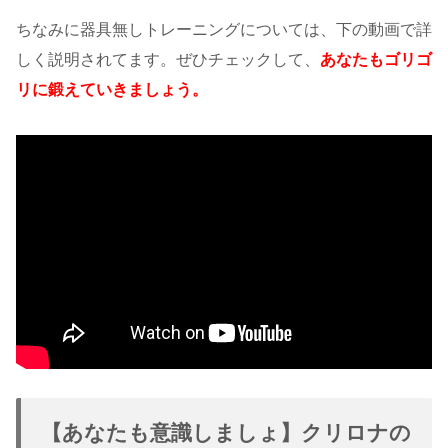
ちなみに器具無しトレーニングについては、下の動画で詳
しく説明されてます。ぜひチェックして、
あなたもゴリゴ
リに鍛えていきましょう。
【あなたも意識しましょ】クリロナの