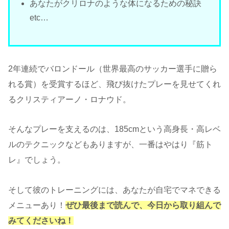
あなたがクリロナのような体になるための秘訣
etc…
2年連続でバロンドール（世界最高のサッカー選手に贈ら
れる賞）を受賞するほど、飛び抜けたプレーを見せてくれ
るクリスティアーノ・ロナウド。
そんなプレーを支えるのは、185cmという高身長・高レベ
ルのテクニックなどもありますが、一番はやはり『筋ト
レ』でしょう。
そして彼のトレーニングには、あなたが自宅でマネできる
メニューあり！
ぜひ最後まで読んで、今日から取り組んで
みてくださいね！