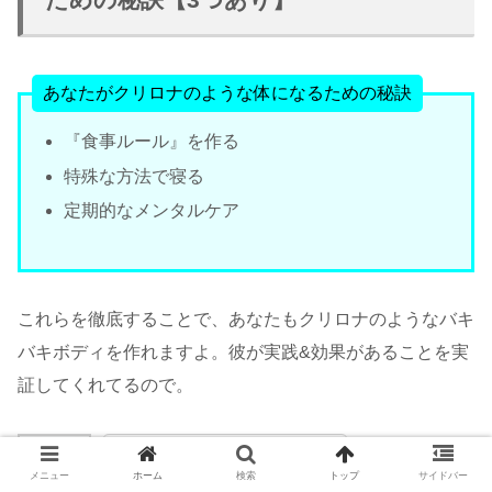
あなたがクリロナのような体になるための秘訣
『食事ルール』を作る
特殊な方法で寝る
定期的なメンタルケア
これらを徹底することで、あなたもクリロナのようなバキ
バキボディを作れますよ。彼が実践&効果があることを実
証してくれてるので。
普段から取り組んでいこう！
メニュー
ホーム
検索
トップ
サイドバー