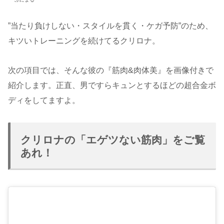
”当たり負けしない・スタイルを貫く・ケガ予防”のため、
キツいトレーニングを続けてるクリロナ。
次の項目では、そんな彼の『筋肉&肉体美』を画像付きで
紹介します。正直、男ですらキュンとするほどの超合金ボ
ディをしてますよ。
クリロナの「エゲツない筋肉」をご覧
あれ！