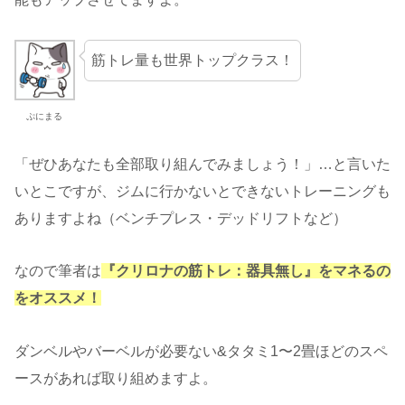
筋トレ量も世界トップクラス！
ぷにまる
「ぜひあなたも全部取り組んでみましょう！」…と言いた
いとこですが、ジムに行かないとできないトレーニングも
ありますよね（ベンチプレス・デッドリフトなど）
なので筆者は
『クリロナの筋トレ：器具無し』をマネるの
をオススメ！
ダンベルやバーベルが必要ない&タタミ1〜2畳ほどのスペ
ースがあれば取り組めますよ。