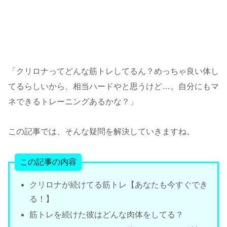
「クリロナってどんな筋トレしてるん？めっちゃ良い体し
てるらしいから、相当ハードやと思うけど…。自分にもマ
ネできるトレーニングあるかな？」
この記事では、そんな疑問を解決していきますね。
この記事の内容
クリロナが続けてる筋トレ【あなたも今すぐでき
る！】
筋トレを続けた彼はどんな肉体をしてる？