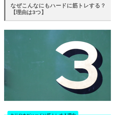
なぜこんなにもハードに筋トレする？
【理由は3つ】