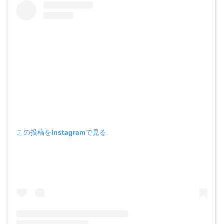
この投稿をInstagramで見る