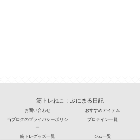
筋トレねこ：ぷにまる日記
お問い合わせ
おすすめアイテム
当ブログのプライバシーポリシ
プロテイン一覧
ー
筋トレグッズ一覧
ジム一覧