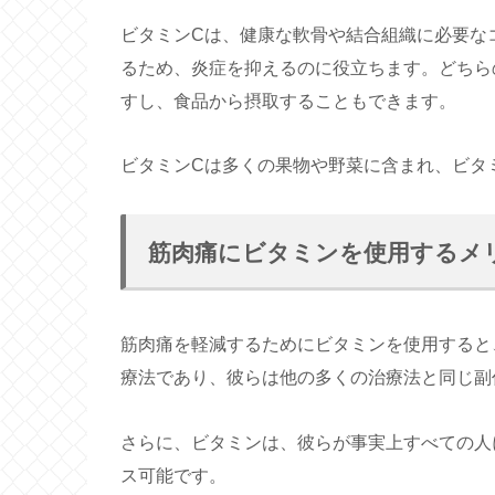
ビタミンCは、健康な軟骨や結合組織に必要な
るため、炎症を抑えるのに役立ちます。どちら
すし、食品から摂取することもできます。
ビタミンCは多くの果物や野菜に含まれ、ビタ
筋肉痛にビタミンを使用するメ
筋肉痛を軽減するためにビタミンを使用すると
療法であり、彼らは他の多くの治療法と同じ副
さらに、ビタミンは、彼らが事実上すべての人
ス可能です。