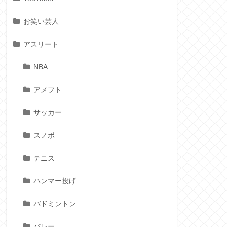
お笑い芸人
アスリート
NBA
アメフト
サッカー
スノボ
テニス
ハンマー投げ
バドミントン
バレー