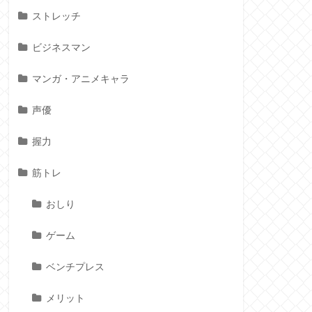
ストレッチ
ビジネスマン
マンガ・アニメキャラ
声優
握力
筋トレ
おしり
ゲーム
ベンチプレス
メリット