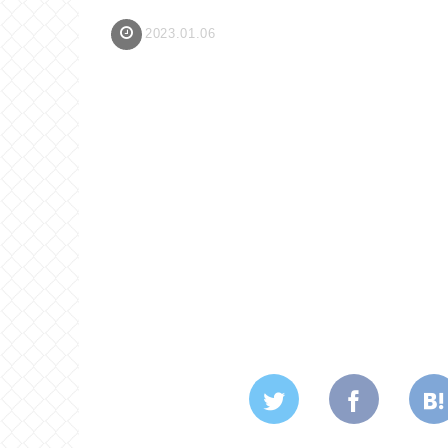
2023.01.06