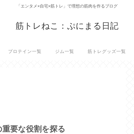
「エンタメ×自宅×筋トレ」で理想の筋肉を作るブログ
筋トレねこ：ぷにまる日記
プロテイン一覧
ジム一覧
筋トレグッズ一覧
の重要な役割を探る