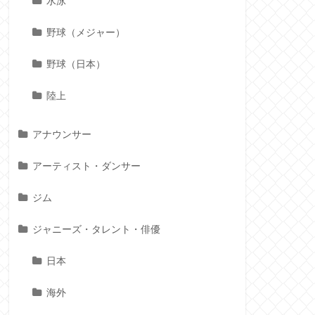
水泳
野球（メジャー）
野球（日本）
陸上
アナウンサー
アーティスト・ダンサー
ジム
ジャニーズ・タレント・俳優
日本
海外