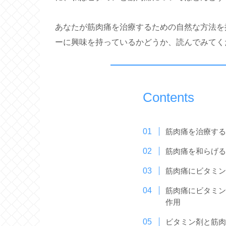
あなたが筋肉痛を治療するための自然な方法を
ーに興味を持っているかどうか、読んでみてく
Contents
筋肉痛を治療す
筋肉痛を和らげ
筋肉痛にビタミ
筋肉痛にビタミ
作用
ビタミン剤と筋