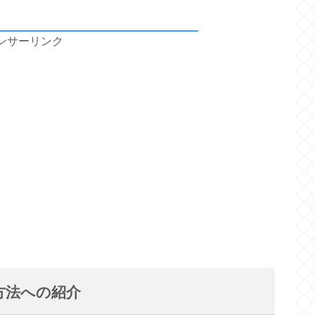
ンサーリンク
方法への紹介