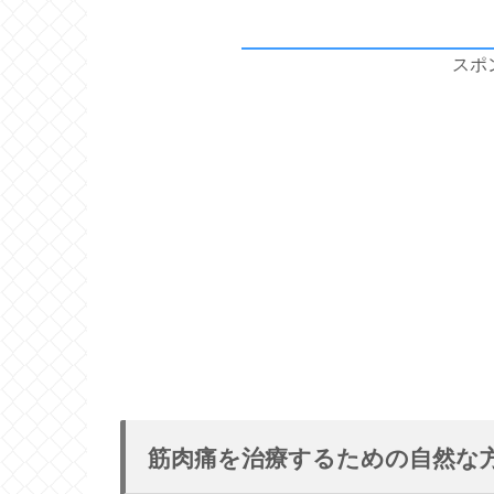
スポ
筋肉痛を治療するための自然な