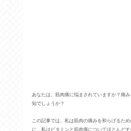
あなたは、筋肉痛に悩まされていますか？痛み
知でしょうか？
この記事では、私は筋肉の痛みを和らげるため
に、私はビタミンと筋肉痛についてほとんどす