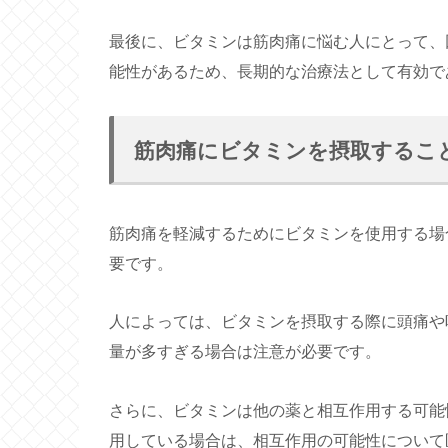
最後に、ビタミンは筋肉痛に悩む人にとって、
能性があるため、長期的な治療法として有効で
筋肉痛にビタミンを摂取するこ
筋肉痛を軽減するためにビタミンを使用する場
要です。
人によっては、ビタミンを摂取する際に頭痛や
量が多すぎる場合は注意が必要です。
さらに、ビタミンは他の薬と相互作用する可能
用している場合は、相互作用の可能性について