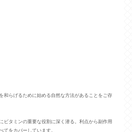
を和らげるために始める自然な方法があることをご存
にビタミンの重要な役割に深く潜る。利点から副作用
べてをカバーしています。