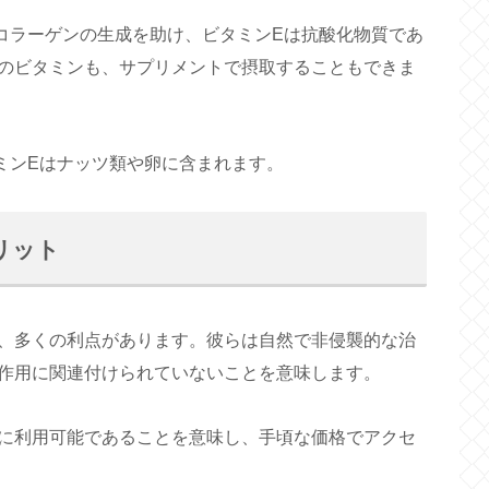
コラーゲンの生成を助け、ビタミンEは抗酸化物質であ
のビタミンも、サプリメントで摂取することもできま
ミンEはナッツ類や卵に含まれます。
リット
、多くの利点があります。彼らは自然で非侵襲的な治
作用に関連付けられていないことを意味します。
に利用可能であることを意味し、手頃な価格でアクセ