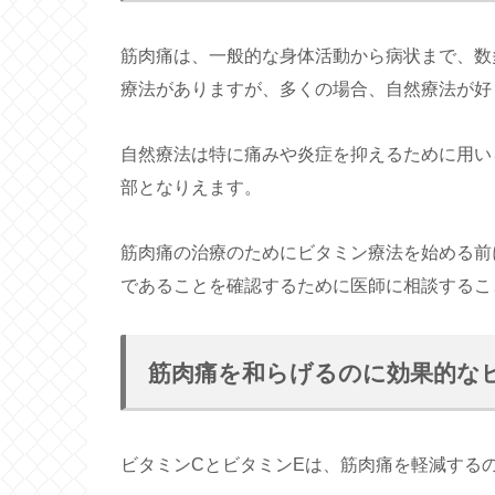
筋肉痛は、一般的な身体活動から病状まで、数
療法がありますが、多くの場合、自然療法が好
自然療法は特に痛みや炎症を抑えるために用い
部となりえます。
筋肉痛の治療のためにビタミン療法を始める前
であることを確認するために医師に相談するこ
筋肉痛を和らげるのに効果的な
ビタミンCとビタミンEは、筋肉痛を軽減する