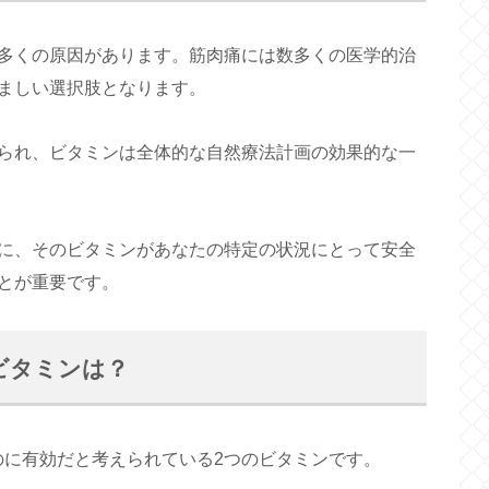
多くの原因があります。筋肉痛には数多くの医学的治
ましい選択肢となります。
られ、ビタミンは全体的な自然療法計画の効果的な一
に、そのビタミンがあなたの特定の状況にとって安全
とが重要です。
ビタミンは？
のに有効だと考えられている2つのビタミンです。