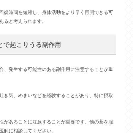
回復時間を短縮し、身体活動をより早く再開できる可
あると考えられます。
とで起こりうる副作用
合、発生する可能性のある副作用に注意することが重
吐き気、めまいなどを経験することがあり、特に摂取
性があることに注意することが重要です。他の薬を服
医師に相談してください。