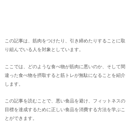
この記事は、筋肉をつけたり、引き締めたりすることに取
り組んでいる人を対象としています。
ここでは、どのような食べ物が筋肉に悪いのか、そして間
違った食べ物を摂取すると筋トレが無駄になることを紹介
します。
この記事を読むことで、悪い食品を避け、フィットネスの
目標を達成するために正しい食品を消費する方法を学ぶこ
とができます。