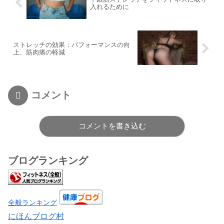
入れるために
ストレッチの効果：パフォーマンスの向
上、筋肉痛の軽減
コメント
コメントを書き込む
ブログランキング
全般ランキング
にほんブログ村