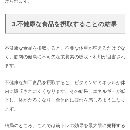
げられます。
3.不健康な食品を摂取することの結果
不健康な食品を摂取すると、不要な体重が増えるだけでな
く、筋肉の健康に不可欠な栄養素の吸収・利用が阻害され
ます。
不健康な加工食品を摂取すると、ビタミンやミネラルが体
内に吸収されにくくなります。その結果、エネルギーが低
下し、体がだるくなり、全体的に疲れを感じるようになり
ます。
結局のところ、これでは筋トレの効果を最大限に発揮する