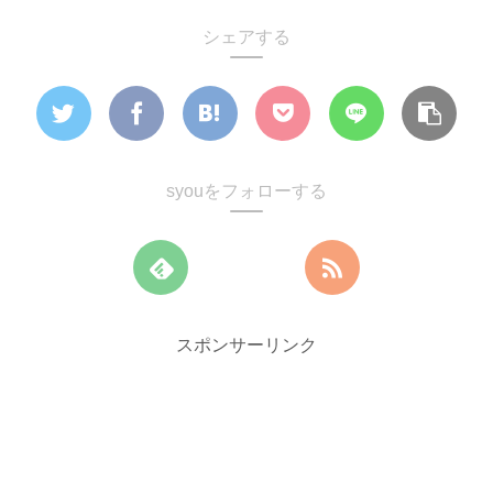
シェアする
syouをフォローする
スポンサーリンク