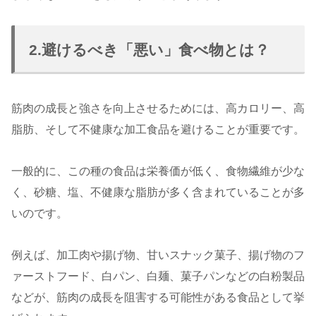
2.避けるべき「悪い」食べ物とは？
筋肉の成長と強さを向上させるためには、高カロリー、高
脂肪、そして不健康な加工食品を避けることが重要です。
一般的に、この種の食品は栄養価が低く、食物繊維が少な
く、砂糖、塩、不健康な脂肪が多く含まれていることが多
いのです。
例えば、加工肉や揚げ物、甘いスナック菓子、揚げ物のフ
ァーストフード、白パン、白麺、菓子パンなどの白粉製品
などが、筋肉の成長を阻害する可能性がある食品として挙