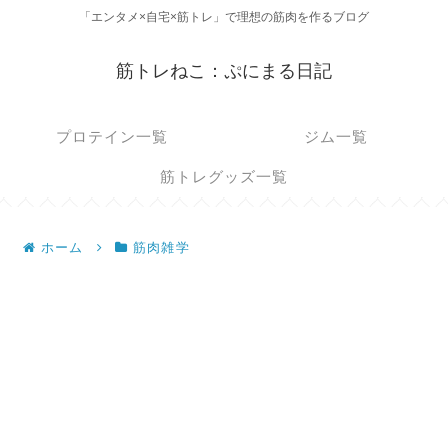
「エンタメ×自宅×筋トレ」で理想の筋肉を作るブログ
筋トレねこ：ぷにまる日記
プロテイン一覧
ジム一覧
筋トレグッズ一覧
ホーム
筋肉雑学