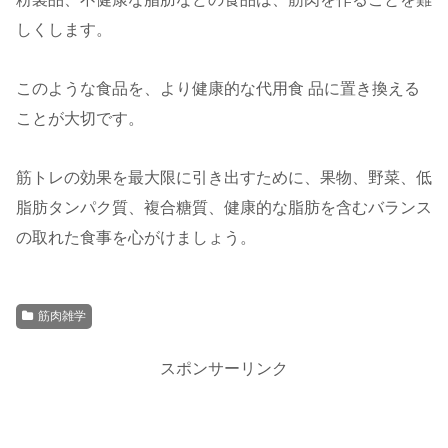
しくします。
このような食品を、より健康的な代用食 品に置き換える
ことが大切です。
筋トレの効果を最大限に引き出すために、果物、野菜、低
脂肪タンパク質、複合糖質、健康的な脂肪を含むバランス
の取れた食事を心がけましょう。
筋肉雑学
スポンサーリンク