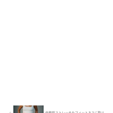
中殿筋ストレッチをフィットネスに取り