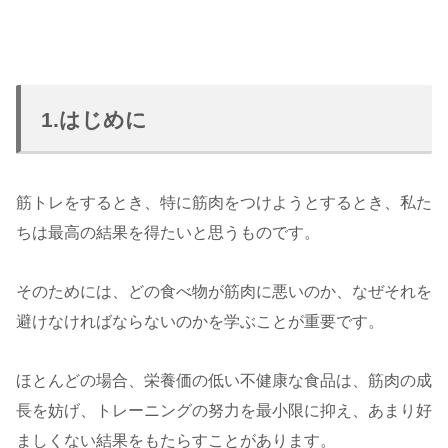
1.はじめに
筋トレをするとき、特に筋肉をつけようとするとき、私た
ちは最高の結果を得たいと思うものです。
そのためには、どの食べ物が筋肉に悪いのか、なぜそれを
避けなければならないのかを学ぶことが重要です。
ほとんどの場合、栄養価の低い不健康な食品は、筋肉の成
長を妨げ、トレーニングの努力を最小限に抑え、あまり好
ましくない結果をもたらすことがあります。