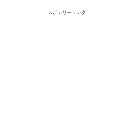
スポンサーリンク