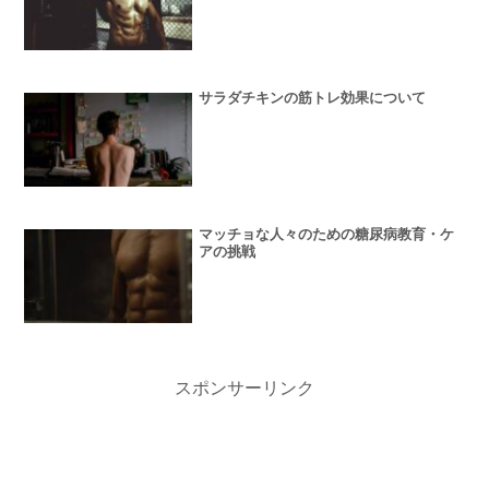
サラダチキンの筋トレ効果について
マッチョな人々のための糖尿病教育・ケ
アの挑戦
スポンサーリンク