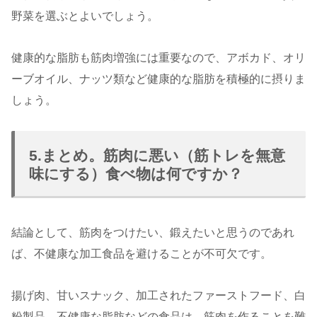
野菜を選ぶとよいでしょう。
健康的な脂肪も筋肉増強には重要なので、アボカド、オリ
ーブオイル、ナッツ類など健康的な脂肪を積極的に摂りま
しょう。
5.まとめ。筋肉に悪い（筋トレを無意
味にする）食べ物は何ですか？
結論として、筋肉をつけたい、鍛えたいと思うのであれ
ば、不健康な加工食品を避けることが不可欠です。
揚げ肉、甘いスナック、加工されたファーストフード、白
粉製品、不健康な脂肪などの食品は、筋肉を作ることを難