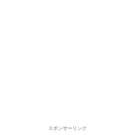
スポンサーリンク