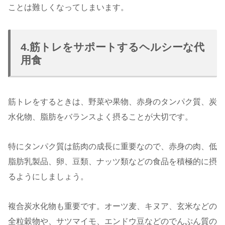
ことは難しくなってしまいます。
4.筋トレをサポートするヘルシーな代
用食
筋トレをするときは、野菜や果物、赤身のタンパク質、炭
水化物、脂肪をバランスよく摂ることが大切です。
特にタンパク質は筋肉の成長に重要なので、赤身の肉、低
脂肪乳製品、卵、豆類、ナッツ類などの食品を積極的に摂
るようにしましょう。
複合炭水化物も重要です。オーツ麦、キヌア、玄米などの
全粒穀物や、サツマイモ、エンドウ豆などのでんぷん質の