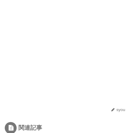
syou
関連記事