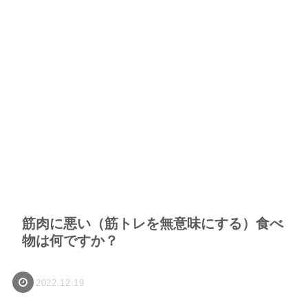
筋肉に悪い（筋トレを無意味にする）食べ
物は何ですか？
2022.12.19