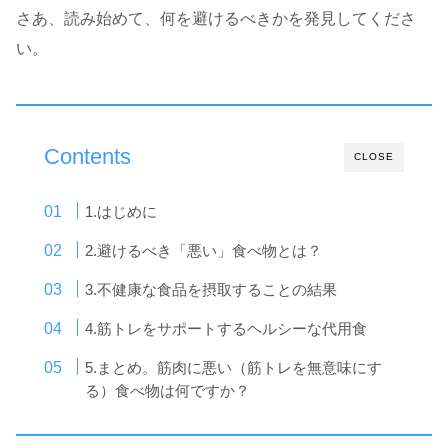
さあ、読み始めて、何を避けるべきかを発見してくださ
い。
Contents
CLOSE
1.はじめに
2.避けるべき「悪い」食べ物とは？
3.不健康な食品を摂取することの結果
4.筋トレをサポートするヘルシーな代用食
5.まとめ。筋肉に悪い（筋トレを無意味にす
る）食べ物は何ですか？