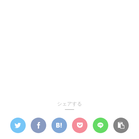
シェアする