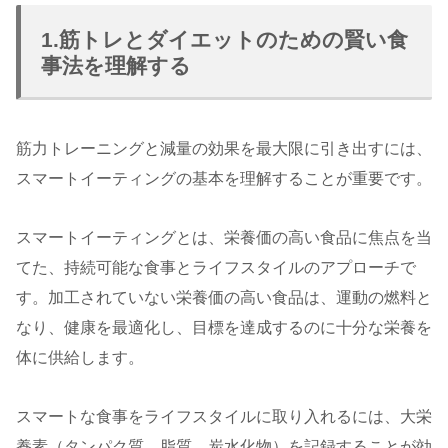
1.筋トレとダイエットのための賢い食
事法を理解する
筋力トレーニングと減量の効果を最大限に引き出すには、
スマートイーティングの基本を理解することが重要です。
スマートイーティングとは、栄養価の高い食品に焦点を当
てた、持続可能な食事とライフスタイルのアプローチで
す。加工されていない栄養価の高い食品は、運動の燃料と
なり、健康を最適化し、目標を達成するのに十分な栄養を
体に供給します。
スマートな食事をライフスタイルに取り入れるには、大栄
養素（タンパク質、脂質、炭水化物）を記録することが効