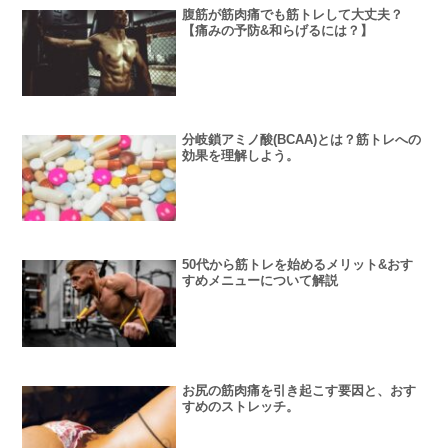
腹筋が筋肉痛でも筋トレして大丈夫？
【痛みの予防&和らげるには？】
分岐鎖アミノ酸(BCAA)とは？筋トレへの
効果を理解しよう。
50代から筋トレを始めるメリット&おす
すめメニューについて解説
お尻の筋肉痛を引き起こす要因と、おす
すめのストレッチ。