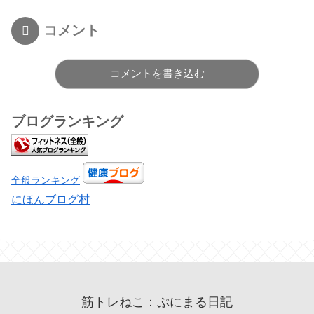
コメント
コメントを書き込む
ブログランキング
全般ランキング
にほんブログ村
筋トレねこ：ぷにまる日記