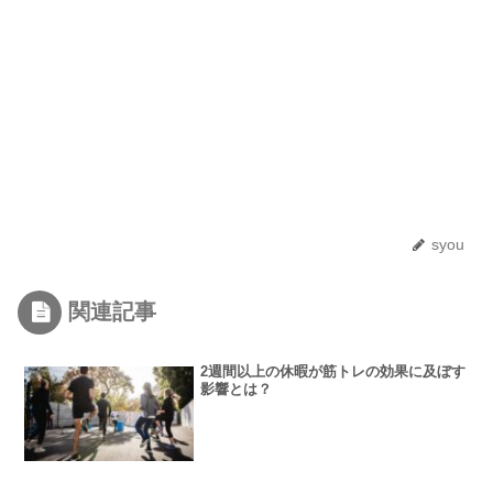
syou
関連記事
2週間以上の休暇が筋トレの効果に及ぼす
影響とは？