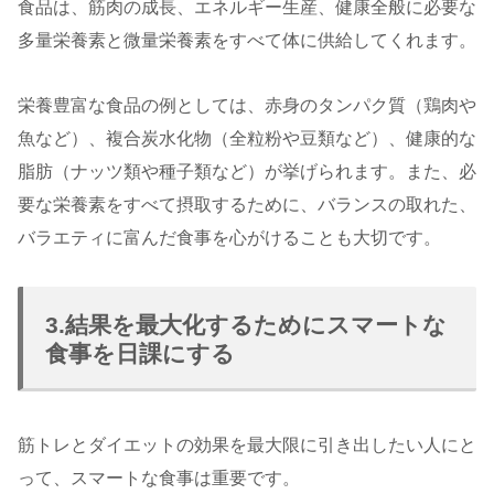
食品は、筋肉の成長、エネルギー生産、健康全般に必要な
多量栄養素と微量栄養素をすべて体に供給してくれます。
栄養豊富な食品の例としては、赤身のタンパク質（鶏肉や
魚など）、複合炭水化物（全粒粉や豆類など）、健康的な
脂肪（ナッツ類や種子類など）が挙げられます。また、必
要な栄養素をすべて摂取するために、バランスの取れた、
バラエティに富んだ食事を心がけることも大切です。
3.結果を最大化するためにスマートな
食事を日課にする
筋トレとダイエットの効果を最大限に引き出したい人にと
って、スマートな食事は重要です。