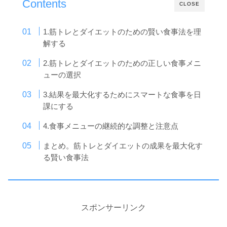
Contents
CLOSE
1.筋トレとダイエットのための賢い食事法を理
解する
2.筋トレとダイエットのための正しい食事メニ
ューの選択
3.結果を最大化するためにスマートな食事を日
課にする
4.食事メニューの継続的な調整と注意点
まとめ。筋トレとダイエットの成果を最大化す
る賢い食事法
スポンサーリンク