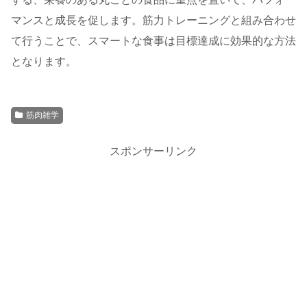
マンスと成長を促します。筋力トレーニングと組み合わせ
て行うことで、スマートな食事は目標達成に効果的な方法
となります。
筋肉雑学
スポンサーリンク