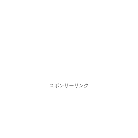
スポンサーリンク