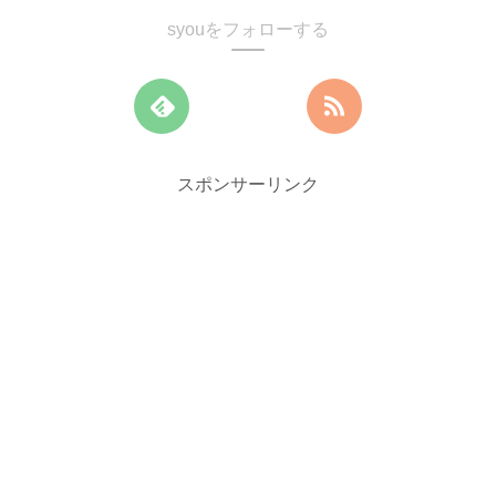
syouをフォローする
スポンサーリンク