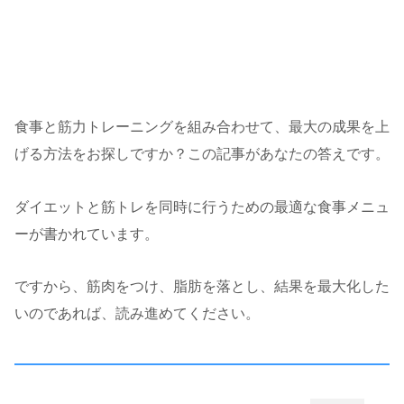
食事と筋力トレーニングを組み合わせて、最大の成果を上
げる方法をお探しですか？この記事があなたの答えです。
ダイエットと筋トレを同時に行うための最適な食事メニュ
ーが書かれています。
ですから、筋肉をつけ、脂肪を落とし、結果を最大化した
いのであれば、読み進めてください。