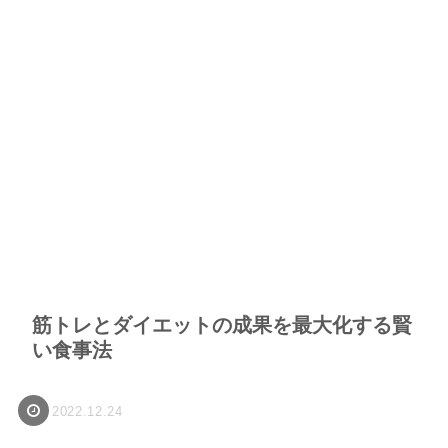
筋トレとダイエットの成果を最大化する賢
い食事法
2022.12.24