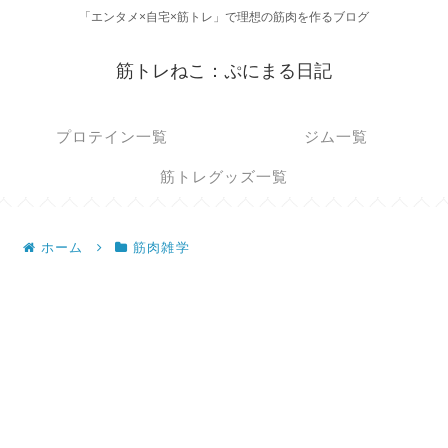
「エンタメ×自宅×筋トレ」で理想の筋肉を作るブログ
筋トレねこ：ぷにまる日記
プロテイン一覧
ジム一覧
筋トレグッズ一覧
ホーム
筋肉雑学