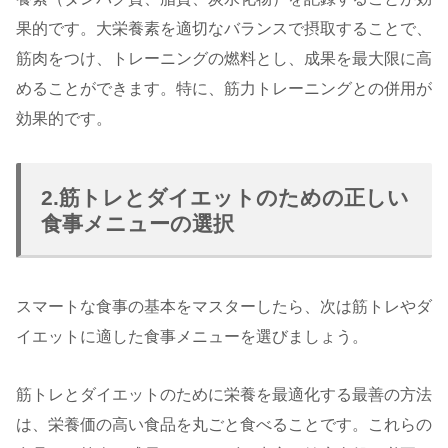
果的です。大栄養素を適切なバランスで摂取することで、
筋肉をつけ、トレーニングの燃料とし、成果を最大限に高
めることができます。特に、筋力トレーニングとの併用が
効果的です。
2.筋トレとダイエットのための正しい
食事メニューの選択
スマートな食事の基本をマスターしたら、次は筋トレやダ
イエットに適した食事メニューを選びましょう。
筋トレとダイエットのために栄養を最適化する最善の方法
は、栄養価の高い食品を丸ごと食べることです。これらの