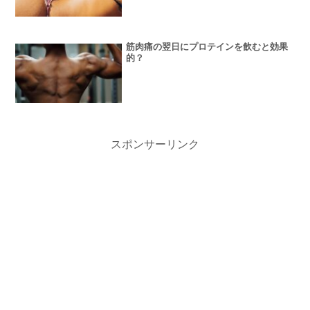
筋肉痛の翌日にプロテインを飲むと効果
的？
スポンサーリンク