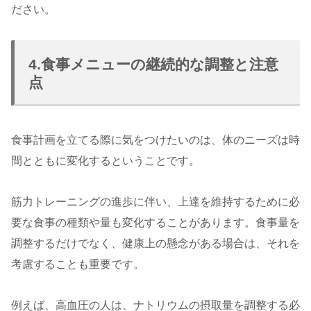
ださい。
4.食事メニューの継続的な調整と注意
点
食事計画を立てる際に気をつけたいのは、体のニーズは時
間とともに変化するということです。
筋力トレーニングの進歩に伴い、上達を維持するために必
要な食事の種類や量も変化することがあります。食事量を
調整するだけでなく、健康上の懸念がある場合は、それを
考慮することも重要です。
例えば、高血圧の人は、ナトリウムの摂取量を調整する必