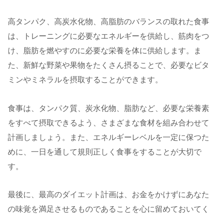
高タンパク、高炭水化物、高脂肪のバランスの取れた食事
は、トレーニングに必要なエネルギーを供給し、筋肉をつ
け、脂肪を燃やすのに必要な栄養を体に供給します。ま
た、新鮮な野菜や果物をたくさん摂ることで、必要なビタ
ミンやミネラルを摂取することができます。
食事は、タンパク質、炭水化物、脂肪など、必要な栄養素
をすべて摂取できるよう、さまざまな食材を組み合わせて
計画しましょう。また、エネルギーレベルを一定に保つた
めに、一日を通して規則正しく食事をすることが大切で
す。
最後に、最高のダイエット計画は、お金をかけずにあなた
の味覚を満足させるものであることを心に留めておいてく