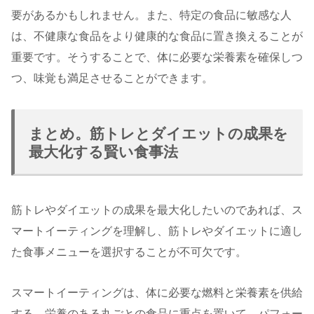
要があるかもしれません。また、特定の食品に敏感な人
は、不健康な食品をより健康的な食品に置き換えることが
重要です。そうすることで、体に必要な栄養素を確保しつ
つ、味覚も満足させることができます。
まとめ。筋トレとダイエットの成果を
最大化する賢い食事法
筋トレやダイエットの成果を最大化したいのであれば、ス
マートイーティングを理解し、筋トレやダイエットに適し
た食事メニューを選択することが不可欠です。
スマートイーティングは、体に必要な燃料と栄養素を供給
する、栄養のある丸ごとの食品に重点を置いて、パフォー