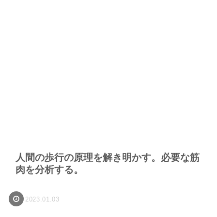
人間の歩行の原理を解き明かす。必要な筋
肉を分析する。
2023.01.03