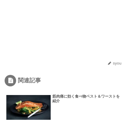
syou
関連記事
筋肉痛に効く食べ物ベスト＆ワーストを
紹介