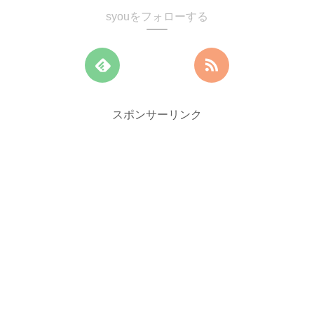
syouをフォローする
スポンサーリンク