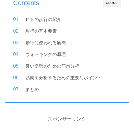
Contents
CLOSE
ヒトの歩行の紹介
歩行の基本要素
歩行に使われる筋肉
ウォーキングの原理
良い姿勢のための筋肉分析
筋肉を分析するための重要なポイント
まとめ
スポンサーリンク