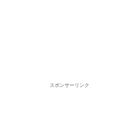
スポンサーリンク