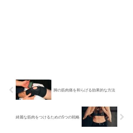
脚の筋肉痛を和らげる効果的な方法
綺麗な筋肉をつけるための5つの戦略