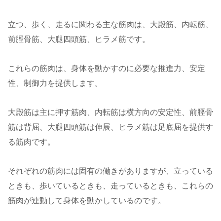
立つ、歩く、走るに関わる主な筋肉は、大殿筋、内転筋、
前脛骨筋、大腿四頭筋、ヒラメ筋です。
これらの筋肉は、身体を動かすのに必要な推進力、安定
性、制御力を提供します。
大殿筋は主に押す筋肉、内転筋は横方向の安定性、前脛骨
筋は背屈、大腿四頭筋は伸展、ヒラメ筋は足底屈を提供す
る筋肉です。
それぞれの筋肉には固有の働きがありますが、立っている
ときも、歩いているときも、走っているときも、これらの
筋肉が連動して身体を動かしているのです。