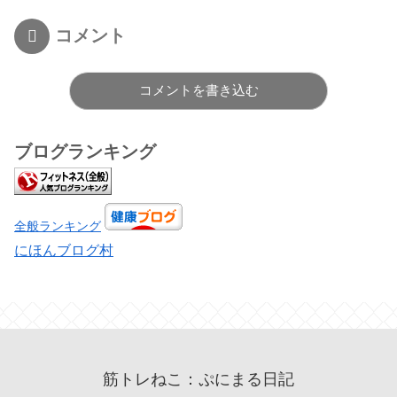
コメント
コメントを書き込む
ブログランキング
全般ランキング
にほんブログ村
筋トレねこ：ぷにまる日記