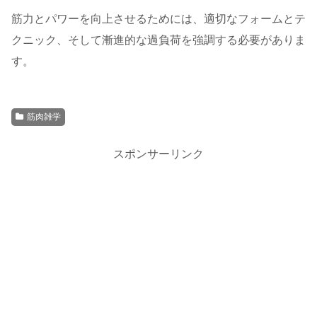
筋力とパワーを向上させるためには、適切なフォームとテ
クニック、そして漸進的な過負荷を強調する必要がありま
す。
筋肉雑学
スポンサーリンク