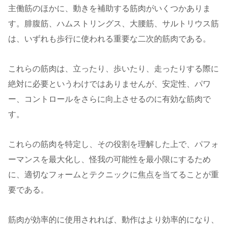
主働筋のほかに、動きを補助する筋肉がいくつかありま
す。腓腹筋、ハムストリングス、大腰筋、サルトリウス筋
は、いずれも歩行に使われる重要な二次的筋肉である。
これらの筋肉は、立ったり、歩いたり、走ったりする際に
絶対に必要というわけではありませんが、安定性、パワ
ー、コントロールをさらに向上させるのに有効な筋肉で
す。
これらの筋肉を特定し、その役割を理解した上で、パフォ
ーマンスを最大化し、怪我の可能性を最小限にするため
に、適切なフォームとテクニックに焦点を当てることが重
要である。
筋肉が効率的に使用されれば、動作はより効率的になり、