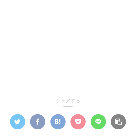
シェアする