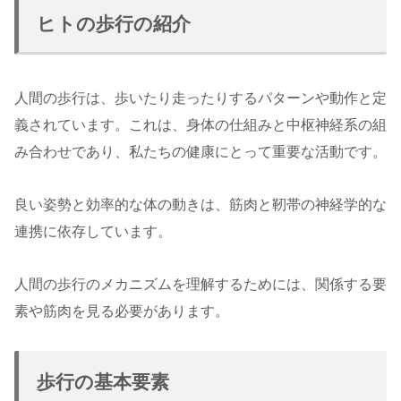
ヒトの歩行の紹介
人間の歩行は、歩いたり走ったりするパターンや動作と定
義されています。これは、身体の仕組みと中枢神経系の組
み合わせであり、私たちの健康にとって重要な活動です。
良い姿勢と効率的な体の動きは、筋肉と靭帯の神経学的な
連携に依存しています。
人間の歩行のメカニズムを理解するためには、関係する要
素や筋肉を見る必要があります。
歩行の基本要素