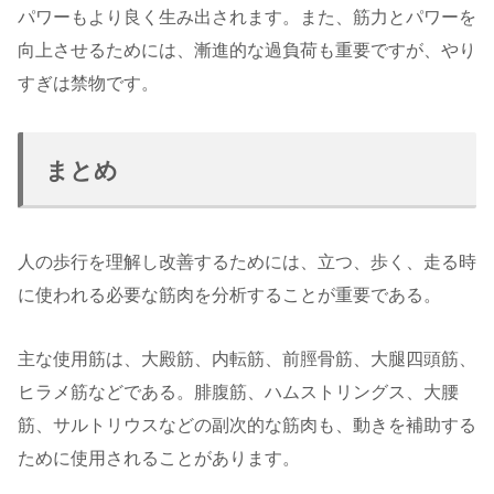
パワーもより良く生み出されます。また、筋力とパワーを
向上させるためには、漸進的な過負荷も重要ですが、やり
すぎは禁物です。
まとめ
人の歩行を理解し改善するためには、立つ、歩く、走る時
に使われる必要な筋肉を分析することが重要である。
主な使用筋は、大殿筋、内転筋、前脛骨筋、大腿四頭筋、
ヒラメ筋などである。腓腹筋、ハムストリングス、大腰
筋、サルトリウスなどの副次的な筋肉も、動きを補助する
ために使用されることがあります。