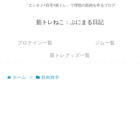
「エンタメ×自宅×筋トレ」で理想の筋肉を作るブログ
筋トレねこ：ぷにまる日記
プロテイン一覧
ジム一覧
筋トレグッズ一覧
ホーム
筋肉雑学