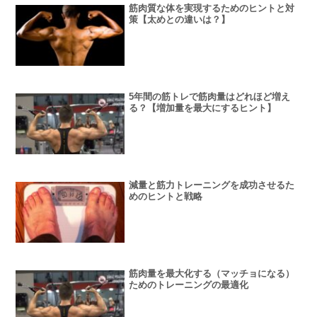
筋肉質な体を実現するためのヒントと対
策【太めとの違いは？】
5年間の筋トレで筋肉量はどれほど増え
る？【増加量を最大にするヒント】
減量と筋力トレーニングを成功させるた
めのヒントと戦略
筋肉量を最大化する（マッチョになる）
ためのトレーニングの最適化