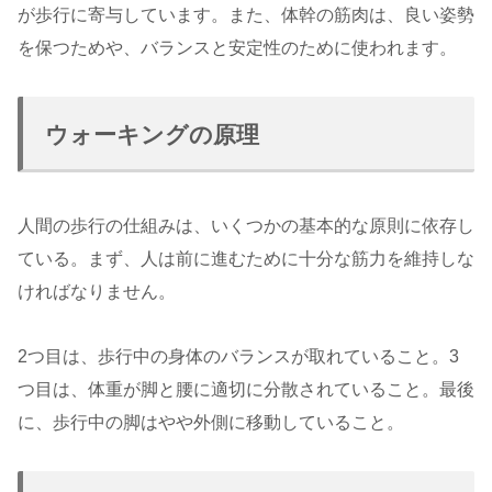
が歩行に寄与しています。また、体幹の筋肉は、良い姿勢
を保つためや、バランスと安定性のために使われます。
ウォーキングの原理
人間の歩行の仕組みは、いくつかの基本的な原則に依存し
ている。まず、人は前に進むために十分な筋力を維持しな
ければなりません。
2つ目は、歩行中の身体のバランスが取れていること。3
つ目は、体重が脚と腰に適切に分散されていること。最後
に、歩行中の脚はやや外側に移動していること。