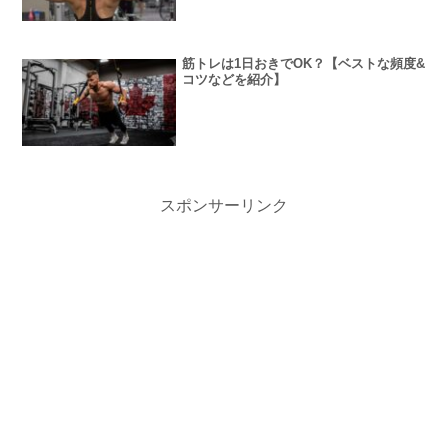
筋トレは1日おきでOK？【ベストな頻度&
コツなどを紹介】
スポンサーリンク