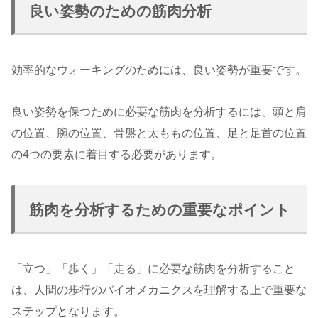
良い姿勢のための筋肉分析
効率的なウォーキングのためには、良い姿勢が重要です。
良い姿勢を保つために必要な筋肉を分析するには、頭と肩
の位置、腕の位置、骨盤と太ももの位置、足と足首の位置
の4つの要素に着目する必要があります。
筋肉を分析するための重要なポイント
「立つ」「歩く」「走る」に必要な筋肉を分析すること
は、人間の歩行のバイオメカニクスを理解する上で重要な
ステップとなります。