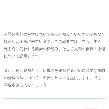
人間の歩行の科学についてもっと知りたいですか？あなた
は正しい場所に来ています。この記事では、立つ、歩く、
走る時に使われる筋肉の枠組み、そして人間の歩行の原理
について説明します。
また、良い姿勢と正しい機能を維持するために必要な筋肉
の分析方法について、重要なヒントを提供します。では、
早速本題に入りましょう。