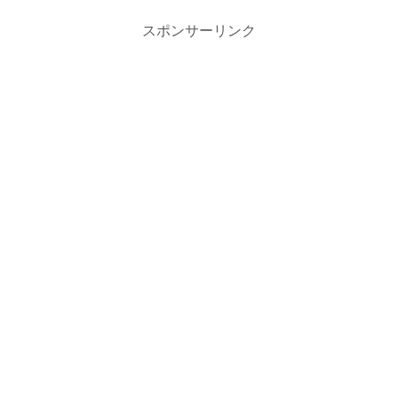
スポンサーリンク