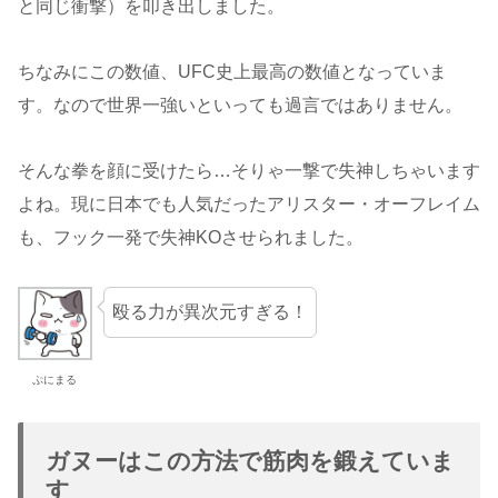
と同じ衝撃）を叩き出しました。
ちなみにこの数値、UFC史上最高の数値となっていま
す。なので世界一強いといっても過言ではありません。
そんな拳を顔に受けたら…そりゃ一撃で失神しちゃいます
よね。現に日本でも人気だったアリスター・オーフレイム
も、フック一発で失神KOさせられました。
殴る力が異次元すぎる！
ぷにまる
ガヌーはこの方法で筋肉を鍛えていま
す