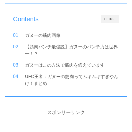
Contents
CLOSE
ガヌーの筋肉画像
【筋肉パンチ最強説】ガヌーのパンチ力は世界
一！？
ガヌーはこの方法で筋肉を鍛えています
UFC王者：ガヌーの筋肉ってムキムキすぎやん
け！まとめ
スポンサーリンク