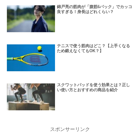
錦戸亮の筋肉が「腹筋6パック」でカッコ
良すぎる！身長はどれくらい？
テニスで使う筋肉はどこ？【上手くなる
ため鍛えなくてもOK？】
スクワットパッドを使う効果とは？正し
い使い方とおすすめの商品を紹介
スポンサーリンク