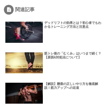
関連記事
デッドリフトの効果とは？初心者でもわ
かるトレーニング方法と注意点
筋トレ後の「むくみ」はいつまで続く？
【原因&対処法について】
【解説】懸垂の正しいやり方を徹底解
説！筋力アップへの近道