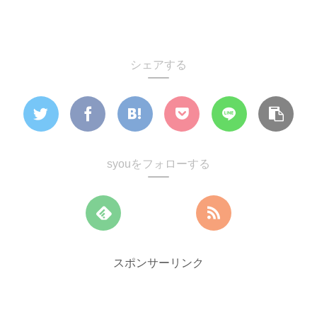
シェアする
syouをフォローする
スポンサーリンク