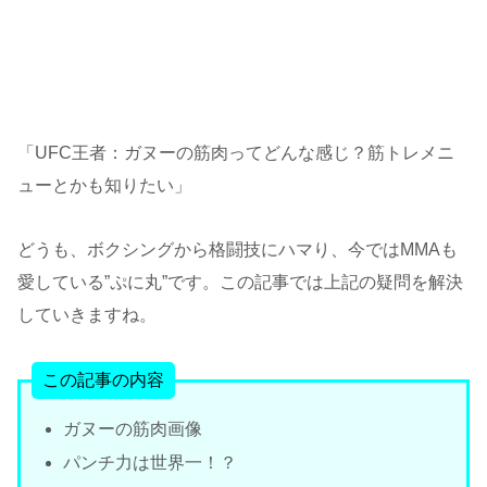
「UFC王者：ガヌーの筋肉ってどんな感じ？筋トレメニ
ューとかも知りたい」
どうも、ボクシングから格闘技にハマり、今ではMMAも
愛している”ぷに丸”です。この記事では上記の疑問を解決
していきますね。
この記事の内容
ガヌーの筋肉画像
パンチ力は世界一！？