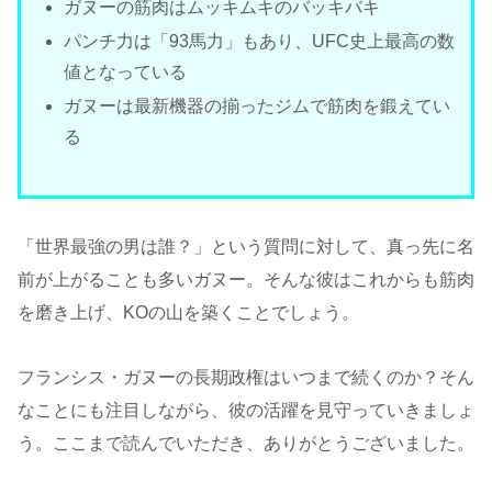
ガヌーの筋肉はムッキムキのバッキバキ
パンチ力は「93馬力」もあり、UFC史上最高の数
値となっている
ガヌーは最新機器の揃ったジムで筋肉を鍛えてい
る
「世界最強の男は誰？」という質問に対して、真っ先に名
前が上がることも多いガヌー。そんな彼はこれからも筋肉
を磨き上げ、KOの山を築くことでしょう。
フランシス・ガヌーの長期政権はいつまで続くのか？そん
なことにも注目しながら、彼の活躍を見守っていきましょ
う。ここまで読んでいただき、ありがとうございました。