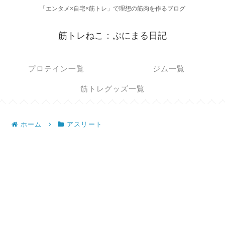
「エンタメ×自宅×筋トレ」で理想の筋肉を作るブログ
筋トレねこ：ぷにまる日記
プロテイン一覧
ジム一覧
筋トレグッズ一覧
ホーム
アスリート