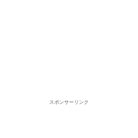
スポンサーリンク