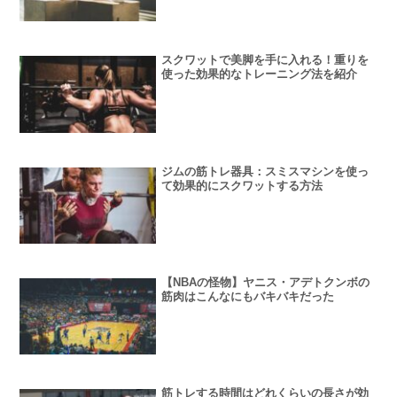
スクワットで美脚を手に入れる！重りを
使った効果的なトレーニング法を紹介
ジムの筋トレ器具：スミスマシンを使っ
て効果的にスクワットする方法
【NBAの怪物】ヤニス・アデトクンボの
筋肉はこんなにもバキバキだった
筋トレする時間はどれくらいの長さが効