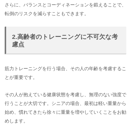
さらに、バランスとコーディネーションを鍛えることで、
転倒のリスクを減らすこともできます。
2.高齢者のトレーニングに不可欠な考
慮点
筋力トレーニングを行う場合、その人の年齢を考慮するこ
とが重要です。
その人が抱えている健康状態を考慮し、無理のない強度で
行うことが大切です。シニアの場合、最初は軽い重量から
始め、慣れてきたら徐々に重量を増やしていくことをお勧
めします。