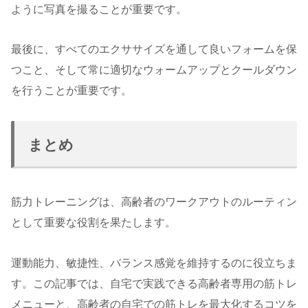
ように写真を撮ることが重要です。
最後に、すべてのエクササイズを通して良いフォームを保
つこと、そして常に適切なウォームアップとクールダウン
を行うことが重要です。
まとめ
筋力トレーニングは、高齢者のワークアウトのルーティン
として重要な役割を果たします。
運動能力、敏捷性、バランス感覚を維持するのに役立ちま
す。この記事では、自宅で実践できる高齢者専用の筋トレ
メニューと、高齢者の自宅での筋トレを最大化するコツを