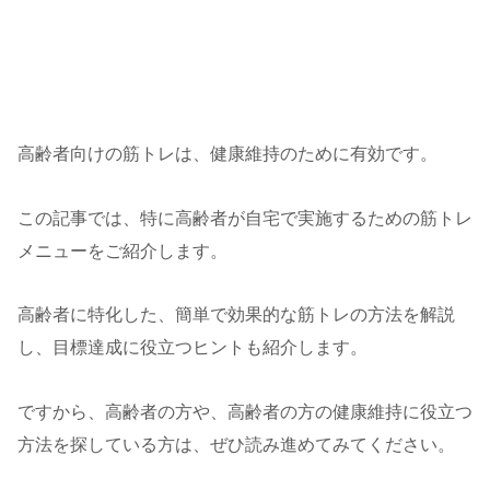
高齢者向けの筋トレは、健康維持のために有効です。
この記事では、特に高齢者が自宅で実施するための筋トレ
メニューをご紹介します。
高齢者に特化した、簡単で効果的な筋トレの方法を解説
し、目標達成に役立つヒントも紹介します。
ですから、高齢者の方や、高齢者の方の健康維持に役立つ
方法を探している方は、ぜひ読み進めてみてください。