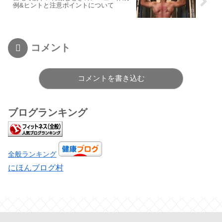
例&ヒントと注意ポイントについて
コメント
コメントを書き込む
ブログランキング
全般ランキング
にほんブログ村