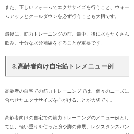
また、正しいフォームでエクササイズを行うこと、ウォー
ムアップとクールダウンを必ず行うことも大切です。
最後に、筋力トレーニングの前、最中、後に水をたくさん
飲み、十分な水分補給をすることが重要です。
3.高齢者向け自宅筋トレメニュー例
高齢者の自宅での筋力トレーニングでは、個々のニーズに
合わせたエクササイズを心がけることが大切です。
高齢者向けの自宅での筋力トレーニングのメニュー例とし
ては、軽い重りを使った腕や脚の伸展、レジスタンスバン