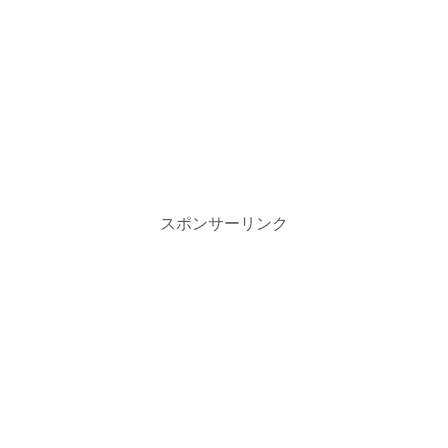
スポンサーリンク