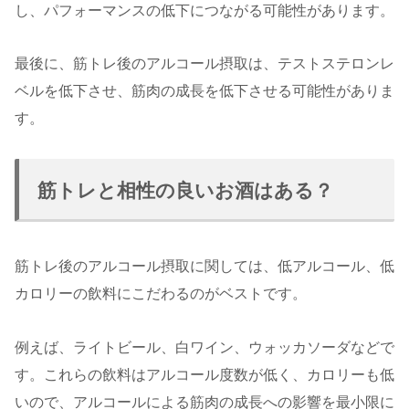
し、パフォーマンスの低下につながる可能性があります。
最後に、筋トレ後のアルコール摂取は、テストステロンレ
ベルを低下させ、筋肉の成長を低下させる可能性がありま
す。
筋トレと相性の良いお酒はある？
筋トレ後のアルコール摂取に関しては、低アルコール、低
カロリーの飲料にこだわるのがベストです。
例えば、ライトビール、白ワイン、ウォッカソーダなどで
す。これらの飲料はアルコール度数が低く、カロリーも低
いので、アルコールによる筋肉の成長への影響を最小限に