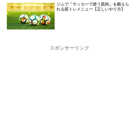
ジムで「サッカーで使う筋肉」を鍛えら
れる筋トレメニュー【正しいやり方】
スポンサーリンク