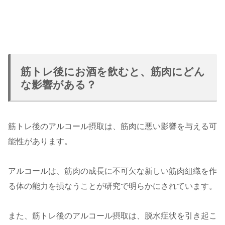
筋トレ後にお酒を飲むと、筋肉にどん
な影響がある？
筋トレ後のアルコール摂取は、筋肉に悪い影響を与える可
能性があります。
アルコールは、筋肉の成長に不可欠な新しい筋肉組織を作
る体の能力を損なうことが研究で明らかにされています。
また、筋トレ後のアルコール摂取は、脱水症状を引き起こ