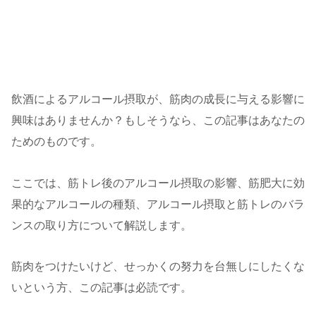
飲酒によるアルコール摂取が、筋肉の成長に与える影響に
興味はありませんか？もしそうなら、この記事はあなたの
ためのものです。
ここでは、筋トレ後のアルコール摂取の影響、筋肥大に効
果的なアルコールの種類、アルコール摂取と筋トレのバラ
ンスの取り方について解説します。
筋肉をつけたいけど、せっかくの努力を台無しにしたくな
いという方、この記事は必読です。