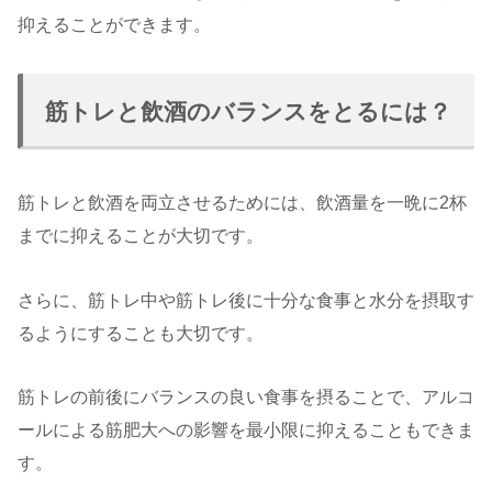
抑えることができます。
筋トレと飲酒のバランスをとるには？
筋トレと飲酒を両立させるためには、飲酒量を一晩に2杯
までに抑えることが大切です。
さらに、筋トレ中や筋トレ後に十分な食事と水分を摂取す
るようにすることも大切です。
筋トレの前後にバランスの良い食事を摂ることで、アルコ
ールによる筋肥大への影響を最小限に抑えることもできま
す。