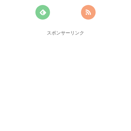
スポンサーリンク