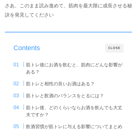
さあ、このまま読み進めて、筋肉を最大限に成長させる秘
訣を発見してください
Contents
CLOSE
筋トレ後にお酒を飲むと、筋肉にどんな影響が
ある？
筋トレと相性の良いお酒はある？
筋トレと飲酒のバランスをとるには？
筋トレ後、どのくらいならお酒を飲んでも大丈
夫ですか？
飲酒習慣が筋トレに与える影響についてまとめ