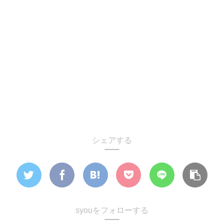
シェアする
syouをフォローする