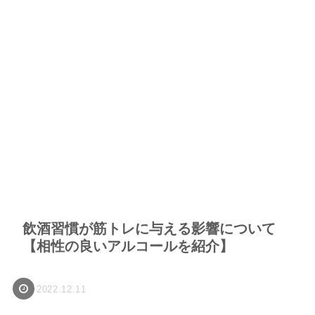
飲酒習慣が筋トレに与える影響について
【相性の良いアルコールを紹介】
2022.12.11