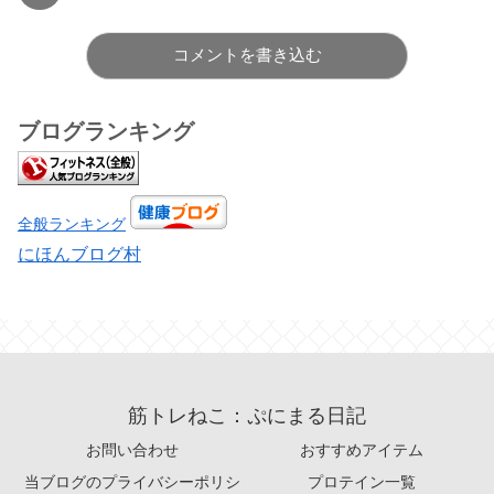
コメントを書き込む
ブログランキング
全般ランキング
にほんブログ村
筋トレねこ：ぷにまる日記
お問い合わせ
おすすめアイテム
当ブログのプライバシーポリシ
プロテイン一覧