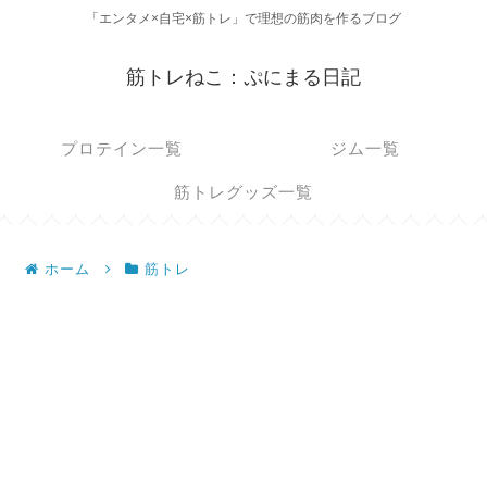
「エンタメ×自宅×筋トレ」で理想の筋肉を作るブログ
筋トレねこ：ぷにまる日記
プロテイン一覧
ジム一覧
筋トレグッズ一覧
ホーム
筋トレ