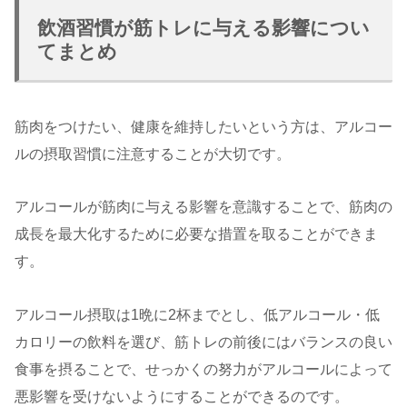
飲酒習慣が筋トレに与える影響につい
てまとめ
筋肉をつけたい、健康を維持したいという方は、アルコー
ルの摂取習慣に注意することが大切です。
アルコールが筋肉に与える影響を意識することで、筋肉の
成長を最大化するために必要な措置を取ることができま
す。
アルコール摂取は1晩に2杯までとし、低アルコール・低
カロリーの飲料を選び、筋トレの前後にはバランスの良い
食事を摂ることで、せっかくの努力がアルコールによって
悪影響を受けないようにすることができるのです。