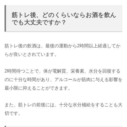
筋トレ後、どのくらいならお酒を飲ん
でも大丈夫ですか？
筋トレ後の飲酒は、最後の運動から2時間以上経過してか
らが良いとされています。
2時間待つことで、体が電解質、栄養素、水分を回復する
のに十分な時間があり、アルコールが筋肉に与える影響を
最小限に抑えることができます。
また、筋トレの前後には、十分な水分補給をすることも大
切です。