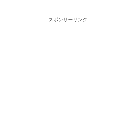
スポンサーリンク