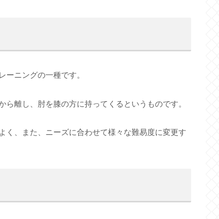
レーニングの一種です。
から離し、肘を膝の方に持ってくるというものです。
よく、また、ニーズに合わせて様々な難易度に変更す