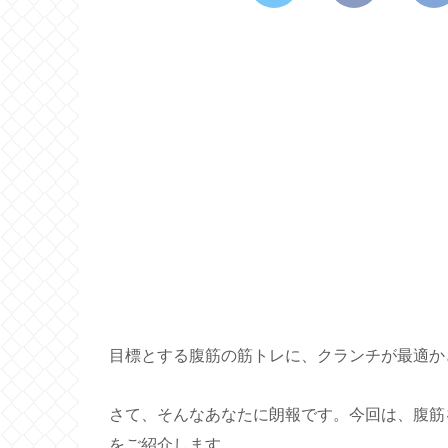
目標とする腹筋の筋トレに、クランチが最適か
さて、そんなあなたに朗報です。今回は、腹筋
をご紹介します。