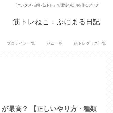
「エンタメ×自宅×筋トレ」で理想の筋肉を作るブログ
筋トレねこ：ぷにまる日記
プロテイン一覧
ジム一覧
筋トレグッズ一覧
が最高？ 【正しいやり方・種類