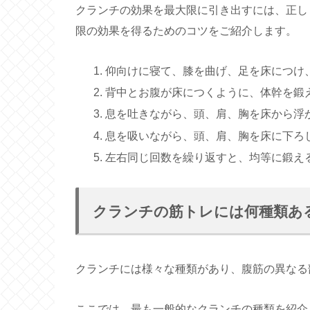
クランチの効果を最大限に引き出すには、正し
限の効果を得るためのコツをご紹介します。
仰向けに寝て、膝を曲げ、足を床につけ
背中とお腹が床につくように、体幹を鍛
息を吐きながら、頭、肩、胸を床から浮
息を吸いながら、頭、肩、胸を床に下ろ
左右同じ回数を繰り返すと、均等に鍛え
クランチの筋トレには何種類あ
クランチには様々な種類があり、腹筋の異なる
ここでは、最も一般的なクランチの種類を紹介