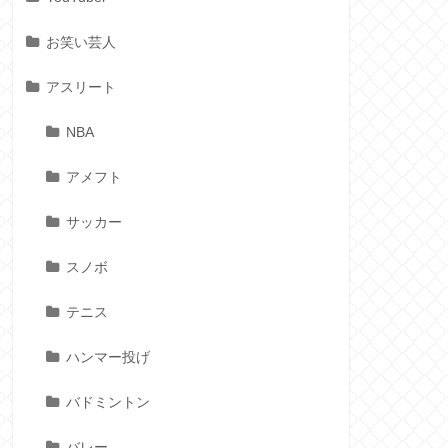
お笑い芸人
アスリート
NBA
アメフト
サッカー
スノボ
テニス
ハンマー投げ
バドミントン
バレー