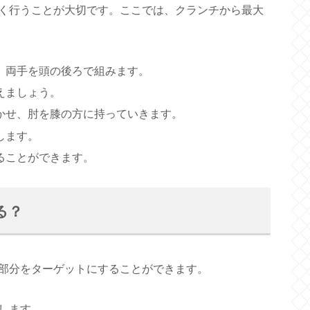
く行うことが大切です。ここでは、クランチから最大
、両手を頭の後ろで組みます。
えましょう。
かせ、肘を膝の方に持っていきます。
します。
ることができます。
る？
部分をターゲットにすることができます。
します。