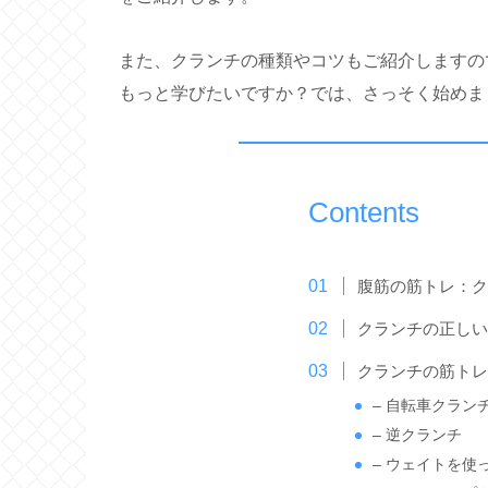
また、クランチの種類やコツもご紹介しますの
もっと学びたいですか？では、さっそく始めま
Contents
腹筋の筋トレ：
クランチの正し
クランチの筋ト
– 自転車クラン
– 逆クランチ
– ウェイトを使