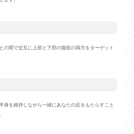
との間で交互に上部と下部の腹筋の両方をターゲット
半身を維持しながら一緒にあなたの足をもたらすこと
。