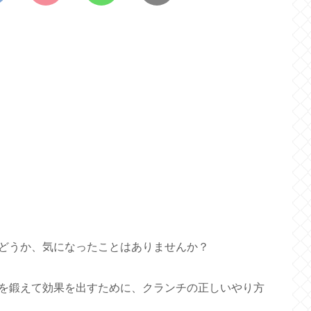
どうか、気になったことはありませんか？
を鍛えて効果を出すために、クランチの正しいやり方