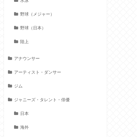
水泳
野球（メジャー）
野球（日本）
陸上
アナウンサー
アーティスト・ダンサー
ジム
ジャニーズ・タレント・俳優
日本
海外