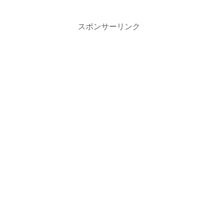
スポンサーリンク