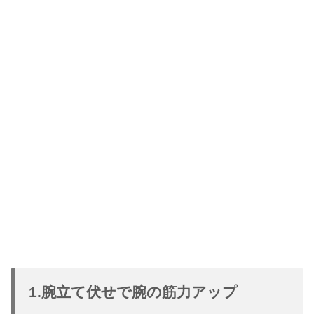
1.腕立て伏せで腕の筋力アップ