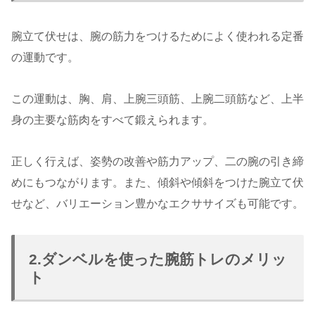
腕立て伏せは、腕の筋力をつけるためによく使われる定番
の運動です。
この運動は、胸、肩、上腕三頭筋、上腕二頭筋など、上半
身の主要な筋肉をすべて鍛えられます。
正しく行えば、姿勢の改善や筋力アップ、二の腕の引き締
めにもつながります。また、傾斜や傾斜をつけた腕立て伏
せなど、バリエーション豊かなエクササイズも可能です。
2.ダンベルを使った腕筋トレのメリッ
ト