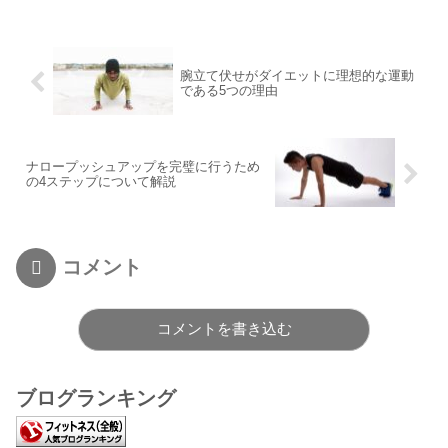
腕立て伏せがダイエットに理想的な運動
である5つの理由
ナロープッシュアップを完璧に行うため
の4ステップについて解説
コメント
コメントを書き込む
ブログランキング