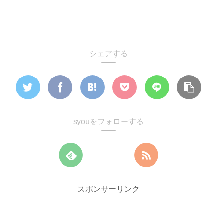
シェアする
syouをフォローする
スポンサーリンク