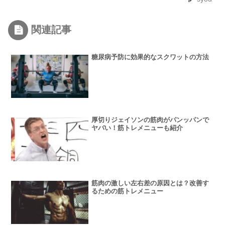
関連記事
糖尿病予防に効果的なスクワットの方法
厚切りジェイソンの筋肉がパンッパンで
ヤバい！筋トレメニューも紹介
筋肉の激しい左右差の原因とは？改善す
るための筋トレメニュー