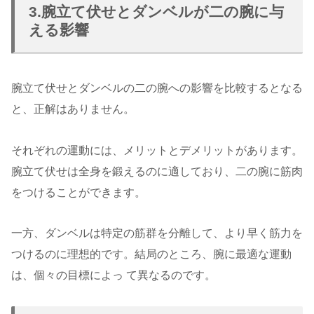
3.腕立て伏せとダンベルが二の腕に与
える影響
腕立て伏せとダンベルの二の腕への影響を比較するとなる
と、正解はありません。
それぞれの運動には、メリットとデメリットがあります。
腕立て伏せは全身を鍛えるのに適しており、二の腕に筋肉
をつけることができます。
一方、ダンベルは特定の筋群を分離して、より早く筋力を
つけるのに理想的です。結局のところ、腕に最適な運動
は、個々の目標によっ て異なるのです。