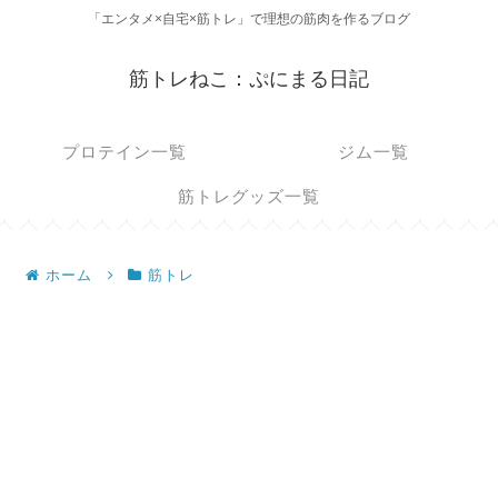
「エンタメ×自宅×筋トレ」で理想の筋肉を作るブログ
筋トレねこ：ぷにまる日記
プロテイン一覧
ジム一覧
筋トレグッズ一覧
ホーム
筋トレ