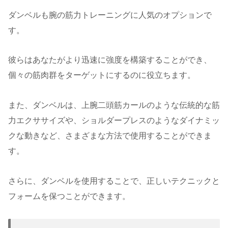
ダンベルも腕の筋力トレーニングに人気のオプションで
す。
彼らはあなたがより迅速に強度を構築することができ、
個々の筋肉群をターゲットにするのに役立ちます。
また、ダンベルは、上腕二頭筋カールのような伝統的な筋
力エクササイズや、ショルダープレスのようなダイナミッ
クな動きなど、さまざまな方法で使用することができま
す。
さらに、ダンベルを使用することで、正しいテクニックと
フォームを保つことができます。