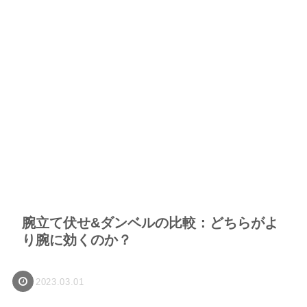
腕立て伏せ&ダンベルの比較：どちらがよ
り腕に効くのか？
2023.03.01