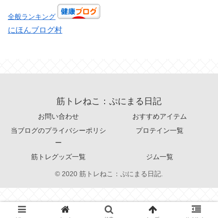
全般ランキング
にほんブログ村
筋トレねこ：ぷにまる日記
お問い合わせ
おすすめアイテム
当ブログのプライバシーポリシ
プロテイン一覧
ー
筋トレグッズ一覧
ジム一覧
© 2020 筋トレねこ：ぷにまる日記.