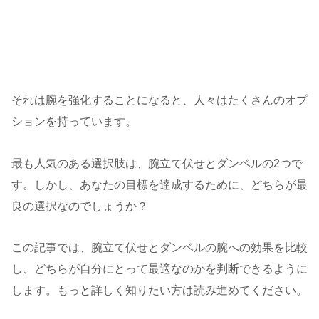
それは腕を強化することになると、人々はたくさんのオプ
ションを持っています。
最も人気のある選択肢は、腕立て伏せとダンベルの2つで
す。しかし、あなたの目標を達成するために、どちらが最
良の選択なのでしょうか？
この記事では、腕立て伏せとダンベルの腕への効果を比較
し、どちらが自分にとって最適なのかを判断できるように
します。もっと詳しく知りたい方は読み進めてください。