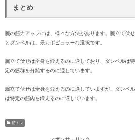
まとめ
腕の筋力アップには、様々な方法があります。腕立て伏せ
とダンベルは、最もポピュラーな選択です。
腕立て伏せは全身を鍛えるのに適しており、ダンベルは特
定の筋群を分離するのに適しています。
腕立て伏せは全身を鍛えるのに適していますが、ダンベル
は特定の筋肉を鍛えるのに適しています。
筋トレ
スポンサーリンク