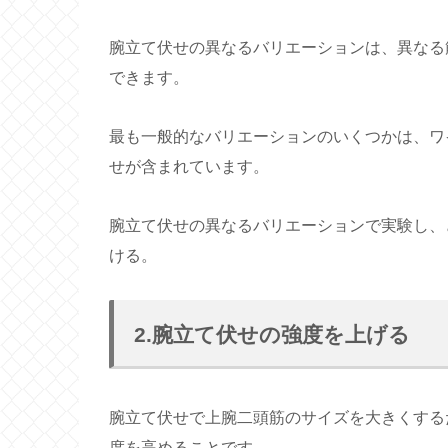
腕立て伏せの異なるバリエーションは、異なる
できます。
最も一般的なバリエーションのいくつかは、ワ
せが含まれています。
腕立て伏せの異なるバリエーションで実験し、
ける。
2.腕立て伏せの強度を上げる
腕立て伏せで上腕二頭筋のサイズを大きくする
度を高めることです。