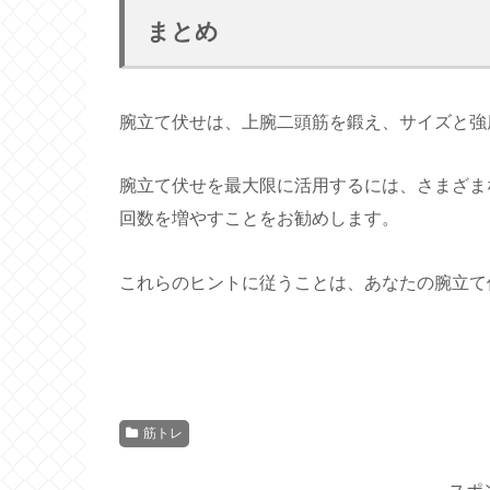
まとめ
腕立て伏せは、上腕二頭筋を鍛え、サイズと強
腕立て伏せを最大限に活用するには、さまざま
回数を増やすことをお勧めします。
これらのヒントに従うことは、あなたの腕立て
筋トレ