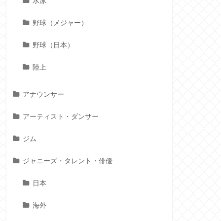
水泳
野球（メジャー）
野球（日本）
陸上
アナウンサー
アーティスト・ダンサー
ジム
ジャニーズ・タレント・俳優
日本
海外