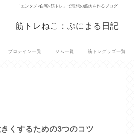
「エンタメ×自宅×筋トレ」で理想の筋肉を作るブログ
筋トレねこ：ぷにまる日記
プロテイン一覧
ジム一覧
筋トレグッズ一覧
大きくするための3つのコツ