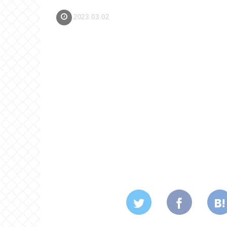
2023.03.02