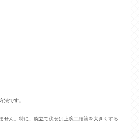
方法です。
ません。特に、腕立て伏せは上腕二頭筋を大きくする