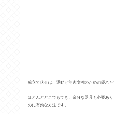
腕立て伏せは、運動と筋肉増強のための優れた
ほとんどどこでもでき、余分な器具も必要あり
のに有効な方法です。