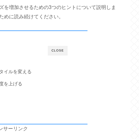
ズを増加させるための3つのヒントについて説明しま
ために読み続けてください。
CLOSE
スタイルを変える
強度を上げる
ンサーリンク