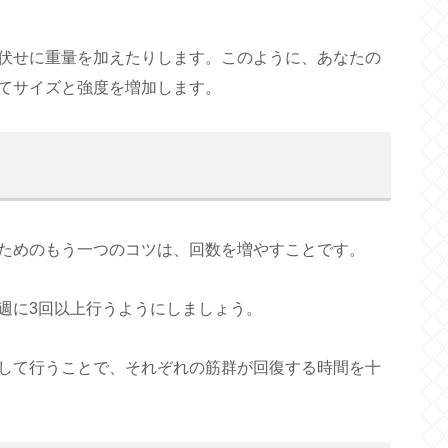
伏せに重量を加えたりします。このように、あなたの
てサイズと強度を増加します。
ためのもう一つのコツは、回数を増やすことです。
週に3回以上行うようにしましょう。
して行うことで、それぞれの筋群が回復する時間を十