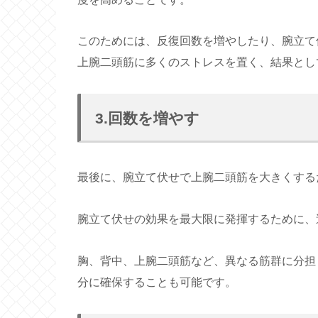
このためには、反復回数を増やしたり、腕立て
上腕二頭筋に多くのストレスを置く、結果とし
3.回数を増やす
最後に、腕立て伏せで上腕二頭筋を大きくする
腕立て伏せの効果を最大限に発揮するために、
胸、背中、上腕二頭筋など、異なる筋群に分担
分に確保することも可能です。