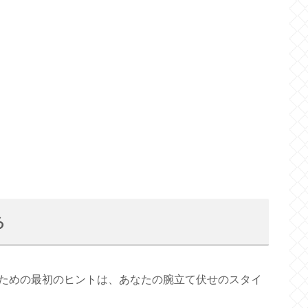
る
ための最初のヒントは、あなたの腕立て伏せのスタイ