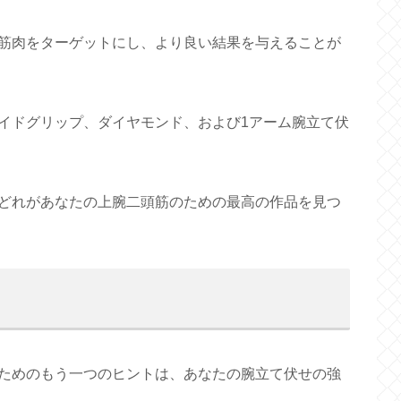
筋肉をターゲットにし、より良い結果を与えることが
イドグリップ、ダイヤモンド、および1アーム腕立て伏
どれがあなたの上腕二頭筋のための最高の作品を見つ
ためのもう一つのヒントは、あなたの腕立て伏せの強