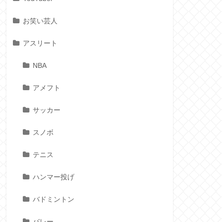
お笑い芸人
アスリート
NBA
アメフト
サッカー
スノボ
テニス
ハンマー投げ
バドミントン
バレー