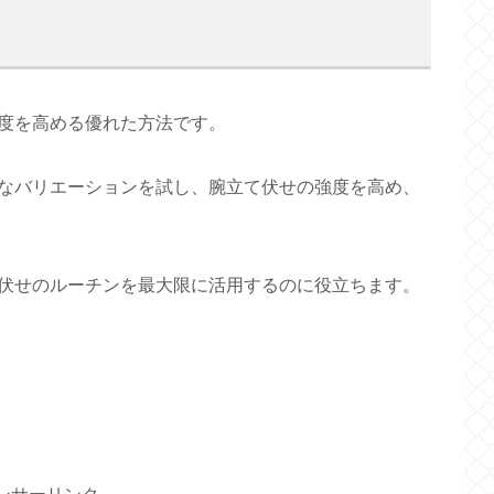
度を高める優れた方法です。
なバリエーションを試し、腕立て伏せの強度を高め、
伏せのルーチンを最大限に活用するのに役立ちます。