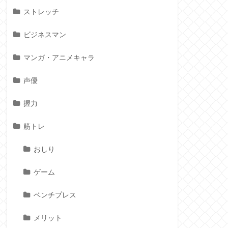
ストレッチ
ビジネスマン
マンガ・アニメキャラ
声優
握力
筋トレ
おしり
ゲーム
ベンチプレス
メリット