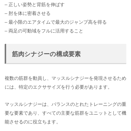
– 正しい姿勢と背筋を伸ばす
– 肘を体に密着させる
– 最小限のエアタイムで最大のジャンプ高を得る
– 両足の可動域をフルに活用すること
筋肉シナジーの構成要素
複数の筋群を動員し、マッスルシナジーを発現させるため
には、特定のエクササイズを行う必要があります。
マッスルシナジーは、バランスのとれたトレーニングの重
要な要素であり、すべての主要な筋群をユニットとして機
能させるのに役立ちます。