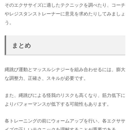
そのエクササイズに適したテクニックを調べたり、コーチ
やレジスタンストレーナーに意見を求めたりしてみましょ
う。
まとめ
縄跳び運動とマッスルシナジーを組み合わせるには、膨大
な調整力、正確さ、スキルが必要です。
また、縄跳びによる怪我のリスクも高くなり、筋力低下に
よりパフォーマンスが低下する可能性もあります。
各トレーニングの前にウォームアップを行い、各エクササ
イズの正しいテクニックを理解することが重要である。