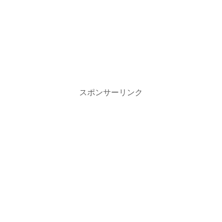
スポンサーリンク