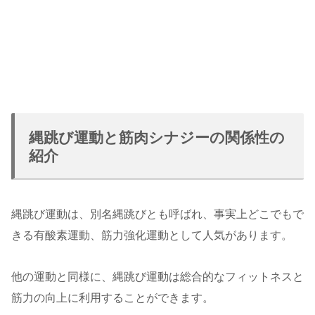
縄跳び運動と筋肉シナジーの関係性の
紹介
縄跳び運動は、別名縄跳びとも呼ばれ、事実上どこでもで
きる有酸素運動、筋力強化運動として人気があります。
他の運動と同様に、縄跳び運動は総合的なフィットネスと
筋力の向上に利用することができます。