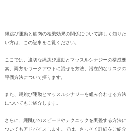
縄跳び運動と筋肉の相乗効果の関係について詳しく知りた
い方は、この記事をご覧ください。
ここでは、適切な縄跳び運動とマッスルシナジーの構成要
素、両方をワークアウトに混ぜる方法、潜在的なリスクの
評価方法について探ります。
また、縄跳び運動とマッスルシナジーを組み合わせる方法
についてもご紹介します。
さらに、縄跳びのスピードやテクニックを調整する方法に
ついてもアドバイスします。では、さっそく詳細をご紹介