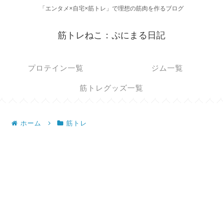
「エンタメ×自宅×筋トレ」で理想の筋肉を作るブログ
筋トレねこ：ぷにまる日記
プロテイン一覧
ジム一覧
筋トレグッズ一覧
ホーム
筋トレ