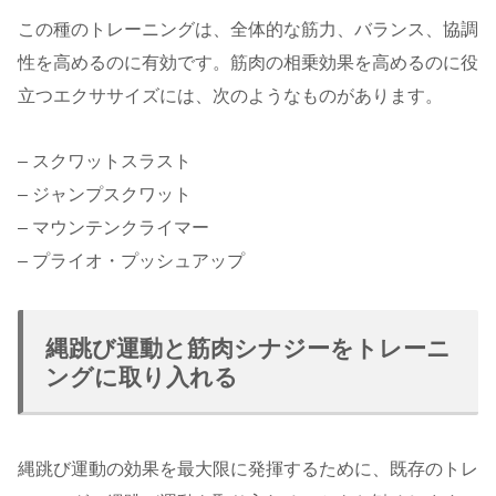
この種のトレーニングは、全体的な筋力、バランス、協調
性を高めるのに有効です。筋肉の相乗効果を高めるのに役
立つエクササイズには、次のようなものがあります。
– スクワットスラスト
– ジャンプスクワット
– マウンテンクライマー
– プライオ・プッシュアップ
縄跳び運動と筋肉シナジーをトレーニ
ングに取り入れる
縄跳び運動の効果を最大限に発揮するために、既存のトレ