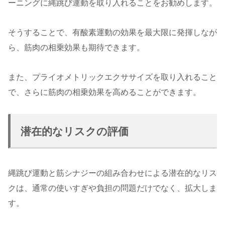
ーニングに縄跳び運動を取り入れることをお勧めします。
そうすることで、有酸素運動の効果を最大限に発揮しなが
ら、筋肉の相乗効果も期待できます。
また、プライオメトリックエクササイズを取り入れること
で、さらに筋肉の相乗効果を高めることができます。
潜在的なリスクの評価
縄跳び運動と筋シナジーの組み合わせによる潜在的なリス
クは、通常の使いすぎや負担の問題だけでなく、拡大しま
す。