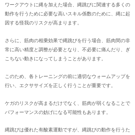
ワークアウトに縄を加えた場合、縄跳びに関連する多くの
動作を行うために必要な高いスキル係数のために、縄に起
因する怪我のリスクが高まります。
さらに、筋肉の相乗効果で縄跳びを行う場合、筋肉間の非
常に高い精度と調整が必要となり、不必要に痛んだり、ぎ
こちない動きになってしまうことがあります。
このため、各トレーニングの前に適切なウォームアップを
行い、エクササイズを正しく行うことが重要です。
ケガのリスクが高まるだけでなく、筋肉が弱くなることで
パフォーマンスの妨げになる可能性もあります。
縄跳びは優れた有酸素運動ですが、縄跳びの動作を行うた