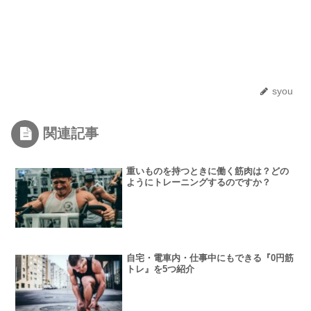
syou
関連記事
重いものを持つときに働く筋肉は？どの
ようにトレーニングするのですか？
自宅・電車内・仕事中にもできる『0円筋
トレ』を5つ紹介