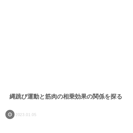
縄跳び運動と筋肉の相乗効果の関係を探る
2023.01.05