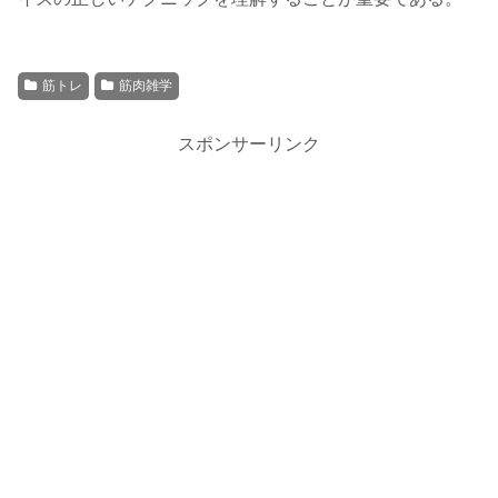
筋トレ
筋肉雑学
スポンサーリンク