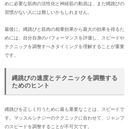
めに必要な筋肉の活性化と神経筋の動員は、まだ縄跳びの
習慣がない人には難しいかもしれません。
最後に、縄跳びと筋肉の相乗効果から最大の効果を得るた
めには、自分自身のパフォーマンスを評価し、スピードや
テクニックを調整すべきタイミングを理解することが重要
です。
縄跳びの速度とテクニックを調整する
ためのヒント
縄跳びを正しく行うために最も重要なことは、スピードで
す。マッスルシナジーのテクニックに合わせて、ジャンプ
のスピードを調整することが不可欠です。