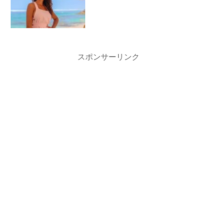
スポンサーリンク