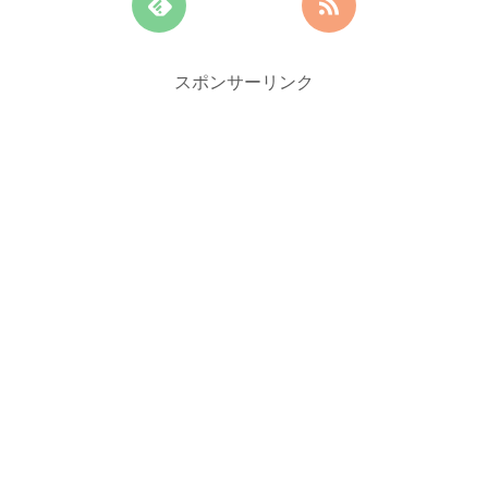
スポンサーリンク