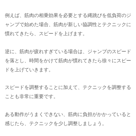
例えば、筋肉の相乗効果を必要とする縄跳びを低負荷のジ
ャンプで始めた場合、筋肉が新しい協調性とテクニックに
慣れてきたら、スピードを上げます。
逆に、筋肉が疲れすぎている場合は、ジャンプのスピード
を落とし、時間をかけて筋肉が慣れてきたら徐々にスピー
ドを上げていきます。
スピードを調整することに加えて、テクニックを調整する
ことも非常に重要です。
ある動作がうまくできない、筋肉に負担がかかっていると
感じたら、テクニックを少し調整しましょう。