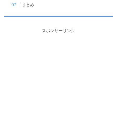
まとめ
スポンサーリンク