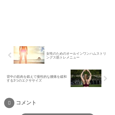
女性のためのオールインワンハムストリ
ングス筋トレメニュー
背中の筋肉を鍛えて慢性的な腰痛を緩和
する3つのエクササイズ
コメント