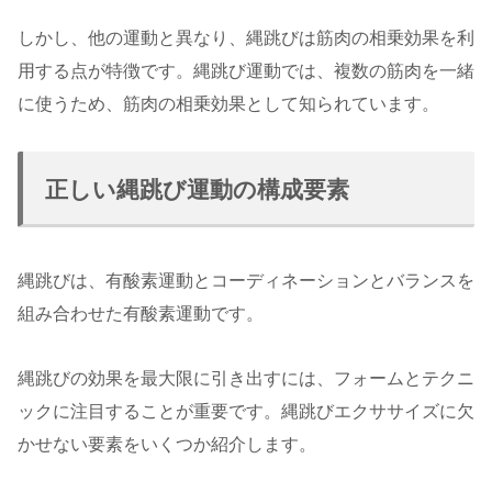
しかし、他の運動と異なり、縄跳びは筋肉の相乗効果を利
用する点が特徴です。縄跳び運動では、複数の筋肉を一緒
に使うため、筋肉の相乗効果として知られています。
正しい縄跳び運動の構成要素
縄跳びは、有酸素運動とコーディネーションとバランスを
組み合わせた有酸素運動です。
縄跳びの効果を最大限に引き出すには、フォームとテクニ
ックに注目することが重要です。縄跳びエクササイズに欠
かせない要素をいくつか紹介します。