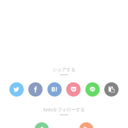
シェアする
syouをフォローする