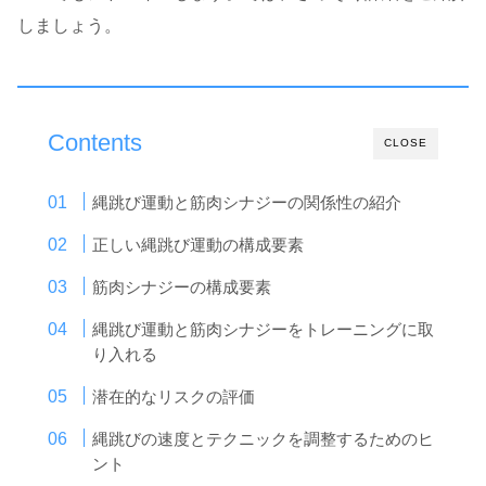
しましょう。
Contents
CLOSE
縄跳び運動と筋肉シナジーの関係性の紹介
正しい縄跳び運動の構成要素
筋肉シナジーの構成要素
縄跳び運動と筋肉シナジーをトレーニングに取
り入れる
潜在的なリスクの評価
縄跳びの速度とテクニックを調整するためのヒ
ント