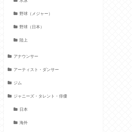
水泳
野球（メジャー）
野球（日本）
陸上
アナウンサー
アーティスト・ダンサー
ジム
ジャニーズ・タレント・俳優
日本
海外