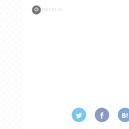
2023.01.15