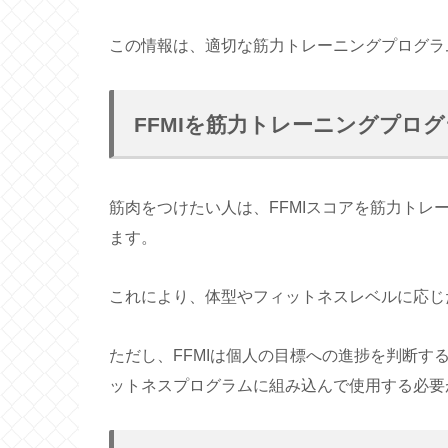
この情報は、適切な筋力トレーニングプログラ
FFMIを筋力トレーニングプロ
筋肉をつけたい人は、FFMIスコアを筋力ト
ます。
これにより、体型やフィットネスレベルに応じ
ただし、FFMIは個人の目標への進捗を判断
ットネスプログラムに組み込んで使用する必要