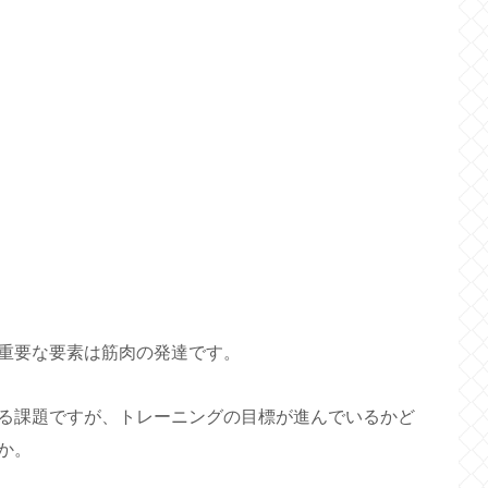
重要な要素は筋肉の発達です。
る課題ですが、トレーニングの目標が進んでいるかど
か。