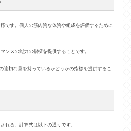
る
る指標です。個人の筋肉質な体質や組成を評価するために
ーマンスの能力の指標を提供することです。
の適切な量を持っているかどうかの指標を提供するこ
出される。計算式は以下の通りです。