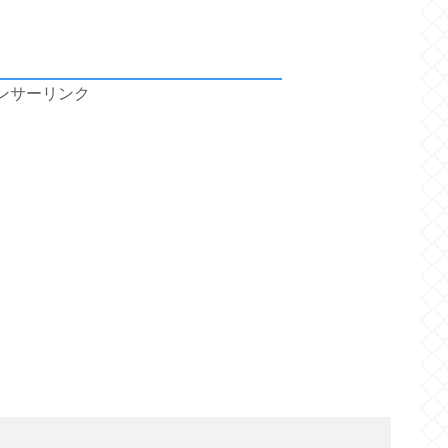
ンサーリンク