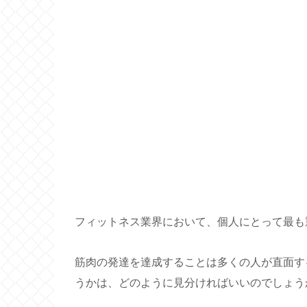
フィットネス業界において、個人にとって最も
筋肉の発達を達成することは多くの人が直面す
うかは、どのように見分ければいいのでしょう