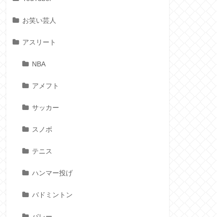
お笑い芸人
アスリート
NBA
アメフト
サッカー
スノボ
テニス
ハンマー投げ
バドミントン
バレー