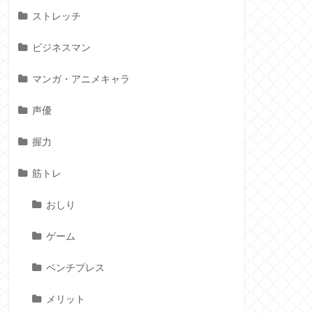
ストレッチ
ビジネスマン
マンガ・アニメキャラ
声優
握力
筋トレ
おしり
ゲーム
ベンチプレス
メリット