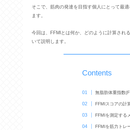
そこで、筋肉の発達を目指す個人にとって最適な指標とし
ます。
今回は、FFMIとは何か、どのように計算さ
いて説明します。
Contents
無脂肪体重指数(F
FFMIスコアの計
FFMIを測定する
FFMIを筋力ト