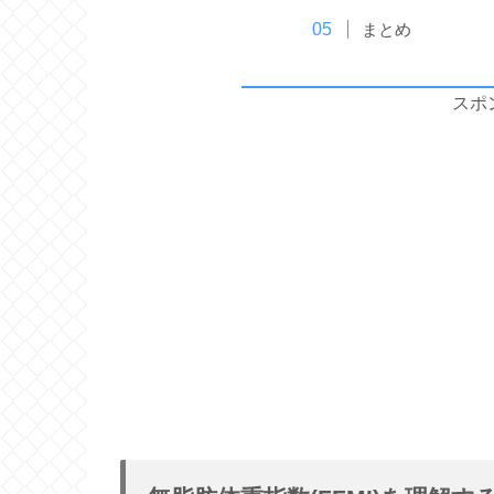
まとめ
スポ