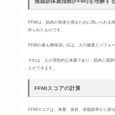
無脂肪体重指数(FFMI)を理解す
FFMIは、筋肉の発達を測るために用いられ
作られたものです。
FFMIの最も興味深い点は、人の健康とパフォ
それは、人が理想的な体重であり、筋肉と脂肪
とができます。
FFMIスコアの計算
FFMIスコアは、体重、身長、体脂肪率から算