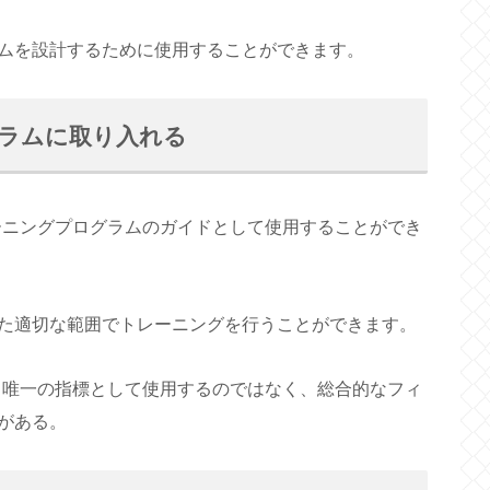
ムを設計するために使用することができます。
グラムに取り入れる
レーニングプログラムのガイドとして使用することができ
た適切な範囲でトレーニングを行うことができます。
する唯一の指標として使用するのではなく、総合的なフィ
がある。