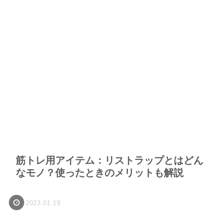
筋トレ用アイテム：リストラップとはどん
なモノ？使ったときのメリットも解説
2023.01.19