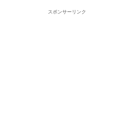
スポンサーリンク