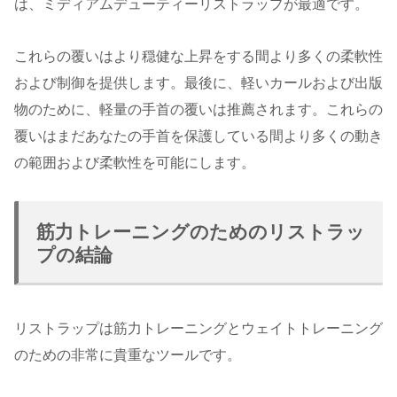
は、ミディアムデューティーリストラップが最適です。
これらの覆いはより穏健な上昇をする間より多くの柔軟性
および制御を提供します。最後に、軽いカールおよび出版
物のために、軽量の手首の覆いは推薦されます。これらの
覆いはまだあなたの手首を保護している間より多くの動き
の範囲および柔軟性を可能にします。
筋力トレーニングのためのリストラッ
プの結論
リストラップは筋力トレーニングとウェイトトレーニング
のための非常に貴重なツールです。