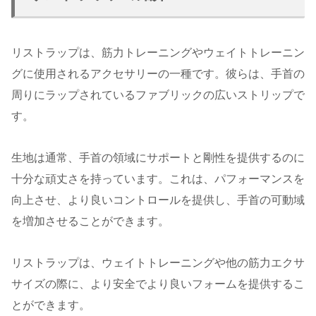
リストラップは、筋力トレーニングやウェイトトレーニン
グに使用されるアクセサリーの一種です。彼らは、手首の
周りにラップされているファブリックの広いストリップで
す。
生地は通常、手首の領域にサポートと剛性を提供するのに
十分な頑丈さを持っています。これは、パフォーマンスを
向上させ、より良いコントロールを提供し、手首の可動域
を増加させることができます。
リストラップは、ウェイトトレーニングや他の筋力エクサ
サイズの際に、より安全でより良いフォームを提供するこ
とができます。