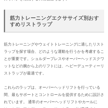
筋力トレーニングエクササイズ別おす
すめリストラップ
筋力トレーニングやウェイトトレーニングに適したリスト
ラップを探す場合、どのような運動を行うかを考慮するこ
とが重要です。ショルダープレスやオーバーヘッドスクワ
ットなどの腕から上のリフトには、ヘビーデューティーリ
ストラップが最適です。
これらのラップは、オーバーヘッドリフトを行っている
間、最もサポートとコントロールを提供するために設計さ
れています。 通常のオーバーヘッドリフトやカールに