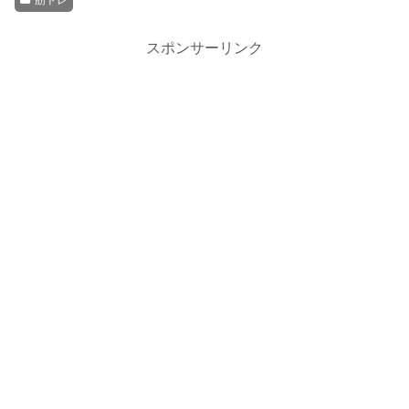
スポンサーリンク