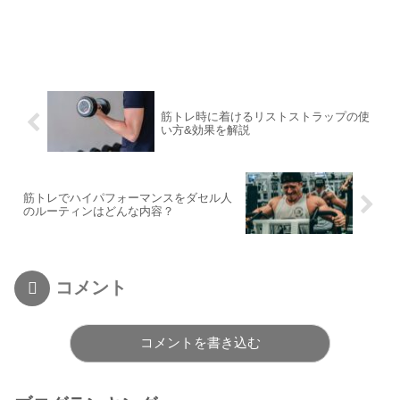
筋トレ時に着けるリストストラップの使
い方&効果を解説
筋トレでハイパフォーマンスをダセル人
のルーティンはどんな内容？
コメント
コメントを書き込む