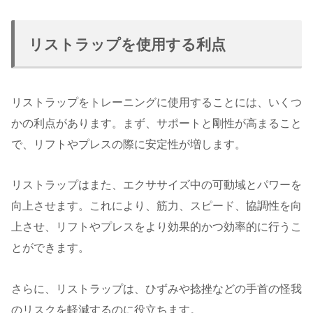
リストラップを使用する利点
リストラップをトレーニングに使用することには、いくつ
かの利点があります。まず、サポートと剛性が高まること
で、リフトやプレスの際に安定性が増します。
リストラップはまた、エクササイズ中の可動域とパワーを
向上させます。これにより、筋力、スピード、協調性を向
上させ、リフトやプレスをより効果的かつ効率的に行うこ
とができます。
さらに、リストラップは、ひずみや捻挫などの手首の怪我
のリスクを軽減するのに役立ちます。