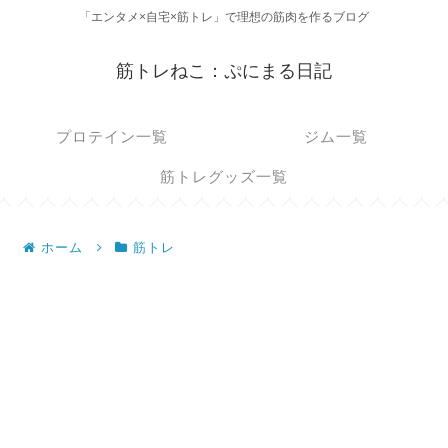
「エンタメ×自宅×筋トレ」で理想の筋肉を作るブログ
筋トレねこ：ぷにまる日記
プロテイン一覧
ジム一覧
筋トレグッズ一覧
ホーム
筋トレ