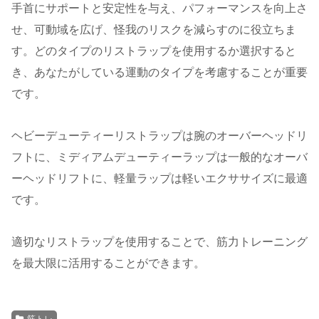
手首にサポートと安定性を与え、パフォーマンスを向上さ
せ、可動域を広げ、怪我のリスクを減らすのに役立ちま
す。どのタイプのリストラップを使用するか選択すると
き、あなたがしている運動のタイプを考慮することが重要
です。
ヘビーデューティーリストラップは腕のオーバーヘッドリ
フトに、ミディアムデューティーラップは一般的なオーバ
ーヘッドリフトに、軽量ラップは軽いエクササイズに最適
です。
適切なリストラップを使用することで、筋力トレーニング
を最大限に活用することができます。
筋トレ