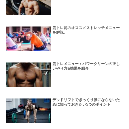
筋トレ前のオススメストレッチメニュー
を解説。
筋トレメニュー：パワークリーンの正し
いやり方&効果を紹介
デッドリフトでぎっくり腰にならないた
めに知っておきたい5つのポイント