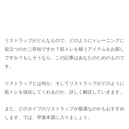
リストラップがどんなもので、どのようにトレーニングに
役立つのかご存知ですか？筋トレを補うアイテムをお探し
ですか？もしそうなら、この記事はあなたのためのもので
す。
リストラップとは何か、そしてリストラップがどのように
筋トレを強化してくれるのか、詳しく解説していきます。
また、どのタイプのリストラップが最適なのかもおすすめ
します。では、早速本題に入りましょう。