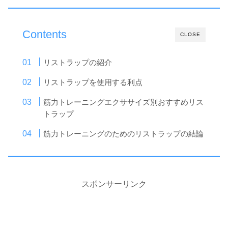
Contents
CLOSE
リストラップの紹介
リストラップを使用する利点
筋力トレーニングエクササイズ別おすすめリス
トラップ
筋力トレーニングのためのリストラップの結論
スポンサーリンク