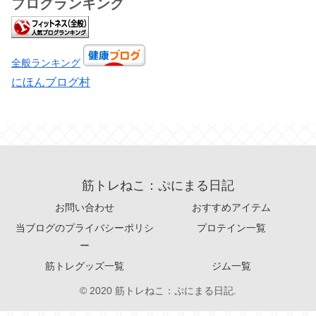
ブログランキング
全般ランキング
にほんブログ村
筋トレねこ：ぷにまる日記
お問い合わせ
おすすめアイテム
当ブログのプライバシーポリシ
プロテイン一覧
ー
筋トレグッズ一覧
ジム一覧
© 2020 筋トレねこ：ぷにまる日記.