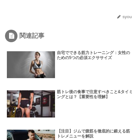
syou
関連記事
自宅でできる筋力トレーニング：女性の
ための5つの必須エクササイズ
筋トレ後の食事で注意すべきこと&タイミ
ングとは？【重要性を理解】
【注目】ジムで腹筋を徹底的に鍛える筋
トレメニューを解説