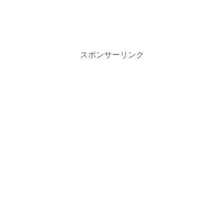
スポンサーリンク