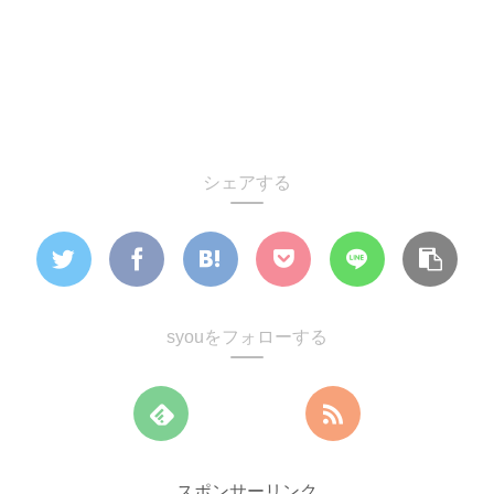
シェアする
syouをフォローする
スポンサーリンク