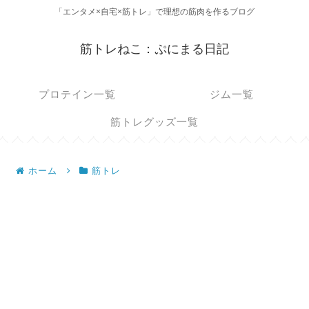
「エンタメ×自宅×筋トレ」で理想の筋肉を作るブログ
筋トレねこ：ぷにまる日記
プロテイン一覧
ジム一覧
筋トレグッズ一覧
ホーム
筋トレ