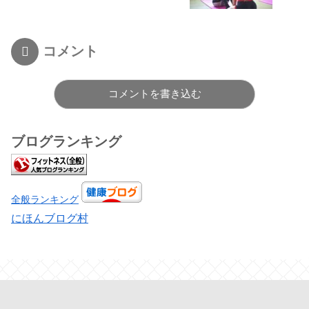
コメント
コメントを書き込む
ブログランキング
全般ランキング
にほんブログ村