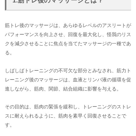
1.筋トレ後のマッサージとは？
筋トレ後のマッサージは、あらゆるレベルのアスリートが
パフォーマンスを向上させ、回復を最大化し、怪我のリス
クを減少させることに焦点を当てたマッサージの一種であ
る。
しばしばトレーニングの不可欠な部分とみなされ、筋力ト
レーニング後のマッサージは、血液とリンパ液の循環を促
進しながら、筋肉、関節、結合組織に影響を与える。
その目的は、筋肉の緊張を緩和し、トレーニングのストレ
スに耐えられるように、筋肉を素早く回復させることで
す。