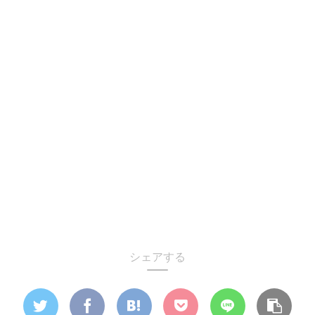
シェアする