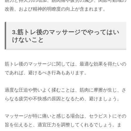
筋力と持久力の増加、筋肉痛や疲労の減少、関節可動域の
改善、および精神的明瞭度の向上が含まれます。
3.筋トレ後のマッサージでやってはい
けないこと
筋トレ後のマッサージに関しては、最適な効果を得たいの
であれば、避けるべき行為もあります。
過度な圧迫や勢いよく揉むことは、筋肉に摩擦が生じ、さ
らなる疲労や不快感の原因となるため、避けましょう。
マッサージが特に痛いと感じる場合は、セラピストにその
旨を伝えると、適宜圧力を調整してくれるでしょう。ま