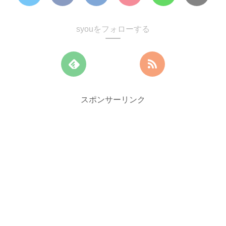
syouをフォローする
スポンサーリンク