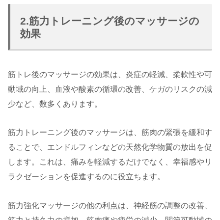
2.筋力トレーニング後のマッサージの
効果
筋トレ後のマッサージの効果は、炎症の軽減、柔軟性や可
動域の向上、血液や酸素の循環の改善、ケガのリスクの減
少など、数多くあります。
筋力トレーニング後のマッサージは、筋肉の緊張を緩和す
ることで、エンドルフィンなどの天然化学物質の放出を促
します。これは、痛みを軽減するだけでなく、幸福感やリ
ラクゼーションを促進するのに役立ちます。
筋力強化マッサージの他の利点は、神経筋の調整の改善、