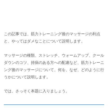
この記事では、筋力トレーニング後のマッサージの利点
と、やってはダメなことについて説明します。
マッサージの種類、ストレッチ、ウォームアップ、クール
ダウンのコツ、持病のある方への配慮など、筋力トレーニ
ング後のマッサージについて、何を、なぜ、どのように行
うかについて説明します。
では、さっそく本題に入りましょう。