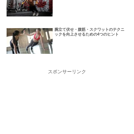
腕立て伏せ・腹筋・スクワットのテクニ
ックを向上させるための4つのヒント
スポンサーリンク