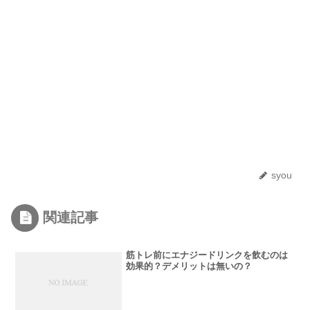
syou
関連記事
筋トレ前にエナジードリンクを飲むのは
効果的？デメリットは無いの？