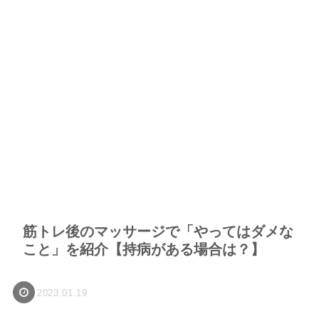
筋トレ後のマッサージで「やってはダメな
こと」を紹介【持病がある場合は？】
2023.01.19