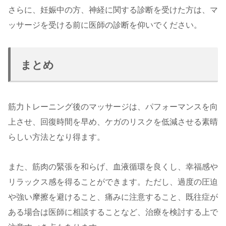
さらに、妊娠中の方、神経に関する診断を受けた方は、マ
ッサージを受ける前に医師の診断を仰いでください。
まとめ
筋力トレーニング後のマッサージは、パフォーマンスを向
上させ、回復時間を早め、ケガのリスクを低減させる素晴
らしい方法となり得ます。
また、筋肉の緊張を和らげ、血液循環を良くし、幸福感や
リラックス感を得ることができます。ただし、過度の圧迫
や強い摩擦を避けること、痛みに注意すること、既往症が
ある場合は医師に相談することなど、治療を検討する上で