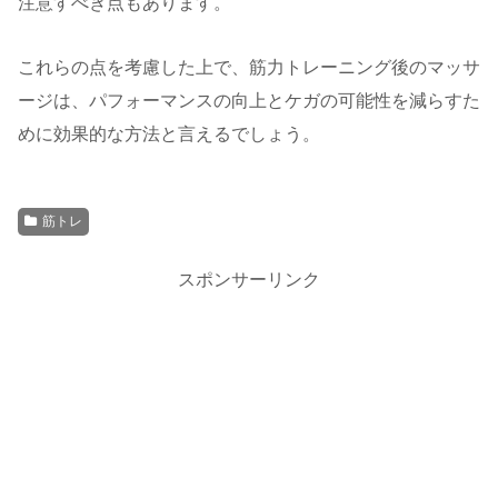
注意すべき点もあります。
これらの点を考慮した上で、筋力トレーニング後のマッサ
ージは、パフォーマンスの向上とケガの可能性を減らすた
めに効果的な方法と言えるでしょう。
筋トレ
スポンサーリンク