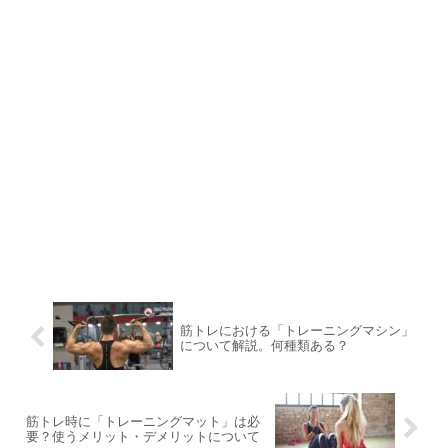
筋トレにおける「トレーニングマシン」
について解説。何種類ある？
筋トレ時に「トレーニングマット」は必
要？使うメリット・デメリットについて