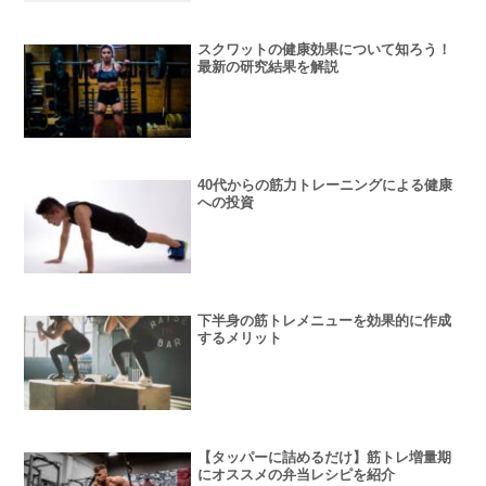
スクワットの健康効果について知ろう！
最新の研究結果を解説
40代からの筋力トレーニングによる健康
への投資
下半身の筋トレメニューを効果的に作成
するメリット
【タッパーに詰めるだけ】筋トレ増量期
にオススメの弁当レシピを紹介