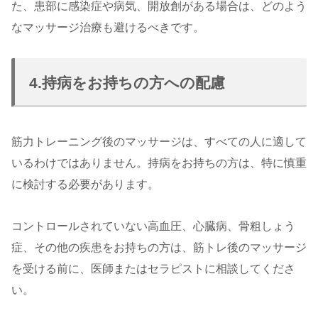
た、患部に感染症や病気、開放創がある場合は、どのよう
なマッサージ治療も避けるべきです。
4.持病をお持ちの方への配慮
筋力トレーニング後のマッサージは、すべての人に適して
いるわけではありません。持病をお持ちの方は、特に慎重
に検討する必要があります。
コントロールされていない高血圧、心臓病、骨粗しょう
症、その他の疾患をお持ちの方は、筋トレ後のマッサージ
を受ける前に、医師またはセラピストに相談してくださ
い。