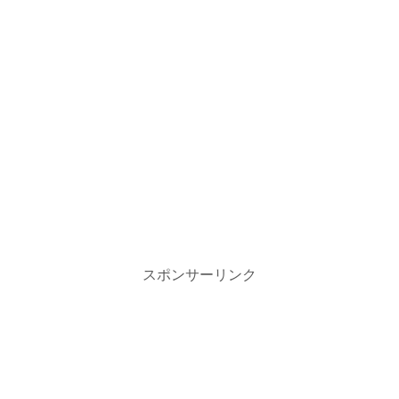
スポンサーリンク