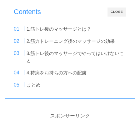
Contents
CLOSE
1.筋トレ後のマッサージとは？
2.筋力トレーニング後のマッサージの効果
3.筋トレ後のマッサージでやってはいけないこ
と
4.持病をお持ちの方への配慮
まとめ
スポンサーリンク