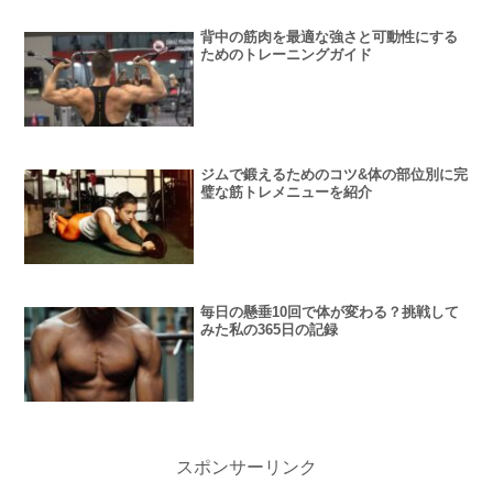
背中の筋肉を最適な強さと可動性にする
ためのトレーニングガイド
ジムで鍛えるためのコツ&体の部位別に完
璧な筋トレメニューを紹介
毎日の懸垂10回で体が変わる？挑戦して
みた私の365日の記録
スポンサーリンク