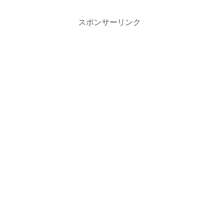
スポンサーリンク