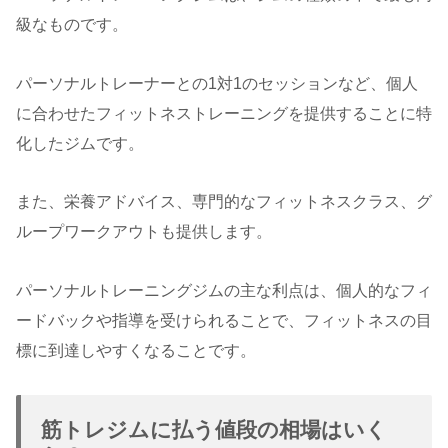
級なものです。
パーソナルトレーナーとの1対1のセッションなど、個人
に合わせたフィットネストレーニングを提供することに特
化したジムです。
また、栄養アドバイス、専門的なフィットネスクラス、グ
ループワークアウトも提供します。
パーソナルトレーニングジムの主な利点は、個人的なフィ
ードバックや指導を受けられることで、フィットネスの目
標に到達しやすくなることです。
筋トレジムに払う値段の相場はいく