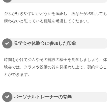
ジムが行きやすいかどうかを確認し、あなたが移動しても
構わないと思っている距離を考慮してください。
見学会や体験会に参加した印象
時間をかけてジムやその施設の様子を見学しましょう。体
験会では、クラスや設備の質を見極めた上で、契約するこ
とができます。
パーソナルトレーナーの有無