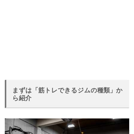
まずは「筋トレできるジムの種類」か
ら紹介