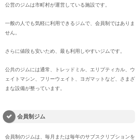
公営のジムは市町村が運営している施設です。
一般の人でも気軽に利用できるジムで、会員制ではありま
せん。
さらに値段も安いため、最も利用しやすいジムです。
公共のジムには通常、トレッドミル、エリプティカル、ウ
ェイトマシン、フリーウェイト、ヨガマットなど、さまざ
まな設備が整っています。
会員制ジム
会員制のジムは、毎月または毎年のサブスクリプションを