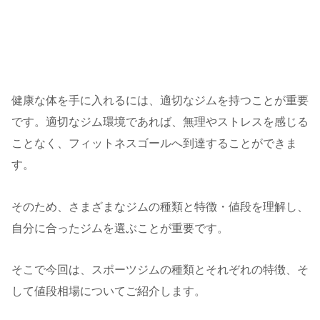
健康な体を手に入れるには、適切なジムを持つことが重要
です。適切なジム環境であれば、無理やストレスを感じる
ことなく、フィットネスゴールへ到達することができま
す。
そのため、さまざまなジムの種類と特徴・値段を理解し、
自分に合ったジムを選ぶことが重要です。
そこで今回は、スポーツジムの種類とそれぞれの特徴、そ
して値段相場についてご紹介します。