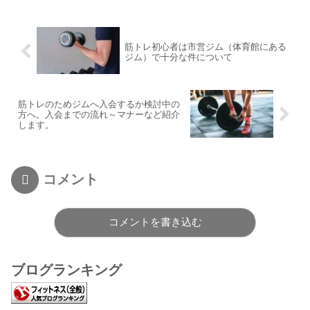
筋トレ初心者は市営ジム（体育館にある
ジム）で十分な件について
筋トレのためジムへ入会するか検討中の
方へ。入会までの流れ～マナーなど紹介
します。
コメント
コメントを書き込む
ブログランキング