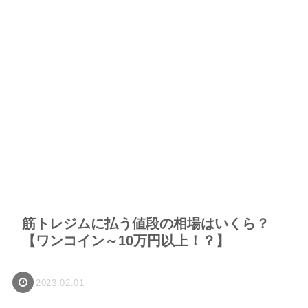
筋トレジムに払う値段の相場はいくら？
【ワンコイン～10万円以上！？】
2023.02.01