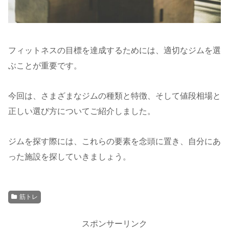
フィットネスの目標を達成するためには、適切なジムを選
ぶことが重要です。
今回は、さまざまなジムの種類と特徴、そして値段相場と
正しい選び方についてご紹介しました。
ジムを探す際には、これらの要素を念頭に置き、自分にあ
った施設を探していきましょう。
筋トレ
スポンサーリンク