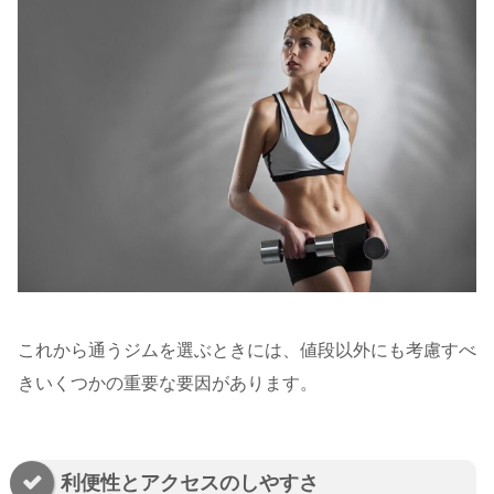
これから通うジムを選ぶときには、値段以外にも考慮すべ
きいくつかの重要な要因があります。
利便性とアクセスのしやすさ