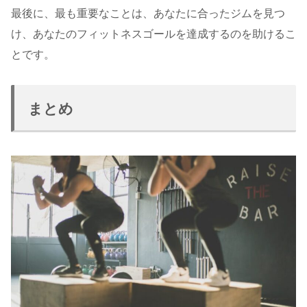
最後に、最も重要なことは、あなたに合ったジムを見つ
け、あなたのフィットネスゴールを達成するのを助けるこ
とです。
まとめ