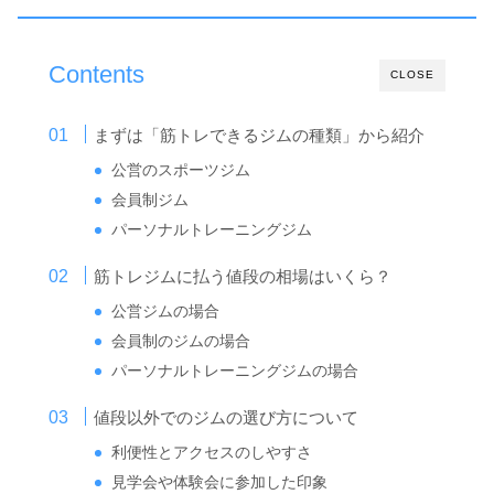
Contents
CLOSE
まずは「筋トレできるジムの種類」から紹介
公営のスポーツジム
会員制ジム
パーソナルトレーニングジム
筋トレジムに払う値段の相場はいくら？
公営ジムの場合
会員制のジムの場合
パーソナルトレーニングジムの場合
値段以外でのジムの選び方について
利便性とアクセスのしやすさ
見学会や体験会に参加した印象