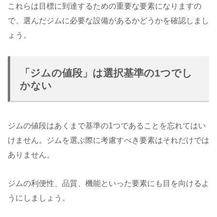
これらは目標に到達するための重要な要素になりますの
で、選んだジムに必要な設備があるかどうかを確認しまし
ょう。
「ジムの値段」は選択基準の1つでし
かない
ジムの値段はあくまで基準の1つであることを忘れてはい
けません。ジムを選ぶ際に考慮すべき要素はそれだけでは
ありません。
ジムの利便性、品質、機能といった要素にも目を向けるよ
うにしましょう。