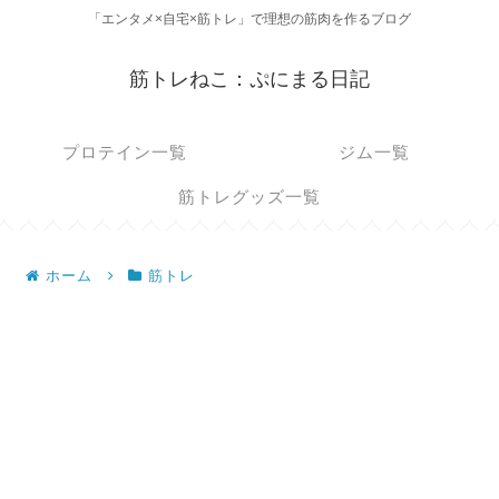
「エンタメ×自宅×筋トレ」で理想の筋肉を作るブログ
筋トレねこ：ぷにまる日記
プロテイン一覧
ジム一覧
筋トレグッズ一覧
ホーム
筋トレ