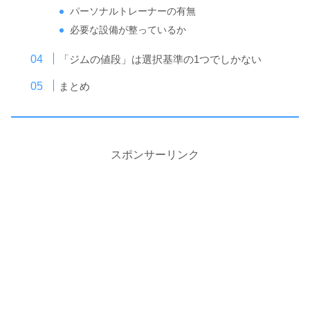
パーソナルトレーナーの有無
必要な設備が整っているか
「ジムの値段」は選択基準の1つでしかない
まとめ
スポンサーリンク