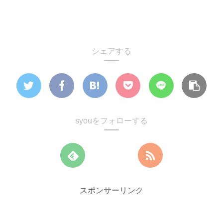
シェアする
syouをフォローする
スポンサーリンク