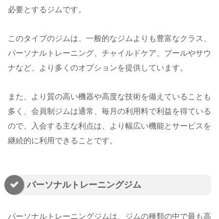
必要とするジムです。
このタイプのジムは、一般的なジムよりも豊富なクラス、
パーソナルトレーニング、チャイルドケア、プールやサウ
ナなど、より多くのオプションを提供しています。
また、より質の高い機器や高度な技術を備えていることも
多く、会員制ジムは通常、毎月の利用料で利益を得ている
ので、入会する主な利点は、より幅広い機能とサービスを
継続的に利用できることです。
パーソナルトレーニングジム
パーソナルトレーニングジムは、ジムの種類の中で最も高