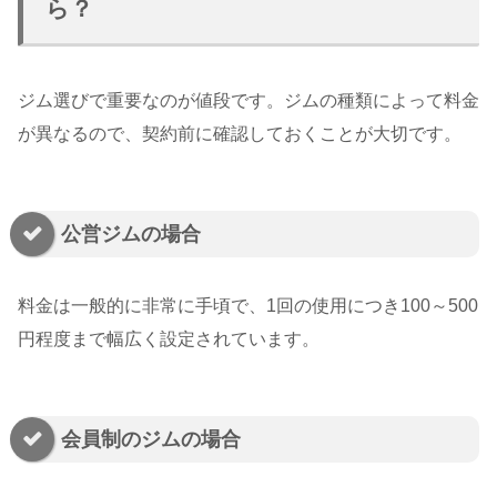
ら？
ジム選びで重要なのが値段です。ジムの種類によって料金
が異なるので、契約前に確認しておくことが大切です。
公営ジムの場合
料金は一般的に非常に手頃で、1回の使用につき100～500
円程度まで幅広く設定されています。
会員制のジムの場合