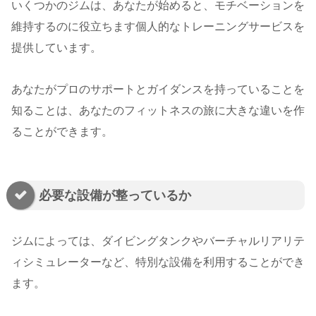
いくつかのジムは、あなたが始めると、モチベーションを
維持するのに役立ちます個人的なトレーニングサービスを
提供しています。
あなたがプロのサポートとガイダンスを持っていることを
知ることは、あなたのフィットネスの旅に大きな違いを作
ることができます。
必要な設備が整っているか
ジムによっては、ダイビングタンクやバーチャルリアリテ
ィシミュレーターなど、特別な設備を利用することができ
ます。