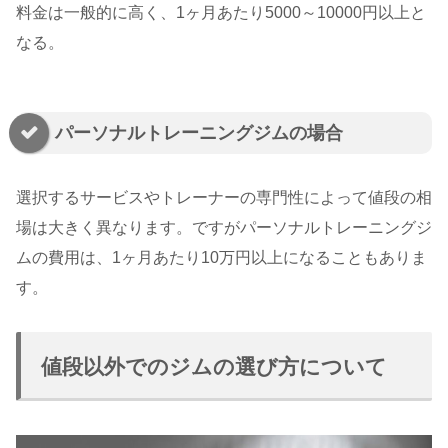
料金は一般的に高く、1ヶ月あたり5000～10000円以上と
なる。
パーソナルトレーニングジムの場合
選択するサービスやトレーナーの専門性によって値段の相
場は大きく異なります。ですがパーソナルトレーニングジ
ムの費用は、1ヶ月あたり10万円以上になることもありま
す。
値段以外でのジムの選び方について