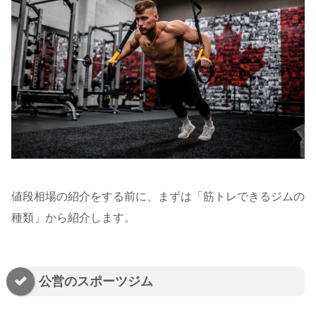
値段相場の紹介をする前に、まずは「筋トレできるジムの
種類」から紹介します。
公営のスポーツジム