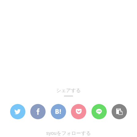
シェアする
syouをフォローする