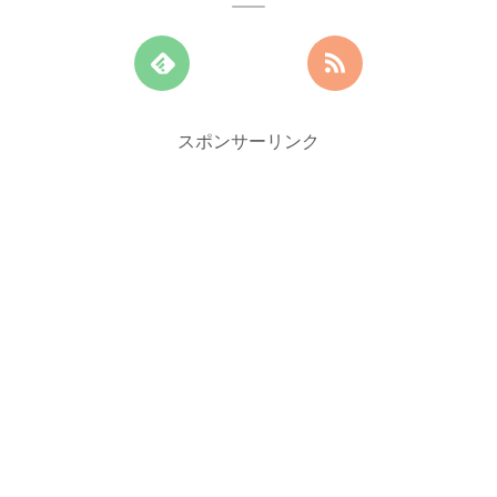
スポンサーリンク