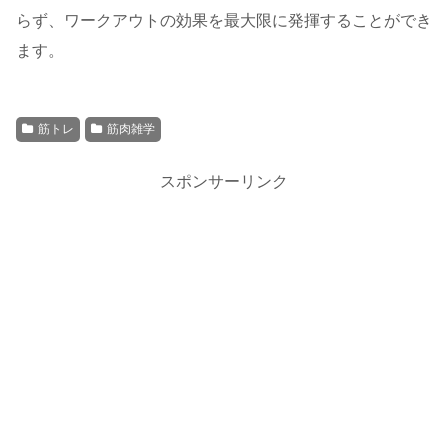
らず、ワークアウトの効果を最大限に発揮することができ
ます。
筋トレ
筋肉雑学
スポンサーリンク