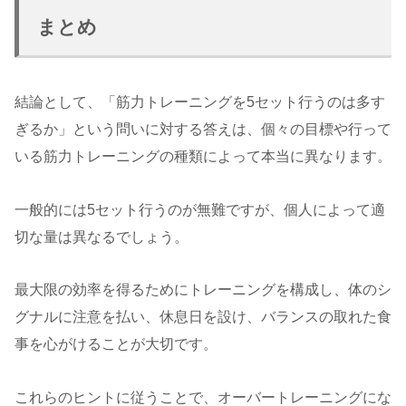
まとめ
結論として、「筋力トレーニングを5セット行うのは多す
ぎるか」という問いに対する答えは、個々の目標や行って
いる筋力トレーニングの種類によって本当に異なります。
一般的には5セット行うのが無難ですが、個人によって適
切な量は異なるでしょう。
最大限の効率を得るためにトレーニングを構成し、体のシ
グナルに注意を払い、休息日を設け、バランスの取れた食
事を心がけることが大切です。
これらのヒントに従うことで、オーバートレーニングにな