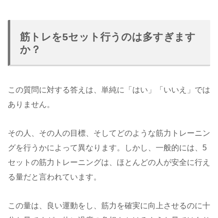
筋トレを5セット行うのは多すぎます
か？
この質問に対する答えは、単純に「はい」「いいえ」では
ありません。
その人、その人の目標、そしてどのような筋力トレーニン
グを行うかによって異なります。しかし、一般的には、5
セットの筋力トレーニングは、ほとんどの人が安全に行え
る量だと言われています。
この量は、良い運動をし、筋力を確実に向上させるのに十