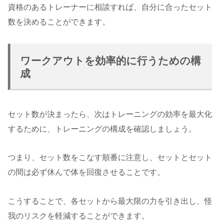
資格のあるトレーナーに相談すれば、自分に合ったセット
数を決めることができます。
ワークアウトを効率的に行うための構
成
セット数が決まったら、次はトレーニングの効率を最大化
するために、トレーニングの構成を確認しましょう。
つまり、セット数をこなす順番に注意し、セットとセット
の間は必ず休んで体を回復させることです。
こうすることで、各セットから最大限の力を引き出し、怪
我のリスクを軽減することができます。