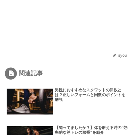
syou
関連記事
男性におすすめなスクワットの回数と
は？正しいフォームと回数のポイントを
解説
【知ってましたか？】体を鍛える時の”効
率的な筋トレの順番”を紹介