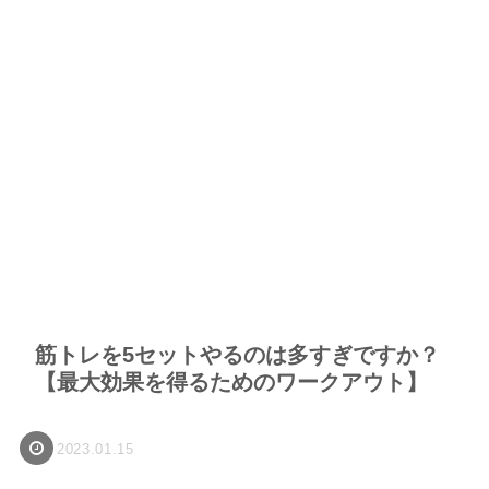
筋トレを5セットやるのは多すぎですか？
【最大効果を得るためのワークアウト】
2023.01.15