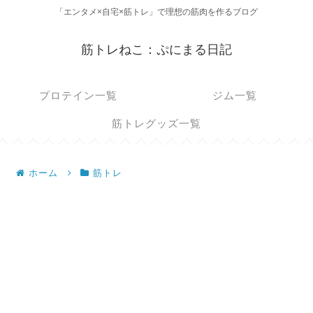
「エンタメ×自宅×筋トレ」で理想の筋肉を作るブログ
筋トレねこ：ぷにまる日記
プロテイン一覧
ジム一覧
筋トレグッズ一覧
ホーム
筋トレ