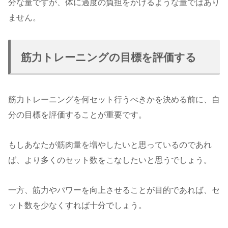
分な量ですが、体に過度の負担をかけるような量ではあり
ません。
筋力トレーニングの目標を評価する
筋力トレーニングを何セット行うべきかを決める前に、自
分の目標を評価することが重要です。
もしあなたが筋肉量を増やしたいと思っているのであれ
ば、より多くのセット数をこなしたいと思うでしょう。
一方、筋力やパワーを向上させることが目的であれば、セ
ット数を少なくすれば十分でしょう。