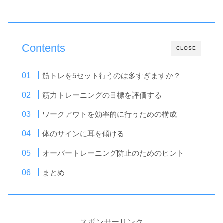
Contents
CLOSE
筋トレを5セット行うのは多すぎますか？
筋力トレーニングの目標を評価する
ワークアウトを効率的に行うための構成
体のサインに耳を傾ける
オーバートレーニング防止のためのヒント
まとめ
スポンサーリンク