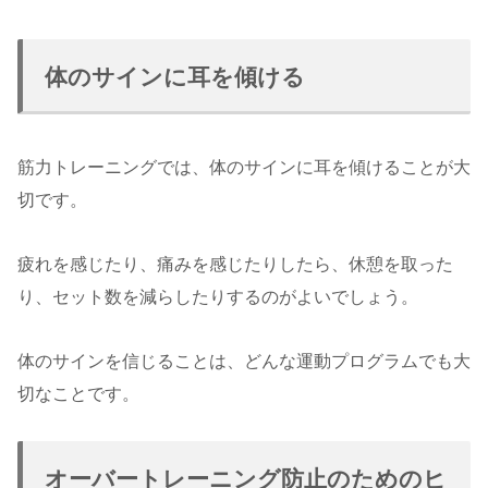
体のサインに耳を傾ける
筋力トレーニングでは、体のサインに耳を傾けることが大
切です。
疲れを感じたり、痛みを感じたりしたら、休憩を取った
り、セット数を減らしたりするのがよいでしょう。
体のサインを信じることは、どんな運動プログラムでも大
切なことです。
オーバートレーニング防止のためのヒ