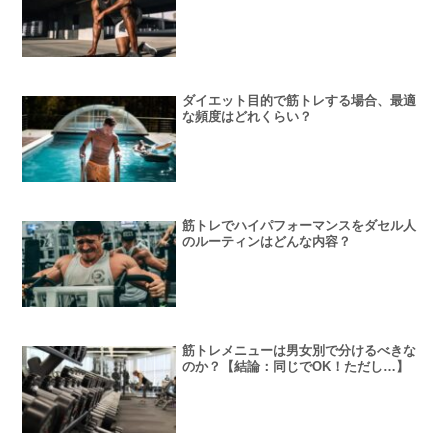
ダイエット目的で筋トレする場合、最適
な頻度はどれくらい？
筋トレでハイパフォーマンスをダセル人
のルーティンはどんな内容？
筋トレメニューは男女別で分けるべきな
のか？【結論：同じでOK！ただし…】