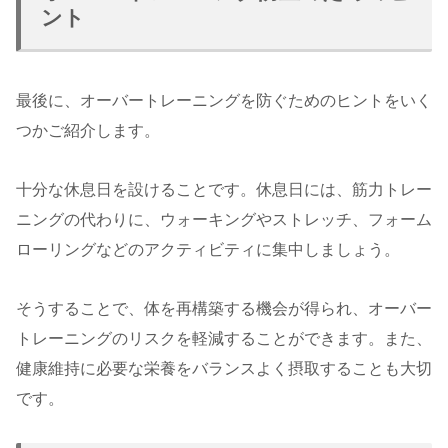
ント
最後に、オーバートレーニングを防ぐためのヒントをいく
つかご紹介します。
十分な休息日を設けることです。休息日には、筋力トレー
ニングの代わりに、ウォーキングやストレッチ、フォーム
ローリングなどのアクティビティに集中しましょう。
そうすることで、体を再構築する機会が得られ、オーバー
トレーニングのリスクを軽減することができます。また、
健康維持に必要な栄養をバランスよく摂取することも大切
です。