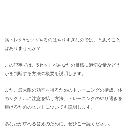
筋トレを5セットやるのはやりすぎなのでは、と思うこと
はありませんか？
この記事では、5セットがあなたの目標に適切な量かどう
かを判断する方法の概要を説明します。
また、最大限の効率を得るためのトレーニングの構成、体
のシグナルに注意を払う方法、トレーニングのやり過ぎを
避けるためのヒントについても説明します。
あなたが求める答えのために、ぜひご一読ください。