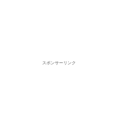
スポンサーリンク