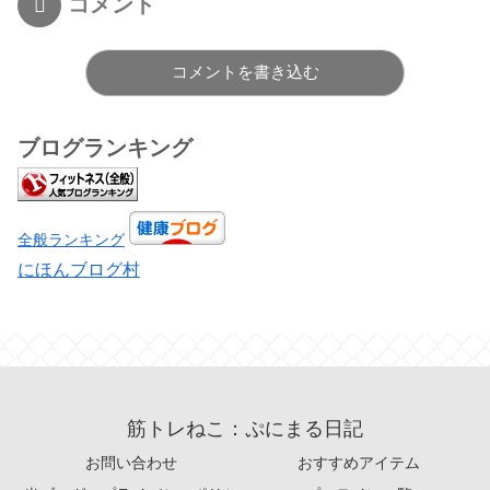
コメント
コメントを書き込む
ブログランキング
全般ランキング
にほんブログ村
筋トレねこ：ぷにまる日記
お問い合わせ
おすすめアイテム