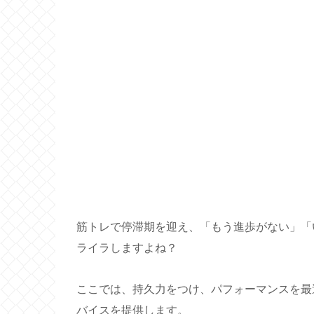
筋トレで停滞期を迎え、「もう進歩がない」「
ライラしますよね？
ここでは、持久力をつけ、パフォーマンスを最
バイスを提供します。