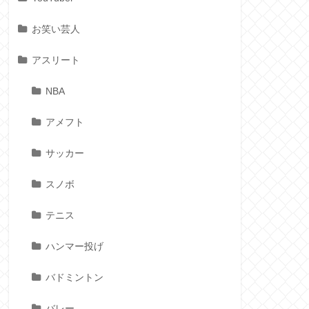
お笑い芸人
アスリート
NBA
アメフト
サッカー
スノボ
テニス
ハンマー投げ
バドミントン
バレー