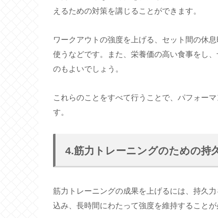
えるための対策を講じることができます。
ワークアウトの強度を上げる、セット間の休息
使うなどです。また、栄養価の高い食事をし、
のもよいでしょう。
これらのことをすべて行うことで、パフォーマ
す。
4.筋力トレーニングのための持
筋力トレーニングの成果を上げるには、持久力
込み、長時間にわたって強度を維持することが