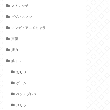
ストレッチ
ビジネスマン
マンガ・アニメキャラ
声優
握力
筋トレ
おしり
ゲーム
ベンチプレス
メリット