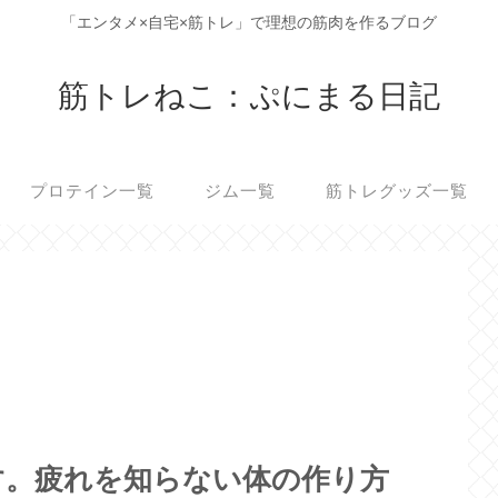
「エンタメ×自宅×筋トレ」で理想の筋肉を作るブログ
筋トレねこ：ぷにまる日記
プロテイン一覧
ジム一覧
筋トレグッズ一覧
す。疲れを知らない体の作り方