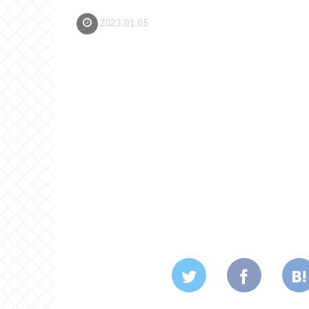
2023.01.05