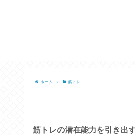
ホーム
筋トレ
筋トレの潜在能力を引き出