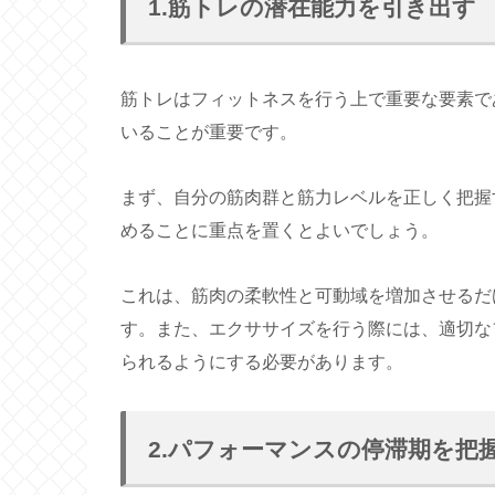
1.筋トレの潜在能力を引き出す
筋トレはフィットネスを行う上で重要な要素で
いることが重要です。
まず、自分の筋肉群と筋力レベルを正しく把握
めることに重点を置くとよいでしょう。
これは、筋肉の柔軟性と可動域を増加させるだ
す。また、エクササイズを行う際には、適切な
られるようにする必要があります。
2.パフォーマンスの停滞期を把