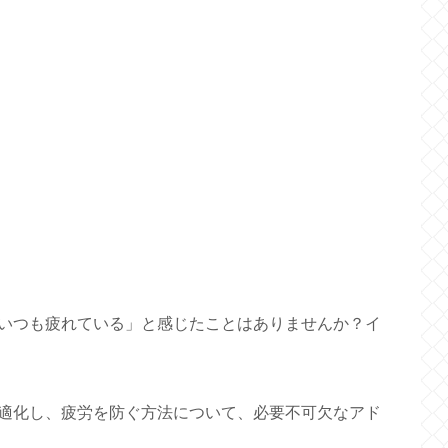
いつも疲れている」と感じたことはありませんか？イ
適化し、疲労を防ぐ方法について、必要不可欠なアド