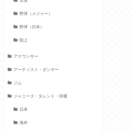
水泳
野球（メジャー）
野球（日本）
陸上
アナウンサー
アーティスト・ダンサー
ジム
ジャニーズ・タレント・俳優
日本
海外