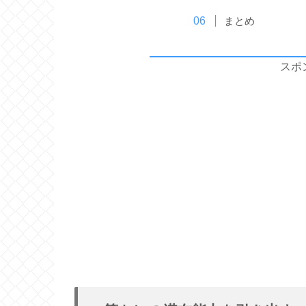
まとめ
スポ