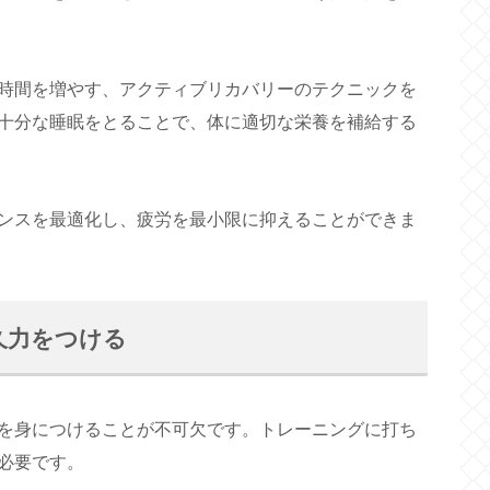
時間を増やす、アクティブリカバリーのテクニックを
十分な睡眠をとることで、体に適切な栄養を補給する
ンスを最適化し、疲労を最小限に抑えることができま
久力をつける
を身につけることが不可欠です。トレーニングに打ち
必要です。