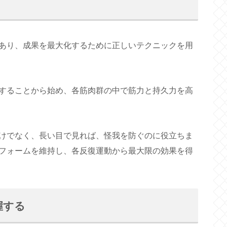
あり、成果を最大化するために正しいテクニックを用
することから始め、各筋肉群の中で筋力と持久力を高
けでなく、長い目で見れば、怪我を防ぐのに役立ちま
フォームを維持し、各反復運動から最大限の効果を得
握する