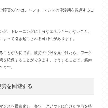
の障害の1つは、パフォーマンスの停滞期を認識するこ
ング、トレーニングに十分なエネルギーがないこと、
によって引き起こされる可能性があります。
ることが大切です。疲労の兆候を見つけたら、ワーク
間を確保することができます。そうすることで、筋肉
きます。
疲労を回避する
マンスを最適化し、各ワークアウトに向けた準備を整