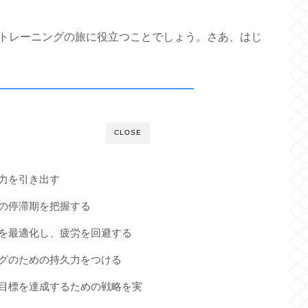
トレーニングの旅に役立つことでしょう。さあ、はじ
CLOSE
能力を引き出す
スの停滞期を把握する
スを最適化し、疲労を回避する
ングのための持久力をつける
の目標を達成するための戦略を実