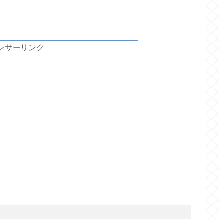
ンサーリンク