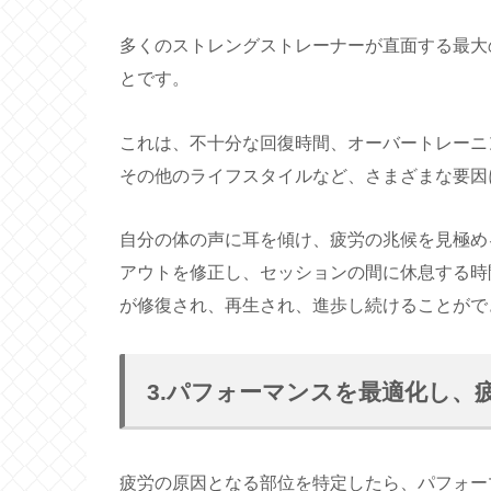
多くのストレングストレーナーが直面する最大
とです。
これは、不十分な回復時間、オーバートレーニ
その他のライフスタイルなど、さまざまな要因
自分の体の声に耳を傾け、疲労の兆候を見極め
アウトを修正し、セッションの間に休息する時
が修復され、再生され、進歩し続けることがで
3.パフォーマンスを最適化し、
疲労の原因となる部位を特定したら、パフォー