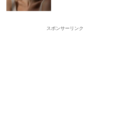
スポンサーリンク