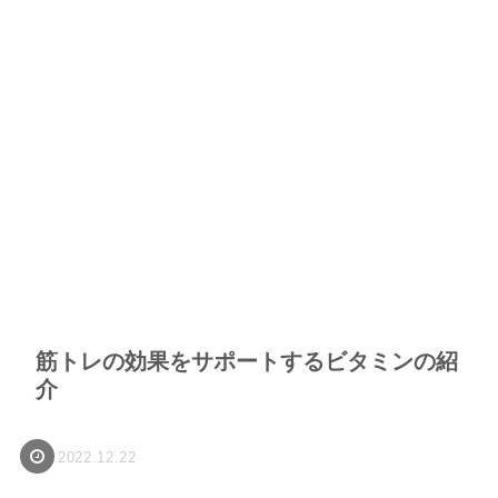
筋トレの効果をサポートするビタミンの紹
介
2022.12.22