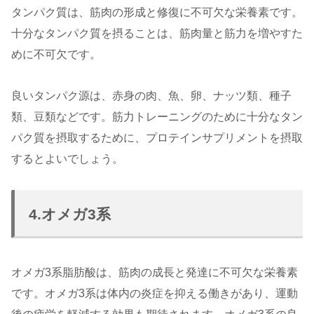
タンパク質は、筋肉の形成と修復に不可欠な栄養素です。
十分なタンパク質を摂ることは、筋肉量と筋力を増やすた
めに不可欠です。
良いタンパク源は、赤身の肉、魚、卵、ナッツ類、種子
類、豆類などです。筋力トレーニングのために十分なタン
パク質を摂取するために、プロテインサプリメントを摂取
するとよいでしょう。
4.オメガ3系
オメガ3系脂肪酸は、筋肉の成長と発達に不可欠な栄養素
です。オメガ3系は体内の炎症を抑える働きがあり、運動