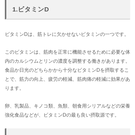
1.ビタミンD
ビタミンDは、筋トレに欠かせないビタミンの一つです。
このビタミンは、筋肉を正常に機能させるために必要な体
内のカルシウムとリンの濃度を調整する働きがあります。
食品か日光のどちらかから十分なビタミンDを摂取するこ
とで、筋力の向上、疲労の軽減、筋肉痛の軽減に効果があ
ります。
卵、乳製品、キノコ類、魚類、朝食用シリアルなどの栄養
強化食品などが、ビタミンDの最も良い摂取源です。