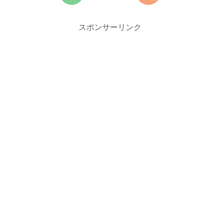
スポンサーリンク