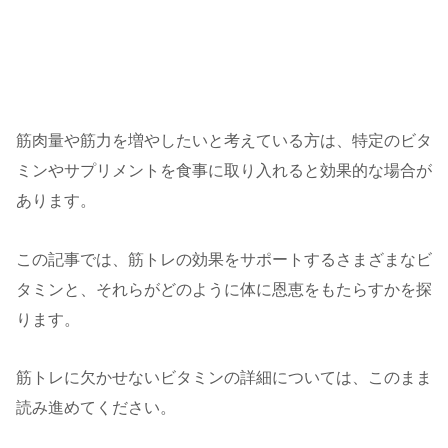
筋肉量や筋力を増やしたいと考えている方は、特定のビタ
ミンやサプリメントを食事に取り入れると効果的な場合が
あります。
この記事では、筋トレの効果をサポートするさまざまなビ
タミンと、それらがどのように体に恩恵をもたらすかを探
ります。
筋トレに欠かせないビタミンの詳細については、このまま
読み進めてください。