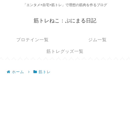
「エンタメ×自宅×筋トレ」で理想の筋肉を作るブログ
筋トレねこ：ぷにまる日記
プロテイン一覧
ジム一覧
筋トレグッズ一覧
ホーム
筋トレ