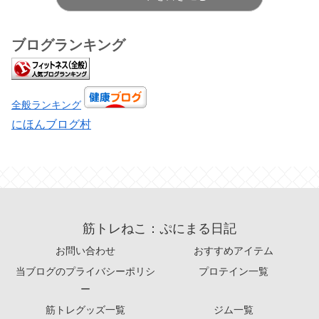
ブログランキング
全般ランキング
にほんブログ村
筋トレねこ：ぷにまる日記
お問い合わせ
おすすめアイテム
当ブログのプライバシーポリシ
プロテイン一覧
ー
筋トレグッズ一覧
ジム一覧