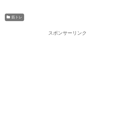
筋トレ
スポンサーリンク