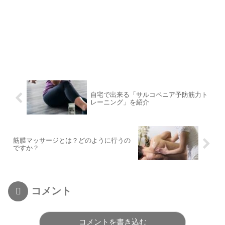
自宅で出来る「サルコペニア予防筋力ト
レーニング」を紹介
筋膜マッサージとは？どのように行うの
ですか？
コメント
コメントを書き込む