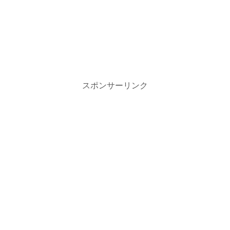
スポンサーリンク