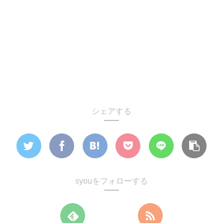
シェアする
syouをフォローする