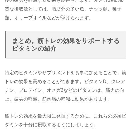
後の疲労を軽減する効果も期待されます。オメガ3系の良
質な摂取源としては、脂肪分の多い魚、ナッツ類、種子
類、オリーブオイルなどが挙げられます。
まとめ。筋トレの効果をサポートする
ビタミンの紹介
特定のビタミンやサプリメントを食事に加えることで、筋
トレの効果を高めることができます。ビタミンD、クレア
チン、プロテイン、オメガ3などのビタミンは、筋力の向
上、疲労の軽減、筋肉痛の軽減に効果があります。
筋トレの効果を最大限に発揮するために、これらの必須ビ
タミンを十分に摂取するようにしましょう。