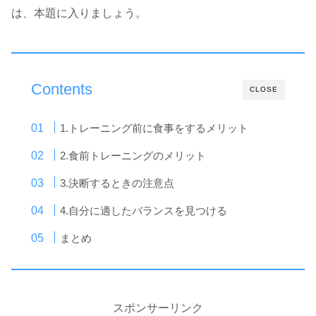
は、本題に入りましょう。
Contents
CLOSE
1.トレーニング前に食事をするメリット
2.食前トレーニングのメリット
3.決断するときの注意点
4.自分に適したバランスを見つける
まとめ
スポンサーリンク