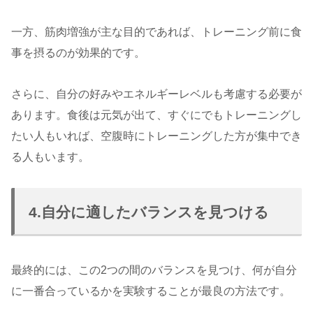
一方、筋肉増強が主な目的であれば、トレーニング前に食
事を摂るのが効果的です。
さらに、自分の好みやエネルギーレベルも考慮する必要が
あります。食後は元気が出て、すぐにでもトレーニングし
たい人もいれば、空腹時にトレーニングした方が集中でき
る人もいます。
4.自分に適したバランスを見つける
最終的には、この2つの間のバランスを見つけ、何が自分
に一番合っているかを実験することが最良の方法です。