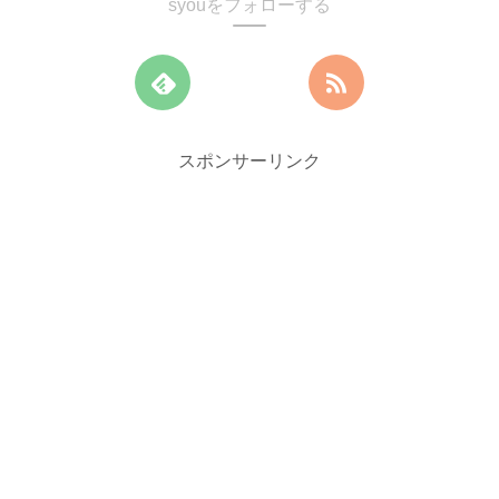
syouをフォローする
スポンサーリンク