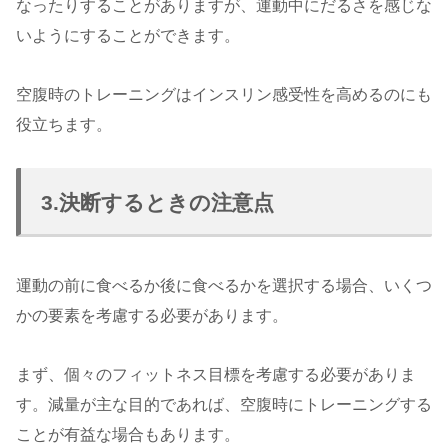
なったりすることがありますが、運動中にだるさを感じな
いようにすることができます。
空腹時のトレーニングはインスリン感受性を高めるのにも
役立ちます。
3.決断するときの注意点
運動の前に食べるか後に食べるかを選択する場合、いくつ
かの要素を考慮する必要があります。
まず、個々のフィットネス目標を考慮する必要がありま
す。減量が主な目的であれば、空腹時にトレーニングする
ことが有益な場合もあります。