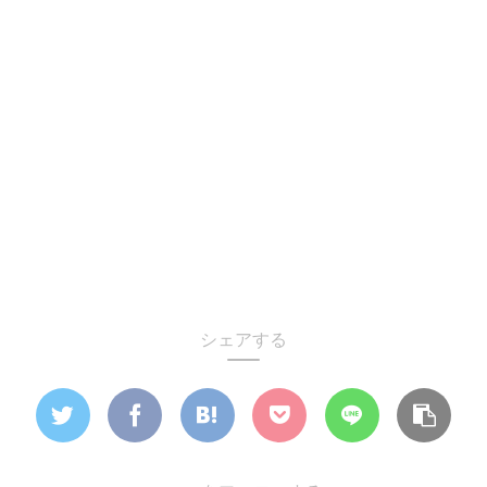
シェアする