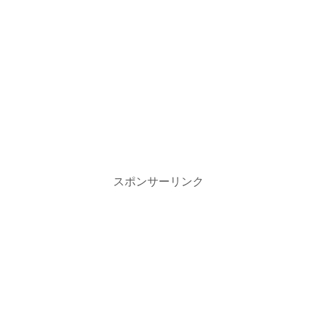
スポンサーリンク