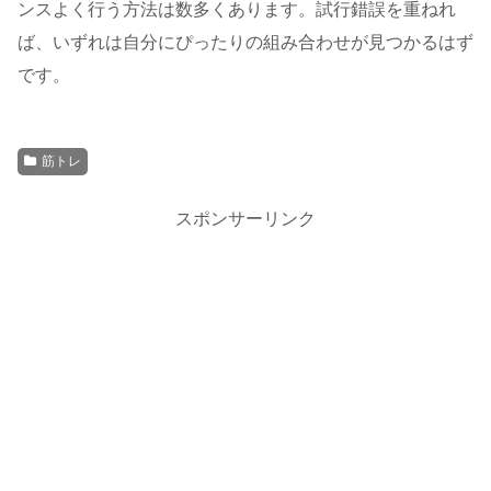
ンスよく行う方法は数多くあります。試行錯誤を重ねれ
ば、いずれは自分にぴったりの組み合わせが見つかるはず
です。
筋トレ
スポンサーリンク