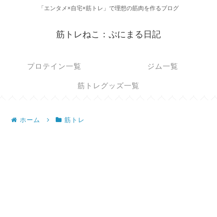
「エンタメ×自宅×筋トレ」で理想の筋肉を作るブログ
筋トレねこ：ぷにまる日記
プロテイン一覧
ジム一覧
筋トレグッズ一覧
ホーム
筋トレ