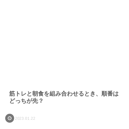
筋トレと朝食を組み合わせるとき、順番は
どっちが先？
2023.01.22