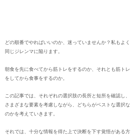
どの順番でやればいいのか、迷っていませんか？私もよく
同じジレンマに陥ります。
朝食を先に食べてから筋トレをするのか、それとも筋トレ
をしてから食事をするのか。
この記事では、それぞれの選択肢の長所と短所を確認し、
さまざまな要素を考慮しながら、どちらがベストな選択な
のかを考えていきます。
それでは、十分な情報を得た上で決断を下す覚悟がある方