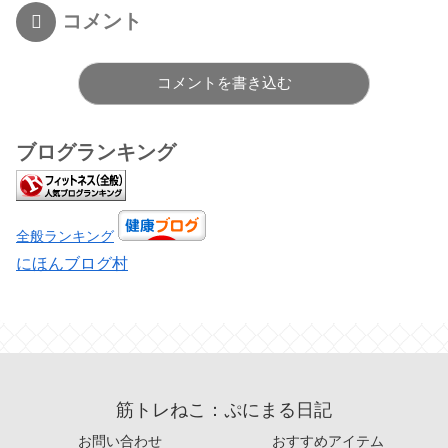
コメント
コメントを書き込む
ブログランキング
全般ランキング
にほんブログ村
筋トレねこ：ぷにまる日記
お問い合わせ
おすすめアイテム