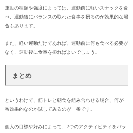
運動の種類や強度によっては、運動前に軽いスナックを食
べ、運動後にバランスの取れた食事を摂るのが効果的な場
合もあります。
また、軽い運動だけであれば、運動前に何も食べる必要が
なく、運動後に食事を摂ればよいでしょう。
まとめ
というわけで、筋トレと朝食を組み合わせる場合、何が一
番効果的なのか試してみるのが一番です。
個人の目標や好みによって、2つのアクティビティをバラ