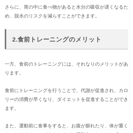
さらに、胃の中に食べ物があると水分の吸収が遅くなるた
め、脱水のリスクを減らすことができます。
2.食前トレーニングのメリット
一方、食前のトレーニングには、それなりのメリットがあ
ります。
食前にトレーニングを行うことで、代謝が促進され、カロ
リーの消費が早くなり、ダイエットを促進することができ
ます。
また、運動前に食事をすると、お腹が膨れたり、体が重く