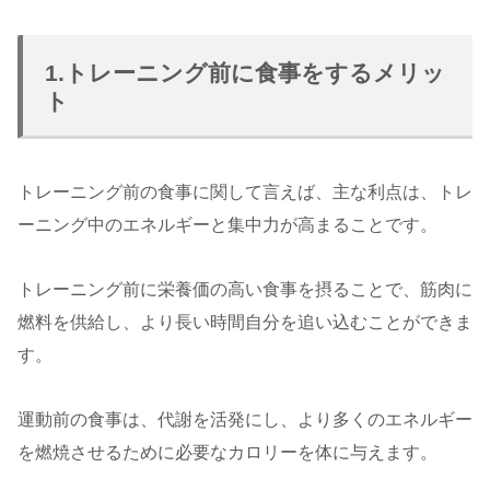
1.トレーニング前に食事をするメリッ
ト
トレーニング前の食事に関して言えば、主な利点は、トレ
ーニング中のエネルギーと集中力が高まることです。
トレーニング前に栄養価の高い食事を摂ることで、筋肉に
燃料を供給し、より長い時間自分を追い込むことができま
す。
運動前の食事は、代謝を活発にし、より多くのエネルギー
を燃焼させるために必要なカロリーを体に与えます。