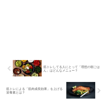
筋トレしてる人にとって「理想の朝ごは
ん」はどんなメニュー？
筋トレによる「筋肉成長効果」を上げる
栄養素とは？