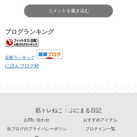
コメントを書き込む
ブログランキング
全般ランキング
にほんブログ村
筋トレねこ：ぷにまる日記
お問い合わせ
おすすめアイテム
当ブログのプライバシーポリシ
プロテイン一覧
ー