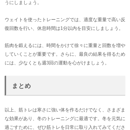
うにしましょう。
ウェイトを使ったトレーニングでは、適度な重量で高い反
復回数を行い、休息時間は1分以内を目安にしましょう。
筋肉を鍛えるには、時間をかけて徐々に重量と回数を増や
していくことが重要です。さらに、最良の結果を得るため
には、少なくとも週3回の運動を心がけましょう。
まとめ
以上、筋トレは寒さに強い体を作るだけでなく、さまざま
な効果があり、冬のトレーニングに最適です。冬を元気に
過ごすために、ぜひ筋トレを日常に取り入れてみてくださ