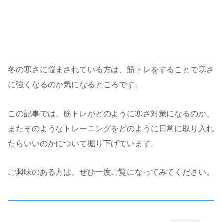
冬の寒さに悩まされている方は、筋トレをすることで寒さ
に強くなるのか気になるところです。
この記事では、筋トレがどのように寒さ対策になるのか、
またそのようなトレーニングをどのように日常に取り入れ
たらいいのかについて掘り下げています。
ご興味のある方は、ぜひ一度ご覧になってみてください。