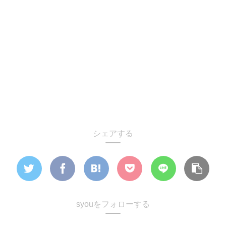
シェアする
syouをフォローする