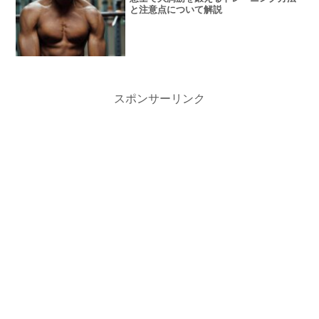
と注意点について解説
スポンサーリンク