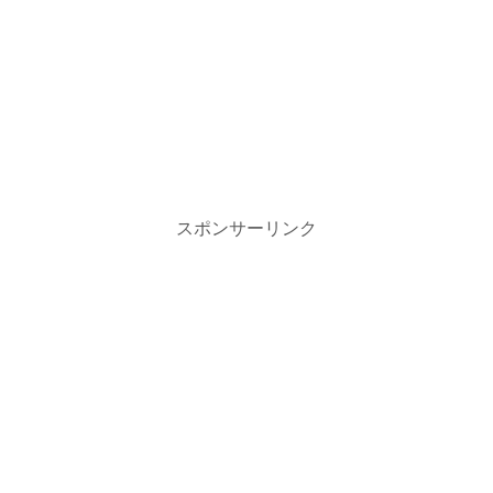
スポンサーリンク