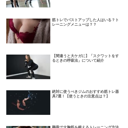
筋トレでバストアップした人はいる？ト
レーニングメニューは？？
【間違うと大ケガに】「スクワットをす
るときの呼吸法」について紹介
絶対に使うべきジムのおすすめ筋トレ器
具7選！【使うときの注意点は？】
懸垂で大胸筋を鍛えるトレーニング方法