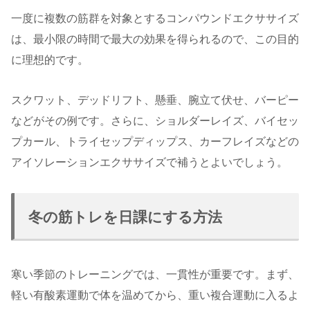
一度に複数の筋群を対象とするコンパウンドエクササイズ
は、最小限の時間で最大の効果を得られるので、この目的
に理想的です。
スクワット、デッドリフト、懸垂、腕立て伏せ、バーピー
などがその例です。さらに、ショルダーレイズ、バイセッ
プカール、トライセップディップス、カーフレイズなどの
アイソレーションエクササイズで補うとよいでしょう。
冬の筋トレを日課にする方法
寒い季節のトレーニングでは、一貫性が重要です。まず、
軽い有酸素運動で体を温めてから、重い複合運動に入るよ