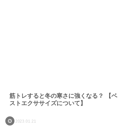
筋トレすると冬の寒さに強くなる？ 【ベ
ストエクササイズについて】
2023.01.21