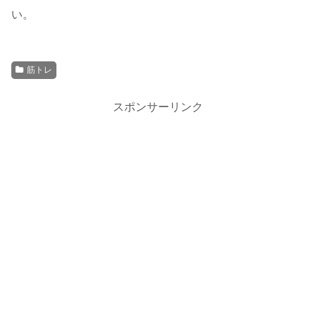
い。
筋トレ
スポンサーリンク