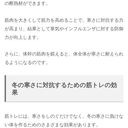
の断熱材ができます。
筋肉を大きくして筋力を高めることで、寒さに対抗する力
が高まり、結果として寒気やインフルエンザに対する防御
力が向上します。
さらに、体幹の筋肉を鍛えると、体全体が寒さに耐えられ
るようになるのです。
冬の寒さに対抗するための筋トレの効
果
筋トレには、寒さをしのぐだけでなく、冬の寒さに負けな
い体を作るためのさまざまな効果があります。