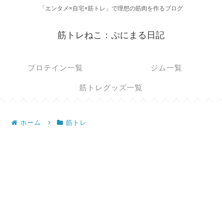
「エンタメ×自宅×筋トレ」で理想の筋肉を作るブログ
筋トレねこ：ぷにまる日記
プロテイン一覧
ジム一覧
筋トレグッズ一覧
ホーム
筋トレ