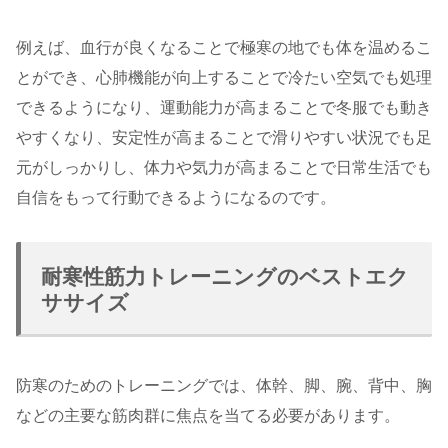
例えば、血行が良くなることで極寒の地でも体を温めるこ
とができ、心肺機能が向上することで冷たい空気でも処理
できるようになり、運動能力が高まることで冬服でも動き
やすくなり、安定性が高まることで滑りやすい状況でも足
元がしっかりし、体力や気力が高まることで日常生活でも
自信をもって行動できるようになるのです。
耐寒性筋力トレーニングのベストエク
ササイズ
防寒のためのトレーニングでは、体幹、脚、腕、背中、胸
などの主要な筋肉群に焦点を当てる必要があります。