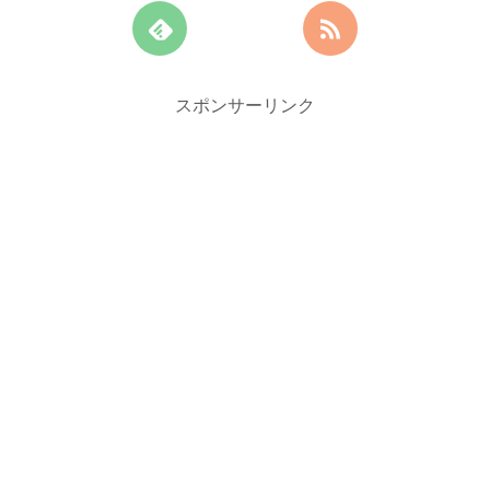
スポンサーリンク