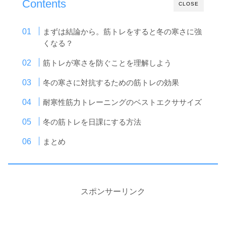
Contents
CLOSE
まずは結論から。筋トレをすると冬の寒さに強
くなる？
筋トレが寒さを防ぐことを理解しよう
冬の寒さに対抗するための筋トレの効果
耐寒性筋力トレーニングのベストエクササイズ
冬の筋トレを日課にする方法
まとめ
スポンサーリンク