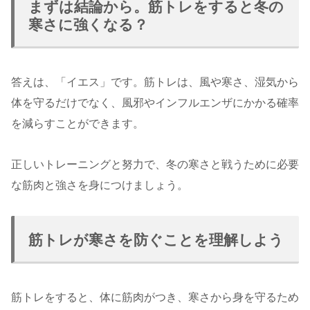
まずは結論から。筋トレをすると冬の
寒さに強くなる？
答えは、「イエス」です。筋トレは、風や寒さ、湿気から
体を守るだけでなく、風邪やインフルエンザにかかる確率
を減らすことができます。
正しいトレーニングと努力で、冬の寒さと戦うために必要
な筋肉と強さを身につけましょう。
筋トレが寒さを防ぐことを理解しよう
筋トレをすると、体に筋肉がつき、寒さから身を守るため