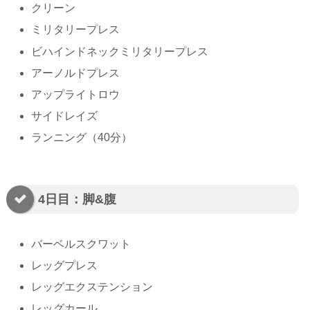
クリーン
ミリタリープレス
ビハインドネックミリタリープレス
アーノルドプレス
アップライトロウ
サイドレイズ
ランニング（40分）
4日目：脚&腹
バーベルスクワット
レッグプレス
レッグエクステンション
レッグカール