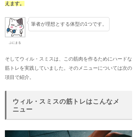
えます。
筆者が理想とする体型の1つです。
ぷにまる
そしてウィル・スミスは、この筋肉を作るためにハードな
筋トレを実践していました。そのメニューについては次の
項目で紹介。
ウィル・スミスの筋トレはこんなメ
ニュー