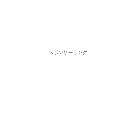
スポンサーリンク