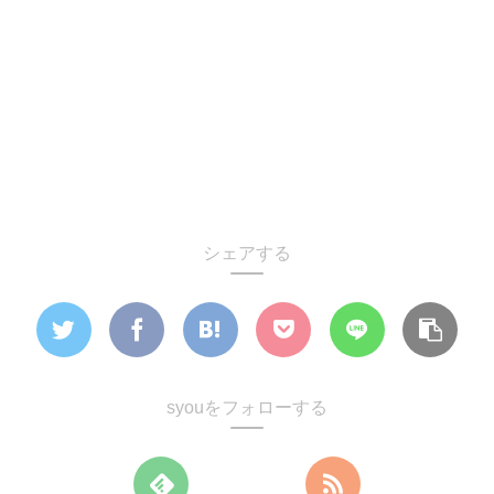
シェアする
syouをフォローする