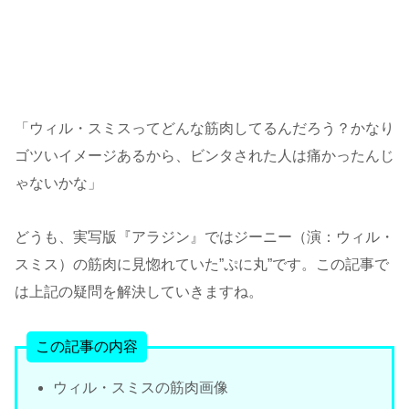
「ウィル・スミスってどんな筋肉してるんだろう？かなり
ゴツいイメージあるから、ビンタされた人は痛かったんじ
ゃないかな」
どうも、実写版『アラジン』ではジーニー（演：ウィル・
スミス）の筋肉に見惚れていた”ぷに丸”です。この記事で
は上記の疑問を解決していきますね。
この記事の内容
ウィル・スミスの筋肉画像