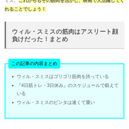
ミス。
これからもその筋肉を活かし、映画で大活躍してく
れることでしょう！
ウィル・スミスの筋肉はアスリート顔
負けだった！まとめ
この記事の内容まとめ
ウィル・スミスはゴリゴリ筋肉を誇っている
『4日筋トレ・3日休み』のスケジュールで鍛えて
いる
ウィル・スミスのビンタは速くて重い