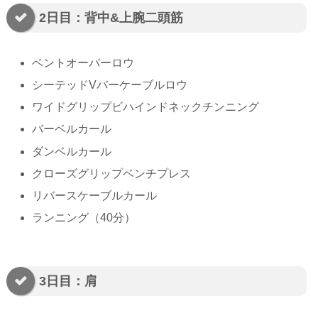
2日目：背中&上腕二頭筋
ベントオーバーロウ
シーテッドVバーケーブルロウ
ワイドグリップビハインドネックチンニング
バーベルカール
ダンベルカール
クローズグリップベンチプレス
リバースケーブルカール
ランニング（40分）
3日目：肩