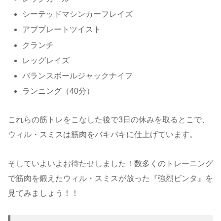
シーテッドマシンカーフレイズ
アブプレートツイスト
クランチ
レッグレイズ
バランスボールジャックナイフ
ランニング（40分）
これらの筋トレをこなした後で3日の休みを取るとこで、
ウィル・スミスは筋肉をバキバキに仕上げています。
そしていよいよお待たせしました！数多くのトレーニング
で筋肉を鍛えたウィル・スミスが放った『強烈ビンタ』を
見てみましょう！！