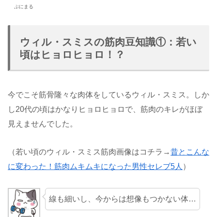
ぷにまる
ウィル・スミスの筋肉豆知識①：若い
頃はヒョロヒョロ！？
今でこそ筋骨隆々な肉体をしているウィル・スミス。しか
し20代の頃はかなりヒョロヒョロで、筋肉のキレがほぼ
見えませんでした。
（若い頃のウィル・スミス筋肉画像はコチラ→
昔とこんな
に変わった！筋肉ムキムキになった男性セレブ5人
）
線も細いし、今からは想像もつかない体…