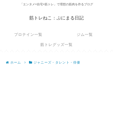
「エンタメ×自宅×筋トレ」で理想の筋肉を作るブログ
筋トレねこ：ぷにまる日記
プロテイン一覧
ジム一覧
筋トレグッズ一覧
ホーム
ジャニーズ・タレント・俳優