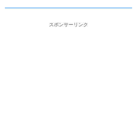
スポンサーリンク