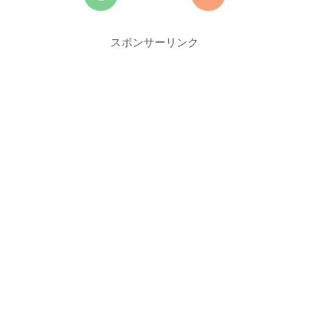
スポンサーリンク