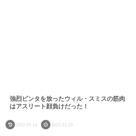
強烈ビンタを放ったウィル・スミスの筋肉
はアスリート顔負けだった！
2022.05.19
2022.03.29