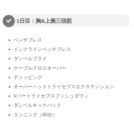
1日目：胸&上腕三頭筋
ベンチプレス
インクラインベンチプレス
ダンベルフライ
ケーブルクロスオーバー
ディッピング
オーバーヘッドトライセプスエクステンション
Vバートライセプスプッシュダウン
ダンベルキックバック
ランニング（40分）