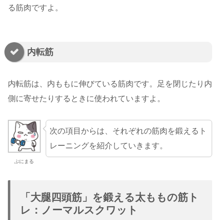
る筋肉ですよ。
内転筋
内転筋は、内ももに伸びている筋肉です。足を閉じたり内
側に寄せたりするときに使われていますよ。
次の項目からは、それぞれの筋肉を鍛えるト
レーニングを紹介していきます。
ぷにまる
「大腿四頭筋」を鍛える太ももの筋ト
レ：ノーマルスクワット