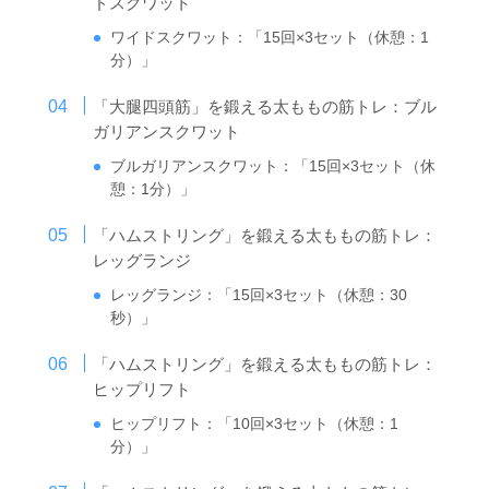
ドスクワット
ワイドスクワット：「15回×3セット（休憩：1
分）」
「大腿四頭筋」を鍛える太ももの筋トレ：ブル
ガリアンスクワット
ブルガリアンスクワット：「15回×3セット（休
憩：1分）」
「ハムストリング」を鍛える太ももの筋トレ：
レッグランジ
レッグランジ：「15回×3セット（休憩：30
秒）」
「ハムストリング」を鍛える太ももの筋トレ：
ヒップリフト
ヒップリフト：「10回×3セット（休憩：1
分）」