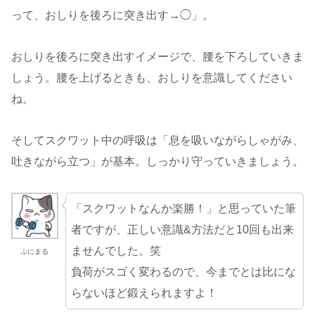
って、おしりを後ろに突き出す→◯」。
おしりを後ろに突き出すイメージで、腰を下ろしていきま
しょう。腰を上げるときも、おしりを意識してください
ね。
そしてスクワット中の呼吸は「息を吸いながらしゃがみ、
吐きながら立つ」が基本。しっかり守っていきましょう。
「スクワットなんか楽勝！」と思っていた筆
者ですが、正しい意識&方法だと10回も出来
ませんでした。笑
ぷにまる
負荷がスゴく変わるので、今までとは比にな
らないほど鍛えられますよ！