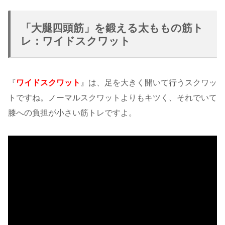
「大腿四頭筋」を鍛える太ももの筋ト
レ：ワイドスクワット
『
ワイドスクワット
』は、足を大きく開いて行うスクワッ
トですね。ノーマルスクワットよりもキツく、それでいて
膝への負担が小さい筋トレですよ。