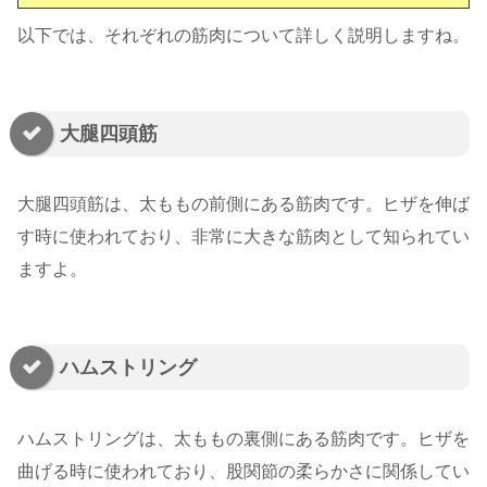
以下では、それぞれの筋肉について詳しく説明しますね。
大腿四頭筋
大腿四頭筋は、太ももの前側にある
筋肉です
。ヒザ
を伸ば
す時に使われており、非常に大きな筋肉として知られてい
ますよ。
ハムストリング
ハムストリングは、太ももの裏側にある筋肉です。ヒザを
曲げる時に使われており、股関節の柔らかさに関係してい