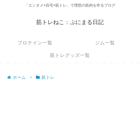
「エンタメ×自宅×筋トレ」で理想の筋肉を作るブログ
筋トレねこ：ぷにまる日記
プロテイン一覧
ジム一覧
筋トレグッズ一覧
ホーム
筋トレ