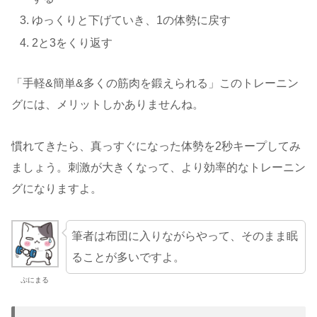
ゆっくりと下げていき、1の体勢に戻す
2と3をくり返す
「手軽&簡単&多くの筋肉を鍛えられる」このトレーニン
グには、メリットしかありませんね。
慣れてきたら、真っすぐになった体勢を2秒キープしてみ
ましょう。刺激が大きくなって、より効率的なトレーニン
グになりますよ。
筆者は布団に入りながらやって、そのまま眠
ることが多いですよ。
ぷにまる