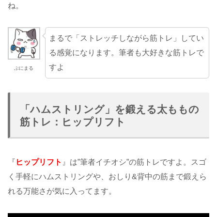
ね。
まるで「ストレッチしながら筋トレ」してい
る感覚になります。筆者も大好きな筋トレで
すよ
ぷにまる
「ハムストリング」を鍛える太ももの
筋トレ：ヒップリフト
『
ヒップリフト
』は”筆者イチオシ”の筋トレですよ。スゴ
く手軽にハムストリングや、おしり&背中の筋まで鍛えら
れる万能さが気に入ってます。