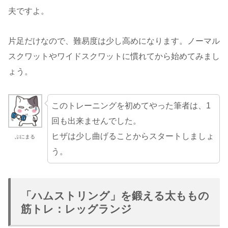
夫ですよ。
片足だけなので、難易度は少し高めになります。ノーマル
スクワットやワイドスクワットに慣れてから始めてみまし
ょう。
このトレーニングを初めてやった筆者は、1
回も出来ませんでした。
ヒザは少し曲げることからスタートしましょ
ぷにまる
う。
「ハムストリング」を鍛える太ももの
筋トレ：レッグランジ