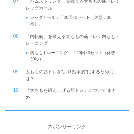
「ハムストリング」を鍛える太ももの筋トレ：
レッグカール
レッグカール：「20回×3セット（休憩：30
秒）」
「内転筋」を鍛える太ももの筋トレ：内ももト
レーニング
内ももトレーニング：「20回×3セット（休憩：
30秒）」
太ももの筋トレを”より効率的”にするために
は？
『太ももを鍛え上げる筋トレ』について まと
め
スポンサーリンク