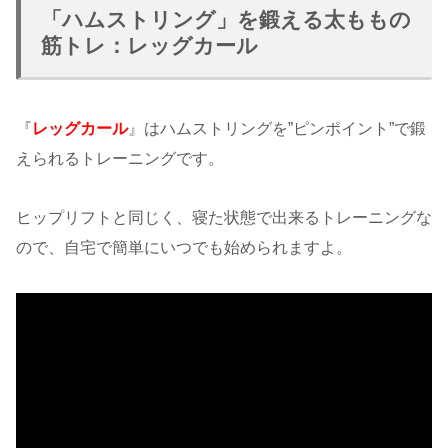
「ハムストリング」を鍛える太ももの
筋トレ：レッグカール
『
レッグカール
』はハムストリングを”ピンポイント”で鍛
えられるトレーニングです。
ヒップリフトと同じく、寝た状態で出来るトレーニングな
ので、自宅で簡単にいつでも始められますよ。