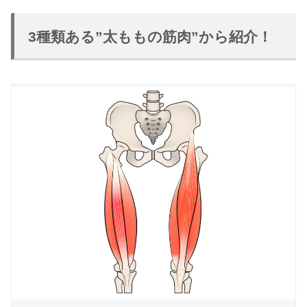
3種類ある”太ももの筋肉”から紹介！