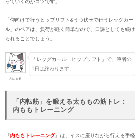
っていくのがコツです。
「仰向けで行うヒップリフト&うつ伏せで行うレッグカー
ル」のペアは、負荷が軽く簡単なので、日課としても続け
られることでしょう。
「レッグカール→ヒップリフト」で、筆者の
1日は終わります。
ぷにまる
「内転筋」を鍛える太ももの筋トレ：
内ももトレーニング
『
内ももトレーニング
』は、イスに座りながら行える手軽