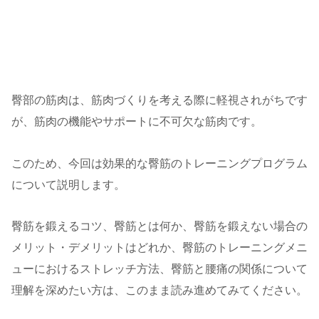
臀部の筋肉は、筋肉づくりを考える際に軽視されがちです
が、筋肉の機能やサポートに不可欠な筋肉です。
このため、今回は効果的な臀筋のトレーニングプログラム
について説明します。
臀筋を鍛えるコツ、臀筋とは何か、臀筋を鍛えない場合の
メリット・デメリットはどれか、臀筋のトレーニングメニ
ューにおけるストレッチ方法、臀筋と腰痛の関係について
理解を深めたい方は、このまま読み進めてみてください。