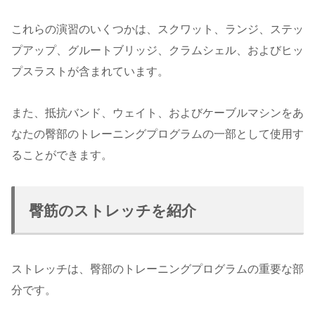
これらの演習のいくつかは、スクワット、ランジ、ステッ
プアップ、グルートブリッジ、クラムシェル、およびヒッ
プスラストが含まれています。
また、抵抗バンド、ウェイト、およびケーブルマシンをあ
なたの臀部のトレーニングプログラムの一部として使用す
ることができます。
臀筋のストレッチを紹介
ストレッチは、臀部のトレーニングプログラムの重要な部
分です。