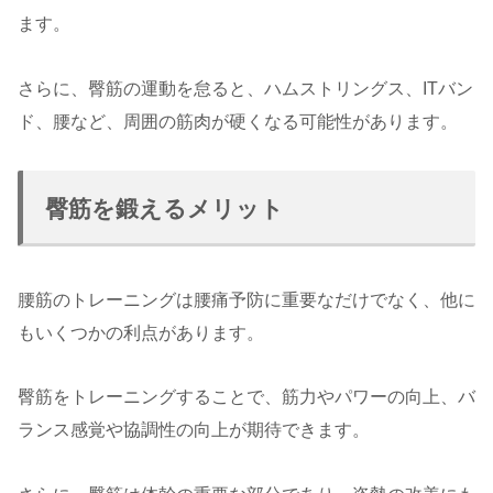
ます。
さらに、臀筋の運動を怠ると、ハムストリングス、ITバン
ド、腰など、周囲の筋肉が硬くなる可能性があります。
臀筋を鍛えるメリット
腰筋のトレーニングは腰痛予防に重要なだけでなく、他に
もいくつかの利点があります。
臀筋をトレーニングすることで、筋力やパワーの向上、バ
ランス感覚や協調性の向上が期待できます。