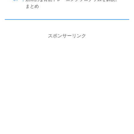
まとめ
スポンサーリンク