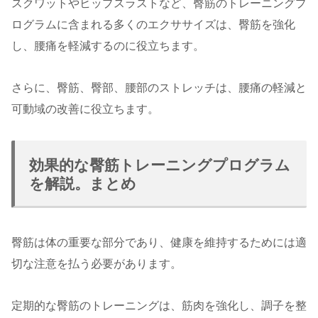
スクワットやヒップスラストなど、臀筋のトレーニングプ
ログラムに含まれる多くのエクササイズは、臀筋を強化
し、腰痛を軽減するのに役立ちます。
さらに、臀筋、臀部、腰部のストレッチは、腰痛の軽減と
可動域の改善に役立ちます。
効果的な臀筋トレーニングプログラム
を解説。まとめ
臀筋は体の重要な部分であり、健康を維持するためには適
切な注意を払う必要があります。
定期的な臀筋のトレーニングは、筋肉を強化し、調子を整