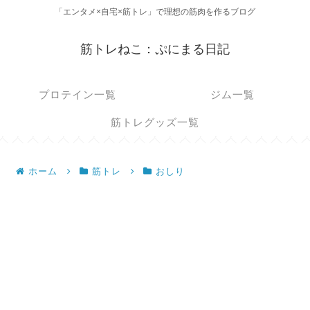
「エンタメ×自宅×筋トレ」で理想の筋肉を作るブログ
筋トレねこ：ぷにまる日記
プロテイン一覧
ジム一覧
筋トレグッズ一覧
ホーム
筋トレ
おしり