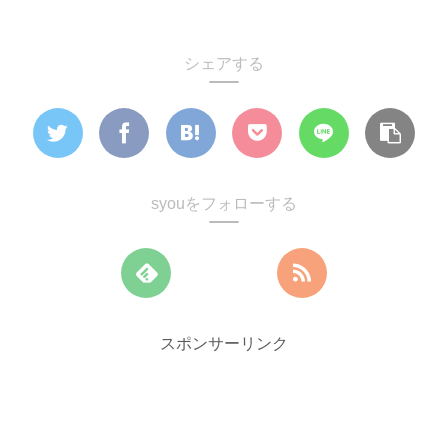
シェアする
syouをフォローする
スポンサーリンク