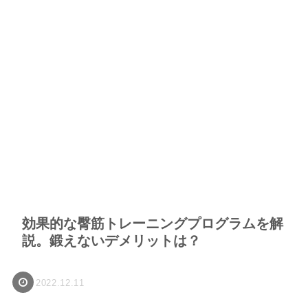
効果的な臀筋トレーニングプログラムを解
説。鍛えないデメリットは？
2022.12.11