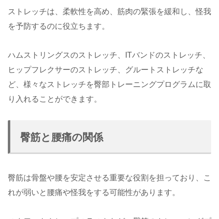
ストレッチは、柔軟性を高め、筋肉の緊張を緩和し、怪我
を予防するのに役立ちます。
ハムストリングスのストレッチ、ITバンドのストレッチ、
ヒップフレクサーのストレッチ、グルートストレッチな
ど、様々なストレッチを臀部トレーニングプログラムに取
り入れることができます。
臀筋と腰痛の関係
臀筋は骨盤や腰を安定させる重要な役割を担っており、こ
れが弱いと腰痛や怪我をする可能性があります。