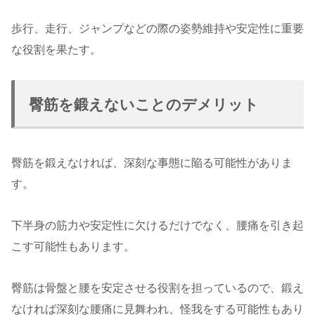
歩行、走行、ジャンプなどの際の姿勢維持や安定性に重要
な役割を果たす。
臀筋を鍛えないことのデメリット
臀筋を鍛えなければ、深刻な事態に陥る可能性がありま
す。
下半身の筋力や安定性に欠けるだけでなく、腰痛を引き起
こす可能性もあります。
臀筋は骨盤と腰を安定させる役割を担っているので、鍛え
なければ深刻な腰痛に見舞われ、怪我をする可能性もあり