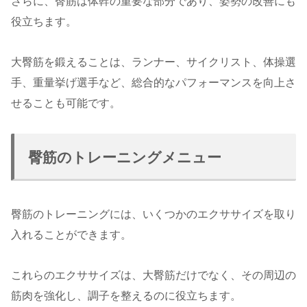
さらに、臀筋は体幹の重要な部分であり、姿勢の改善にも
役立ちます。
大臀筋を鍛えることは、ランナー、サイクリスト、体操選
手、重量挙げ選手など、総合的なパフォーマンスを向上さ
せることも可能です。
臀筋のトレーニングメニュー
臀筋のトレーニングには、いくつかのエクササイズを取り
入れることができます。
これらのエクササイズは、大臀筋だけでなく、その周辺の
筋肉を強化し、調子を整えるのに役立ちます。