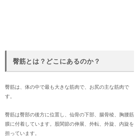
臀筋とは？どこにあるのか？
臀筋は、体の中で最も大きな筋肉で、お尻の主な筋肉で
す。
臀筋は臀部の後方に位置し、仙骨の下部、腸骨稜、胸腰筋
膜に付着しています。股関節の伸展、外転、外旋、内旋を
担っています。