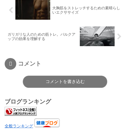
大胸筋をストレッチするための素晴らし
いエクササイズ
ガリガリな人のための筋トレ。バルクア
ップの効果を理解する
コメント
コメントを書き込む
ブログランキング
全般ランキング