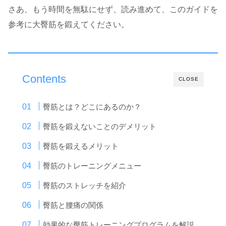
さあ、もう時間を無駄にせず、読み進めて、このガイドを
参考に大臀筋を鍛えてください。
Contents
CLOSE
臀筋とは？どこにあるのか？
臀筋を鍛えないことのデメリット
臀筋を鍛えるメリット
臀筋のトレーニングメニュー
臀筋のストレッチを紹介
臀筋と腰痛の関係
効果的な臀筋トレーニングプログラムを解説。