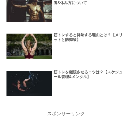
養&休み方について
筋トレすると発熱する理由とは？【メリ
ットと防御策】
筋トレを継続させるコツは？【スケジュ
ール管理&メンタル】
スポンサーリンク