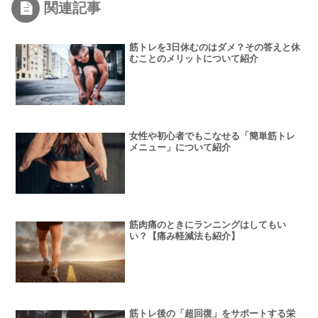
関連記事
筋トレを3日休むのはダメ？その答えと休
むことのメリットについて紹介
女性や初心者でもこなせる「簡単筋トレ
メニュー」について紹介
筋肉痛のときにランニングはしてもい
い？【痛み軽減法も紹介】
筋トレ後の「超回復」をサポートする栄