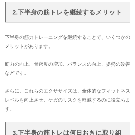
2.下半身の筋トレを継続するメリット
下半身の筋力トレーニングを継続することで、いくつかの
メリットがあります。
筋力の向上、骨密度の増加、バランスの向上、姿勢の改善
などです。
さらに、これらのエクササイズは、全体的なフィットネス
レベルを向上させ、ケガのリスクを軽減するのに役立ちま
す。
3.下半身の筋トレは何日おきに取り組