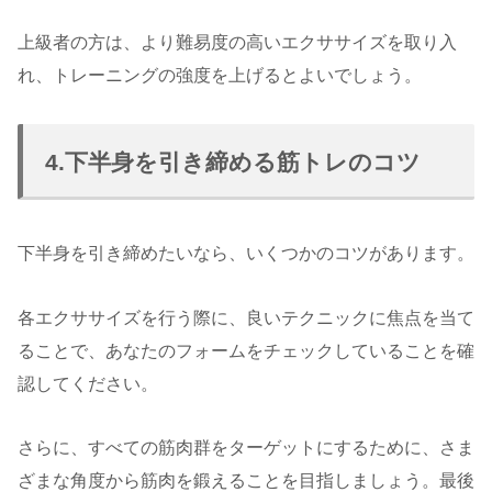
上級者の方は、より難易度の高いエクササイズを取り入
れ、トレーニングの強度を上げるとよいでしょう。
4.下半身を引き締める筋トレのコツ
下半身を引き締めたいなら、いくつかのコツがあります。
各エクササイズを行う際に、良いテクニックに焦点を当て
ることで、あなたのフォームをチェックしていることを確
認してください。
さらに、すべての筋肉群をターゲットにするために、さま
ざまな角度から筋肉を鍛えることを目指しましょう。最後