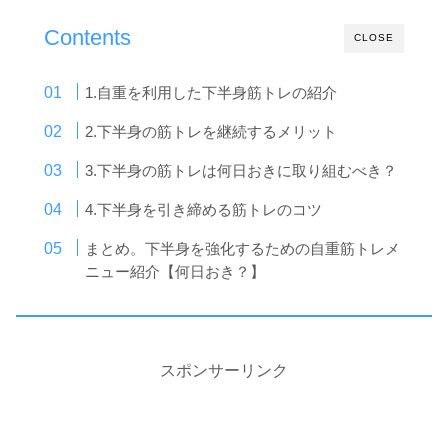
Contents
CLOSE
1.自重を利用した下半身筋トレの紹介
2.下半身の筋トレを継続するメリット
3.下半身の筋トレは何日おきに取り組むべき？
4.下半身を引き締める筋トレのコツ
まとめ。下半身を強化するための自重筋トレメ
ニュー紹介【何日おき？】
スポンサーリンク