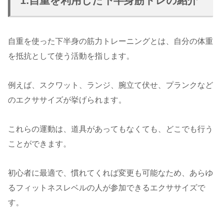
1.自重を利用した下半身筋トレの紹介
自重を使った下半身の筋力トレーニングとは、自分の体重
を抵抗として使う活動を指します。
例えば、スクワット、ランジ、腕立て伏せ、プランクなど
のエクササイズが挙げられます。
これらの運動は、道具があってもなくても、どこでも行う
ことができます。
初心者に最適で、慣れてくれば変更も可能なため、あらゆ
るフィットネスレベルの人が参加できるエクササイズで
す。