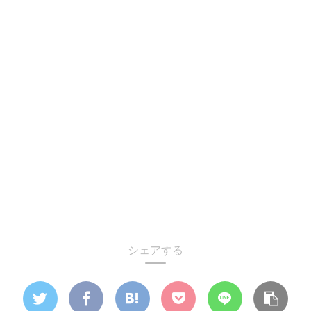
シェアする