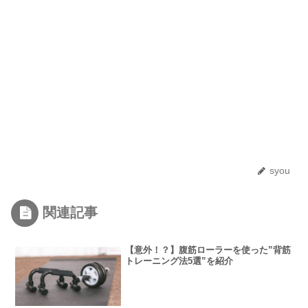
syou
関連記事
【意外！？】腹筋ローラーを使った”背筋
トレーニング法5選”を紹介