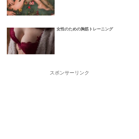
女性のための胸筋トレーニング
スポンサーリンク