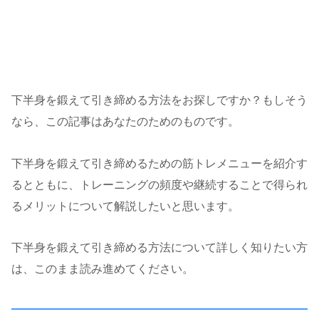
下半身を鍛えて引き締める方法をお探しですか？もしそう
なら、この記事はあなたのためのものです。
下半身を鍛えて引き締めるための筋トレメニューを紹介す
るとともに、トレーニングの頻度や継続することで得られ
るメリットについて解説したいと思います。
下半身を鍛えて引き締める方法について詳しく知りたい方
は、このまま読み進めてください。