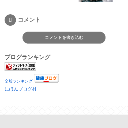
コメント
コメントを書き込む
ブログランキング
全般ランキング
にほんブログ村