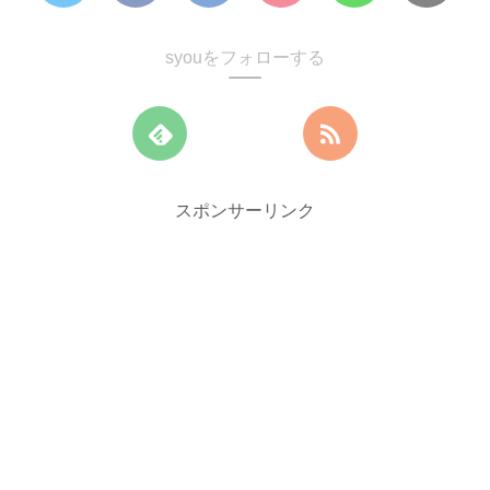
syouをフォローする
スポンサーリンク