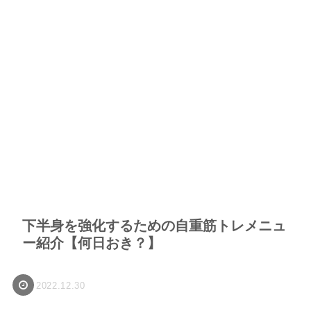
下半身を強化するための自重筋トレメニュ
ー紹介【何日おき？】
2022.12.30