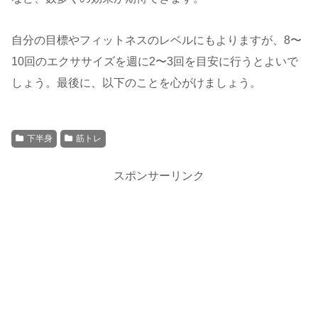
自分の目標やフィットネスのレベルにもよりますが、8〜
10回のエクササイズを週に2〜3回を目安に行うとよいで
しょう。最後に、以下のことを心がけましょう。
下半身
筋トレ
スポンサーリンク