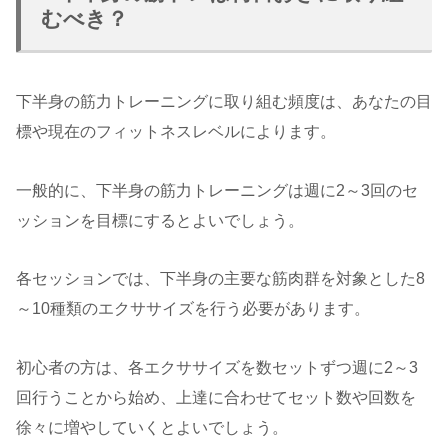
むべき？
下半身の筋力トレーニングに取り組む頻度は、あなたの目
標や現在のフィットネスレベルによります。
一般的に、下半身の筋力トレーニングは週に2～3回のセ
ッションを目標にするとよいでしょう。
各セッションでは、下半身の主要な筋肉群を対象とした8
～10種類のエクササイズを行う必要があります。
初心者の方は、各エクササイズを数セットずつ週に2～3
回行うことから始め、上達に合わせてセット数や回数を
徐々に増やしていくとよいでしょう。