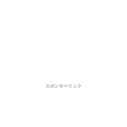
スポンサーリンク