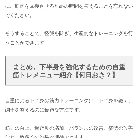
に、筋肉を回復させるための時間を与えることを忘れない
でください。
そうすることで、怪我を防ぎ、生産的なトレーニングを行
うことができます。
まとめ。下半身を強化するための自重
筋トレメニュー紹介【何日おき？】
自重による下半身の筋力トレーニングは、下半身を鍛え、
調子を整えるのに最適な方法です。
筋力の向上、骨密度の増加、バランスの改善、姿勢の改善
など、数多くの効果が期待できます。