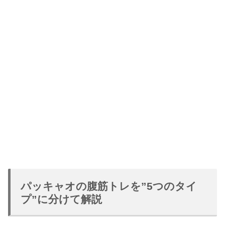
パッキャオの腹筋トレを”5つのタイ
プ”に分けて解説