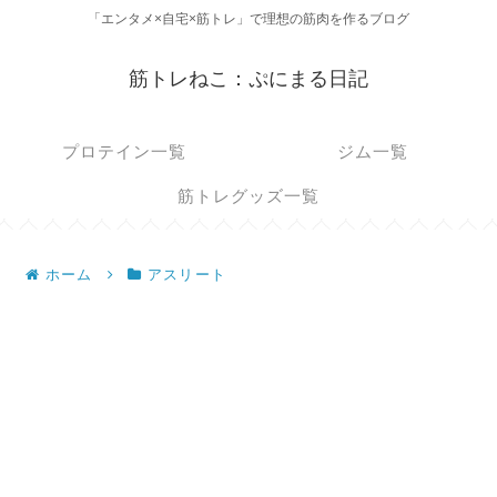
「エンタメ×自宅×筋トレ」で理想の筋肉を作るブログ
筋トレねこ：ぷにまる日記
プロテイン一覧
ジム一覧
筋トレグッズ一覧
ホーム
アスリート