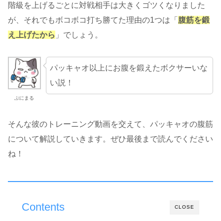
階級を上げるごとに対戦相手は大きくゴツくなりました
が、それでもボコボコ打ち勝てた理由の1つは「
腹筋を鍛
え上げたから
」でしょう。
パッキャオ以上にお腹を鍛えたボクサーいな
い説！
ぷにまる
そんな彼のトレーニング動画を交えて、パッキャオの腹筋
について解説していきます。ぜひ最後まで読んでください
ね！
Contents
CLOSE