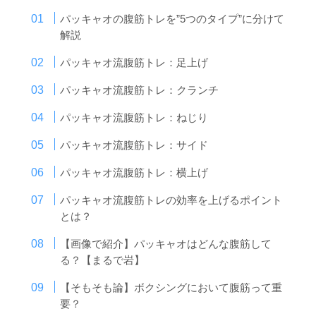
パッキャオの腹筋トレを”5つのタイプ”に分けて
解説
パッキャオ流腹筋トレ：足上げ
パッキャオ流腹筋トレ：クランチ
パッキャオ流腹筋トレ：ねじり
パッキャオ流腹筋トレ：サイド
パッキャオ流腹筋トレ：横上げ
パッキャオ流腹筋トレの効率を上げるポイント
とは？
【画像で紹介】パッキャオはどんな腹筋して
る？【まるで岩】
【そもそも論】ボクシングにおいて腹筋って重
要？