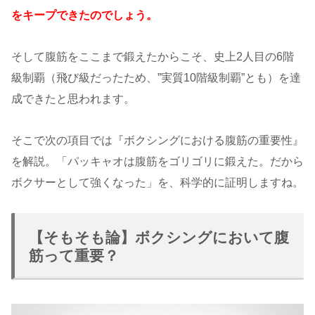
をキープできたのでしょう。
そして腹筋をここまで鍛えたからこそ、史上2人目の6階
級制覇（飛び級だったため、”実質10階級制覇”とも）を達
成できたと思われます。
そこで次の項目では『ボクシングにおける腹筋の重要性』
を解説。「パッキャオは腹筋をゴリゴリに鍛えた。だから
ボクサーとして強くなった」を、科学的に証明しますね。
【そもそも論】ボクシングにおいて腹
筋って重要？