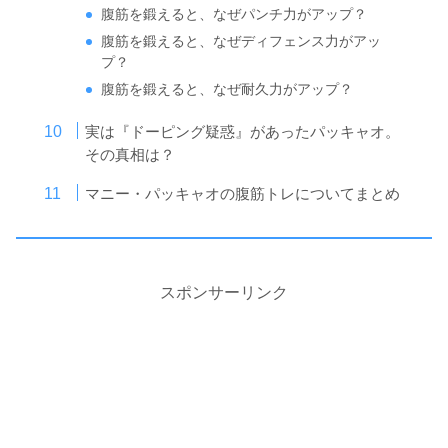
腹筋を鍛えると、なぜパンチ力がアップ？
腹筋を鍛えると、なぜディフェンス力がアッ
プ？
腹筋を鍛えると、なぜ耐久力がアップ？
実は『ドーピング疑惑』があったパッキャオ。
その真相は？
マニー・パッキャオの腹筋トレについてまとめ
スポンサーリンク