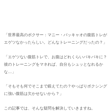
「世界最高のボクサー：マニー・パッキャオの腹筋トレが
エゲツなかったらしい。どんなトレーニングだったの？」
「エゲツない腹筋トレで、お腹はどれくらいバキバキに？
彼のトレーニングをマネれば、自分もシュッとなれるか
な…」
「そもそも何でそこまで鍛えてたの？やっぱりボクシング
に強い腹筋は欠かせないから？」
この記事では、そんな疑問を解決していきますね。