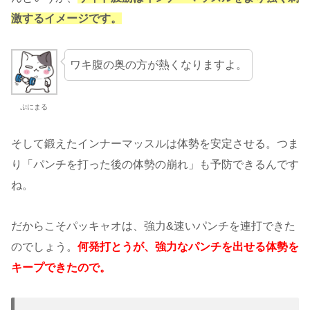
激するイメージです。
ワキ腹の奥の方が熱くなりますよ。
ぷにまる
そして鍛えたインナーマッスルは体勢を安定させる。つま
り「パンチを打った後の体勢の崩れ」も予防できるんです
ね。
だからこそパッキャオは、強力&速いパンチを連打できた
のでしょう。
何発打とうが、強力なパンチを出せる体勢を
キープできたので。