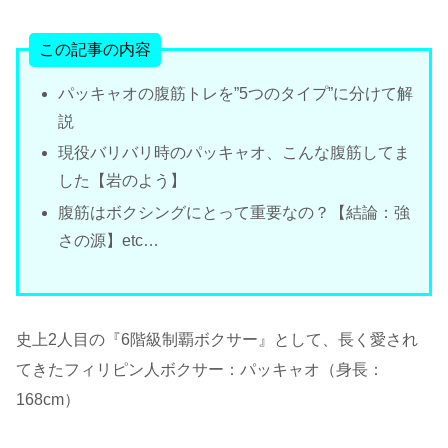
この記事の内容
パッキャオの腹筋トレを”5つのタイプ”に分けて解
説
現役バリバリ時のパッキャオ、こんな腹筋してま
した【岩のよう】
腹筋はボクシングにとって重要なの？【結論：強
さの源】etc…
史上2人目の『6階級制覇ボクサー』として、長く愛され
てきたフィリピン人ボクサー：パッキャオ（身長：
168cm）