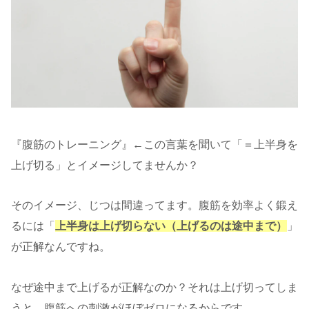
『腹筋のトレーニング』←この言葉を聞いて「＝上半身を
上げ切る」とイメージしてませんか？
そのイメージ、じつは間違ってます。腹筋を効率よく鍛え
るには「
上半身は上げ切らない（上げるのは途中まで）
」
が正解なんですね。
なぜ途中まで上げるが正解なのか？それは上げ切ってしま
うと、腹筋への刺激がほぼゼロになるからです。