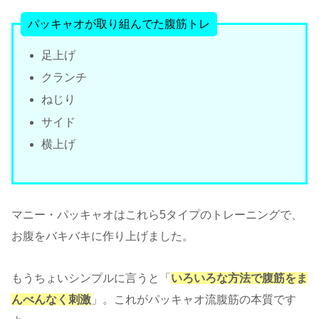
パッキャオが取り組んでた腹筋トレ
足上げ
クランチ
ねじり
サイド
横上げ
マニー・パッキャオはこれら5タイプのトレーニングで、
お腹をバキバキに作り上げました。
もうちょいシンプルに言うと「
いろいろな方法で腹筋をま
んべんなく刺激
」。これがパッキャオ流腹筋の本質です