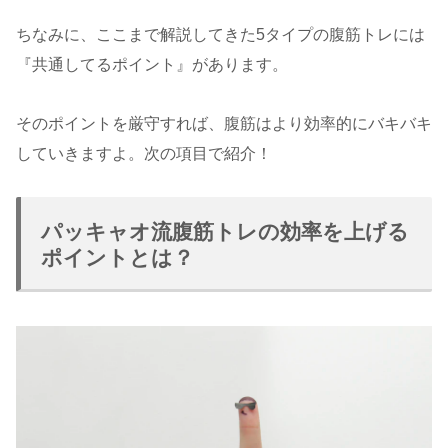
ちなみに、ここまで解説してきた5タイプの腹筋トレには
『共通してるポイント』があります。
そのポイントを厳守すれば、腹筋はより効率的にバキバキ
していきますよ。次の項目で紹介！
パッキャオ流腹筋トレの効率を上げる
ポイントとは？