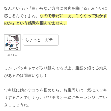
なんというか『曲がらない方向にお腹を曲げる』みたいに
感じるんですよね。
なので未だに「あ、こうやって効かす
のか」という感覚を掴んでません。
ちょっとニガテ…
ぷにまる
しかしパッキャオが取り組んでる以上、腹筋を鍛える効果
があるのは間違いなし！
ワキ腹に効かすコツを掴めたら、お腹周りは一気にスッキ
リすることでしょう。ぜひ筆者と一緒にチャレンジしてい
きましょうね。