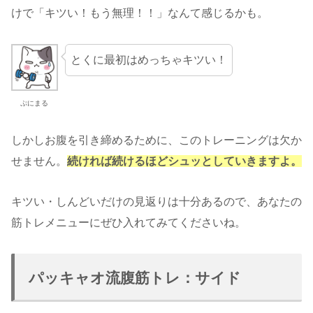
けで「キツい！もう無理！！」なんて感じるかも。
とくに最初はめっちゃキツい！
ぷにまる
しかしお腹を引き締めるために、このトレーニングは欠か
せません。
続ければ続けるほどシュッとしていきますよ。
キツい・しんどいだけの見返りは十分あるので、あなたの
筋トレメニューにぜひ入れてみてくださいね。
パッキャオ流腹筋トレ：サイド