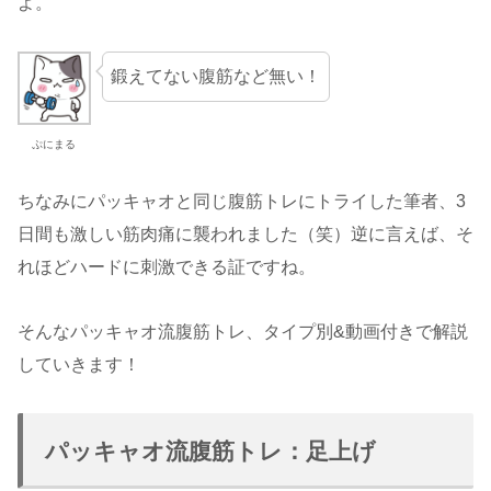
よ。
鍛えてない腹筋など無い！
ぷにまる
ちなみにパッキャオと同じ腹筋トレにトライした筆者、3
日間も激しい筋肉痛に襲われました（笑）逆に言えば、そ
れほどハードに刺激できる証ですね。
そんなパッキャオ流腹筋トレ、タイプ別&動画付きで解説
していきます！
パッキャオ流腹筋トレ：足上げ