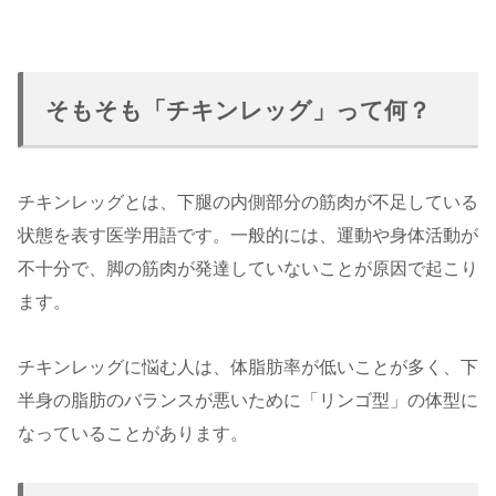
そもそも「チキンレッグ」って何？
チキンレッグとは、下腿の内側部分の筋肉が不足している
状態を表す医学用語です。一般的には、運動や身体活動が
不十分で、脚の筋肉が発達していないことが原因で起こり
ます。
チキンレッグに悩む人は、体脂肪率が低いことが多く、下
半身の脂肪のバランスが悪いために「リンゴ型」の体型に
なっていることがあります。