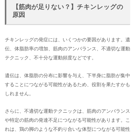
【筋肉が足りない？】チキンレッグの
原因
チキンレッグの発症には、いくつかの要因があります。遺
伝、体脂肪率の増加、筋肉のアンバランス、不適切な運動
テクニック、不十分な運動頻度などです。
遺伝は、体脂肪の分布に影響を与え、下半身に脂肪が集中
することにつながる可能性があるため、役割を果たすかも
しれません。
さらに、不適切な運動テクニックは、筋肉のアンバランス
や特定の筋肉の発達不足につながる可能性があります。こ
れは、鶏の脚のような不釣り合いな体型につながる可能性