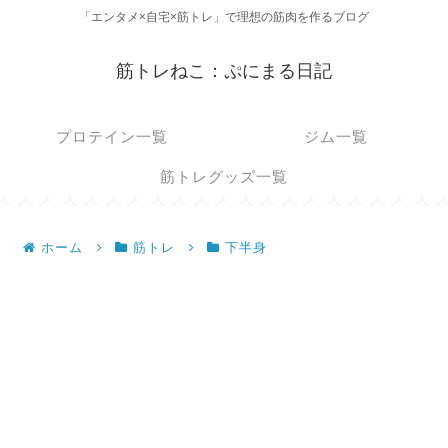
「エンタメ×自宅×筋トレ」で理想の筋肉を作るブログ
筋トレねこ：ぷにまる日記
プロテイン一覧
ジム一覧
筋トレグッズ一覧
ホーム
筋トレ
下半身