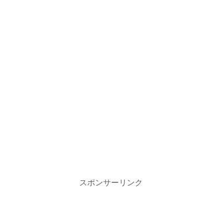
スポンサーリンク