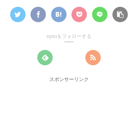
syouをフォローする
スポンサーリンク