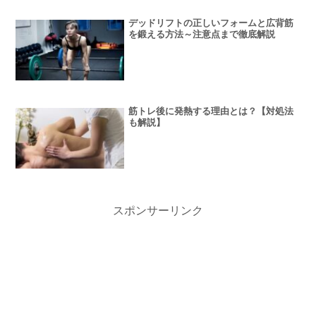
デッドリフトの正しいフォームと広背筋
を鍛える方法～注意点まで徹底解説
筋トレ後に発熱する理由とは？【対処法
も解説】
スポンサーリンク