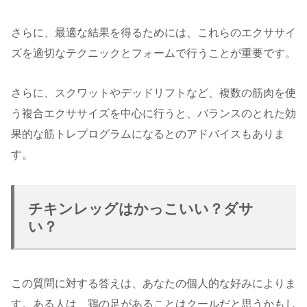
さらに、最適な結果を得るためには、これらのエクササイ
ズを適切なテクニックとフォームで行うことが重要です。
さらに、スクワットやデッドリフトなど、複数の筋肉を使
う複合エクササイズを中心に行うと、バランスのとれた効
果的な筋トレプログラムになるとのアドバイスもありま
す。
チキンレッグはかっこいい？ダサ
い？
この質問に対する答えは、あなたの個人的な好みによりま
す。ある人は、鶏の足があることはクールだと思うかもし