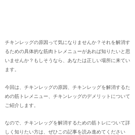
チキンレッグの原因って気になりませんか？それを解消す
るための具体的な筋肉トレメニューがあれば知りたいと思
いませんか？もしそうなら、あなたは正しい場所に来てい
ます。
今回は、チキンレッグの原因、チキンレッグを解消するた
めの筋トレメニュー、チキンレッグのデメリットについて
ご紹介します。
なので、チキンレッグを解消するための筋トレについて詳
しく知りたい方は、ぜひこの記事を読み進めてください