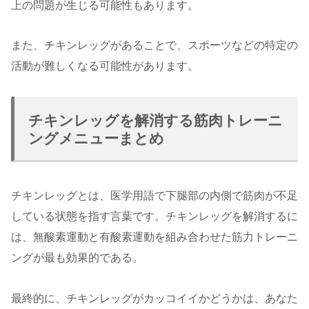
上の問題が生じる可能性もあります。
また、チキンレッグがあることで、スポーツなどの特定の
活動が難しくなる可能性があります。
チキンレッグを解消する筋肉トレーニ
ングメニューまとめ
チキンレッグとは、医学用語で下腿部の内側で筋肉が不足
している状態を指す言葉です。チキンレッグを解消するに
は、無酸素運動と有酸素運動を組み合わせた筋力トレーニ
ングが最も効果的である。
最終的に、チキンレッグがカッコイイかどうかは、あなた