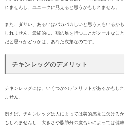
れませんし、ユニークに見えると思うかもしれません。
また、ダサい、あるいはバカバカしいと思う人もいるかも
しれません。最終的に、鶏の足を持つことがクールなこと
だと思うかどうかは、あなた次第なのです。
チキンレッグのデメリット
チキンレッグには、いくつかのデメリットがあるかもしれ
ません。
例えば、チキンレッグは人によっては美的感覚に欠けるか
もしれませんし、大きさや脂肪分の度合いによっては健康