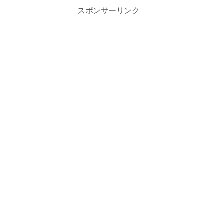
スポンサーリンク