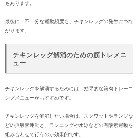
もあります。
最後に、不十分な運動頻度も、チキンレッグの発生につな
がります。
チキンレッグ解消のための筋トレメニ
ュー
チキンレッグを解消するためには、効果的な筋肉トレーニ
ングメニューがおすすめです。
チキンレッグを解消したい場合は、スクワットやランジな
どの無酸素運動と、ランニングや水泳などの有酸素運動を
組み合わせて行うのが効果的です。