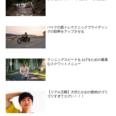
バイクの筋トレテクニックでライディン
グの効率をアップさせる
ランニングスピードを上げるための最適
なスクワットメニュー
【リアル王騎】大沢たかおの筋肉がゴリ
ゴリすぎてエグい！！！