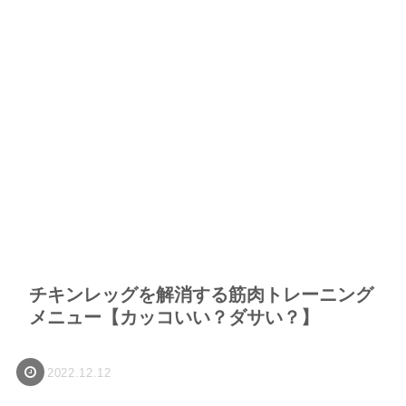
チキンレッグを解消する筋肉トレーニング
メニュー【カッコいい？ダサい？】
2022.12.12