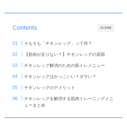
Contents
CLOSE
そもそも「チキンレッグ」って何？
【筋肉が足りない？】チキンレッグの原因
チキンレッグ解消のための筋トレメニュー
チキンレッグはかっこいい？ダサい？
チキンレッグのデメリット
チキンレッグを解消する筋肉トレーニングメニ
ューまとめ