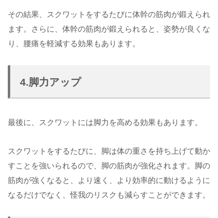
その結果、スクワットをするたびに体幹の筋肉が鍛えられ
ます。さらに、体幹の筋肉が鍛えられると、姿勢が良くな
り、腰痛を軽減する効果もあります。
4.脚力アップ
最後に、スクワットには脚力を高める効果もあります。
スクワットをするたびに、脚は体の重さを持ち上げて動か
すことを強いられるので、脚の筋肉が強化されます。脚の
筋肉が強くなると、より速く、より効率的に動けるように
なるだけでなく、怪我のリスクも減らすことができます。