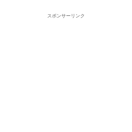
スポンサーリンク