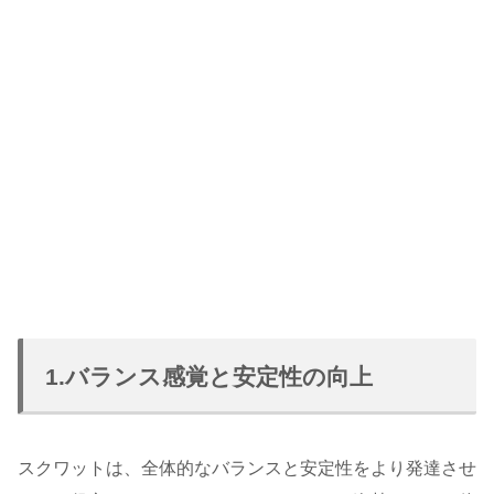
1.バランス感覚と安定性の向上
スクワットは、全体的なバランスと安定性をより発達させ