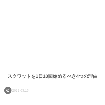
スクワットを1日10回始めるべき4つの理由
2023.03.13