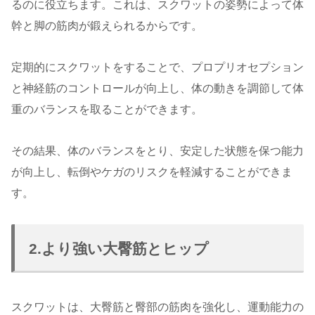
るのに役立ちます。これは、スクワットの姿勢によって体
幹と脚の筋肉が鍛えられるからです。
定期的にスクワットをすることで、プロプリオセプション
と神経筋のコントロールが向上し、体の動きを調節して体
重のバランスを取ることができます。
その結果、体のバランスをとり、安定した状態を保つ能力
が向上し、転倒やケガのリスクを軽減することができま
す。
2.より強い大臀筋とヒップ
スクワットは、大臀筋と臀部の筋肉を強化し、運動能力の