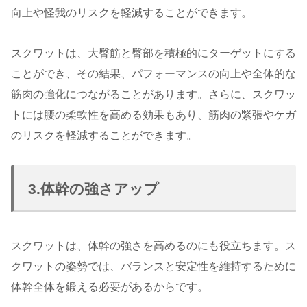
向上や怪我のリスクを軽減することができます。
スクワットは、大臀筋と臀部を積極的にターゲットにする
ことができ、その結果、パフォーマンスの向上や全体的な
筋肉の強化につながることがあります。さらに、スクワッ
トには腰の柔軟性を高める効果もあり、筋肉の緊張やケガ
のリスクを軽減することができます。
3.体幹の強さアップ
スクワットは、体幹の強さを高めるのにも役立ちます。ス
クワットの姿勢では、バランスと安定性を維持するために
体幹全体を鍛える必要があるからです。