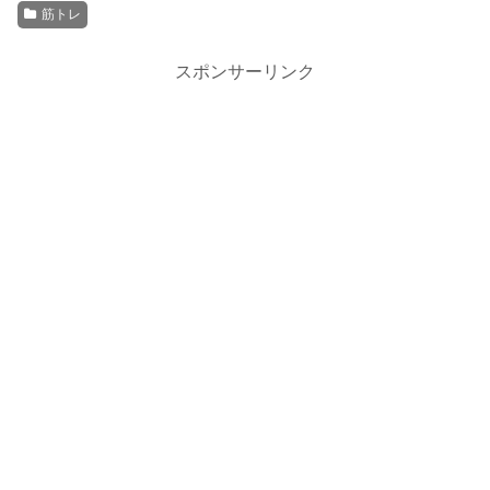
筋トレ
スポンサーリンク