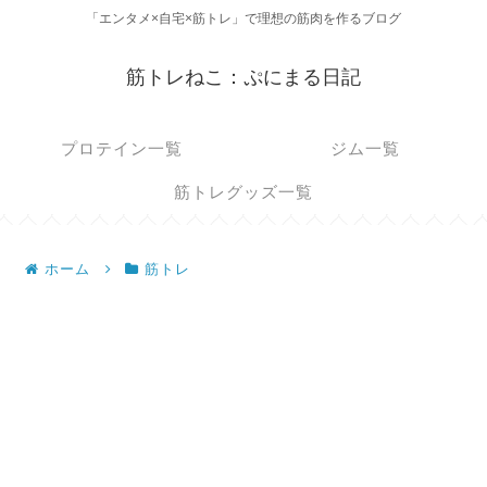
「エンタメ×自宅×筋トレ」で理想の筋肉を作るブログ
筋トレねこ：ぷにまる日記
プロテイン一覧
ジム一覧
筋トレグッズ一覧
ホーム
筋トレ