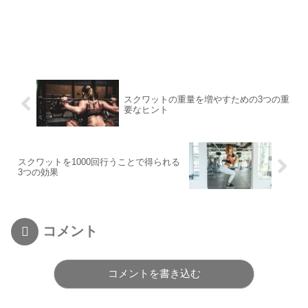
スクワットの重量を増やすための3つの重
要なヒント
スクワットを1000回行うことで得られる
3つの効果
コメント
コメントを書き込む