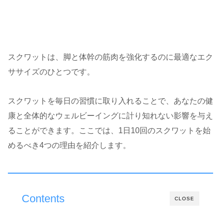
スクワットは、脚と体幹の筋肉を強化するのに最適なエク
ササイズのひとつです。
スクワットを毎日の習慣に取り入れることで、あなたの健
康と全体的なウェルビーイングに計り知れない影響を与え
ることができます。ここでは、1日10回のスクワットを始
めるべき4つの理由を紹介します。
Contents
CLOSE