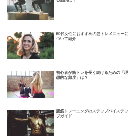
る筋肉は？
60代女性におすすめの筋トレメニューに
ついて紹介
初心者が筋トレを長く続けるための「理
想的な頻度」は？
腹筋トレーニングのステップバイステッ
プガイド