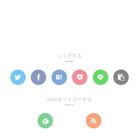
シェアする
syouをフォローする