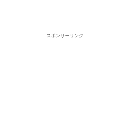
スポンサーリンク