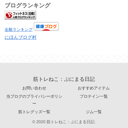
ブログランキング
全般ランキング
にほんブログ村
筋トレねこ：ぷにまる日記
お問い合わせ
おすすめアイテム
当ブログのプライバシーポリシ
プロテイン一覧
ー
筋トレグッズ一覧
ジム一覧
© 2020 筋トレねこ：ぷにまる日記.