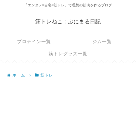
「エンタメ×自宅×筋トレ」で理想の筋肉を作るブログ
筋トレねこ：ぷにまる日記
プロテイン一覧
ジム一覧
筋トレグッズ一覧
ホーム
筋トレ