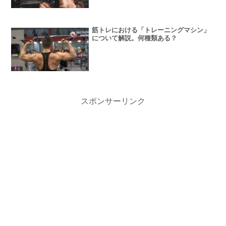
筋トレにおける「トレーニングマシン」
について解説。何種類ある？
スポンサーリンク