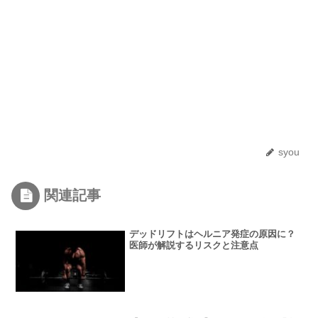
syou
関連記事
デッドリフトはヘルニア発症の原因に？
医師が解説するリスクと注意点