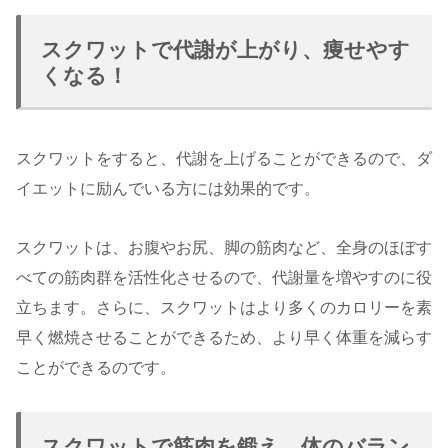
スクワットで代謝が上がり、痩せやす
くなる！
スクワットをすると、代謝を上げることができるので、ダ
イエットに励んでいる方には効果的です。
スクワットは、お腹やお尻、脚の筋肉など、全身のほぼす
べての筋肉群を活性化させるので、代謝量を増やすのに役
立ちます。さらに、スクワットはより多くのカロリーを素
早く燃焼させることができるため、より早く体重を減らす
ことができるのです。
スクワットで筋肉を鍛え、体のバラン