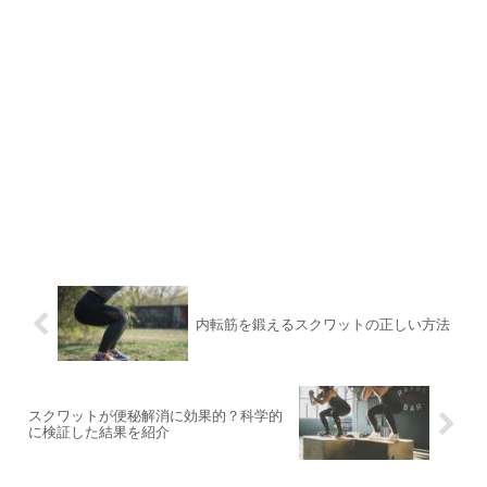
内転筋を鍛えるスクワットの正しい方法
スクワットが便秘解消に効果的？科学的
に検証した結果を紹介