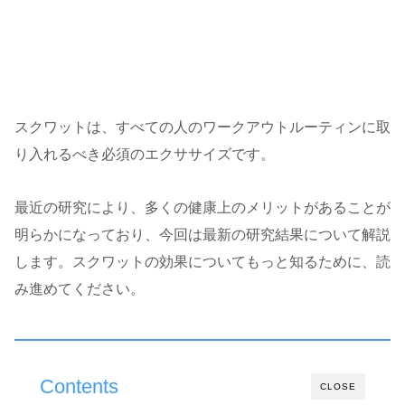
スクワットは、すべての人のワークアウトルーティンに取
り入れるべき必須のエクササイズです。
最近の研究により、多くの健康上のメリットがあることが
明らかになっており、今回は最新の研究結果について解説
します。スクワットの効果についてもっと知るために、読
み進めてください。
Contents
CLOSE