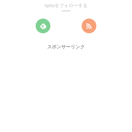
syouをフォローする
スポンサーリンク