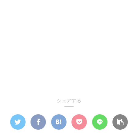
シェアする