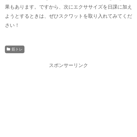
果もあります。ですから、次にエクササイズを日課に加え
ようとするときは、ぜひスクワットを取り入れてみてくだ
さい！
筋トレ
スポンサーリンク