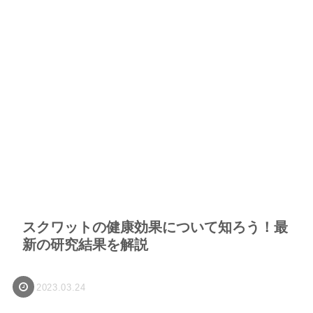
スクワットの健康効果について知ろう！最
新の研究結果を解説
2023.03.24