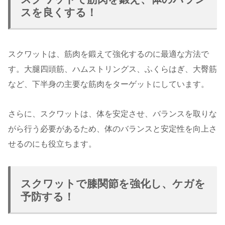
スを良くする！
スクワットは、筋肉を鍛えて強化するのに最適な方法で
す。大腿四頭筋、ハムストリングス、ふくらはぎ、大臀筋
など、下半身の主要な筋肉をターゲットにしています。
さらに、スクワットは、体を安定させ、バランスを取りな
がら行う必要があるため、体のバランスと安定性を向上さ
せるのにも役立ちます。
スクワットで膝関節を強化し、ケガを
予防する！