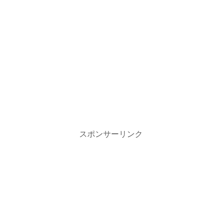
スポンサーリンク