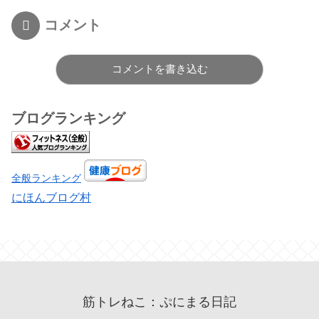
コメント
コメントを書き込む
ブログランキング
全般ランキング
にほんブログ村
筋トレねこ：ぷにまる日記