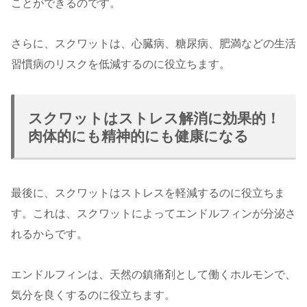
ことができるのです。
さらに、スクワットは、心臓病、糖尿病、肥満などの生活
習慣病のリスクを低減するのに役立ちます。
スクワットはストレス解消に効果的！
肉体的にも精神的にも健康になる
最後に、スクワットはストレスを軽減するのに役立ちま
す。これは、スクワットによってエンドルフィンが分泌さ
れるからです。
エンドルフィンは、天然の鎮痛剤として働くホルモンで、
気分を良くするのに役立ちます。