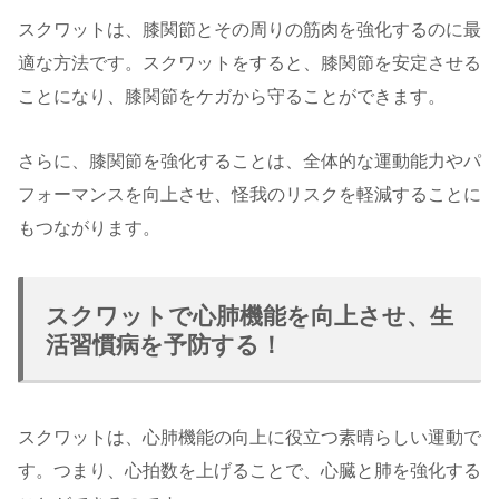
スクワットは、膝関節とその周りの筋肉を強化するのに最
適な方法です。スクワットをすると、膝関節を安定させる
ことになり、膝関節をケガから守ることができます。
さらに、膝関節を強化することは、全体的な運動能力やパ
フォーマンスを向上させ、怪我のリスクを軽減することに
もつながります。
スクワットで心肺機能を向上させ、生
活習慣病を予防する！
スクワットは、心肺機能の向上に役立つ素晴らしい運動で
す。つまり、心拍数を上げることで、心臓と肺を強化する