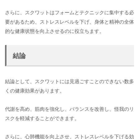
さらに、スクワットはフォームとテクニックに集中する必
要があるため、ストレスレベルを下げ、身体と精神の全体
的な健康状態を向上させるのに役立ちます。
結論
結論として、スクワットには見過ごすことのできない数多
くの健康効果があります。
代謝を高め、筋肉を強化し、バランスを改善し、怪我のリ
スクを軽減することができます。
さらに、心肺機能を向上させ、ストレスレベルを下げる効