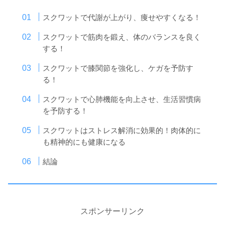
スクワットで代謝が上がり、痩せやすくなる！
スクワットで筋肉を鍛え、体のバランスを良く
する！
スクワットで膝関節を強化し、ケガを予防す
る！
スクワットで心肺機能を向上させ、生活習慣病
を予防する！
スクワットはストレス解消に効果的！肉体的に
も精神的にも健康になる
結論
スポンサーリンク