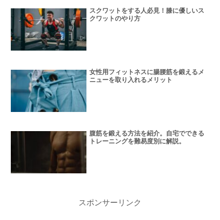
スクワットをする人必見！膝に優しいス
クワットのやり方
女性用フィットネスに腸腰筋を鍛えるメ
ニューを取り入れるメリット
腹筋を鍛える方法を紹介。自宅でできる
トレーニングを難易度別に解説。
スポンサーリンク