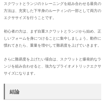
スクワットとランジのトレーニングを組み合わせる最良の
方法は、充実した下半身のルーティンの一部として両方の
エクササイズを行うことです。
初心者の方は、まず自重スクワットとランジから始め、正
しいフォームを身につけることに集中しましょう。動作に
慣れてきたら、重量を増やして難易度を上げていきます。
さらに難易度を上げたい場合は、スクワットと爆発的なラ
ンジを組み合わせると、強力なプライオメトリックエクサ
サイズになります。
結論