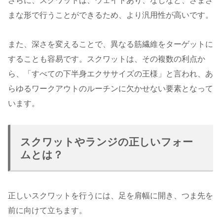
さらに、スクワットは、ウェイトあり、なしなど、さまざ
まな形で行うことができるため、より汎用性が高いです。
また、深さを変えることで、異なる筋繊維をターゲットに
することも容易です。スクワットは、その複数の利点か
ら、「すべての下半身エクササイズの王様」と言われ、あ
らゆるワークアウトのルーチンに欠かせない要素となって
います。
スクワットやランジの正しいフォー
ムとは？
正しいスクワットを行うには、足を肩幅に開き、つま先を
前に向けて立ちます。