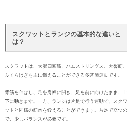
スクワットとランジの基本的な違いと
は？
スクワットは、大腿四頭筋、ハムストリングス、大臀筋、
ふくらはぎを主に鍛えることができる多関節運動です。
背筋を伸ばし、足を肩幅に開き、足を前に向けたまま、上
下に動きます。一方、ランジは片足で行う運動で、スクワ
ットと同様の筋肉を鍛えることができます。片足で立つの
で、少しバランスが必要です。