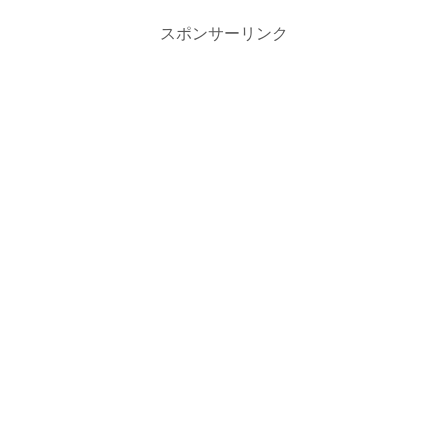
スポンサーリンク