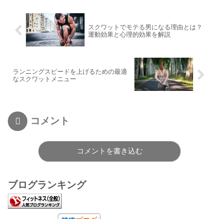
スクワットでモテる男になる理由とは？
運動効果と心理的効果を解説
ランニングスピードを上げるための最適
なスクワットメニュー
コメント
コメントを書き込む
ブログランキング