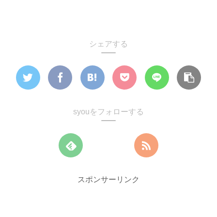
シェアする
syouをフォローする
スポンサーリンク