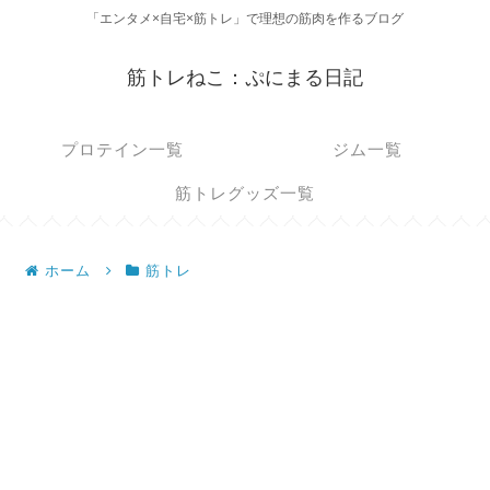
「エンタメ×自宅×筋トレ」で理想の筋肉を作るブログ
筋トレねこ：ぷにまる日記
プロテイン一覧
ジム一覧
筋トレグッズ一覧
ホーム
筋トレ