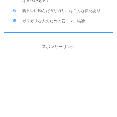
な変化がある？
筋トレに励んだガリガリにはこんな変化あり
ガリガリな人のための筋トレ。結論
スポンサーリンク