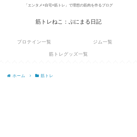
「エンタメ×自宅×筋トレ」で理想の筋肉を作るブログ
筋トレねこ：ぷにまる日記
プロテイン一覧
ジム一覧
筋トレグッズ一覧
ホーム
筋トレ