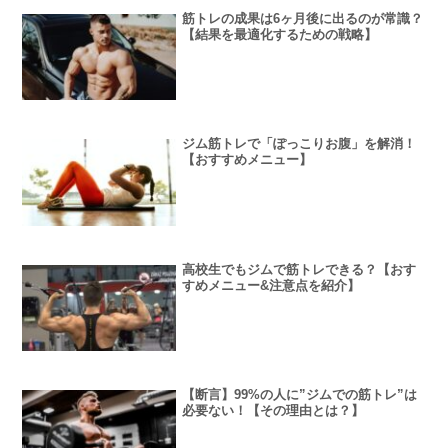
筋トレの成果は6ヶ月後に出るのが常識？
【結果を最適化するための戦略】
ジム筋トレで「ぽっこりお腹」を解消！
【おすすめメニュー】
高校生でもジムで筋トレできる？【おす
すめメニュー&注意点を紹介】
【断言】99%の人に”ジムでの筋トレ”は
必要ない！【その理由とは？】