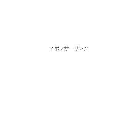
スポンサーリンク