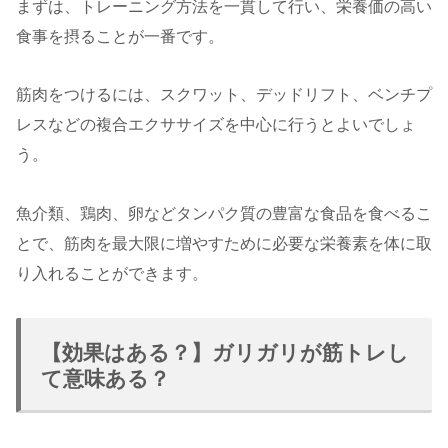
まずは、トレーニング方法を一貫して行い、栄養価の高い
食事を摂ることが一番です。
筋肉をつけるには、スクワット、デッドリフト、ベンチプ
レスなどの複合エクササイズを中心に行うとよいでしょ
う。
魚介類、鶏肉、卵などタンパク質の豊富な食品を食べるこ
とで、筋肉を最大限に増やすために必要な栄養素を体に取
り入れることができます。
【効果はある？】ガリガリが筋トレし
て意味ある？