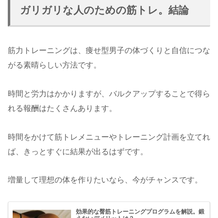
ガリガリな人のための筋トレ。結論
筋力トレーニングは、痩せ型男子の体づくりと自信につな
がる素晴らしい方法です。
時間と労力はかかりますが、バルクアップすることで得ら
れる報酬はたくさんあります。
時間をかけて筋トレメニューやトレーニング計画を立てれ
ば、きっとすぐに結果が出るはずです。
増量して理想の体を作りたいなら、今がチャンスです。
効果的な臀筋トレーニングプログラムを解説。鍛