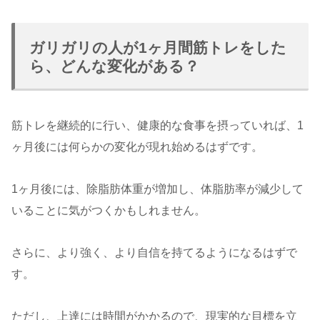
ガリガリの人が1ヶ月間筋トレをした
ら、どんな変化がある？
筋トレを継続的に行い、健康的な食事を摂っていれば、1
ヶ月後には何らかの変化が現れ始めるはずです。
1ヶ月後には、除脂肪体重が増加し、体脂肪率が減少して
いることに気がつくかもしれません。
さらに、より強く、より自信を持てるようになるはずで
す。
ただし、上達には時間がかかるので、現実的な目標を立