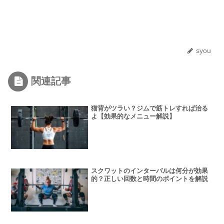
syou
関連記事
猫背がツラい？ジムで筋トレすれば治る
よ【効果的なメニュー解説】
スクワットのインターバルは何分が効果
的？正しい回数と時間のポイントを解説