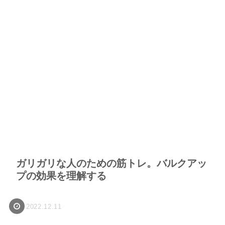
ガリガリな人のための筋トレ。バルクアッ
プの効果を理解する
2022.12.11