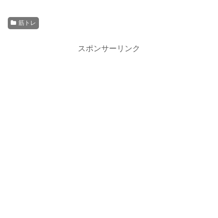
筋トレ
スポンサーリンク