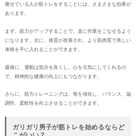
痩せている人が筋トレをすることには、さまざまな効果が
あります。
まず、筋力がアップすることで、楽に作業をこなせるよう
になります。次に、体質が改善され、より筋肉質で美しい
体格を手に入れることができます。
最後に、運動は気分を良くし、心を元気にしてくれるの
で、精神的な健康の向上にもつながります。
さらに、筋力トレーニングは、骨を強化し、バランス、協
調性、柔軟性を向上させることができます。
ガリガリ男子が筋トレを始めるならど
こがいい？