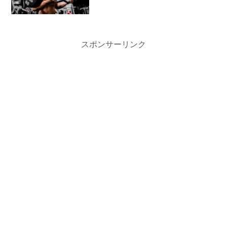
スポンサーリンク