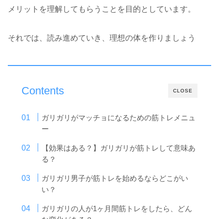
メリットを理解してもらうことを目的としています。
それでは、読み進めていき、理想の体を作りましょう
Contents
CLOSE
ガリガリがマッチョになるための筋トレメニュ
ー
【効果はある？】ガリガリが筋トレして意味あ
る？
ガリガリ男子が筋トレを始めるならどこがい
い？
ガリガリの人が1ヶ月間筋トレをしたら、どん