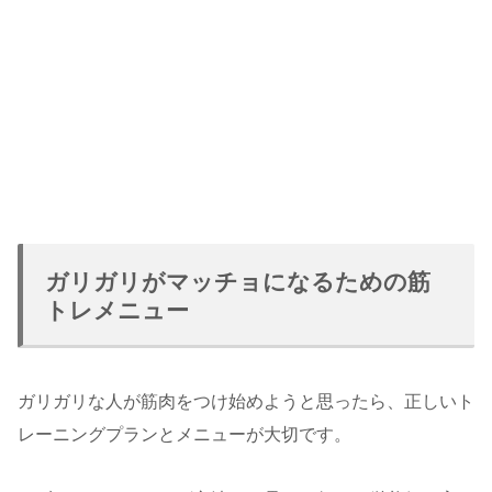
ガリガリがマッチョになるための筋
トレメニュー
ガリガリな人が筋肉をつけ始めようと思ったら、正しいト
レーニングプランとメニューが大切です。