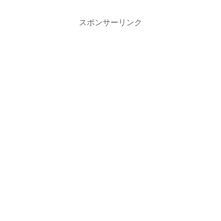
スポンサーリンク