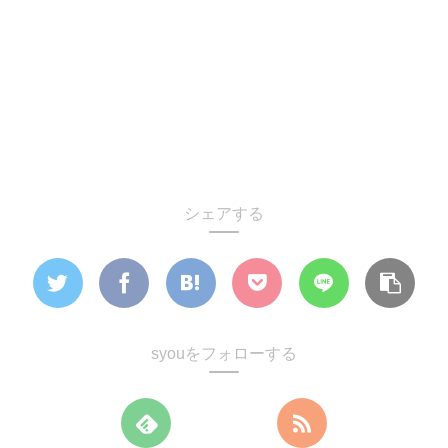
シェアする
syouをフォローする