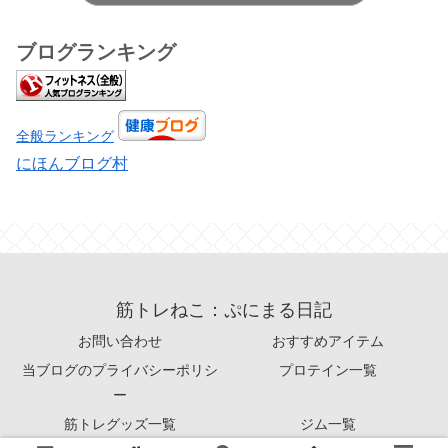
ブログランキング
全般ランキング
にほんブログ村
筋トレねこ：ぷにまる日記
お問い合わせ
おすすめアイテム
当ブログのプライバシーポリシ
プロテイン一覧
ー
筋トレグッズ一覧
ジム一覧