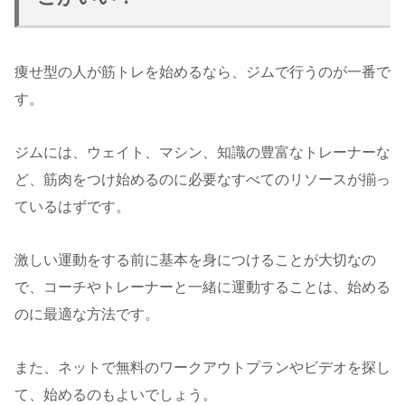
痩せ型の人が筋トレを始めるなら、ジムで行うのが一番で
す。
ジムには、ウェイト、マシン、知識の豊富なトレーナーな
ど、筋肉をつけ始めるのに必要なすべてのリソースが揃っ
ているはずです。
激しい運動をする前に基本を身につけることが大切なの
で、コーチやトレーナーと一緒に運動することは、始める
のに最適な方法です。
また、ネットで無料のワークアウトプランやビデオを探し
て、始めるのもよいでしょう。