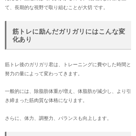
て、長期的な視野で取り組むことが大切 です。
筋トレに励んだガリガリにはこんな変
化あり
筋トレ後のガリガリ君は、トレーニングに費やした時間と
努力の量によって変わってきます。
一般的には、除脂肪体重が増え、体脂肪が減少し、より引
き締まった筋肉質な体格になります。
さらに、体力、調整力、バランスも向上します。