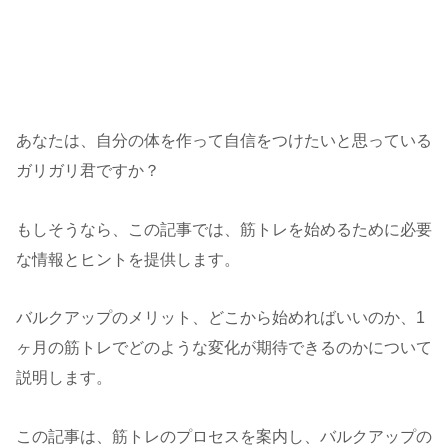
あなたは、自分の体を作って自信をつけたいと思っている
ガリガリ君ですか？
もしそうなら、この記事では、筋トレを始めるために必要
な情報とヒントを提供します。
バルクアップのメリット、どこから始めればいいのか、1
ヶ月の筋トレでどのような変化が期待できるのかについて
説明します。
この記事は、筋トレのプロセスを案内し、バルクアップの