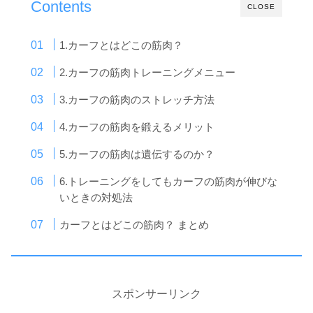
Contents
CLOSE
1.カーフとはどこの筋肉？
2.カーフの筋肉トレーニングメニュー
3.カーフの筋肉のストレッチ方法
4.カーフの筋肉を鍛えるメリット
5.カーフの筋肉は遺伝するのか？
6.トレーニングをしてもカーフの筋肉が伸びな
いときの対処法
カーフとはどこの筋肉？ まとめ
スポンサーリンク