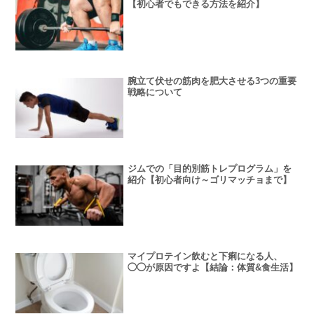
【初心者でもできる方法を紹介】
腕立て伏せの筋肉を肥大させる3つの重要
戦略について
ジムでの「目的別筋トレプログラム」を
紹介【初心者向け～ゴリマッチョまで】
マイプロテイン飲むと下痢になる人、
◯◯が原因ですよ【結論：体質&食生活】