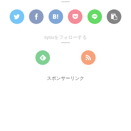
syouをフォローする
スポンサーリンク