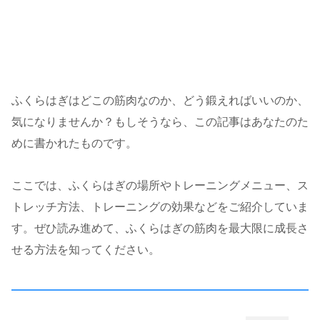
ふくらはぎはどこの筋肉なのか、どう鍛えればいいのか、
気になりませんか？もしそうなら、この記事はあなたのた
めに書かれたものです。
ここでは、ふくらはぎの場所やトレーニングメニュー、ス
トレッチ方法、トレーニングの効果などをご紹介していま
す。ぜひ読み進めて、ふくらはぎの筋肉を最大限に成長さ
せる方法を知ってください。