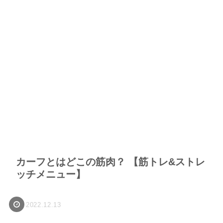
カーフとはどこの筋肉？ 【筋トレ&ストレ
ッチメニュー】
2022.12.13