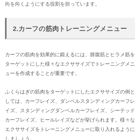
向を向くようにする役割を担っています。
2.カーフの筋肉トレーニングメニュー
カーフの筋肉を効果的に鍛えるには、腓腹筋とヒラメ筋を
ターゲットにした様々なエクササイズでトレーニングメニ
ューを作成することが重要です。
ふくらはぎの筋肉をターゲットにしたエクササイズの例と
しては、カーフレイズ、ダンベルスタンディングカーフレ
イズ、スタンディングダンベルカーフレイズ、シーテッド
カーフレイズ、ヒールレイズなどが挙げられます。様々な
エクササイズをトレーニングメニューに取り入れるように
しましょう。