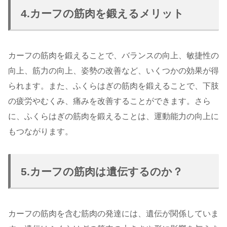
4.カーフの筋肉を鍛えるメリット
カーフの筋肉を鍛えることで、バランスの向上、敏捷性の
向上、筋力の向上、姿勢の改善など、いくつかの効果が得
られます。また、ふくらはぎの筋肉を鍛えることで、下肢
の疲労やむくみ、痛みを改善することができます。さら
に、ふくらはぎの筋肉を鍛えることは、運動能力の向上に
もつながります。
5.カーフの筋肉は遺伝するのか？
カーフの筋肉を含む筋肉の発達には、遺伝が関係していま