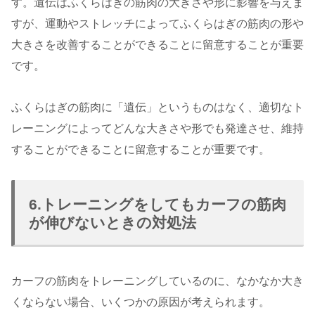
す。遺伝はふくらはぎの筋肉の大きさや形に影響を与えま
すが、運動やストレッチによってふくらはぎの筋肉の形や
大きさを改善することができることに留意することが重要
です。
ふくらはぎの筋肉に「遺伝」というものはなく、適切なト
レーニングによってどんな大きさや形でも発達させ、維持
することができることに留意することが重要です。
6.トレーニングをしてもカーフの筋肉
が伸びないときの対処法
カーフの筋肉をトレーニングしているのに、なかなか大き
くならない場合、いくつかの原因が考えられます。