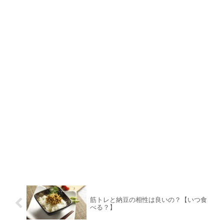
筋トレと納豆の相性は良いの？【いつ食
べる？】