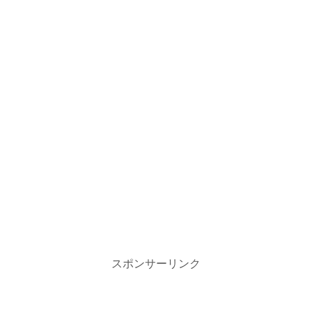
スポンサーリンク