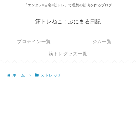
「エンタメ×自宅×筋トレ」で理想の筋肉を作るブログ
筋トレねこ：ぷにまる日記
プロテイン一覧
ジム一覧
筋トレグッズ一覧
ホーム
ストレッチ