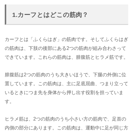
1.カーフとはどこの筋肉？
カーフとは「ふくらはぎ」の筋肉です。そしてふくらはぎ
の筋肉は、下肢の後部にある2つの筋肉が組み合わさって
できています。これらの筋肉は、腓腹筋とヒラメ筋です。
腓腹筋は2つの筋肉のうち大きいほうで、下腿の外側に位
置しています。この筋肉は、主に足底屈曲、つまり立って
いるときにつま先を身体から押し出す役割を担っていま
す。
ヒラメ筋は、2つの筋肉のうち小さい方の筋肉で、足首の
内側の部分にあります。この筋肉は、運動中に足が同じ方