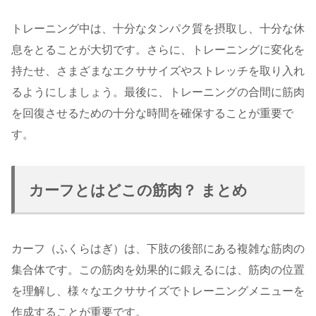
トレーニング中は、十分なタンパク質を摂取し、十分な休
息をとることが大切です。さらに、トレーニングに変化を
持たせ、さまざまなエクササイズやストレッチを取り入れ
るようにしましょう。最後に、トレーニングの合間に筋肉
を回復させるための十分な時間を確保することが重要で
す。
カーフとはどこの筋肉？ まとめ
カーフ（ふくらはぎ）は、下肢の後部にある複雑な筋肉の
集合体です。この筋肉を効果的に鍛えるには、筋肉の位置
を理解し、様々なエクササイズでトレーニングメニューを
作成することが重要です。