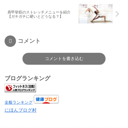
肩甲挙筋のストレッチメニューを紹介
【ガチガチに硬いとどうなる？】
コメント
コメントを書き込む
ブログランキング
全般ランキング
にほんブログ村