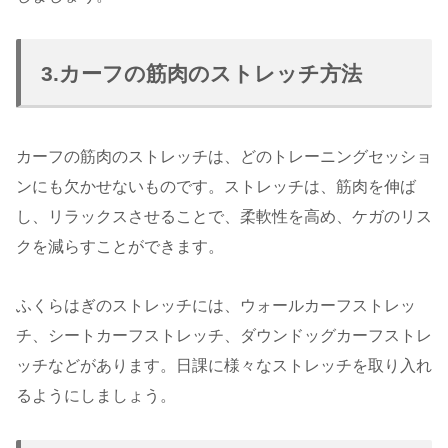
3.カーフの筋肉のストレッチ方法
カーフの筋肉のストレッチは、どのトレーニングセッショ
ンにも欠かせないものです。ストレッチは、筋肉を伸ば
し、リラックスさせることで、柔軟性を高め、ケガのリス
クを減らすことができます。
ふくらはぎのストレッチには、ウォールカーフストレッ
チ、シートカーフストレッチ、ダウンドッグカーフストレ
ッチなどがあります。日課に様々なストレッチを取り入れ
るようにしましょう。