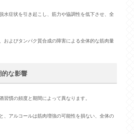
脱水症状を引き起こし、筋力や協調性を低下させ、全
、およびタンパク質合成の障害による全体的な筋肉量
期的な影響
酒習慣の頻度と期間によって異なります。
と、アルコールは筋肉増強の可能性を損ない、全体の