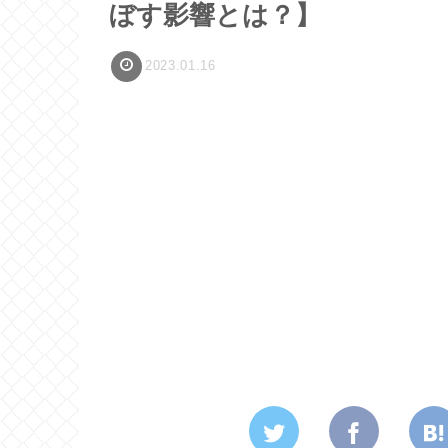
ぼす影響とは？】
2023.01.16