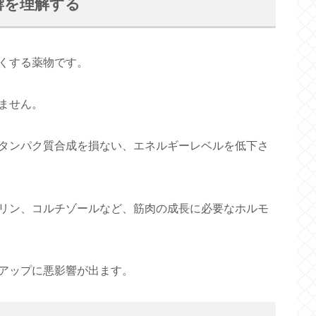
響を理解する
くする薬物です。
ません。
タンパク質合成を損ない、エネルギーレベルを低下さ
リン、コルチゾールなど、筋肉の成長に必要なホルモ
アップに悪影響が出ます。