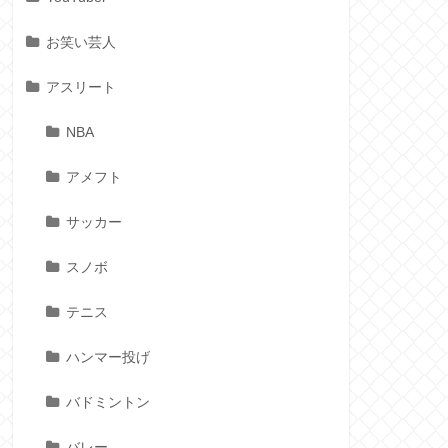
お笑い芸人
アスリート
NBA
アメフト
サッカー
スノボ
テニス
ハンマー投げ
バドミントン
バレー