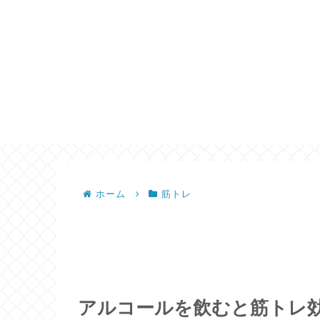
ホーム
筋トレ
アルコールを飲むと筋トレ