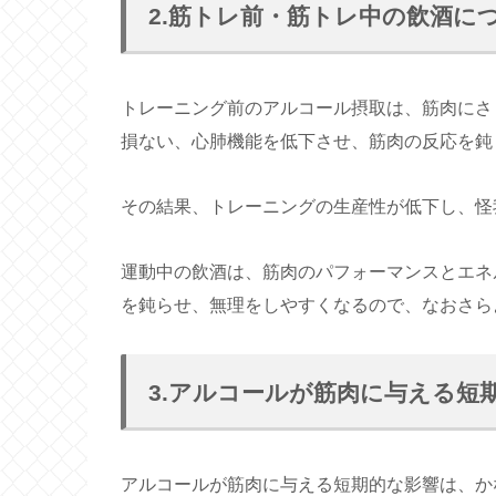
2.筋トレ前・筋トレ中の飲酒に
トレーニング前のアルコール摂取は、筋肉にさ
損ない、心肺機能を低下させ、筋肉の反応を鈍
その結果、トレーニングの生産性が低下し、怪
運動中の飲酒は、筋肉のパフォーマンスとエネ
を鈍らせ、無理をしやすくなるので、なおさら
3.アルコールが筋肉に与える短
アルコールが筋肉に与える短期的な影響は、か