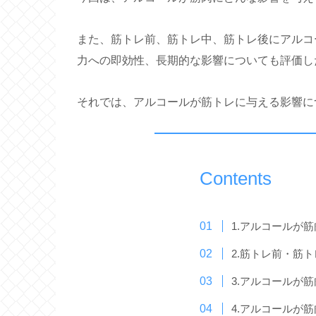
また、筋トレ前、筋トレ中、筋トレ後にアルコ
力への即効性、長期的な影響についても評価し
それでは、アルコールが筋トレに与える影響に
Contents
1.アルコールが
2.筋トレ前・筋
3.アルコールが
4.アルコールが