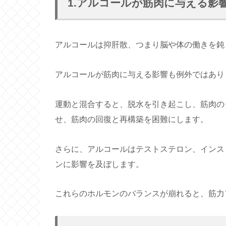
1.アルコールが筋肉に与える影
アルコールは抑肝散、つまり脳や体の働きを鈍
アルコールが筋肉に与える影響も例外ではあり
運動と混合すると、脱水を引き起こし、筋肉の
せ、筋肉の回復と再構築を困難にします。
さらに、アルコールはテストステロン、インス
ンに影響を及ぼします。
これらのホルモンのバランスが崩れると、筋力