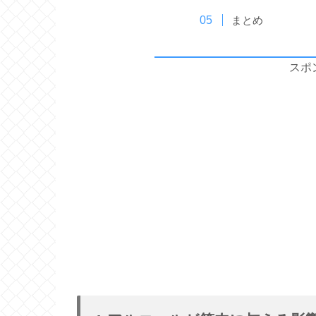
まとめ
スポ