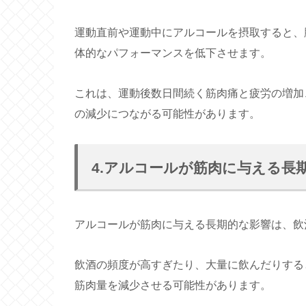
運動直前や運動中にアルコールを摂取すると、
体的なパフォーマンスを低下させます。
これは、運動後数日間続く筋肉痛と疲労の増加
の減少につながる可能性があります。
4.アルコールが筋肉に与える長
アルコールが筋肉に与える長期的な影響は、飲
飲酒の頻度が高すぎたり、大量に飲んだりする
筋肉量を減少させる可能性があります。