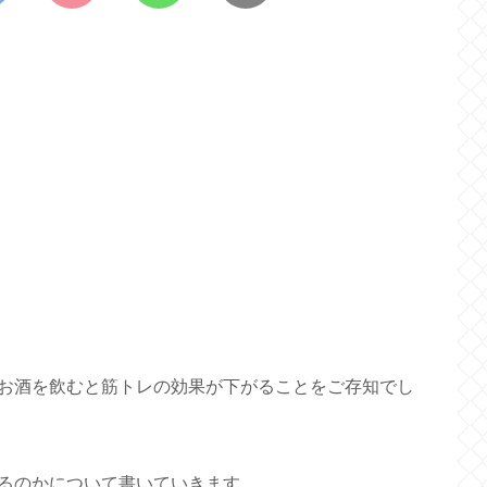
お酒を飲むと筋トレの効果が下がることをご存知でし
るのかについて書いていきます。