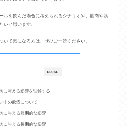
ールを飲んだ場合に考えられるシナリオや、筋肉や筋
たいと思います。
ついて気になる方は、ぜひご一読ください。
CLOSE
筋肉に与える影響を理解する
トレ中の飲酒について
筋肉に与える短期的な影響
筋肉に与える長期的な影響