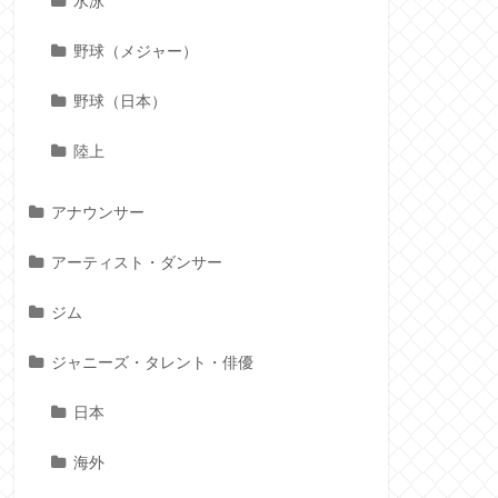
水泳
野球（メジャー）
野球（日本）
陸上
アナウンサー
アーティスト・ダンサー
ジム
ジャニーズ・タレント・俳優
日本
海外