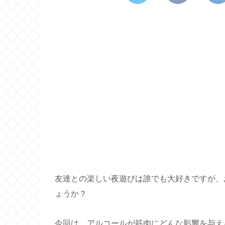
友達との楽しい夜遊びは誰でも大好きですが、
ょうか？
今回は、アルコールが筋肉にどんな影響を与え