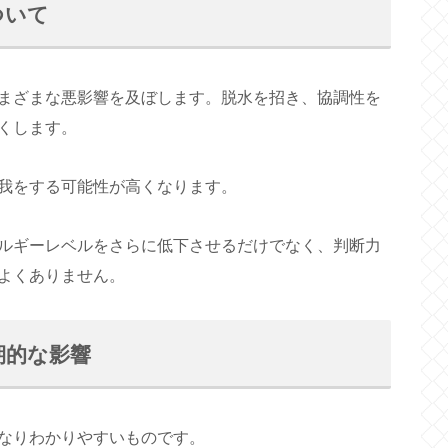
ついて
まざまな悪影響を及ぼします。脱水を招き、協調性を
くします。
我をする可能性が高くなります。
ルギーレベルをさらに低下させるだけでなく、判断力
よくありません。
期的な影響
なりわかりやすいものです。