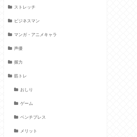
ストレッチ
ビジネスマン
マンガ・アニメキャラ
声優
握力
筋トレ
おしり
ゲーム
ベンチプレス
メリット