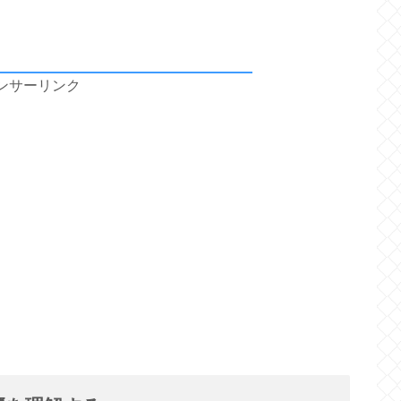
ンサーリンク