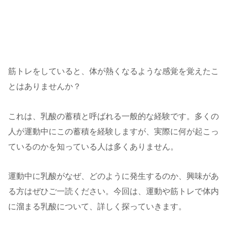
筋トレをしていると、体が熱くなるような感覚を覚えたこ
とはありませんか？
これは、乳酸の蓄積と呼ばれる一般的な経験です。多くの
人が運動中にこの蓄積を経験しますが、実際に何が起こっ
ているのかを知っている人は多くありません。
運動中に乳酸がなぜ、どのように発生するのか、興味があ
る方はぜひご一読ください。今回は、運動や筋トレで体内
に溜まる乳酸について、詳しく探っていきます。