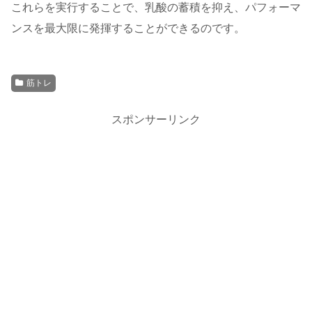
これらを実行することで、乳酸の蓄積を抑え、パフォーマ
ンスを最大限に発揮することができるのです。
筋トレ
スポンサーリンク