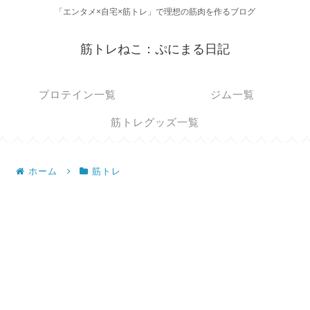
「エンタメ×自宅×筋トレ」で理想の筋肉を作るブログ
筋トレねこ：ぷにまる日記
プロテイン一覧
ジム一覧
筋トレグッズ一覧
ホーム
筋トレ