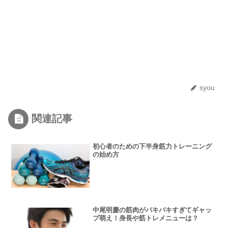
syou
関連記事
初心者のための下半身筋力トレーニング
の始め方
中尾明慶の筋肉がバキバキすぎてギャッ
プ萌え！身長や筋トレメニューは？