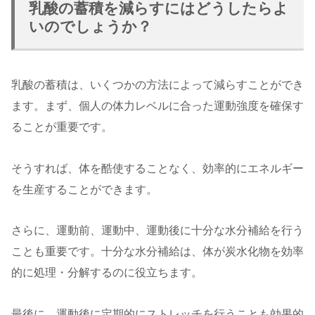
乳酸の蓄積を減らすにはどうしたらよ
いのでしょうか？
乳酸の蓄積は、いくつかの方法によって減らすことができ
ます。まず、個人の体力レベルに合った運動強度を確保す
ることが重要です。
そうすれば、体を酷使することなく、効率的にエネルギー
を生産することができます。
さらに、運動前、運動中、運動後に十分な水分補給を行う
ことも重要です。十分な水分補給は、体が炭水化物を効率
的に処理・分解するのに役立ちます。
最後に、運動後に定期的にストレッチを行うことも効果的