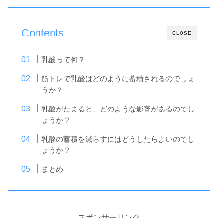
Contents
CLOSE
乳酸って何？
筋トレで乳酸はどのように蓄積されるのでしょ
うか？
乳酸がたまると、どのような影響があるのでし
ょうか？
乳酸の蓄積を減らすにはどうしたらよいのでし
ょうか？
まとめ
スポンサーリンク