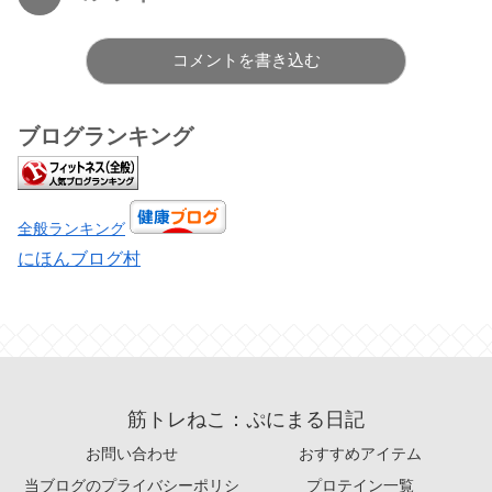
コメントを書き込む
ブログランキング
全般ランキング
にほんブログ村
筋トレねこ：ぷにまる日記
お問い合わせ
おすすめアイテム
当ブログのプライバシーポリシ
プロテイン一覧