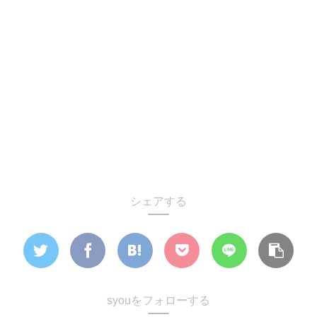
シェアする
syouをフォローする