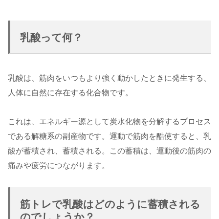
乳酸って何？
乳酸は、筋肉をいつもより強く動かしたときに発生する、
人体に自然に存在する化合物です。
これは、エネルギー源として炭水化物を分解するプロセス
である解糖系の副産物です。運動で筋肉を酷使すると、乳
酸が蓄積され、蓄積される。この蓄積は、運動後の筋肉の
痛みや疲労につながります。
筋トレで乳酸はどのように蓄積される
のでしょうか？