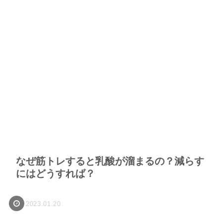
なぜ筋トレすると乳酸が溜まるの？減らす
にはどうすれば？
2023.01.20