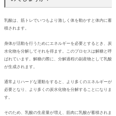
乳酸は、筋トレでいつもより激しく体を動かすと体内に蓄
積されます。
身体が活動を行うためにエネルギーを必要とするとき、炭
水化物を分解してそれを得ます。このプロセスは解糖と呼
ばれています。解糖の際に、分解過程の副産物として乳酸
が生成されます。
通常よりハードな運動をすると、より多くのエネルギーが
必要となり、より多くの炭水化物を分解することになりま
す。
そのため、乳酸の生産量が増え、筋肉に乳酸が蓄積されま