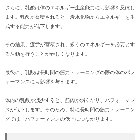
さらに、乳酸は体のエネルギー生産能力にも影響を及ぼし
ます。乳酸が蓄積されると、炭水化物からエネルギーを生
成する能力が低下します。
その結果、疲労が蓄積され、多くのエネルギーを必要とす
る活動を行うことが難しくなります。
最後に、乳酸は長時間の筋力トレーニングの際の体のパフ
ォーマンスにも影響を与えます。
体内の乳酸が減少すると、筋肉が弱くなり、パフォーマン
スが低下します。そのため、特に長時間の筋力トレーニン
グでは、パフォーマンスの低下につながります。