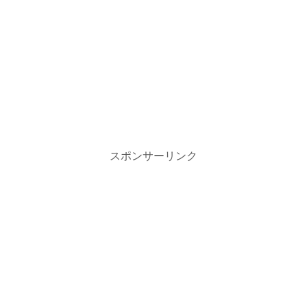
スポンサーリンク