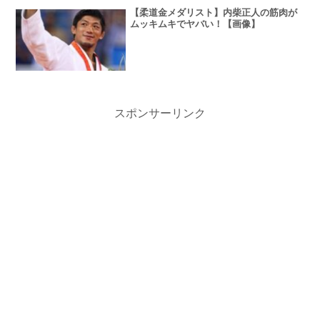
【柔道金メダリスト】内柴正人の筋肉が
ムッキムキでヤバい！【画像】
スポンサーリンク