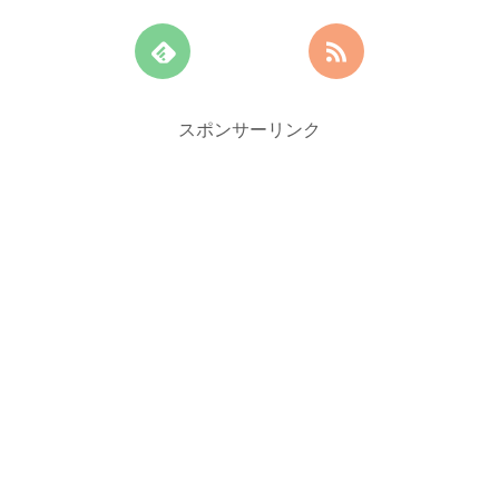
スポンサーリンク