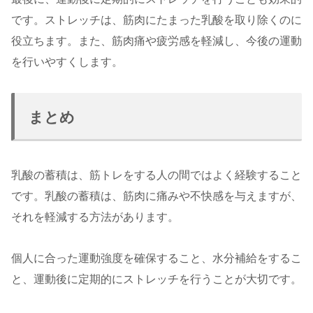
です。ストレッチは、筋肉にたまった乳酸を取り除くのに
役立ちます。また、筋肉痛や疲労感を軽減し、今後の運動
を行いやすくします。
まとめ
乳酸の蓄積は、筋トレをする人の間ではよく経験すること
です。乳酸の蓄積は、筋肉に痛みや不快感を与えますが、
それを軽減する方法があります。
個人に合った運動強度を確保すること、水分補給をするこ
と、運動後に定期的にストレッチを行うことが大切です。