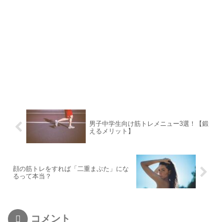
男子中学生向け筋トレメニュー3選！【鍛
えるメリット】
顔の筋トレをすれば「二重まぶた」にな
るって本当？
コメント