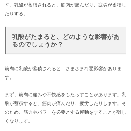
す。乳酸が蓄積されると、筋肉が痛んだり、疲労が蓄積し
たりする。
乳酸がたまると、どのような影響があ
るのでしょうか？
筋肉に乳酸が蓄積されると、さまざまな悪影響がありま
す。
まず、筋肉に痛みや不快感をもたらすことがあります。乳
酸が蓄積すると、筋肉が痛んだり、疲労したりします。そ
のため、筋力やパワーを必要とする運動をすることが難し
くなります。