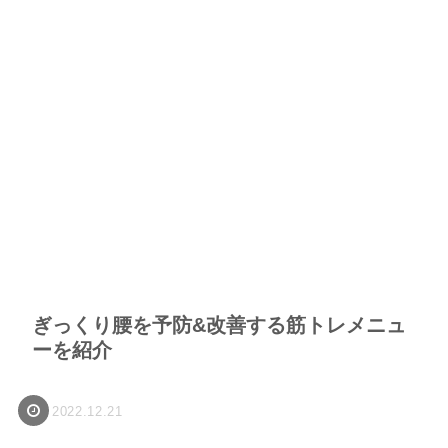
ぎっくり腰を予防&改善する筋トレメニュ
ーを紹介
2022.12.21