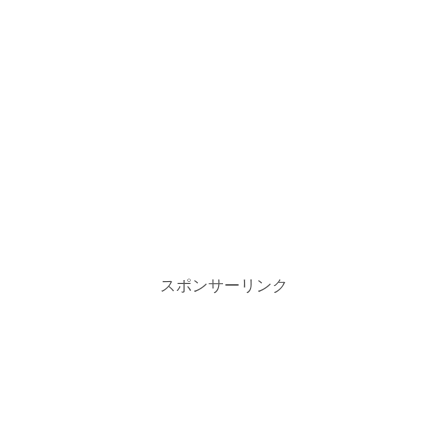
スポンサーリンク