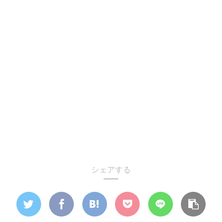
シェアする