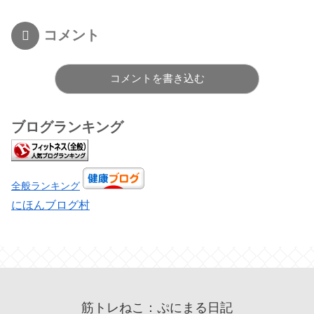
コメント
コメントを書き込む
ブログランキング
全般ランキング
にほんブログ村
筋トレねこ：ぷにまる日記