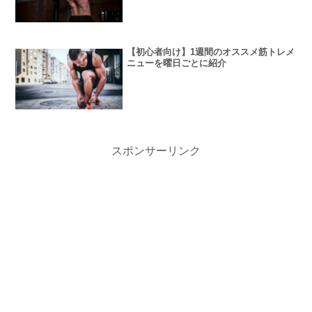
【初心者向け】1週間のオススメ筋トレメ
ニューを曜日ごとに紹介
スポンサーリンク