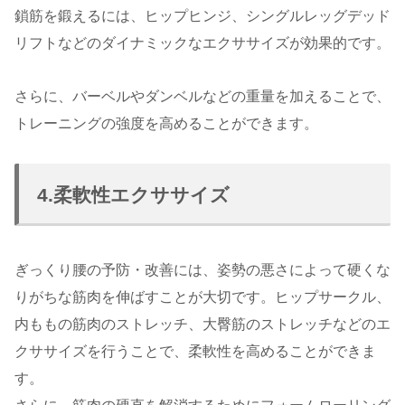
鎖筋を鍛えるには、ヒップヒンジ、シングルレッグデッド
リフトなどのダイナミックなエクササイズが効果的です。
さらに、バーベルやダンベルなどの重量を加えることで、
トレーニングの強度を高めることができます。
4.柔軟性エクササイズ
ぎっくり腰の予防・改善には、姿勢の悪さによって硬くな
りがちな筋肉を伸ばすことが大切です。ヒップサークル、
内ももの筋肉のストレッチ、大臀筋のストレッチなどのエ
クササイズを行うことで、柔軟性を高めることができま
す。