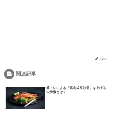
syou
関連記事
筋トレによる「筋肉成長効果」を上げる
栄養素とは？