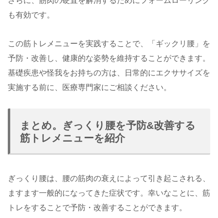
さらに、筋肉の硬直を解消するためにフォームローリング
も有効です。
この筋トレメニューを実践することで、「ギックリ腰」を
予防・改善し、健康的な姿勢を維持することができます。
基礎疾患や怪我をお持ちの方は、日常的にエクササイズを
実施する前に、医療専門家にご相談ください。
まとめ。ぎっくり腰を予防&改善する
筋トレメニューを紹介
ぎっくり腰は、腰の筋肉の衰えによって引き起こされる、
ますます一般的になってきた症状です。幸いなことに、筋
トレをすることで予防・改善することができます。