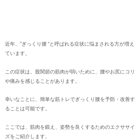
近年、”ぎっくり腰 “と呼ばれる症状に悩まされる方が増え
ています。
この症状は、股関節の筋肉が弱いために、腰やお尻にコリ
や痛みを感じることがあります。
幸いなことに、簡単な筋トレでぎっくり腰を予防・改善す
ることは可能です。
ここでは、筋肉を鍛え、姿勢を良くするためのエクササイ
ズをご紹介します。