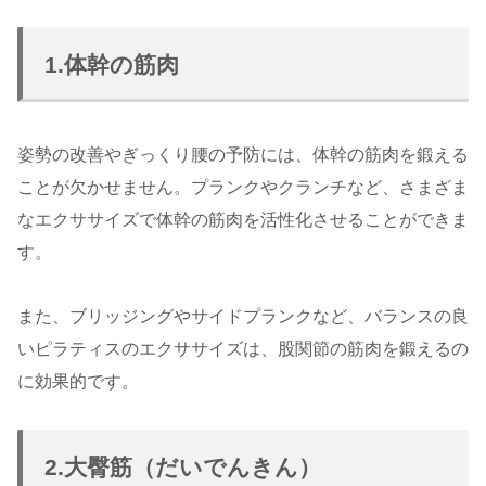
1.体幹の筋肉
姿勢の改善やぎっくり腰の予防には、体幹の筋肉を鍛える
ことが欠かせません。プランクやクランチなど、さまざま
なエクササイズで体幹の筋肉を活性化させることができま
す。
また、ブリッジングやサイドプランクなど、バランスの良
いピラティスのエクササイズは、股関節の筋肉を鍛えるの
に効果的です。
2.大臀筋（だいでんきん）