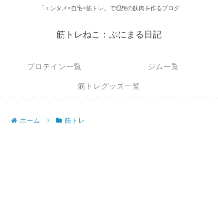
「エンタメ×自宅×筋トレ」で理想の筋肉を作るブログ
筋トレねこ：ぷにまる日記
プロテイン一覧
ジム一覧
筋トレグッズ一覧
ホーム
筋トレ