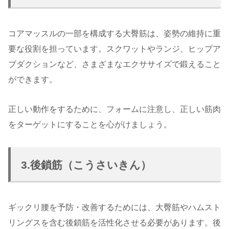
コアマッスルの一部を構成する大臀筋は、姿勢の維持に重
要な役割を担っています。スクワットやランジ、ヒップア
ブダクションなど、さまざまなエクササイズで鍛えること
ができます。
正しい動作をするために、フォームに注意し、正しい筋肉
をターゲットにすることを心がけましょう。
3.後鎖筋（こうさいきん）
ギックリ腰を予防・改善するためには、大臀筋やハムスト
リングスを含む後鎖筋を活性化させる必要があります。後