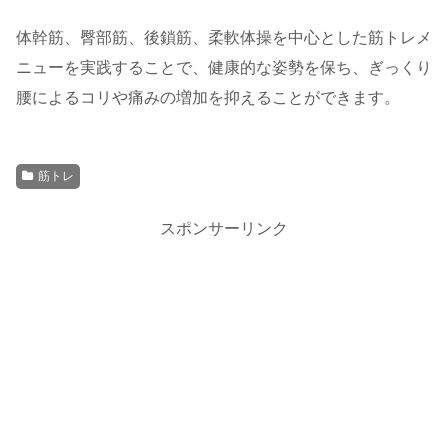
体幹筋、臀部筋、後鎖筋、柔軟体操を中心とした筋トレメ
ニューを実践することで、健康的な姿勢を保ち、ぎっくり
腰によるコリや痛みの増加を抑えることができます。
筋トレ
スポンサーリンク