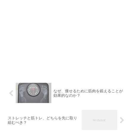
なぜ、痩せるために筋肉を鍛えることが
効果的なのか？
ストレッチと筋トレ、どちらを先に取り
組むべき？