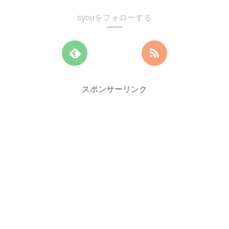
syouをフォローする
スポンサーリンク