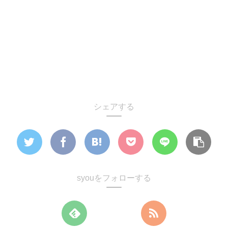
シェアする
syouをフォローする