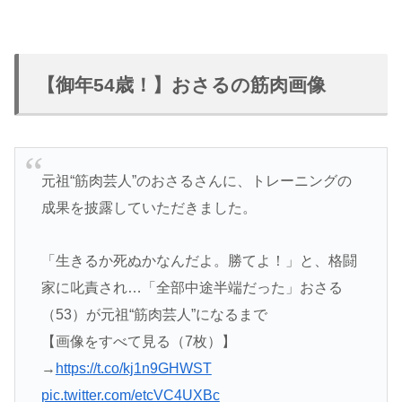
【御年54歳！】おさるの筋肉画像
元祖“筋肉芸人”のおさるさんに、トレーニングの
成果を披露していただきました。
「生きるか死ぬかなんだよ。勝てよ！」と、格闘
家に叱責され…「全部中途半端だった」おさる
（53）が元祖“筋肉芸人”になるまで
【画像をすべて見る（7枚）】
→
https://t.co/kj1n9GHWST
pic.twitter.com/etcVC4UXBc