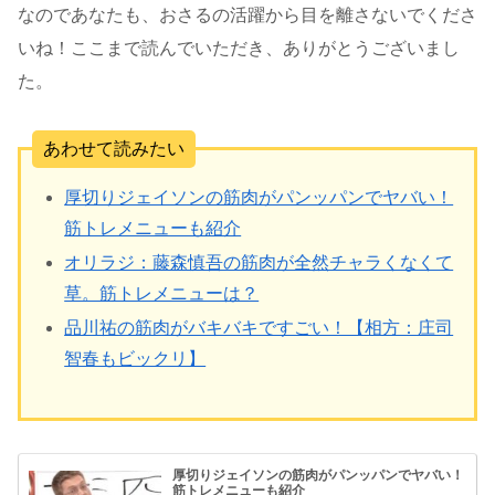
なのであなたも、おさるの活躍から目を離さないでくださ
いね！ここまで読んでいただき、ありがとうございまし
た。
あわせて読みたい
厚切りジェイソンの筋肉がパンッパンでヤバい！
筋トレメニューも紹介
オリラジ：藤森慎吾の筋肉が全然チャラくなくて
草。筋トレメニューは？
品川祐の筋肉がバキバキですごい！【相方：庄司
智春もビックリ】
厚切りジェイソンの筋肉がパンッパンでヤバい！
筋トレメニューも紹介