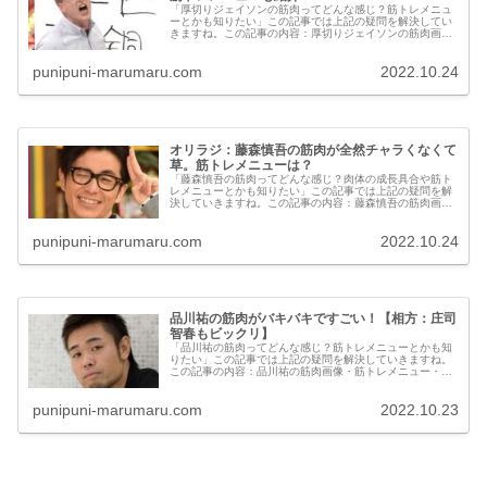
「厚切りジェイソンの筋肉ってどんな感じ？筋トレメニュ
ーとかも知りたい」この記事では上記の疑問を解決してい
きますね。この記事の内容：厚切りジェイソンの筋肉画
像・筋トレメニューetc...
punipuni-marumaru.com
2022.10.24
オリラジ：藤森慎吾の筋肉が全然チャラくなくて
草。筋トレメニューは？
「藤森慎吾の筋肉ってどんな感じ？肉体の成長具合や筋ト
レメニューとかも知りたい」この記事では上記の疑問を解
決していきますね。この記事の内容：藤森慎吾の筋肉画
像・1年で”劇的筋肉ビフォアフター”を果たしていた・筋ト
レメニューetc...
punipuni-marumaru.com
2022.10.24
品川祐の筋肉がバキバキですごい！【相方：庄司
智春もビックリ】
「品川祐の筋肉ってどんな感じ？筋トレメニューとかも知
りたい」この記事では上記の疑問を解決していきますね。
この記事の内容：品川祐の筋肉画像・筋トレメニュー・品
川祐は「痛々しい“中堅筋肉芸人”」だった！？etc...
punipuni-marumaru.com
2022.10.23