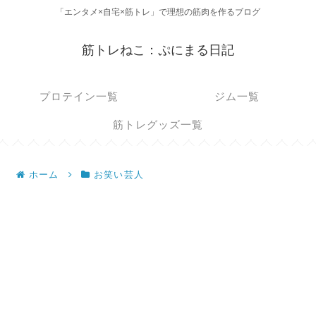
「エンタメ×自宅×筋トレ」で理想の筋肉を作るブログ
筋トレねこ：ぷにまる日記
プロテイン一覧
ジム一覧
筋トレグッズ一覧
ホーム
お笑い芸人