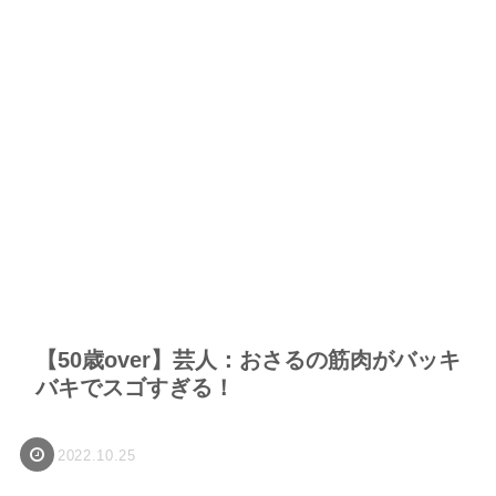
【50歳over】芸人：おさるの筋肉がバッキ
バキでスゴすぎる！
2022.10.25