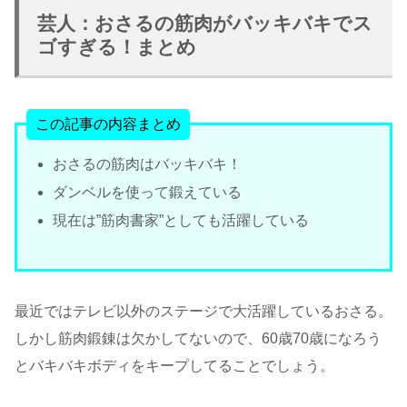
芸人：おさるの筋肉がバッキバキでス
ゴすぎる！まとめ
この記事の内容まとめ
おさるの筋肉はバッキバキ！
ダンベルを使って鍛えている
現在は”筋肉書家”としても活躍している
最近ではテレビ以外のステージで大活躍しているおさる。
しかし筋肉鍛錬は欠かしてないので、60歳70歳になろう
とバキバキボディをキープしてることでしょう。