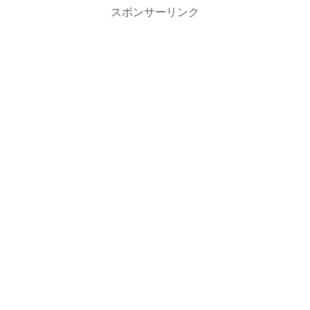
スポンサーリンク