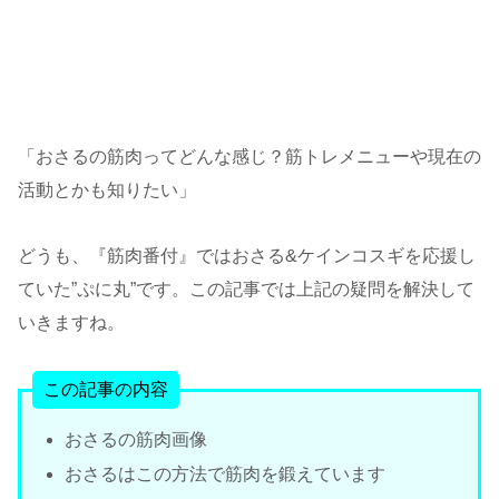
「おさるの筋肉ってどんな感じ？筋トレメニューや現在の
活動とかも知りたい」
どうも、『筋肉番付』ではおさる&ケインコスギを応援し
ていた”ぷに丸”です。この記事では上記の疑問を解決して
いきますね。
この記事の内容
おさるの筋肉画像
おさるはこの方法で筋肉を鍛えています