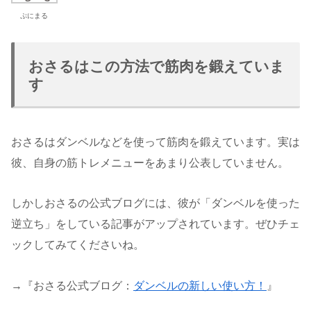
ぷにまる
おさるはこの方法で筋肉を鍛えていま
す
おさるはダンベルなどを使って筋肉を鍛えています。実は
彼、自身の筋トレメニューをあまり公表していません。
しかしおさるの公式ブログには、彼が「ダンベルを使った
逆立ち」をしている記事がアップされています。ぜひチェ
ックしてみてくださいね。
→『おさる公式ブログ：
ダンベルの新しい使い方！
』