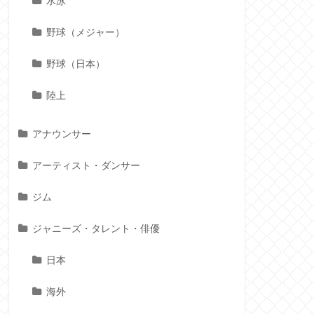
水泳
野球（メジャー）
野球（日本）
陸上
アナウンサー
アーティスト・ダンサー
ジム
ジャニーズ・タレント・俳優
日本
海外