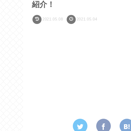
紹介！
2021.05.08
2021.05.04