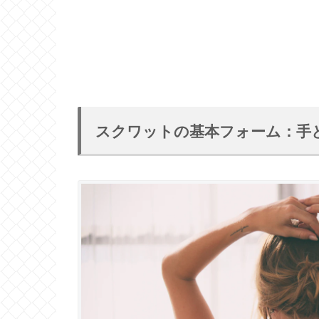
スクワットの基本フォーム：手