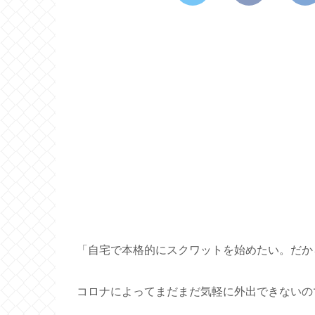
「自宅で本格的にスクワットを始めたい。だか
コロナによってまだまだ気軽に外出できないの