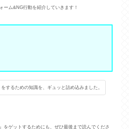
ォーム&NG行動を紹介していきます！
」をするための知識を、ギュッと詰め込みました。
』をゲットするためにも、ぜひ最後まで読んでくださ