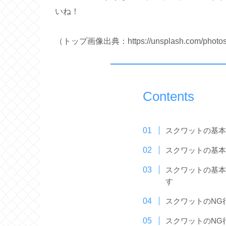
いね！
（トップ画像出典：https://unsplash.com/photos/
Contents
スクワットの基
スクワットの基
スクワットの基
す
スクワットのNG
スクワットのNG