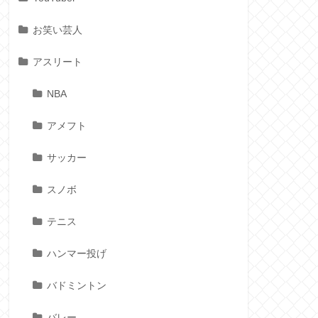
お笑い芸人
アスリート
NBA
アメフト
サッカー
スノボ
テニス
ハンマー投げ
バドミントン
バレー