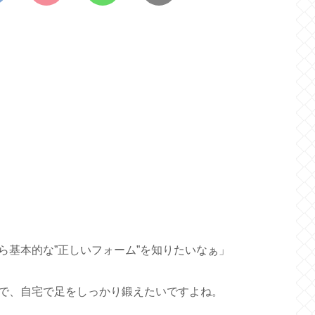
ら基本的な”正しいフォーム”を知りたいなぁ」
で、自宅で足をしっかり鍛えたいですよね。