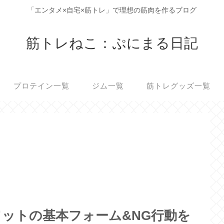
「エンタメ×自宅×筋トレ」で理想の筋肉を作るブログ
筋トレねこ：ぷにまる日記
プロテイン一覧
ジム一覧
筋トレグッズ一覧
ットの基本フォーム&NG行動を