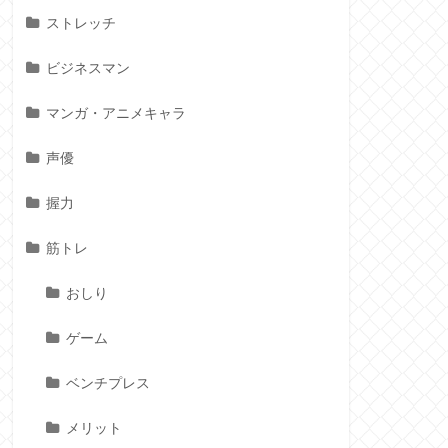
ストレッチ
ビジネスマン
マンガ・アニメキャラ
声優
握力
筋トレ
おしり
ゲーム
ベンチプレス
メリット