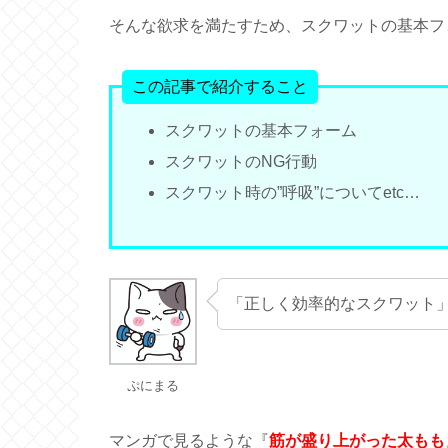
そんな欲求を満たすため、スクワットの基本フ
この記事で紹介すること
スクワットの基本フォーム
スクワットのNG行動
スクワット時の”呼吸”についてetc…
「正しく効率的なスクワット
ぷにまる
マンガで見るような『
筋が盛り上がった太もも