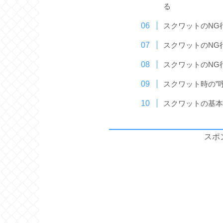
る
スクワットのNG
スクワットのNG
スクワットのNG
スクワット時の”
スクワットの基
スポ