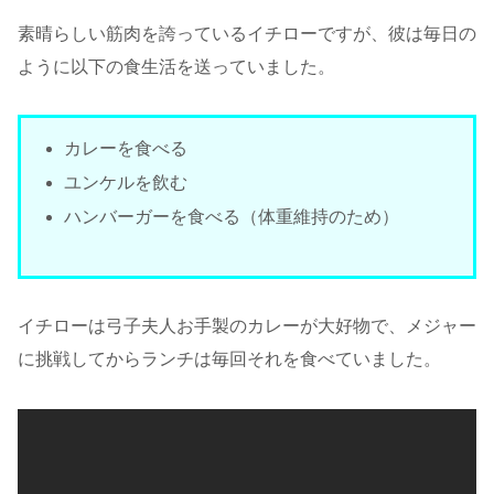
素晴らしい筋肉を誇っているイチローですが、彼は毎日の
ように以下の食生活を送っていました。
カレーを食べる
ユンケルを飲む
ハンバーガーを食べる（体重維持のため）
イチローは弓子夫人お手製のカレーが大好物で、メジャー
に挑戦してからランチは毎回それを食べていました。