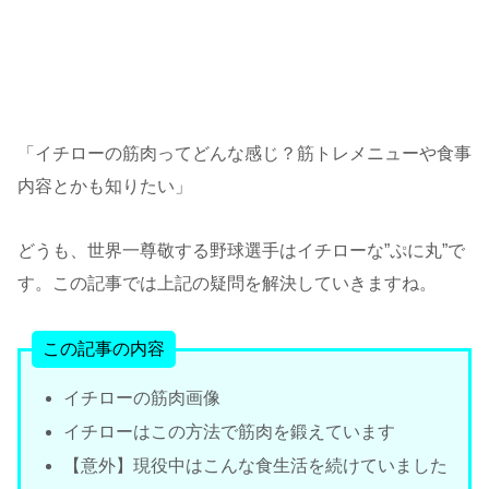
「イチローの筋肉ってどんな感じ？筋トレメニューや食事
内容とかも知りたい」
どうも、世界一尊敬する野球選手はイチローな”ぷに丸”で
す。この記事では上記の疑問を解決していきますね。
この記事の内容
イチローの筋肉画像
イチローはこの方法で筋肉を鍛えています
【意外】現役中はこんな食生活を続けていました