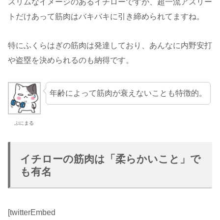
スリムなイメージのあるイチローですが、超一流アスリー
トだけあって筋肉はバキバキに引き締められてますね。
特にふくらはぎの筋肉は発達しており、あんなに内野安打
や盗塁を決められるのも納得です。
年齢によって筋肉が衰えないことも特徴的。
ぷにまる
イチローの筋肉は「柔らかいこと」で
も有名
[twitterEmbed