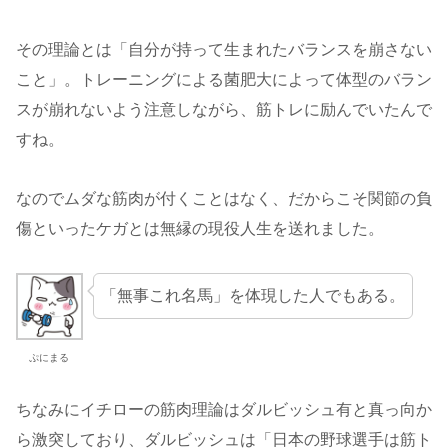
その理論とは「自分が持って生まれたバランスを崩さない
こと」。トレーニングによる菌肥大によって体型のバラン
スが崩れないよう注意しながら、筋トレに励んでいたんで
すね。
なのでムダな筋肉が付くことはなく、だからこそ関節の負
傷といったケガとは無縁の現役人生を送れました。
「無事これ名馬」を体現した人でもある。
ぷにまる
ちなみにイチローの筋肉理論はダルビッシュ有と真っ向か
ら激突しており、ダルビッシュは「日本の野球選手は筋ト