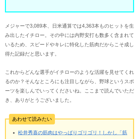
メジャーで3,089本、日米通算では4,363本ものヒットを生
み出したイチロー。その中には内野安打も数多く含まれて
いるため、スピードやキレに特化した筋肉だからこそ成し
得た記録だと思います。
これからどんな選手がイチローのような活躍を見せてくれ
るのか？そんなところにも注目しながら、野球というスポ
ーツを楽しんでいってくださいね。ここまで読んでいただ
き、ありがとうございました。
あわせて読みたい
松井秀喜の筋肉はやっぱりゴリゴリ！しかし「筋