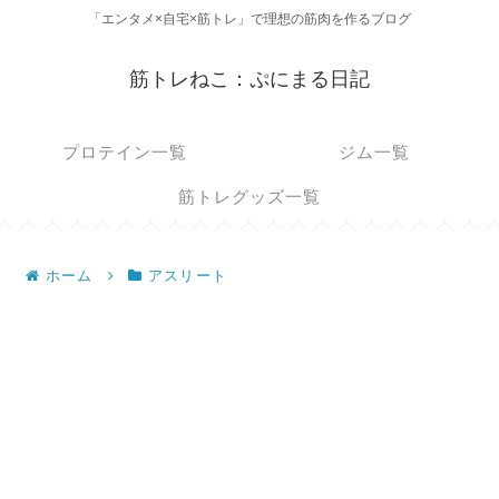
「エンタメ×自宅×筋トレ」で理想の筋肉を作るブログ
筋トレねこ：ぷにまる日記
プロテイン一覧
ジム一覧
筋トレグッズ一覧
ホーム
アスリート