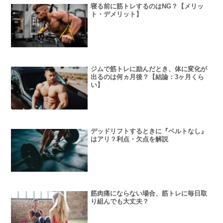
寝る前に筋トレするのはNG？【メリッ
ト・デメリット】
ジムで筋トレに励んだとき、体に変化が
出るのは何ヵ月後？【結論：3ヶ月くら
い】
デッドリフトするときに『ベルトなし』
はアリ？利点・欠点を解説
筋肉痛にならない場合、筋トレに毎日取
り組んでも大丈夫？