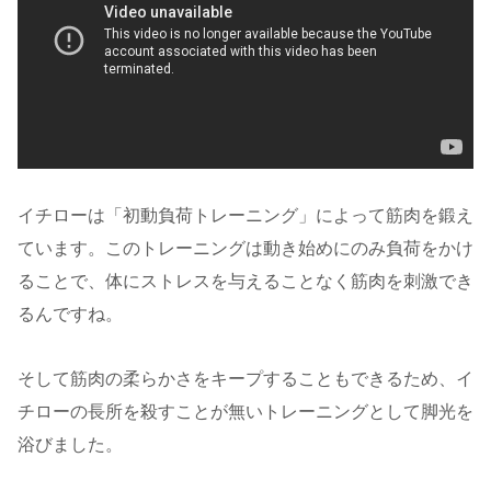
イチローは「初動負荷トレーニング」によって筋肉を鍛え
ています。このトレーニングは動き始めにのみ負荷をかけ
ることで、体にストレスを与えることなく筋肉を刺激でき
るんですね。
そして筋肉の柔らかさをキープすることもできるため、イ
チローの長所を殺すことが無いトレーニングとして脚光を
浴びました。