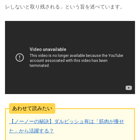
レしないと取り残される」という旨を述べています。
あわせて読みたい
【ノーノーの秘訣】ダルビッシュ有は「筋肉が痩せ
た」から活躍する？