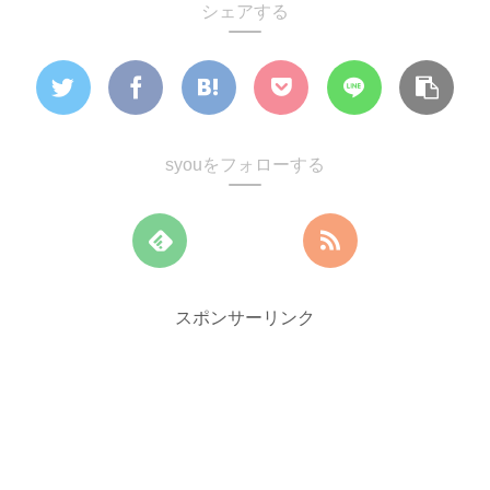
シェアする
syouをフォローする
スポンサーリンク