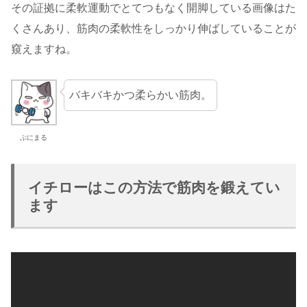
その証拠に柔軟運動でとてつもなく開脚している画像はた
くさんあり、筋肉の柔軟性をしっかり伸ばしていることが
窺えますね。
バキバキかつ柔らかい筋肉。
ぷにまる
イチローはこの方法で筋肉を鍛えてい
ます