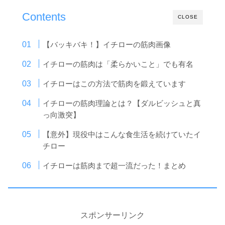
Contents
CLOSE
【バッキバキ！】イチローの筋肉画像
イチローの筋肉は「柔らかいこと」でも有名
イチローはこの方法で筋肉を鍛えています
イチローの筋肉理論とは？【ダルビッシュと真
っ向激突】
【意外】現役中はこんな食生活を続けていたイ
チロー
イチローは筋肉まで超一流だった！まとめ
スポンサーリンク