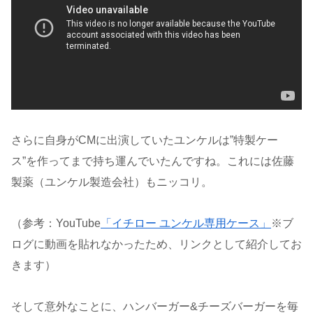
さらに自身がCMに出演していたユンケルは”特製ケー
ス”を作ってまで持ち運んでいたんですね。これには佐藤
製薬（ユンケル製造会社）もニッコリ。
（参考：YouTube
「イチロー ユンケル専用ケース」
※ブ
ログに動画を貼れなかったため、リンクとして紹介してお
きます）
そして意外なことに、ハンバーガー&チーズバーガーを毎