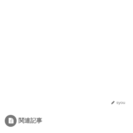
syou
関連記事