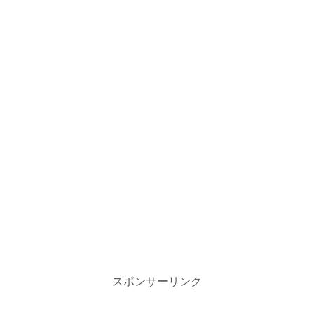
スポンサーリンク