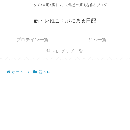
「エンタメ×自宅×筋トレ」で理想の筋肉を作るブログ
筋トレねこ：ぷにまる日記
プロテイン一覧
ジム一覧
筋トレグッズ一覧
ホーム
筋トレ