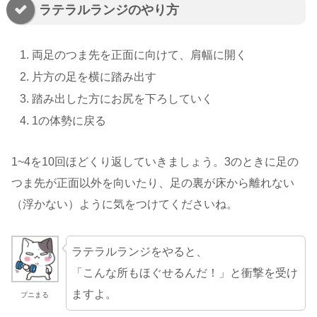
ラテラルランジのやり方
両足のつま先を正面に向けて、肩幅に開く
片方の足を横に踏み出す
踏み出した方にお尻を下ろしていく
1の体勢に戻る
1~4を10回ほどくり返していきましょう。3のときに足の
つま先が正面以外を向いたり、足の裏が床から離れない
（浮かない）ように気をつけてくださいね。
ラテラルランジをやると、
「こんな所もほぐせるんだ！」と衝撃を受け
ますよ。
プニまる