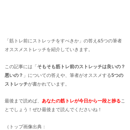
「筋トレ前にストレッチをすべきか」の答え&5つの筆者
オススメストレッチを紹介していきます。
この記事には「
そもそも筋トレ前のストレッチは良いの？
悪いの？
」についての答えや、筆者がオススメする
5つの
ストレッチ
が書かれています。
最後まで読めば、
あなたの筋トレが今日から一段と捗る
こ
とでしょう！ぜひ最後まで読んでくださいね！
（トップ画像出典：