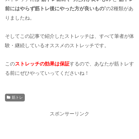
前にはやらず筋トレ後にやった方が良いもの
”の2種類があ
りましたね。
そしてこの記事で紹介したストレッチは、すべて筆者が体
験・継続しているオススメのストレッチです。
この
ストレッチの効果は保証
するので、あなたが筋トレす
る前にぜひやっていってくださいね！
筋トレ
スポンサーリンク