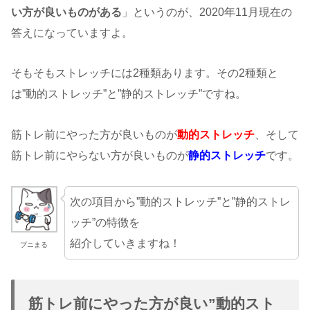
い方が良いものがある
」というのが、2020年11月現在の
答えになっていますよ。
そもそもストレッチには2種類あります。その2種類と
は”動的ストレッチ”と”静的ストレッチ”ですね。
筋トレ前にやった方が良いものが
動的ストレッチ
、そして
筋トレ前にやらない方が良いものが
静的ストレッチ
です。
次の項目から”動的ストレッチ”と”静的ストレ
ッチ”の特徴を
紹介していきますね！
プニまる
筋トレ前にやった方が良い”動的スト