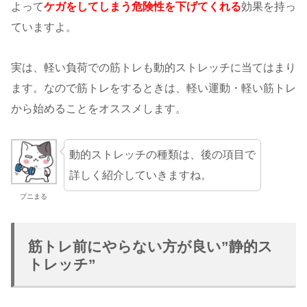
よって
ケガをしてしまう危険性を下げてくれる
効果を持っ
ていますよ。
実は、軽い負荷での筋トレも動的ストレッチに当てはまり
ます。なので筋トレをするときは、軽い運動・軽い筋トレ
から始めることをオススメします。
動的ストレッチの種類は、後の項目で
詳しく紹介していきますね。
プニまる
筋トレ前にやらない方が良い”静的ス
トレッチ”