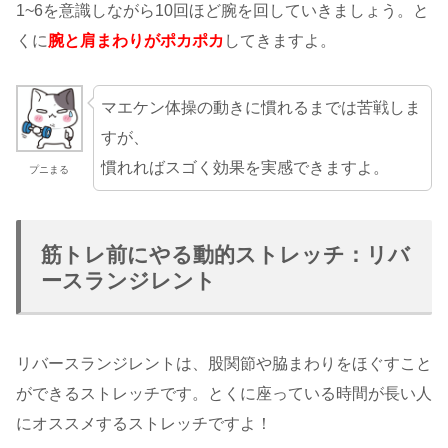
1~6を意識しながら10回ほど腕を回していきましょう。と
くに
腕と肩まわりがポカポカ
してきますよ。
マエケン体操の動きに慣れるまでは苦戦しま
すが、
慣れればスゴく効果を実感できますよ。
プニまる
筋トレ前にやる動的ストレッチ：リバ
ースランジレント
リバースランジレントは、股関節や脇まわりをほぐすこと
ができるストレッチです。とくに座っている時間が長い人
にオススメするストレッチですよ！