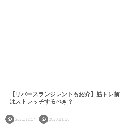
【リバースランジレントも紹介】筋トレ前
はストレッチするべき？
2021.12.14
2020.11.10