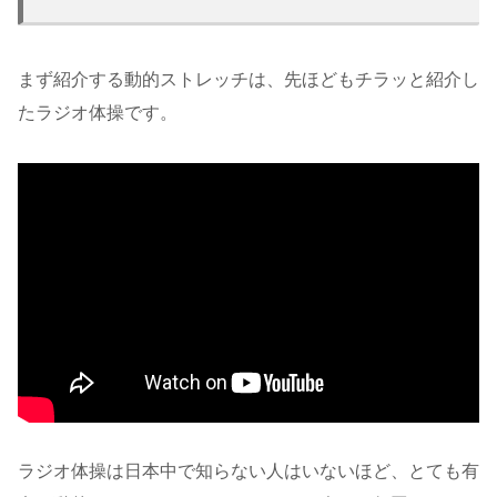
まず紹介する動的ストレッチは、先ほどもチラッと紹介し
たラジオ体操です。
ラジオ体操は日本中で知らない人はいないほど、とても有