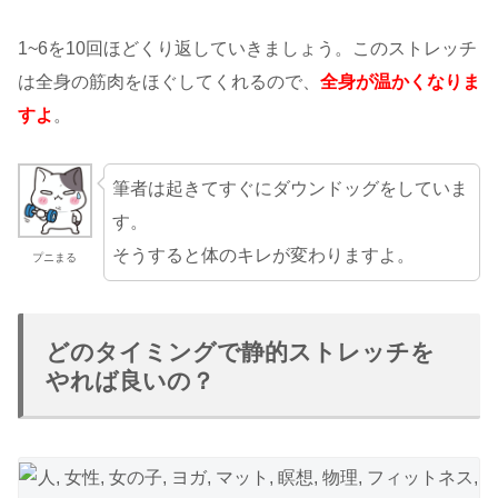
1~6を10回ほどくり返していきましょう。このストレッチ
は全身の筋肉をほぐしてくれるので、
全身が温かくなりま
すよ
。
筆者は起きてすぐにダウンドッグをしていま
す。
そうすると体のキレが変わりますよ。
プニまる
どのタイミングで静的ストレッチを
やれば良いの？