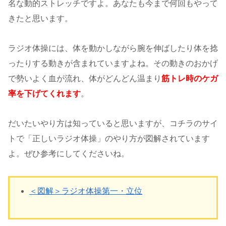
名な動的ストレッチですよ。あなたも今まで何回もやって
きたと思います。
ラジオ体操には、体を動かしながら腕を伸ばしたり体を捻
ったりする動きが含まれていますよね。その動きのおかげ
で勢いよく血が流れ、体がどんどん温まり
筋トレ時のケガ
率を下げてくれます
。
だいたいやり方は知っていると思いますが、コチラのサイ
トで「正しいラジオ体操」のやり方が図解されています
よ。ぜひ参考にしてくださいね。
＜図解＞ラジオ体操第一・立位