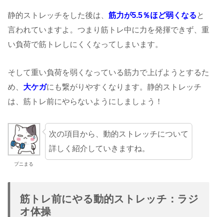
静的ストレッチをした後は、
筋力が5.5％ほど弱くなる
と
言われていますよ。つまり筋トレ中に力を発揮できず、重
い負荷で筋トレしにくくなってしまいます。
そして重い負荷を弱くなっている筋力で上げようとするた
め、
大ケガ
にも繋がりやすくなります。静的ストレッチ
は、筋トレ前にやらないようにしましょう！
次の項目から、動的ストレッチについて
詳しく紹介していきますね。
プニまる
筋トレ前にやる動的ストレッチ：ラジ
オ体操