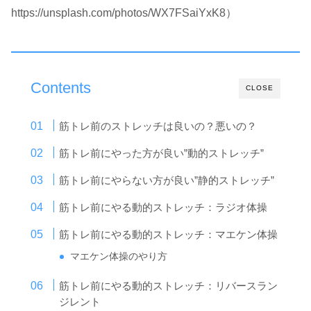
https://unsplash.com/photos/WX7FSaiYxK8）
Contents
CLOSE
筋トレ前のストレッチは良いの？悪いの？
筋トレ前にやった方が良い”動的ストレッチ”
筋トレ前にやらない方が良い”静的ストレッチ”
筋トレ前にやる動的ストレッチ：ラジオ体操
筋トレ前にやる動的ストレッチ：マエケン体操
マエケン体操のやり方
筋トレ前にやる動的ストレッチ：リバースラン
ジレント