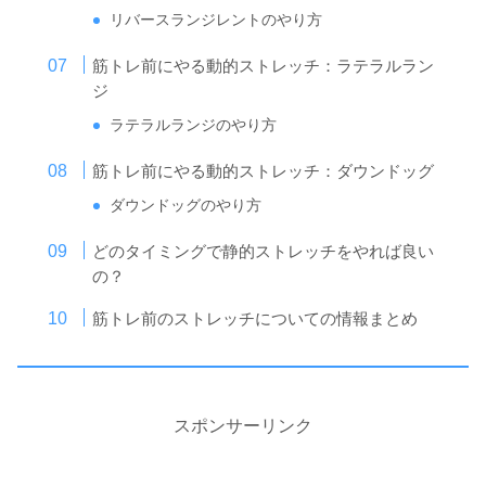
リバースランジレントのやり方
筋トレ前にやる動的ストレッチ：ラテラルラン
ジ
ラテラルランジのやり方
筋トレ前にやる動的ストレッチ：ダウンドッグ
ダウンドッグのやり方
どのタイミングで静的ストレッチをやれば良い
の？
筋トレ前のストレッチについての情報まとめ
スポンサーリンク