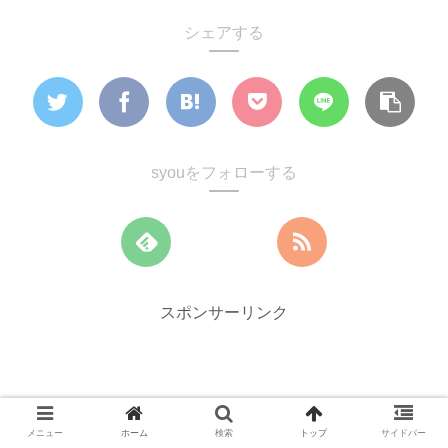
シェアする
syouをフォローする
スポンサーリンク
メニュー
ホーム
検索
トップ
サイドバー