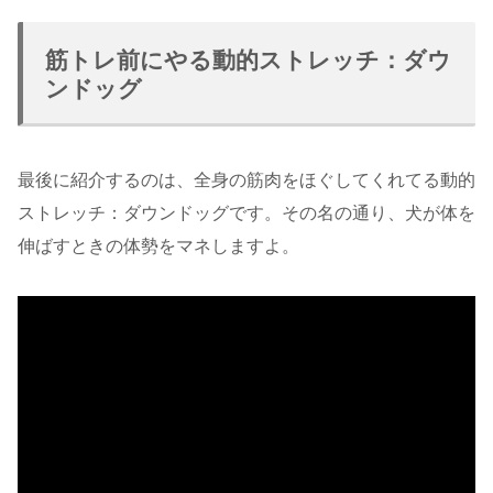
筋トレ前にやる動的ストレッチ：ダウ
ンドッグ
最後に紹介するのは、全身の筋肉をほぐしてくれてる動的
ストレッチ：ダウンドッグです。その名の通り、犬が体を
伸ばすときの体勢をマネしますよ。