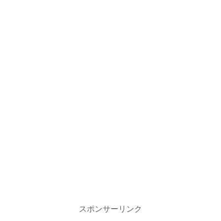
スポンサーリンク