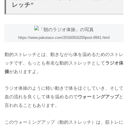
レッチ”
https://www.pakutaso.com/20160916250post-8941.html
動的ストレッチとは、動きながら体を温めるためのストレ
ッチです。もっとも有名な動的ストレッチとして
ラジオ体
操
がありますよ。
ラジオ体操のように軽い動きで体をほぐしていき、そして
血の流れを良くして体を温めるので
ウォーミングアップ
と
言われることもあります。
このウォーミングアップ（動的ストレッチ）は、筋トレに