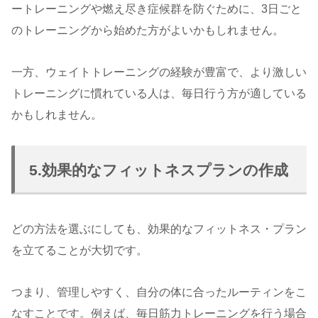
ートレーニングや燃え尽き症候群を防ぐために、3日ごと
のトレーニングから始めた方がよいかもしれません。
一方、ウェイトトレーニングの経験が豊富で、より激しい
トレーニングに慣れている人は、毎日行う方が適している
かもしれません。
5.効果的なフィットネスプランの作成
どの方法を選ぶにしても、効果的なフィットネス・プラン
を立てることが大切です。
つまり、管理しやすく、自分の体に合ったルーティンをこ
なすことです。例えば、毎日筋力トレーニングを行う場合