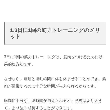
1.3日に1回の筋力トレーニングのメリ
ット
3日に1回の筋力トレーニングは、筋肉をつけるために効
果的な方法です。
なぜなら、運動と運動の間に体を休ませることができ、筋
肉が回復するのに十分な時間が与えられるからです。
筋肉に十分な回復時間が与えられると、筋肉はより大き
く、より強く成長することができます。