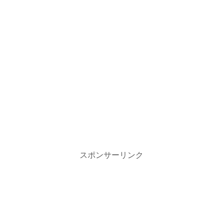
スポンサーリンク