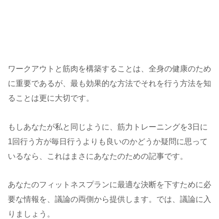
ワークアウトと筋肉を構築することは、全身の健康のため
に重要であるが、最も効果的な方法でそれを行う方法を知
ることは更に大切です。
もしあなたが私と同じように、筋力トレーニングを3日に
1回行う方が毎日行うよりも良いのかどうか疑問に思って
いるなら、これはまさにあなたのための記事です。
あなたのフィットネスプランに最適な決断を下すために必
要な情報を、議論の両側から提供します。では、議論に入
りましょう。