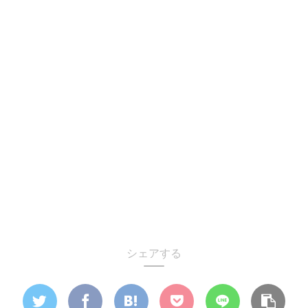
シェアする