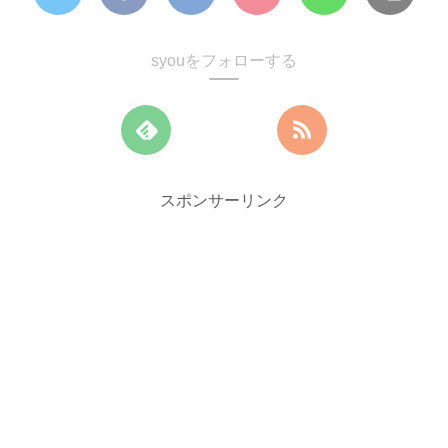
syouをフォローする
スポンサーリンク