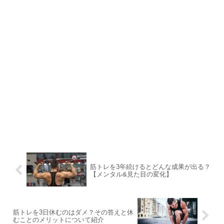
筋トレを3年続けるとどんな成果が出る？
【メンタル&見た目の変化】
筋トレを3日休むのはダメ？その答えと休
むことのメリットについて紹介