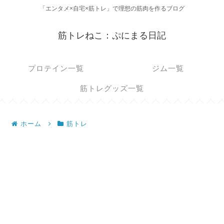
「エンタメ×自宅×筋トレ」で理想の筋肉を作るブログ
筋トレねこ：ぷにまる日記
プロテイン一覧
ジム一覧
筋トレグッズ一覧
ホーム
筋トレ