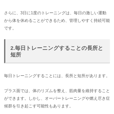
さらに、3日に1度のトレーニングは、毎日の激しい運動
から体を休めることができるため、管理しやすく持続可能
です。
2.毎日トレーニングすることの長所と
短所
毎日トレーニングすることには、長所と短所があります。
プラス面では、体のリズムを整え、筋肉量を維持すること
ができます。しかし、オーバートレーニングや燃え尽き症
候群を引き起こす可能性もあります。