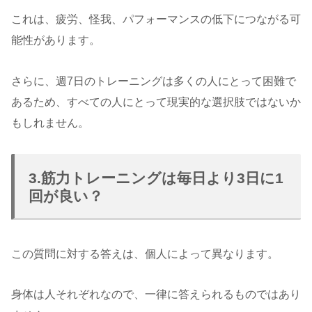
これは、疲労、怪我、パフォーマンスの低下につながる可
能性があります。
さらに、週7日のトレーニングは多くの人にとって困難で
あるため、すべての人にとって現実的な選択肢ではないか
もしれません。
3.筋力トレーニングは毎日より3日に1
回が良い？
この質問に対する答えは、個人によって異なります。
身体は人それぞれなので、一律に答えられるものではあり