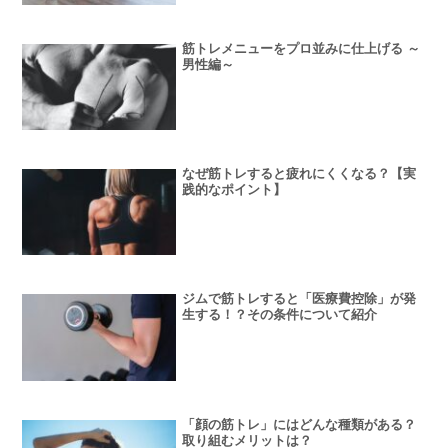
筋トレメニューをプロ並みに仕上げる ～
男性編～
なぜ筋トレすると疲れにくくなる？【実
践的なポイント】
ジムで筋トレすると「医療費控除」が発
生する！？その条件について紹介
「顔の筋トレ」にはどんな種類がある？
取り組むメリットは？