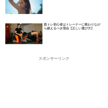
筋トレ初心者はトレーナーに教わりなが
ら鍛えるべき理由【正しい選び方】
スポンサーリンク