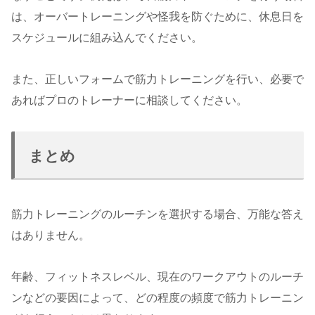
は、オーバートレーニングや怪我を防ぐために、休息日を
スケジュールに組み込んでください。
また、正しいフォームで筋力トレーニングを行い、必要で
あればプロのトレーナーに相談してください。
まとめ
筋力トレーニングのルーチンを選択する場合、万能な答え
はありません。
年齢、フィットネスレベル、現在のワークアウトのルーチ
ンなどの要因によって、どの程度の頻度で筋力トレーニン