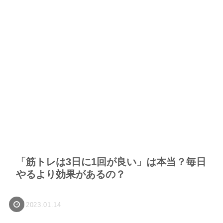
「筋トレは3日に1回が良い」は本当？毎日
やるより効果があるの？
2023.01.14