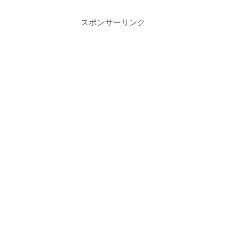
スポンサーリンク