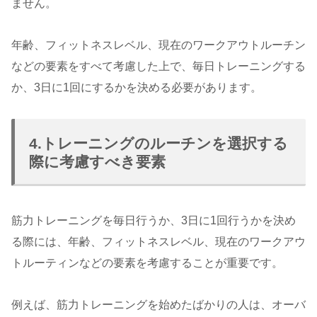
ません。
年齢、フィットネスレベル、現在のワークアウトルーチン
などの要素をすべて考慮した上で、毎日トレーニングする
か、3日に1回にするかを決める必要があります。
4.トレーニングのルーチンを選択する
際に考慮すべき要素
筋力トレーニングを毎日行うか、3日に1回行うかを決め
る際には、年齢、フィットネスレベル、現在のワークアウ
トルーティンなどの要素を考慮することが重要です。
例えば、筋力トレーニングを始めたばかりの人は、オーバ