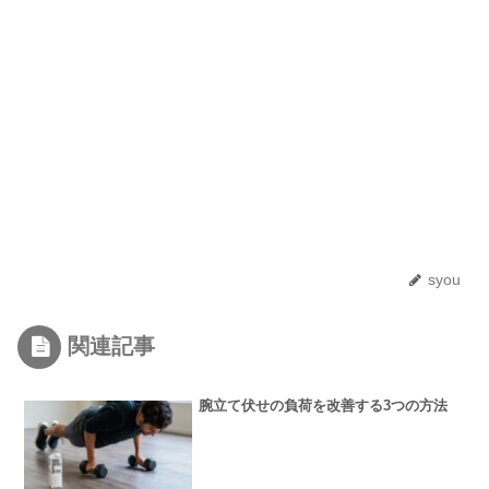
syou
関連記事
腕立て伏せの負荷を改善する3つの方法