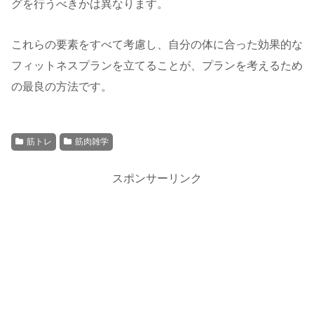
グを行うべきかは異なります。
これらの要素をすべて考慮し、自分の体に合った効果的な
フィットネスプランを立てることが、プランを考えるため
の最良の方法です。
筋トレ
筋肉雑学
スポンサーリンク