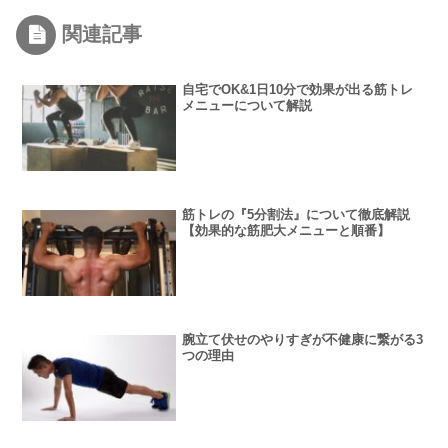
関連記事
自宅でOK&1日10分で効果が出る筋トレ
メニューについて解説
筋トレの『5分割法』について徹底解説
【効果的な筋肥大メニューと順番】
腕立て伏せのやりすぎが不健康に繋がる3
つの理由