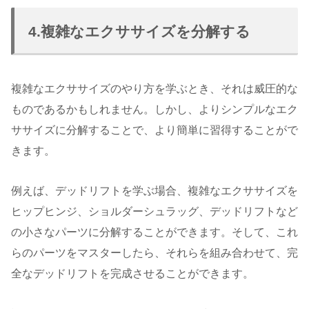
4.複雑なエクササイズを分解する
複雑なエクササイズのやり方を学ぶとき、それは威圧的な
ものであるかもしれません。しかし、よりシンプルなエク
ササイズに分解することで、より簡単に習得することがで
きます。
例えば、デッドリフトを学ぶ場合、複雑なエクササイズを
ヒップヒンジ、ショルダーシュラッグ、デッドリフトなど
の小さなパーツに分解することができます。そして、これ
らのパーツをマスターしたら、それらを組み合わせて、完
全なデッドリフトを完成させることができます。