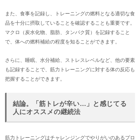
また、食事を記録し、トレーニングの燃料となる適切な食
品を十分に摂取していることを確認することも重要です。
マクロ（炭水化物、脂肪、タンパク質）を記録すること
で、体への燃料補給の程度を知ることができます。
さらに、睡眠、水分補給、ストレスレベルなど、他の要素
も記録することで、筋力トレーニングに対する体の反応も
把握することができます。
結論。「筋トレが辛い…」と感じてる
人にオススメの継続法
筋力トレーニングはチャレンジングでやりがいのあるプロ