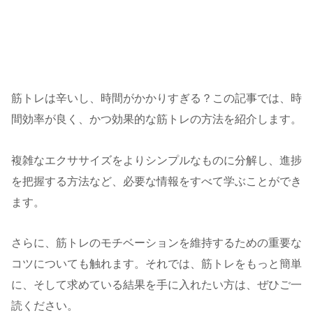
筋トレは辛いし、時間がかかりすぎる？この記事では、時
間効率が良く、かつ効果的な筋トレの方法を紹介します。
複雑なエクササイズをよりシンプルなものに分解し、進捗
を把握する方法など、必要な情報をすべて学ぶことができ
ます。
さらに、筋トレのモチベーションを維持するための重要な
コツについても触れます。それでは、筋トレをもっと簡単
に、そして求めている結果を手に入れたい方は、ぜひご一
読ください。