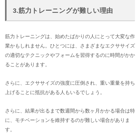
3.筋力トレーニングが難しい理由
筋力トレーニングは、始めたばかりの人にとって大変な作
業かもしれません。ひとつには、さまざまなエクササイズ
の適切なテクニックやフォームを習得するのに時間がかか
ることがあります。
さらに、エクササイズの強度に圧倒され、重い重量を持ち
上げることに抵抗がある人もいるでしょう。
さらに、結果が出るまで数週間から数ヶ月かかる場合は特
に、モチベーションを維持するのが難しい場合がありま
す。