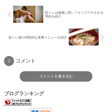
筋トレは健康に悪い？そうウワサされる
理由を紹介
筋トレ後の理想的な食事メニューを紹介
コメント
コメントを書き込む
ブログランキング