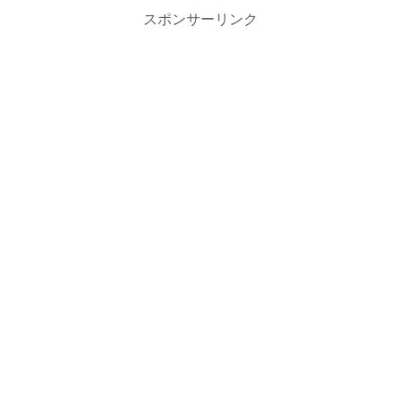
スポンサーリンク