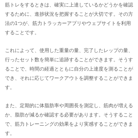
筋トレをするときは、確実に上達しているかどうかを確認
するために、進捗状況を把握することが大切です。その方
法の1つが、筋力トラッカーアプリやウェブサイトを利用
することです。
これによって、使用した重量の量、完了したレップの量、
行ったセット数を簡単に追跡することができます。そうす
ることで、時間の経過とともに自分の上達度を測ることが
でき、それに応じてワークアウトを調整することができま
す。
また、定期的に体脂肪率や周囲長を測定し、筋肉が増える
か、脂肪が減るか確認する必要があります。そうすること
で、筋力トレーニングの効果をより実感することができま
す。