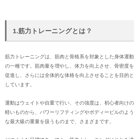
1.筋力トレーニングとは？
筋力トレーニングは、筋肉と骨格系を対象とした身体運動
の一種です。筋肉量を増やし、体力を向上させ、骨密度を
促進し、さらには全体的な体格を向上させることを目的と
しています。
運動はウェイトや自重で行い、その強度は、初心者向けの
軽いものから、パワーリフティングやボディービルのよう
な最大級の重量を扱うものまで、さまざまです。