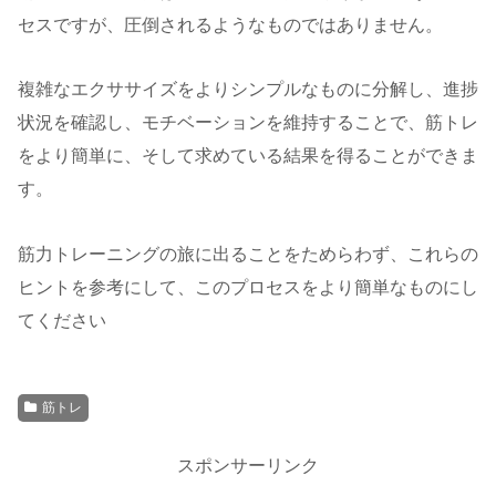
セスですが、圧倒されるようなものではありません。
複雑なエクササイズをよりシンプルなものに分解し、進捗
状況を確認し、モチベーションを維持することで、筋トレ
をより簡単に、そして求めている結果を得ることができま
す。
筋力トレーニングの旅に出ることをためらわず、これらの
ヒントを参考にして、このプロセスをより簡単なものにし
てください
筋トレ
スポンサーリンク