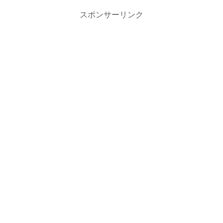
スポンサーリンク