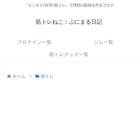
「エンタメ×自宅×筋トレ」で理想の筋肉を作るブログ
筋トレねこ：ぷにまる日記
プロテイン一覧
ジム一覧
筋トレグッズ一覧
ホーム
筋トレ