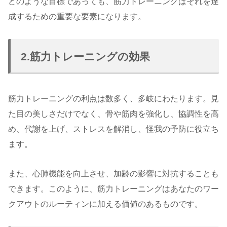
どのような目標であっても、筋力トレーニングはそれを達
成するための重要な要素になります。
2.筋力トレーニングの効果
筋力トレーニングの利点は数多く、多岐にわたります。見
た目の美しさだけでなく、骨や筋肉を強化し、協調性を高
め、代謝を上げ、ストレスを解消し、怪我の予防に役立ち
ます。
また、心肺機能を向上させ、加齢の影響に対抗することも
できます。このように、筋力トレーニングはあなたのワー
クアウトのルーティンに加える価値のあるものです。