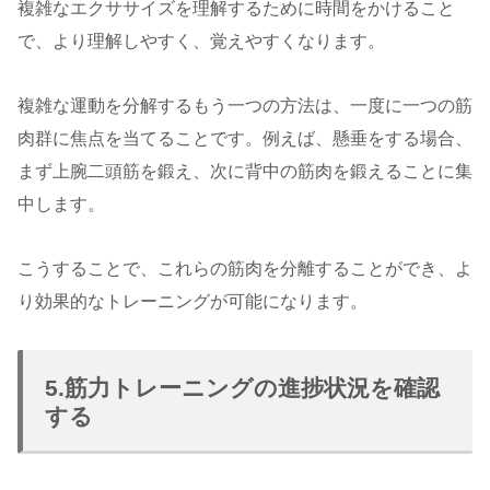
複雑なエクササイズを理解するために時間をかけること
で、より理解しやすく、覚えやすくなります。
複雑な運動を分解するもう一つの方法は、一度に一つの筋
肉群に焦点を当てることです。例えば、懸垂をする場合、
まず上腕二頭筋を鍛え、次に背中の筋肉を鍛えることに集
中します。
こうすることで、これらの筋肉を分離することができ、よ
り効果的なトレーニングが可能になります。
5.筋力トレーニングの進捗状況を確認
する