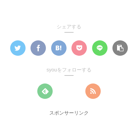
シェアする
syouをフォローする
スポンサーリンク