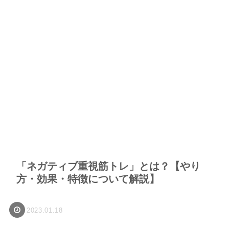
「ネガティブ重視筋トレ」とは？【やり
方・効果・特徴について解説】
2023.01.18