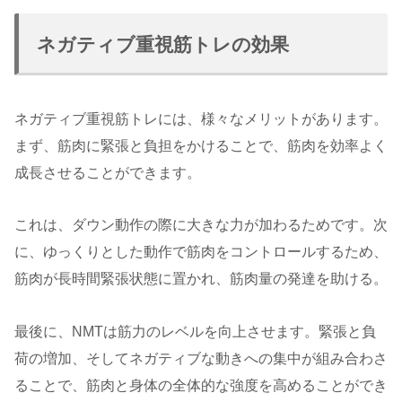
ネガティブ重視筋トレの効果
ネガティブ重視筋トレには、様々なメリットがあります。
まず、筋肉に緊張と負担をかけることで、筋肉を効率よく
成長させることができます。
これは、ダウン動作の際に大きな力が加わるためです。次
に、ゆっくりとした動作で筋肉をコントロールするため、
筋肉が長時間緊張状態に置かれ、筋肉量の発達を助ける。
最後に、NMTは筋力のレベルを向上させます。緊張と負
荷の増加、そしてネガティブな動きへの集中が組み合わさ
ることで、筋肉と身体の全体的な強度を高めることができ