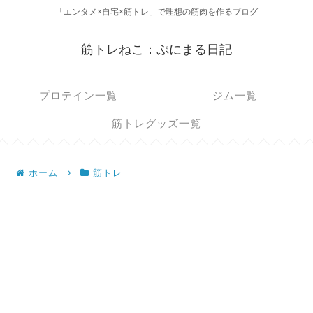
「エンタメ×自宅×筋トレ」で理想の筋肉を作るブログ
筋トレねこ：ぷにまる日記
プロテイン一覧
ジム一覧
筋トレグッズ一覧
ホーム
筋トレ