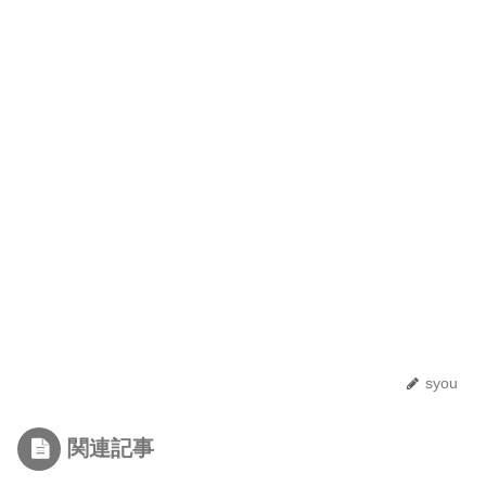
syou
関連記事