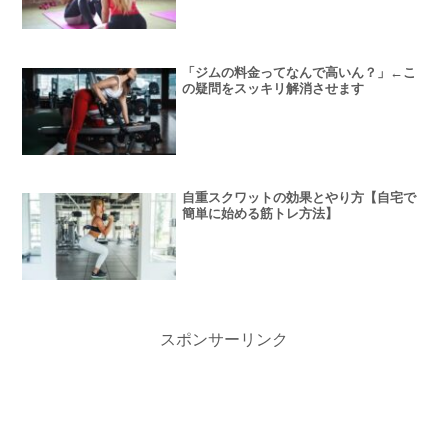
「ジムの料金ってなんで高いん？」←こ
の疑問をスッキリ解消させます
自重スクワットの効果とやり方【自宅で
簡単に始める筋トレ方法】
スポンサーリンク