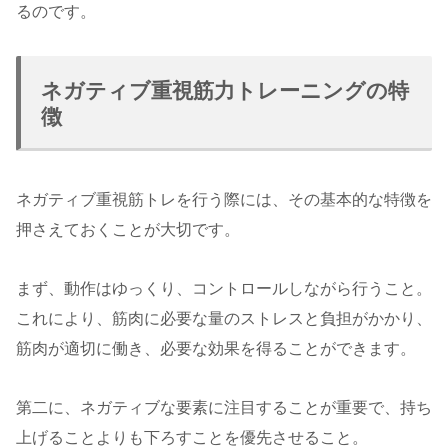
るのです。
ネガティブ重視筋力トレーニングの特
徴
ネガティブ重視筋トレを行う際には、その基本的な特徴を
押さえておくことが大切です。
まず、動作はゆっくり、コントロールしながら行うこと。
これにより、筋肉に必要な量のストレスと負担がかかり、
筋肉が適切に働き、必要な効果を得ることができます。
第二に、ネガティブな要素に注目することが重要で、持ち
上げることよりも下ろすことを優先させること。