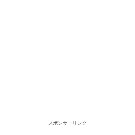
スポンサーリンク