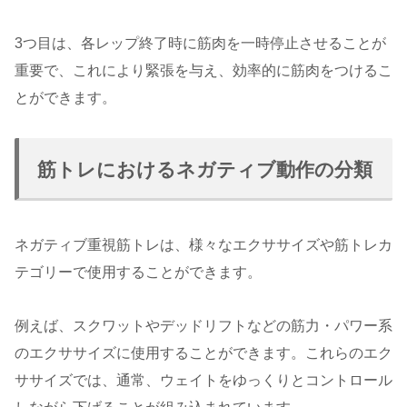
3つ目は、各レップ終了時に筋肉を一時停止させることが
重要で、これにより緊張を与え、効率的に筋肉をつけるこ
とができます。
筋トレにおけるネガティブ動作の分類
ネガティブ重視筋トレは、様々なエクササイズや筋トレカ
テゴリーで使用することができます。
例えば、スクワットやデッドリフトなどの筋力・パワー系
のエクササイズに使用することができます。これらのエク
ササイズでは、通常、ウェイトをゆっくりとコントロール