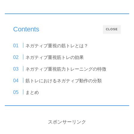
Contents
CLOSE
ネガティブ重視の筋トレとは？
ネガティブ重視筋トレの効果
ネガティブ重視筋力トレーニングの特徴
筋トレにおけるネガティブ動作の分類
まとめ
スポンサーリンク