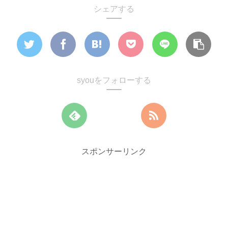
シェアする
syouをフォローする
スポンサーリンク