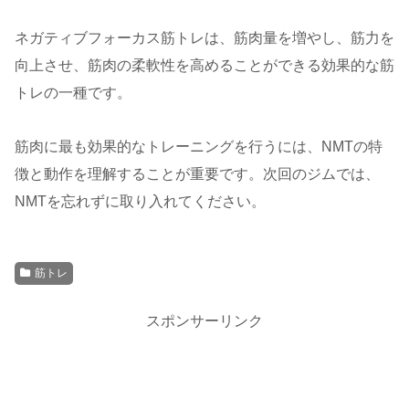
ネガティブフォーカス筋トレは、筋肉量を増やし、筋力を
向上させ、筋肉の柔軟性を高めることができる効果的な筋
トレの一種です。
筋肉に最も効果的なトレーニングを行うには、NMTの特
徴と動作を理解することが重要です。次回のジムでは、
NMTを忘れずに取り入れてください。
筋トレ
スポンサーリンク