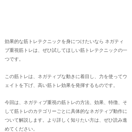
効果的な筋トレテクニックを身につけたいなら ネガティ
ブ重視筋トレは、ぜひ試してほしい筋トレテクニックの一
つです。
この筋トレは、ネガティブな動きに着目し、力を使ってウ
ェイトを下げ、高い筋トレ効果を発揮するものです。
今回は、ネガティブ重視の筋トレの方法、効果、特徴、そ
して筋トレのカテゴリーごとに具体的なネガティブ動作に
ついて解説します。より詳しく知りたい方は、ぜひ読み進
めてください。