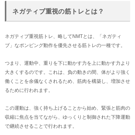
ネガティブ重視の筋トレとは？
ネガティブ重視筋トレ、略してNMTとは、「ネガティ
ブ」なポンピング動作を優先させる筋トレの一種です。
つまり、運動中、重りを下に動かす力を上に動かす力より
大きくするのです。これは、負の動きの間、体がより強く
働くことを余儀なくされるため、筋肉を構築し、増加させ
るために行われます。
この運動は、強く持ち上げることから始め、緊張と筋肉の
収縮に焦点を当てながら、ゆっくりと制御された下降運動
で継続させることで行われます。