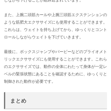
しながら下げることが組み込まれています。
また、上腕二頭筋カールや上腕三頭筋エクステンションの
ような筋肥大エクササイズにも使用することができます。
これらは、ウェイトを持ち上げてから、ゆっくりとコント
ロールしながらウェイトを下げていきます。
最後に、ボックスジャンプやバーピーなどのプライオメト
リックエクササイズにも使用することができます。これら
のエクササイズでは、動作の全体にわたって身体が一定レ
ベルの緊張状態にあることを確認するために、ゆっくりと
制御された動作が必要です。
まとめ