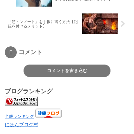
「筋トレノート」を手帳に書く方法【記
録を付けるメリット】
コメント
コメントを書き込む
ブログランキング
全般ランキング
にほんブログ村