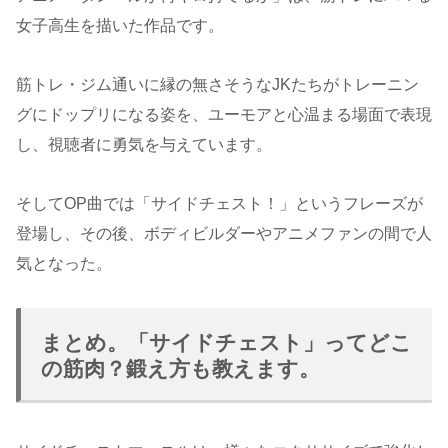
女子高生を描いた作品です。
筋トレ・ジム通いに縁の無さそうなJKたちがトレーニン
グにドップリになる姿を、ユーモアと心温まる場面で表現
し、視聴者に勇気を与えています。
そしてOP曲では「サイドチェスト！」というフレーズが
登場し、その後、ボディビルダーやアニメファンの間で人
気となった。
まとめ。「サイドチェスト」ってどこ
の筋肉？鍛え方も教えます。