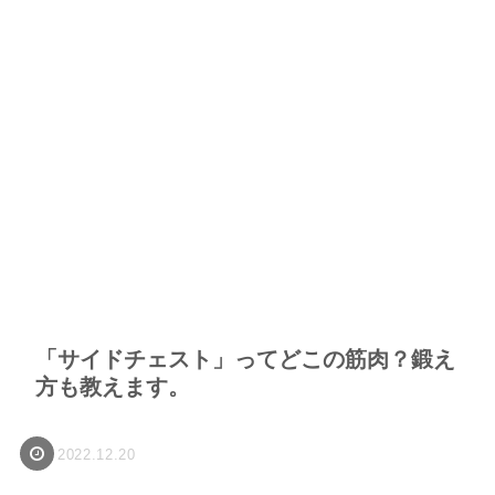
「サイドチェスト」ってどこの筋肉？鍛え
方も教えます。
2022.12.20