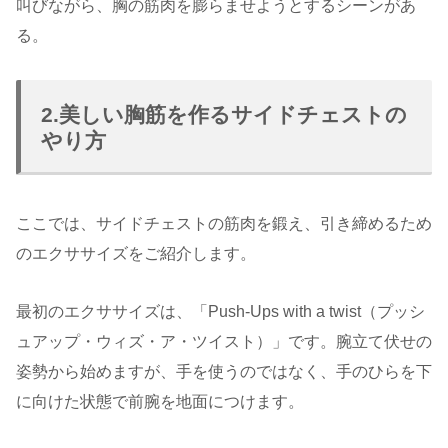
叫びながら、胸の筋肉を膨らませようとするシーンがあ
る。
2.美しい胸筋を作るサイドチェストの
やり方
ここでは、サイドチェストの筋肉を鍛え、引き締めるため
のエクササイズをご紹介します。
最初のエクササイズは、「Push-Ups with a twist（プッシ
ュアップ・ウィズ・ア・ツイスト）」です。腕立て伏せの
姿勢から始めますが、手を使うのではなく、手のひらを下
に向けた状態で前腕を地面につけます。