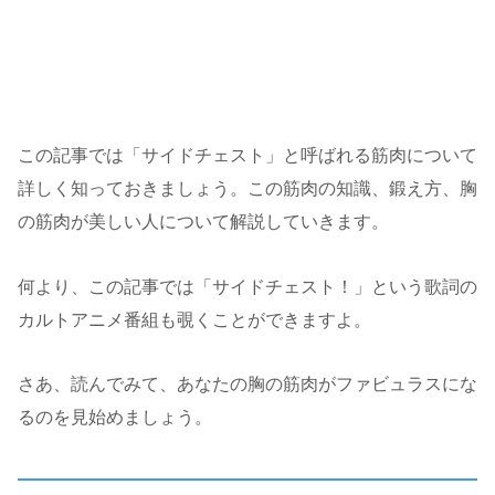
この記事では「サイドチェスト」と呼ばれる筋肉について
詳しく知っておきましょう。この筋肉の知識、鍛え方、胸
の筋肉が美しい人について解説していきます。
何より、この記事では「サイドチェスト！」という歌詞の
カルトアニメ番組も覗くことができますよ。
さあ、読んでみて、あなたの胸の筋肉がファビュラスにな
るのを見始めましょう。