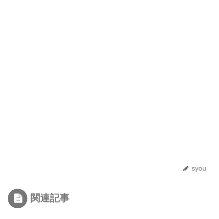
syou
関連記事