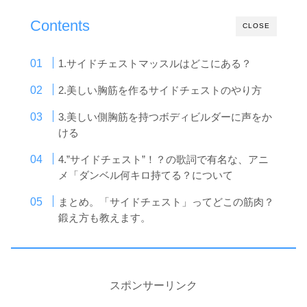
Contents
CLOSE
1.サイドチェストマッスルはどこにある？
2.美しい胸筋を作るサイドチェストのやり方
3.美しい側胸筋を持つボディビルダーに声をか
ける
4.”サイドチェスト”！？の歌詞で有名な、アニ
メ「ダンベル何キロ持てる？について
まとめ。「サイドチェスト」ってどこの筋肉？
鍛え方も教えます。
スポンサーリンク