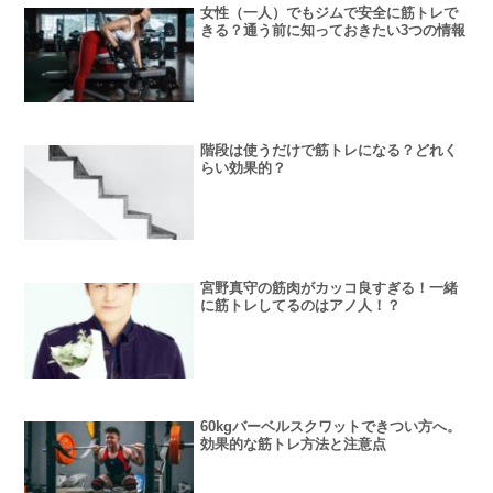
女性（一人）でもジムで安全に筋トレで
きる？通う前に知っておきたい3つの情報
階段は使うだけで筋トレになる？どれく
らい効果的？
宮野真守の筋肉がカッコ良すぎる！一緒
に筋トレしてるのはアノ人！？
60kgバーベルスクワットできつい方へ。
効果的な筋トレ方法と注意点