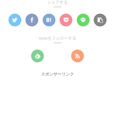
シェアする
syouをフォローする
スポンサーリンク