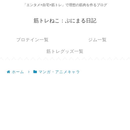
「エンタメ×自宅×筋トレ」で理想の筋肉を作るブログ
筋トレねこ：ぷにまる日記
プロテイン一覧
ジム一覧
筋トレグッズ一覧
ホーム
マンガ・アニメキャラ