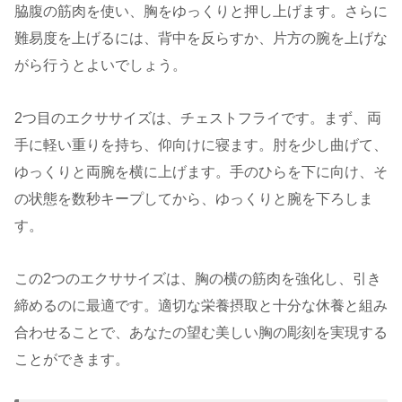
脇腹の筋肉を使い、胸をゆっくりと押し上げます。さらに
難易度を上げるには、背中を反らすか、片方の腕を上げな
がら行うとよいでしょう。
2つ目のエクササイズは、チェストフライです。まず、両
手に軽い重りを持ち、仰向けに寝ます。肘を少し曲げて、
ゆっくりと両腕を横に上げます。手のひらを下に向け、そ
の状態を数秒キープしてから、ゆっくりと腕を下ろしま
す。
この2つのエクササイズは、胸の横の筋肉を強化し、引き
締めるのに最適です。適切な栄養摂取と十分な休養と組み
合わせることで、あなたの望む美しい胸の彫刻を実現する
ことができます。