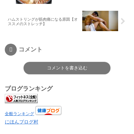
ハムストリングが筋肉痛になる原因【オ
ススメのストレッチ】
コメント
コメントを書き込む
ブログランキング
全般ランキング
にほんブログ村