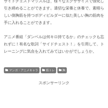
サイドチェストマッスルは、様々なエクササイズで強化し
引き締めることができます。適切な栄養と休養で、素晴ら
しい側胸筋を持つボディビルダーに似た美しい胸の筋肉を
手に入れることができます。
アニメ番組「ダンベルは何キロ持てるか」のチェックも忘
れずに！有名な歌詞「サイドチェスト！」を引用して、ト
レーニングに気合を入れてみてはいかがでしょうか。
マンガ・アニメキャラ
筋トレ
胸
スポンサーリンク