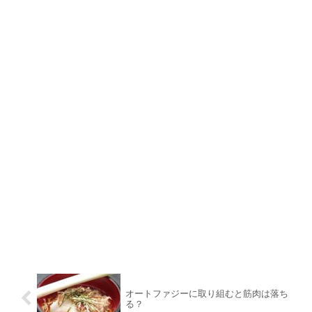
オートファジーに取り組むと筋肉は落ち
る？