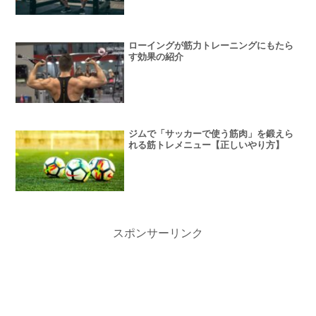
ローイングが筋力トレーニングにもたら
す効果の紹介
ジムで「サッカーで使う筋肉」を鍛えら
れる筋トレメニュー【正しいやり方】
スポンサーリンク