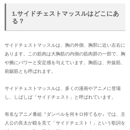
1.サイドチェストマッスルはどこにあ
る？
サイドチェストマッスルは、胸の外側、胸郭に近い左右に
あります。この筋肉は大胸筋の内側の筋肉群の一部で、胸
や腕にパワーと安定感を与えています。胸筋は、外旋筋、
前鋸筋とも呼ばれます。
サイドチェストマッスルは、多くの漫画やアニメに登場
し、しばしば「サイドチェスト」と呼ばれています。
有名なアニメ番組『ダンベルを何キロ持てるか』では、主
人公の良太が鏡を見て「サイドチェスト！」という歌詞を