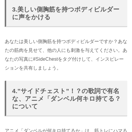
3.美しい側胸筋を持つボディビルダー
に声をかける
あなたは美しい側胸筋を持つボディビルダーですか？あな
たの筋肉を見せて、他の人にも刺激を与えてください。あ
なたの写真に#SideChestをタグ付けして、インスピレー
ションを共有しましょう。
4.”サイドチェスト”！？の歌詞で有名
な、アニメ「ダンベル何キロ持てる？
について
アニメ「ダンベルが何キロ持てるか」は、筋トレにハマる