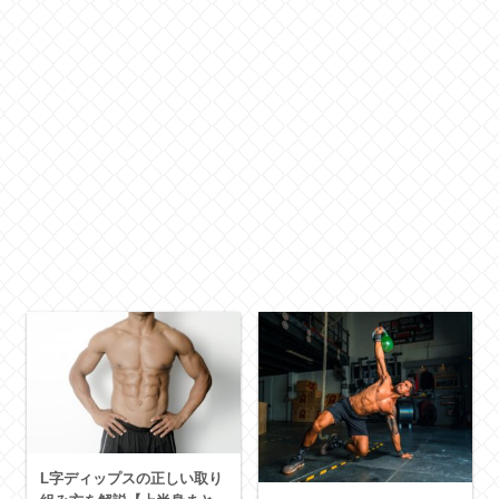
L字ディップスの正しい取り