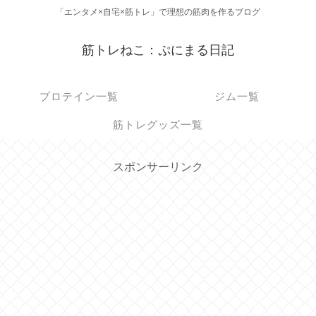
「エンタメ×自宅×筋トレ」で理想の筋肉を作るブログ
筋トレねこ：ぷにまる日記
プロテイン一覧
ジム一覧
筋トレグッズ一覧
スポンサーリンク